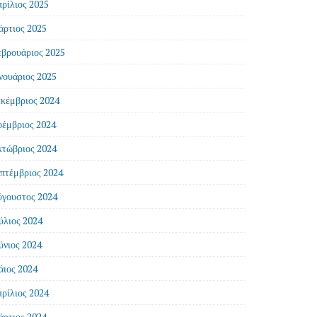
ρίλιος 2025
ρτιος 2025
βρουάριος 2025
νουάριος 2025
κέμβριος 2024
έμβριος 2024
τώβριος 2024
πτέμβριος 2024
γουστος 2024
ύλιος 2024
ύνιος 2024
ιος 2024
ρίλιος 2024
ρτιος 2024