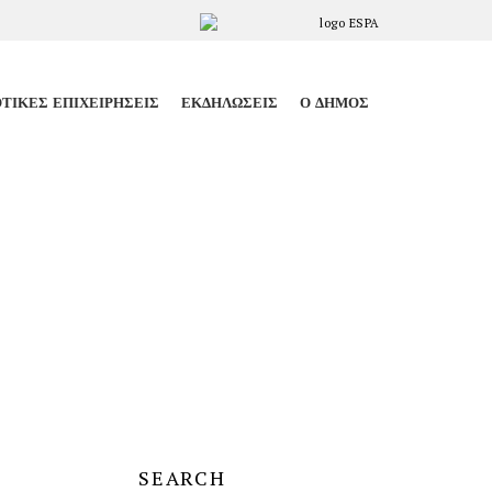
ΤΙΚΈΣ ΕΠΙΧΕΙΡΉΣΕΙΣ
ΕΚΔΗΛΏΣΕΙΣ
Ο ΔΉΜΟΣ
SEARCH