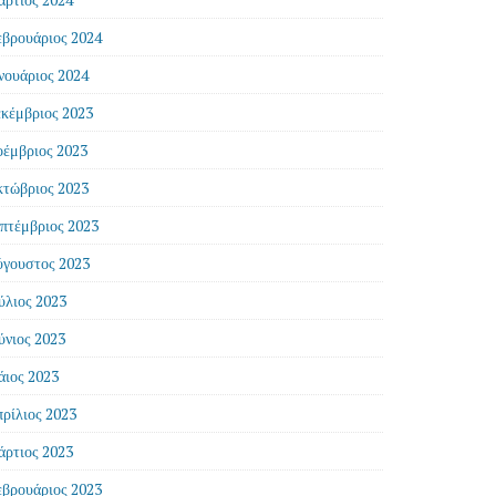
βρουάριος 2024
νουάριος 2024
κέμβριος 2023
έμβριος 2023
τώβριος 2023
πτέμβριος 2023
γουστος 2023
ύλιος 2023
ύνιος 2023
ιος 2023
ρίλιος 2023
ρτιος 2023
βρουάριος 2023