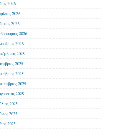
ιος 2026
ρίλιος 2026
ρτιος 2026
βρουάριος 2026
νουάριος 2026
κέμβριος 2025
έμβριος 2025
τώβριος 2025
πτέμβριος 2025
γουστος 2025
ύλιος 2025
ύνιος 2025
ιος 2025