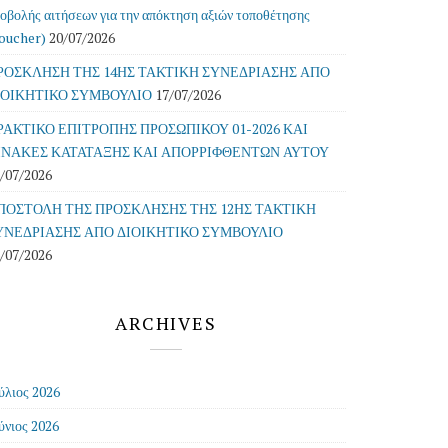
οβολής αιτήσεων για την απόκτηση αξιών τοποθέτησης
oucher)
20/07/2026
ΡΟΣΚΛΗΣΗ ΤΗΣ 14ΗΣ ΤΑΚΤΙΚΗ ΣΥΝΕΔΡΙΑΣΗΣ ΑΠΟ
ΙΟΙΚΗΤΙΚΟ ΣΥΜΒΟΥΛΙΟ
17/07/2026
ΡΑΚΤΙΚΟ ΕΠΙΤΡΟΠΗΣ ΠΡΟΣΩΠΙΚΟΥ 01-2026 ΚΑΙ
ΙΝΑΚΕΣ ΚΑΤΑΤΑΞΗΣ ΚΑΙ ΑΠΟΡΡΙΦΘΕΝΤΩΝ ΑΥΤΟΥ
/07/2026
ΠΟΣΤΟΛΗ ΤΗΣ ΠΡΟΣΚΛΗΣΗΣ ΤΗΣ 12ΗΣ ΤΑΚΤΙΚΗ
ΥΝΕΔΡΙΑΣΗΣ ΑΠΟ ΔΙΟΙΚΗΤΙΚΟ ΣΥΜΒΟΥΛΙΟ
/07/2026
ARCHIVES
ύλιος 2026
ύνιος 2026