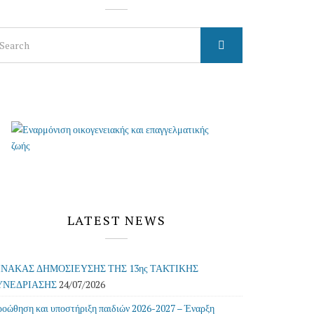
arch
r:
LATEST NEWS
ΙΝΑΚΑΣ ΔΗΜΟΣΙΕΥΣΗΣ ΤΗΣ 13ης ΤΑΚΤΙΚΗΣ
ΥΝΕΔΡΙΑΣΗΣ
24/07/2026
οώθηση και υποστήριξη παιδιών 2026-2027 – Έναρξη