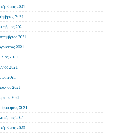
κέμβριος 2021
έμβριος 2021
τώβριος 2021
πτέμβριος 2021
γουστος 2021
ύλιος 2021
ύνιος 2021
ιος 2021
ρίλιος 2021
ρτιος 2021
βρουάριος 2021
νουάριος 2021
κέμβριος 2020