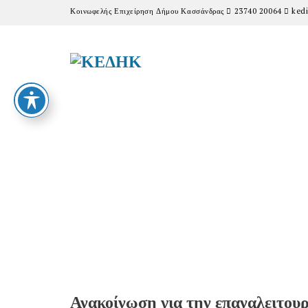
Κοινωφελής Επιχείρηση Δήμου Κασσάνδρας
23740 20064
kedi
Ανακοίνωση για την επαναλειτου