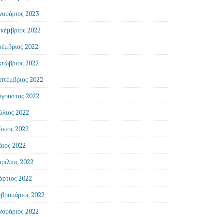
νουάριος 2023
κέμβριος 2022
έμβριος 2022
τώβριος 2022
πτέμβριος 2022
γουστος 2022
ύλιος 2022
ύνιος 2022
ιος 2022
ρίλιος 2022
ρτιος 2022
βρουάριος 2022
νουάριος 2022