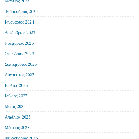
Μάρτιος 2024
Φεβρουάριος 2024
Ιανουάριος 2024
Δεκέμβριος 2023
Νοέμβριος 2023
Οκτώβριος 2023
Σεπτέμβριος 2023
Αύγουστος 2023
Ιούλιος 2023
Ιούνιος 2023
Μάιος 2023
Απρίλιος 2023
Μάρτιος 2023
Φεβρουάριος 2023