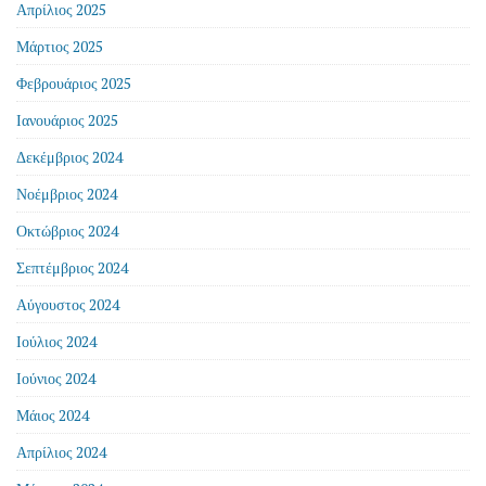
Απρίλιος 2025
Μάρτιος 2025
Φεβρουάριος 2025
Ιανουάριος 2025
Δεκέμβριος 2024
Νοέμβριος 2024
Οκτώβριος 2024
Σεπτέμβριος 2024
Αύγουστος 2024
Ιούλιος 2024
Ιούνιος 2024
Μάιος 2024
Απρίλιος 2024