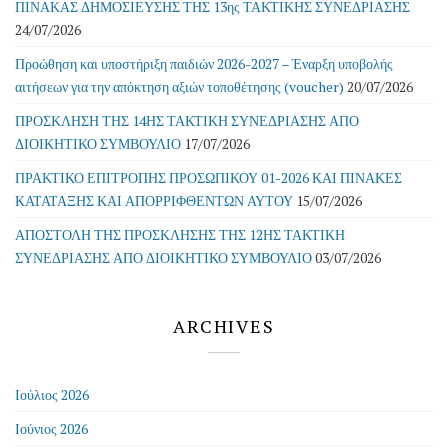
ΠΙΝΑΚΑΣ ΔΗΜΟΣΙΕΥΣΗΣ ΤΗΣ 13ης ΤΑΚΤΙΚΗΣ ΣΥΝΕΔΡΙΑΣΗΣ
24/07/2026
Προώθηση και υποστήριξη παιδιών 2026-2027 – Έναρξη υποβολής
αιτήσεων για την απόκτηση αξιών τοποθέτησης (voucher)
20/07/2026
ΠΡΟΣΚΛΗΣΗ ΤΗΣ 14ΗΣ ΤΑΚΤΙΚΗ ΣΥΝΕΔΡΙΑΣΗΣ ΑΠΟ
ΔΙΟΙΚΗΤΙΚΟ ΣΥΜΒΟΥΛΙΟ
17/07/2026
ΠΡΑΚΤΙΚΟ ΕΠΙΤΡΟΠΗΣ ΠΡΟΣΩΠΙΚΟΥ 01-2026 ΚΑΙ ΠΙΝΑΚΕΣ
ΚΑΤΑΤΑΞΗΣ ΚΑΙ ΑΠΟΡΡΙΦΘΕΝΤΩΝ ΑΥΤΟΥ
15/07/2026
ΑΠΟΣΤΟΛΗ ΤΗΣ ΠΡΟΣΚΛΗΣΗΣ ΤΗΣ 12ΗΣ ΤΑΚΤΙΚΗ
ΣΥΝΕΔΡΙΑΣΗΣ ΑΠΟ ΔΙΟΙΚΗΤΙΚΟ ΣΥΜΒΟΥΛΙΟ
03/07/2026
ARCHIVES
Ιούλιος 2026
Ιούνιος 2026