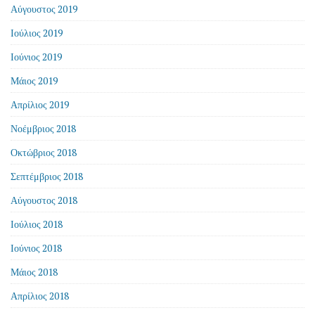
Αύγουστος 2019
Ιούλιος 2019
Ιούνιος 2019
Μάιος 2019
Απρίλιος 2019
Νοέμβριος 2018
Οκτώβριος 2018
Σεπτέμβριος 2018
Αύγουστος 2018
Ιούλιος 2018
Ιούνιος 2018
Μάιος 2018
Απρίλιος 2018