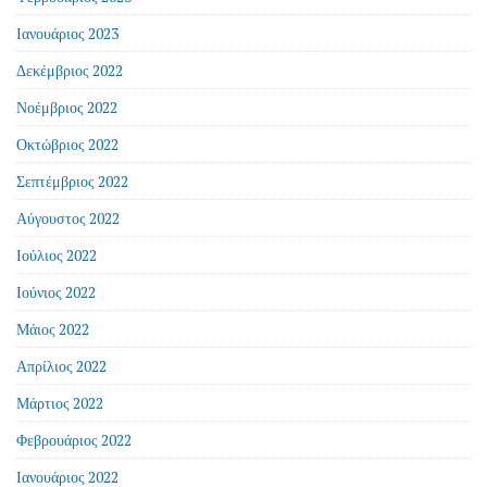
Ιανουάριος 2023
Δεκέμβριος 2022
Νοέμβριος 2022
Οκτώβριος 2022
Σεπτέμβριος 2022
Αύγουστος 2022
Ιούλιος 2022
Ιούνιος 2022
Μάιος 2022
Απρίλιος 2022
Μάρτιος 2022
Φεβρουάριος 2022
Ιανουάριος 2022