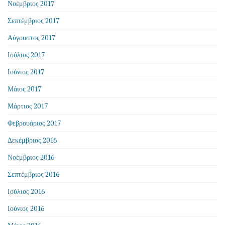
Νοέμβριος 2017
Σεπτέμβριος 2017
Αύγουστος 2017
Ιούλιος 2017
Ιούνιος 2017
Μάιος 2017
Μάρτιος 2017
Φεβρουάριος 2017
Δεκέμβριος 2016
Νοέμβριος 2016
Σεπτέμβριος 2016
Ιούλιος 2016
Ιούνιος 2016