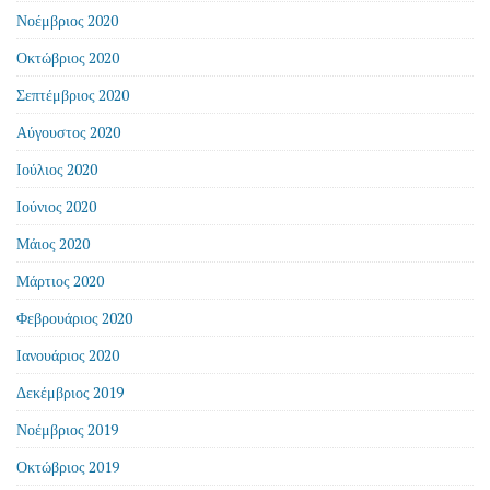
Νοέμβριος 2020
Οκτώβριος 2020
Σεπτέμβριος 2020
Αύγουστος 2020
Ιούλιος 2020
Ιούνιος 2020
Μάιος 2020
Μάρτιος 2020
Φεβρουάριος 2020
Ιανουάριος 2020
Δεκέμβριος 2019
Νοέμβριος 2019
Οκτώβριος 2019