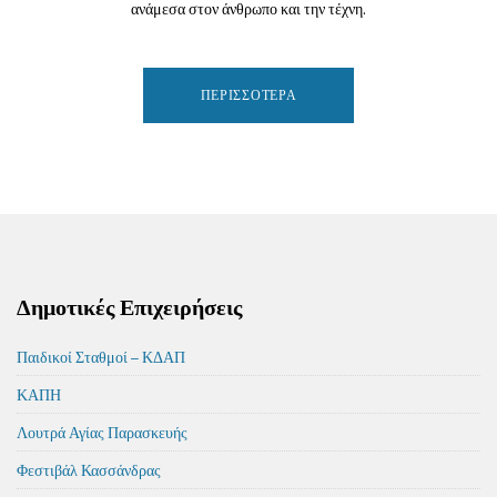
ανάμεσα στον άνθρωπο και την τέχνη.
ΠΕΡΙΣΣΌΤΕΡΑ
Δημοτικές Επιχειρήσεις
Παιδικοί Σταθμοί – ΚΔΑΠ
ΚΑΠΗ
Λουτρά Αγίας Παρασκευής
Φεστιβάλ Κασσάνδρας