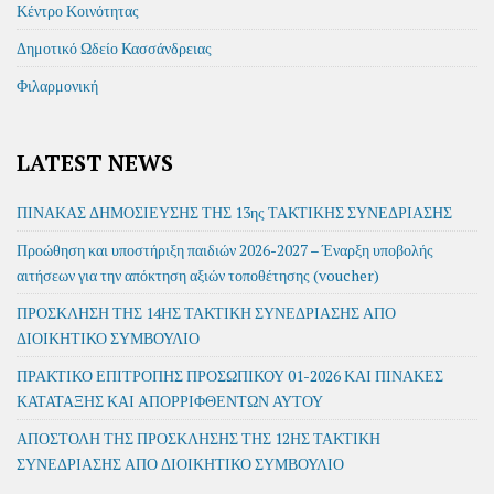
Κέντρο Κοινότητας
Δημοτικό Ωδείο Κασσάνδρειας
Φιλαρμονική
LATEST NEWS
ΠΙΝΑΚΑΣ ΔΗΜΟΣΙΕΥΣΗΣ ΤΗΣ 13ης ΤΑΚΤΙΚΗΣ ΣΥΝΕΔΡΙΑΣΗΣ
Προώθηση και υποστήριξη παιδιών 2026-2027 – Έναρξη υποβολής
αιτήσεων για την απόκτηση αξιών τοποθέτησης (voucher)
ΠΡΟΣΚΛΗΣΗ ΤΗΣ 14ΗΣ ΤΑΚΤΙΚΗ ΣΥΝΕΔΡΙΑΣΗΣ ΑΠΟ
ΔΙΟΙΚΗΤΙΚΟ ΣΥΜΒΟΥΛΙΟ
ΠΡΑΚΤΙΚΟ ΕΠΙΤΡΟΠΗΣ ΠΡΟΣΩΠΙΚΟΥ 01-2026 ΚΑΙ ΠΙΝΑΚΕΣ
ΚΑΤΑΤΑΞΗΣ ΚΑΙ ΑΠΟΡΡΙΦΘΕΝΤΩΝ ΑΥΤΟΥ
ΑΠΟΣΤΟΛΗ ΤΗΣ ΠΡΟΣΚΛΗΣΗΣ ΤΗΣ 12ΗΣ ΤΑΚΤΙΚΗ
ΣΥΝΕΔΡΙΑΣΗΣ ΑΠΟ ΔΙΟΙΚΗΤΙΚΟ ΣΥΜΒΟΥΛΙΟ