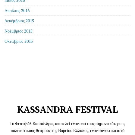
Μάιος 2016
Απρίλιος 2016
Δεκέμβριος 2015
Νοέμβριος 2015
Οκτώβριος 2015
KASSANDRA FESTIVAL
Το Φεστιβάλ Κασσάνδρας αποτελεί έναν από τους σημαντικότερους
πολιτιστικούς θεσμούς της Βορείου Ελλάδος, έναν συνεκτικό ιστό