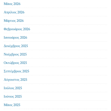
Μάιος 2026
Απρίλιος 2026
Μάρτιος 2026
Φεβρουάριος 2026
Ιανουάριος 2026
Δεκέμβριος 2025
Νοέμβριος 2025
Οκτώβριος 2025
Σεπτέμβριος 2025
Αύγουστος 2025
Ιούλιος 2025
Ιούνιος 2025
Μάιος 2025