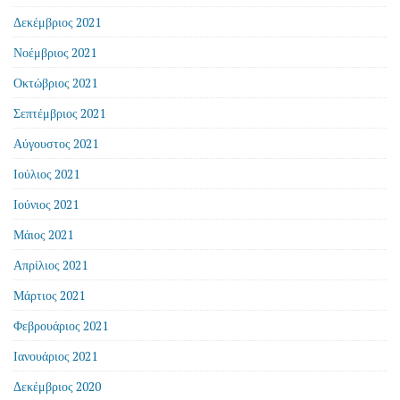
Δεκέμβριος 2021
Νοέμβριος 2021
Οκτώβριος 2021
Σεπτέμβριος 2021
Αύγουστος 2021
Ιούλιος 2021
Ιούνιος 2021
Μάιος 2021
Απρίλιος 2021
Μάρτιος 2021
Φεβρουάριος 2021
Ιανουάριος 2021
Δεκέμβριος 2020