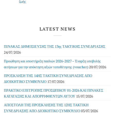
LATEST NEWS
ΠΙΝΑΚΑΣ ΔΗΜΟΣΙΕΥΣΗΣ ΤΗΣ 13ης ΤΑΚΤΙΚΗΣ ΣΥΝΕΔΡΙΑΣΗΣ
24/07/2026
Προώθηση και υποστήριξη παιδιών 2026-2027 – Έναρξη υποβολής
αιτήσεων για την απόκτηση αξιών τοποθέτησης (voucher)
20/07/2026
ΠΡΟΣΚΛΗΣΗ ΤΗΣ 14ΗΣ ΤΑΚΤΙΚΗ ΣΥΝΕΔΡΙΑΣΗΣ ΑΠΟ
ΔΙΟΙΚΗΤΙΚΟ ΣΥΜΒΟΥΛΙΟ
17/07/2026
ΠΡΑΚΤΙΚΟ ΕΠΙΤΡΟΠΗΣ ΠΡΟΣΩΠΙΚΟΥ 01-2026 ΚΑΙ ΠΙΝΑΚΕΣ
ΚΑΤΑΤΑΞΗΣ ΚΑΙ ΑΠΟΡΡΙΦΘΕΝΤΩΝ ΑΥΤΟΥ
15/07/2026
ΑΠΟΣΤΟΛΗ ΤΗΣ ΠΡΟΣΚΛΗΣΗΣ ΤΗΣ 12ΗΣ ΤΑΚΤΙΚΗ
ΣΥΝΕΔΡΙΑΣΗΣ ΑΠΟ ΔΙΟΙΚΗΤΙΚΟ ΣΥΜΒΟΥΛΙΟ
03/07/2026