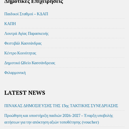
Δημοτικές Επιχειρήσεις
Παιδικοί Σταθμοί – ΚΔΑΠ
ΚΑΠΗ
Λουτρά Αγίας Παρασκευής
Φεστιβάλ Κασσάνδρας
Κέντρο Κοινότητας
Δημοτικό Ωδείο Κασσάνδρειας
Φιλαρμονική
LATEST NEWS
ΠΙΝΑΚΑΣ ΔΗΜΟΣΙΕΥΣΗΣ ΤΗΣ 13ης ΤΑΚΤΙΚΗΣ ΣΥΝΕΔΡΙΑΣΗΣ
Προώθηση και υποστήριξη παιδιών 2026-2027 – Έναρξη υποβολής
αιτήσεων για την απόκτηση αξιών τοποθέτησης (voucher)