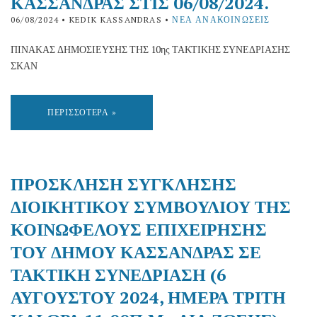
ΚΑΣΣΑΝΔΡΑΣ ΣΤΙΣ 06/08/2024.
06/08/2024
• KEDIK KASSANDRAS •
ΝΈΑ ΑΝΑΚΟΙΝΏΣΕΙΣ
ΠΙΝΑΚΑΣ ΔΗΜΟΣΙΕΥΣΗΣ ΤΗΣ 10ης ΤΑΚΤΙΚΗΣ ΣΥΝΕΔΡΙΑΣΗΣ
ΣΚΑΝ
ΠΕΡΙΣΣΌΤΕΡΑ »
ΠΡΟΣΚΛΗΣΗ ΣΥΓΚΛΗΣΗΣ
ΔΙΟΙΚΗΤΙΚΟΥ ΣΥΜΒΟΥΛΙΟΥ ΤΗΣ
ΚΟΙΝΩΦΕΛΟΥΣ ΕΠΙΧΕΙΡΗΣΗΣ
ΤΟΥ ΔΗΜΟΥ ΚΑΣΣΑΝΔΡΑΣ ΣΕ
ΤΑΚΤΙΚΗ ΣΥΝΕΔΡΙΑΣΗ (6
ΑΥΓΟΥΣΤΟΥ 2024, ΗΜΕΡΑ ΤΡΙΤΗ