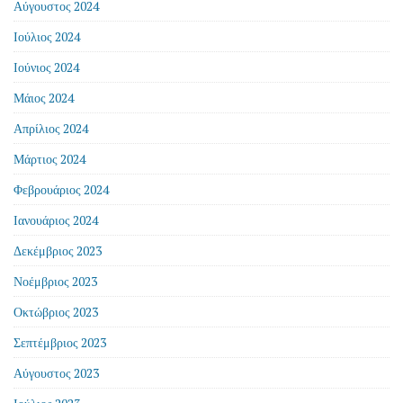
Αύγουστος 2024
Ιούλιος 2024
Ιούνιος 2024
Μάιος 2024
Απρίλιος 2024
Μάρτιος 2024
Φεβρουάριος 2024
Ιανουάριος 2024
Δεκέμβριος 2023
Νοέμβριος 2023
Οκτώβριος 2023
Σεπτέμβριος 2023
Αύγουστος 2023