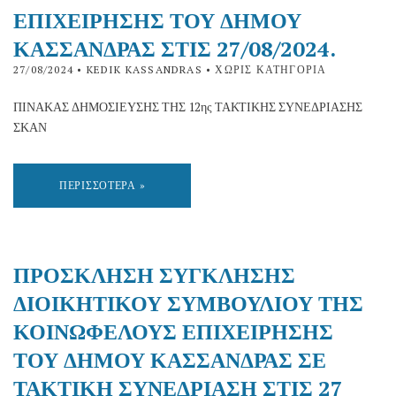
ΕΠΙΧΕΙΡΗΣΗΣ ΤΟΥ ΔΗΜΟΥ
ΚΑΣΣΑΝΔΡΑΣ ΣΤΙΣ 27/08/2024.
27/08/2024
• KEDIK KASSANDRAS • ΧΩΡΊΣ ΚΑΤΗΓΟΡΊΑ
ΠΙΝΑΚΑΣ ΔΗΜΟΣΙΕΥΣΗΣ ΤΗΣ 12ης ΤΑΚΤΙΚΗΣ ΣΥΝΕΔΡΙΑΣΗΣ
ΣΚΑΝ
ΠΕΡΙΣΣΌΤΕΡΑ »
ΠΡΟΣΚΛΗΣΗ ΣΥΓΚΛΗΣΗΣ
ΔΙΟΙΚΗΤΙΚΟΥ ΣΥΜΒΟΥΛΙΟΥ ΤΗΣ
ΚΟΙΝΩΦΕΛΟΥΣ ΕΠΙΧΕΙΡΗΣΗΣ
ΤΟΥ ΔΗΜΟΥ ΚΑΣΣΑΝΔΡΑΣ ΣΕ
ΤΑΚΤΙΚΗ ΣΥΝΕΔΡΙΑΣΗ ΣΤΙΣ 27