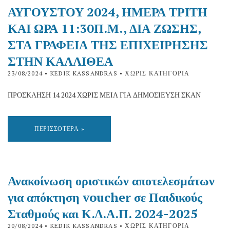
ΑΥΓΟΥΣΤΟΥ 2024, ΗΜΕΡΑ ΤΡΙΤΗ
ΚΑΙ ΩΡΑ 11:30Π.Μ., ΔΙΑ ΖΩΣΗΣ,
ΣΤΑ ΓΡΑΦΕΙΑ ΤΗΣ ΕΠΙΧΕΙΡΗΣΗΣ
ΣΤΗΝ ΚΑΛΛΙΘΕΑ
23/08/2024
• KEDIK KASSANDRAS • ΧΩΡΊΣ ΚΑΤΗΓΟΡΊΑ
ΠΡΟΣΚΛΗΣΗ 14 2024 ΧΩΡΙΣ ΜΕΙΛ ΓΙΑ ΔΗΜΟΣΙΕΥΣΗ ΣΚΑΝ
ΠΕΡΙΣΣΌΤΕΡΑ »
Ανακοίνωση οριστικών αποτελεσμάτων
για απόκτηση voucher σε Παιδικούς
Σταθμούς και Κ.Δ.Α.Π. 2024-2025
20/08/2024
• KEDIK KASSANDRAS • ΧΩΡΊΣ ΚΑΤΗΓΟΡΊΑ