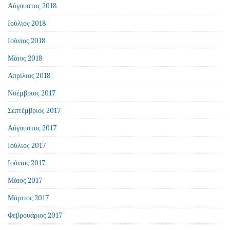
Αύγουστος 2018
Ιούλιος 2018
Ιούνιος 2018
Μάιος 2018
Απρίλιος 2018
Νοέμβριος 2017
Σεπτέμβριος 2017
Αύγουστος 2017
Ιούλιος 2017
Ιούνιος 2017
Μάιος 2017
Μάρτιος 2017
Φεβρουάριος 2017