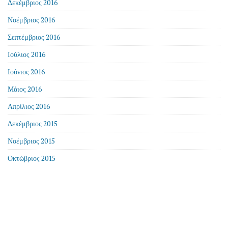
Δεκέμβριος 2016
Νοέμβριος 2016
Σεπτέμβριος 2016
Ιούλιος 2016
Ιούνιος 2016
Μάιος 2016
Απρίλιος 2016
Δεκέμβριος 2015
Νοέμβριος 2015
Οκτώβριος 2015