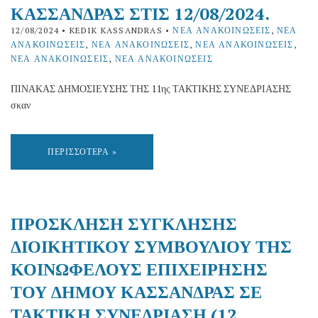
ΚΑΣΣΑΝΔΡΑΣ ΣΤΙΣ 12/08/2024.
12/08/2024
• KEDIK KASSANDRAS •
ΝΈΑ ΑΝΑΚΟΙΝΏΣΕΙΣ
,
ΝΈΑ
ΑΝΑΚΟΙΝΏΣΕΙΣ
,
ΝΈΑ ΑΝΑΚΟΙΝΏΣΕΙΣ
,
ΝΈΑ ΑΝΑΚΟΙΝΏΣΕΙΣ
,
ΝΈΑ ΑΝΑΚΟΙΝΏΣΕΙΣ
,
ΝΈΑ ΑΝΑΚΟΙΝΏΣΕΙΣ
ΠΙΝΑΚΑΣ ΔΗΜΟΣΙΕΥΣΗΣ ΤΗΣ 11ης ΤΑΚΤΙΚΗΣ ΣΥΝΕΔΡΙΑΣΗΣ
σκαν
ΠΕΡΙΣΣΌΤΕΡΑ »
ΠΡΟΣΚΛΗΣΗ ΣΥΓΚΛΗΣΗΣ
ΔΙΟΙΚΗΤΙΚΟΥ ΣΥΜΒΟΥΛΙΟΥ ΤΗΣ
ΚΟΙΝΩΦΕΛΟΥΣ ΕΠΙΧΕΙΡΗΣΗΣ
ΤΟΥ ΔΗΜΟΥ ΚΑΣΣΑΝΔΡΑΣ ΣΕ
ΤΑΚΤΙΚΗ ΣΥΝΕΔΡΙΑΣΗ (12