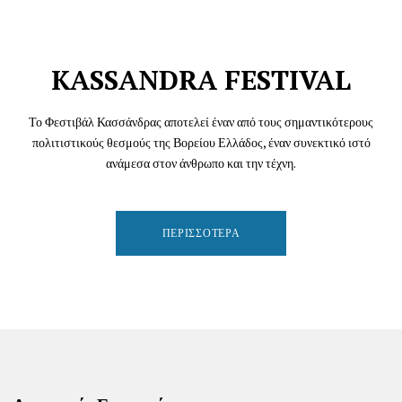
KASSANDRA FESTIVAL
Το Φεστιβάλ Κασσάνδρας αποτελεί έναν από τους σημαντικότερους
πολιτιστικούς θεσμούς της Βορείου Ελλάδος, έναν συνεκτικό ιστό
ανάμεσα στον άνθρωπο και την τέχνη.
ΠΕΡΙΣΣΌΤΕΡΑ