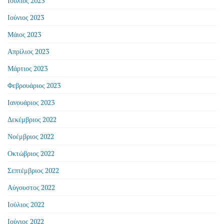
Ιούλιος 2023
Ιούνιος 2023
Μάιος 2023
Απρίλιος 2023
Μάρτιος 2023
Φεβρουάριος 2023
Ιανουάριος 2023
Δεκέμβριος 2022
Νοέμβριος 2022
Οκτώβριος 2022
Σεπτέμβριος 2022
Αύγουστος 2022
Ιούλιος 2022
Ιούνιος 2022