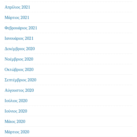
Απρίλιος 2021
Μάρτιος 2021
Φεβρουάριος 2021
Ιανουάριος 2021
Δεκέμβριος 2020
Νοέμβριος 2020
Οκτώβριος 2020
Σεπτέμβριος 2020
Αύγουστος 2020
Ιούλιος 2020
Ιούνιος 2020
Μάιος 2020
Μάρτιος 2020