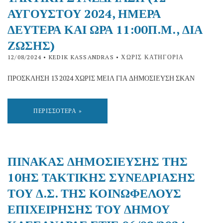
ΑΥΓΟΥΣΤΟΥ 2024, ΗΜΕΡΑ
ΔΕΥΤΕΡΑ ΚΑΙ ΩΡΑ 11:00Π.Μ., ΔΙΑ
ΖΩΣΗΣ)
12/08/2024
• KEDIK KASSANDRAS • ΧΩΡΊΣ ΚΑΤΗΓΟΡΊΑ
ΠΡΟΣΚΛΗΣΗ 13 2024 ΧΩΡΙΣ ΜΕΙΛ ΓΙΑ ΔΗΜΟΣΙΕΥΣΗ ΣΚΑΝ
ΠΕΡΙΣΣΌΤΕΡΑ »
ΠΙΝΑΚΑΣ ΔΗΜΟΣΙΕΥΣΗΣ ΤΗΣ
10ΗΣ ΤΑΚΤΙΚΗΣ ΣΥΝΕΔΡΙΑΣΗΣ
ΤΟΥ Δ.Σ. ΤΗΣ ΚΟΙΝΩΦΕΛΟΥΣ
ΕΠΙΧΕΙΡΗΣΗΣ ΤΟΥ ΔΗΜΟΥ