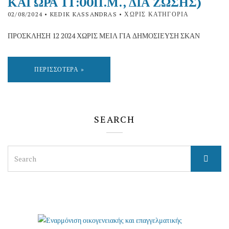
ΚΑΙ ΩΡΑ 11:00Π.Μ., ΔΙΑ ΖΩΣΗΣ)
02/08/2024
• KEDIK KASSANDRAS • ΧΩΡΊΣ ΚΑΤΗΓΟΡΊΑ
ΠΡΟΣΚΛΗΣΗ 12 2024 ΧΩΡΙΣ ΜΕΙΛ ΓΙΑ ΔΗΜΟΣΙΕΥΣΗ ΣΚΑΝ
ΠΕΡΙΣΣΌΤΕΡΑ »
SEARCH
Search
for: