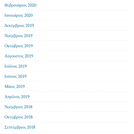
Φεβρουάριος 2020
Ιανουάριος 2020
Δεκέμβριος 2019
Νοέμβριος 2019
Οκτώβριος 2019
Αύγουστος 2019
Ιούλιος 2019
Ιούνιος 2019
Μάιος 2019
Απρίλιος 2019
Νοέμβριος 2018
Οκτώβριος 2018
Σεπτέμβριος 2018