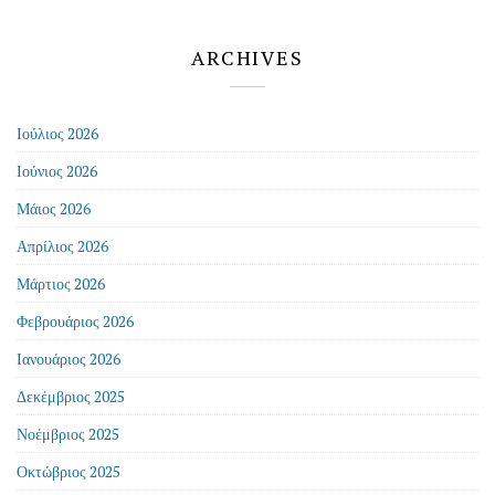
ARCHIVES
Ιούλιος 2026
Ιούνιος 2026
Μάιος 2026
Απρίλιος 2026
Μάρτιος 2026
Φεβρουάριος 2026
Ιανουάριος 2026
Δεκέμβριος 2025
Νοέμβριος 2025
Οκτώβριος 2025