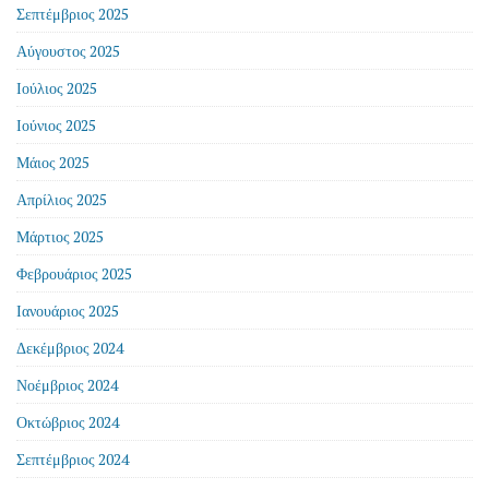
Σεπτέμβριος 2025
Αύγουστος 2025
Ιούλιος 2025
Ιούνιος 2025
Μάιος 2025
Απρίλιος 2025
Μάρτιος 2025
Φεβρουάριος 2025
Ιανουάριος 2025
Δεκέμβριος 2024
Νοέμβριος 2024
Οκτώβριος 2024
Σεπτέμβριος 2024