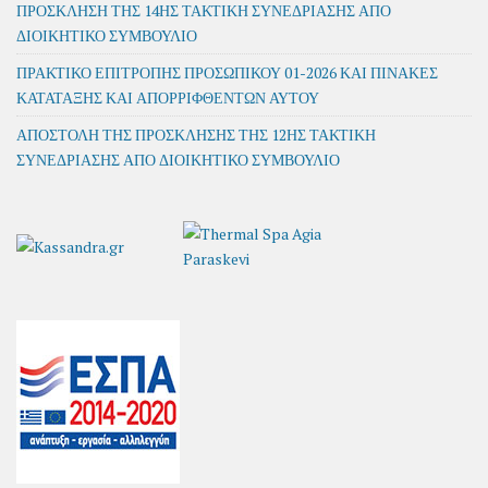
ΠΡΟΣΚΛΗΣΗ ΤΗΣ 14ΗΣ ΤΑΚΤΙΚΗ ΣΥΝΕΔΡΙΑΣΗΣ ΑΠΟ
ΔΙΟΙΚΗΤΙΚΟ ΣΥΜΒΟΥΛΙΟ
ΠΡΑΚΤΙΚΟ ΕΠΙΤΡΟΠΗΣ ΠΡΟΣΩΠΙΚΟΥ 01-2026 ΚΑΙ ΠΙΝΑΚΕΣ
ΚΑΤΑΤΑΞΗΣ ΚΑΙ ΑΠΟΡΡΙΦΘΕΝΤΩΝ ΑΥΤΟΥ
ΑΠΟΣΤΟΛΗ ΤΗΣ ΠΡΟΣΚΛΗΣΗΣ ΤΗΣ 12ΗΣ ΤΑΚΤΙΚΗ
ΣΥΝΕΔΡΙΑΣΗΣ ΑΠΟ ΔΙΟΙΚΗΤΙΚΟ ΣΥΜΒΟΥΛΙΟ