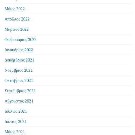
Μάιος 2022
Απρίλιος 2022
Μάρτιος 2022
Φεβρουάριος 2022
Ιανουάριος 2022
Δεκέμβριος 2021
Νοέμβριος 2021
Οκτώβριος 2021
Σεπτέμβριος 2021
Αύγουστος 2021
Ιούλιος 2021
Ιούνιος 2021
Μάιος 2021