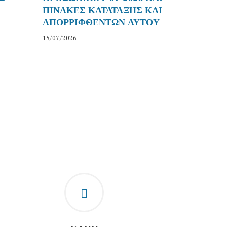
ΠΙΝΑΚΕΣ ΚΑΤΑΤΑΞΗΣ ΚΑΙ
al Text
ΑΠΟΡΡΙΦΘΕΝΤΩΝ ΑΥΤΟΥ
- Additional Te
15/07/2026