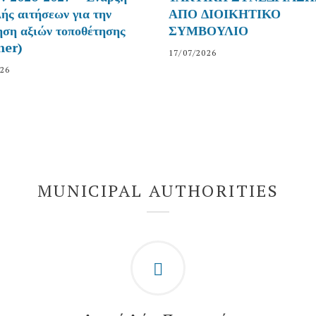
ής αιτήσεων για την
ΑΠΟ ΔΙΟΙΚΗΤΙΚΟ
ση αξιών τοποθέτησης
ΣΥΜΒΟΥΛΙΟ
- Addition
her)
- Additional Text
17/07/2026
026
MUNICIPAL AUTHORITIES