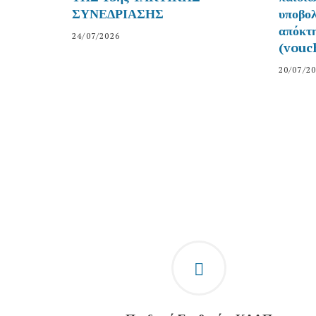
ΣΥΝΕΔΡΙΑΣΗΣ
- Additional Text
υποβολ
απόκτη
24/07/2026
(vouc
20/07/2