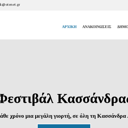
k@otenet.gr
ΑΡΧΙΚΉ
ΑΝΑΚΟΙΝΏΣΕΙΣ
ΔΗΜΟ
Φεστιβάλ Κασσάνδρα
άθε χρόνο μια μεγάλη γιορτή, σε όλη τη Κασσάνδρα