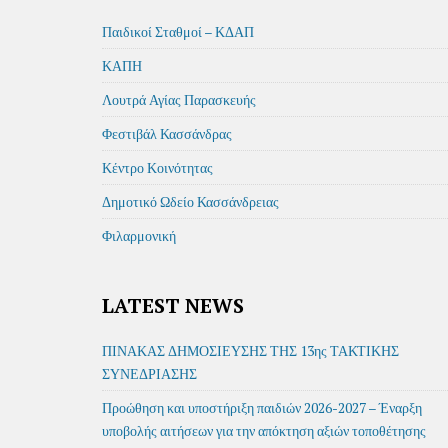
Παιδικοί Σταθμοί – ΚΔΑΠ
ΚΑΠΗ
Λουτρά Αγίας Παρασκευής
Φεστιβάλ Κασσάνδρας
Κέντρο Κοινότητας
Δημοτικό Ωδείο Κασσάνδρειας
Φιλαρμονική
LATEST NEWS
ΠΙΝΑΚΑΣ ΔΗΜΟΣΙΕΥΣΗΣ ΤΗΣ 13ης ΤΑΚΤΙΚΗΣ
ΣΥΝΕΔΡΙΑΣΗΣ
Προώθηση και υποστήριξη παιδιών 2026-2027 – Έναρξη
υποβολής αιτήσεων για την απόκτηση αξιών τοποθέτησης