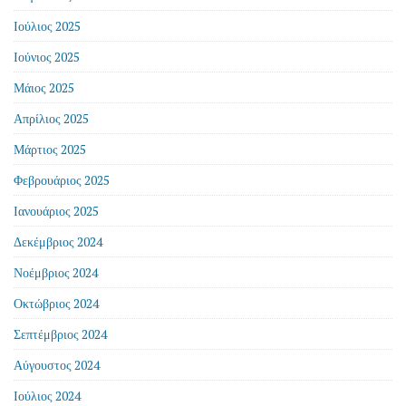
Ιούλιος 2025
Ιούνιος 2025
Μάιος 2025
Απρίλιος 2025
Μάρτιος 2025
Φεβρουάριος 2025
Ιανουάριος 2025
Δεκέμβριος 2024
Νοέμβριος 2024
Οκτώβριος 2024
Σεπτέμβριος 2024
Αύγουστος 2024
Ιούλιος 2024