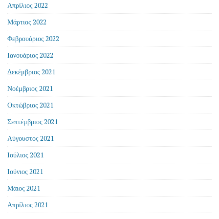
Απρίλιος 2022
Μάρτιος 2022
Φεβρουάριος 2022
Ιανουάριος 2022
Δεκέμβριος 2021
Νοέμβριος 2021
Οκτώβριος 2021
Σεπτέμβριος 2021
Αύγουστος 2021
Ιούλιος 2021
Ιούνιος 2021
Μάιος 2021
Απρίλιος 2021