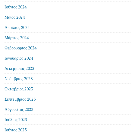
Ιούνιος 2024
Μάιος 2024
Απρίλιος 2024
Μάρτιος 2024
Φεβρουάριος 2024
Ιανουάριος 2024
Δεκέμβριος 2023
Νοέμβριος 2023
Οκτώβριος 2023
Σεπτέμβριος 2023
Αύγουστος 2023
Ιούλιος 2023
Ιούνιος 2023