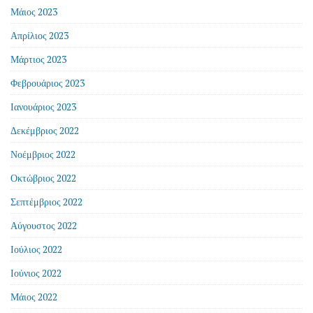
Μάιος 2023
Απρίλιος 2023
Μάρτιος 2023
Φεβρουάριος 2023
Ιανουάριος 2023
Δεκέμβριος 2022
Νοέμβριος 2022
Οκτώβριος 2022
Σεπτέμβριος 2022
Αύγουστος 2022
Ιούλιος 2022
Ιούνιος 2022
Μάιος 2022