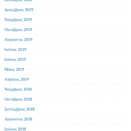
Δεκέμβριος 2019
Νοέμβριος 2019
Οκτώβριος 2019
Αύγουστος 2019
Ιούλιος 2019
Ιούνιος 2019
Μάιος 2019
Απρίλιος 2019
Νοέμβριος 2018
Οκτώβριος 2018
Σεπτέμβριος 2018
Αύγουστος 2018
Ιούλιος 2018