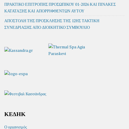
ΠΡΑΚΤΙΚΟ ΕΠΙΤΡΟΠΗΣ ΠΡΟΣΩΠΙΚΟΥ 01-2026 ΚΑΙ ΠΙΝΑΚΕΣ
ΚΑΤΑΤΑΞΗΣ ΚΑΙ ΑΠΟΡΡΙΦΘΕΝΤΩΝ ΑΥΤΟΥ
ΑΠΟΣΤΟΛΗ ΤΗΣ ΠΡΟΣΚΛΗΣΗΣ ΤΗΣ 12ΗΣ ΤΑΚΤΙΚΗ
ΣΥΝΕΔΡΙΑΣΗΣ ΑΠΟ ΔΙΟΙΚΗΤΙΚΟ ΣΥΜΒΟΥΛΙΟ
ΚΕΔΗΚ
Ο οργανισμός