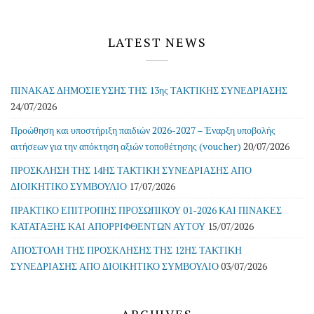
LATEST NEWS
ΠΙΝΑΚΑΣ ΔΗΜΟΣΙΕΥΣΗΣ ΤΗΣ 13ης ΤΑΚΤΙΚΗΣ ΣΥΝΕΔΡΙΑΣΗΣ
24/07/2026
Προώθηση και υποστήριξη παιδιών 2026-2027 – Έναρξη υποβολής
αιτήσεων για την απόκτηση αξιών τοποθέτησης (voucher)
20/07/2026
ΠΡΟΣΚΛΗΣΗ ΤΗΣ 14ΗΣ ΤΑΚΤΙΚΗ ΣΥΝΕΔΡΙΑΣΗΣ ΑΠΟ
ΔΙΟΙΚΗΤΙΚΟ ΣΥΜΒΟΥΛΙΟ
17/07/2026
ΠΡΑΚΤΙΚΟ ΕΠΙΤΡΟΠΗΣ ΠΡΟΣΩΠΙΚΟΥ 01-2026 ΚΑΙ ΠΙΝΑΚΕΣ
ΚΑΤΑΤΑΞΗΣ ΚΑΙ ΑΠΟΡΡΙΦΘΕΝΤΩΝ ΑΥΤΟΥ
15/07/2026
ΑΠΟΣΤΟΛΗ ΤΗΣ ΠΡΟΣΚΛΗΣΗΣ ΤΗΣ 12ΗΣ ΤΑΚΤΙΚΗ
ΣΥΝΕΔΡΙΑΣΗΣ ΑΠΟ ΔΙΟΙΚΗΤΙΚΟ ΣΥΜΒΟΥΛΙΟ
03/07/2026