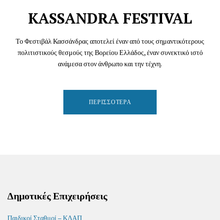
KASSANDRA FESTIVAL
Το Φεστιβάλ Κασσάνδρας αποτελεί έναν από τους σημαντικότερους
πολιτιστικούς θεσμούς της Βορείου Ελλάδος, έναν συνεκτικό ιστό
ανάμεσα στον άνθρωπο και την τέχνη.
ΠΕΡΙΣΣΌΤΕΡΑ
Δημοτικές Επιχειρήσεις
Παιδικοί Σταθμοί – ΚΔΑΠ