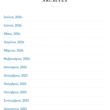
ARCHIVES
Ιούλιος 2026
Ιούνιος 2026
Μάιος 2026
Απρίλιος 2026
Μάρτιος 2026
Φεβρουάριος 2026
Ιανουάριος 2026
Δεκέμβριος 2025
Νοέμβριος 2025
Οκτώβριος 2025
Σεπτέμβριος 2025
Αύγουστος 2025