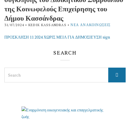
της Κοινωφελούς Επιχείρησης του
Δήμου Κασσάνδρας
31/07/2024
• KEDIK KASSANDRAS •
ΝΈΑ ΑΝΑΚΟΙΝΏΣΕΙΣ
ΠΡΟΣΚΛΗΣΗ 11 2024 ΧΩΡΙΣ ΜΕΙΛ ΓΙΑ ΔΗΜΟΣΙΕΥΣΗ sign
SEARCH
Search
for: