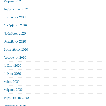
Μάρτιος 2021
Φεβρουάριος 2021
Ιανουάριος 2021
Δεκέμβριος 2020
Νοέμβριος 2020
Οκτώβριος 2020
Σεπτέμβριος 2020
Αύγουστος 2020
Ιούλιος 2020
Ιούνιος 2020
Μάιος 2020
Μάρτιος 2020
Φεβρουάριος 2020
Ιανουάριος 2020