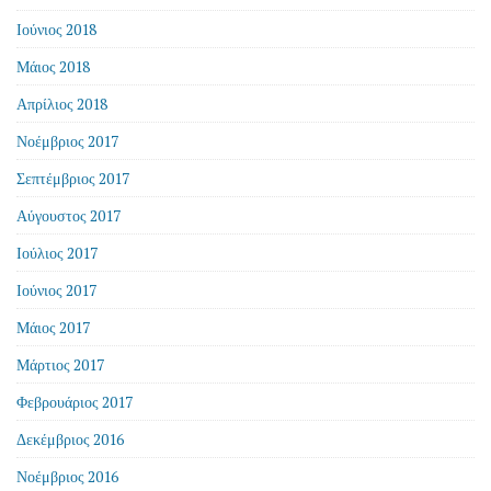
Ιούνιος 2018
Μάιος 2018
Απρίλιος 2018
Νοέμβριος 2017
Σεπτέμβριος 2017
Αύγουστος 2017
Ιούλιος 2017
Ιούνιος 2017
Μάιος 2017
Μάρτιος 2017
Φεβρουάριος 2017
Δεκέμβριος 2016
Νοέμβριος 2016