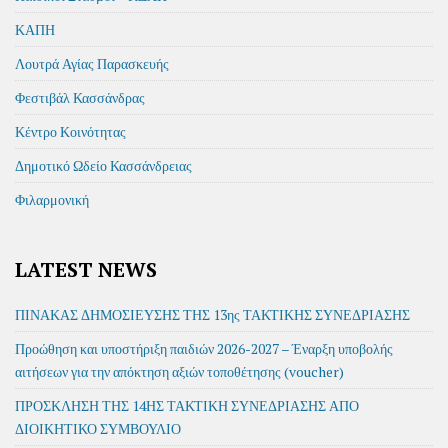
ΚΑΠΗ
Λουτρά Αγίας Παρασκευής
Φεστιβάλ Κασσάνδρας
Κέντρο Κοινότητας
Δημοτικό Ωδείο Κασσάνδρειας
Φιλαρμονική
LATEST NEWS
ΠΙΝΑΚΑΣ ΔΗΜΟΣΙΕΥΣΗΣ ΤΗΣ 13ης ΤΑΚΤΙΚΗΣ ΣΥΝΕΔΡΙΑΣΗΣ
Προώθηση και υποστήριξη παιδιών 2026-2027 – Έναρξη υποβολής
αιτήσεων για την απόκτηση αξιών τοποθέτησης (voucher)
ΠΡΟΣΚΛΗΣΗ ΤΗΣ 14ΗΣ ΤΑΚΤΙΚΗ ΣΥΝΕΔΡΙΑΣΗΣ ΑΠΟ
ΔΙΟΙΚΗΤΙΚΟ ΣΥΜΒΟΥΛΙΟ