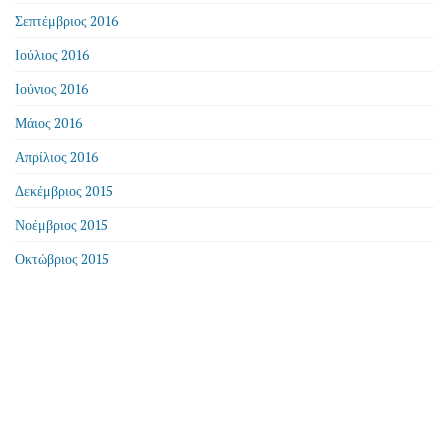
Σεπτέμβριος 2016
Ιούλιος 2016
Ιούνιος 2016
Μάιος 2016
Απρίλιος 2016
Δεκέμβριος 2015
Νοέμβριος 2015
Οκτώβριος 2015