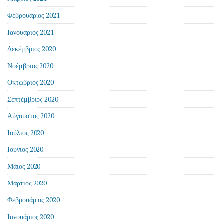
Φεβρουάριος 2021
Ιανουάριος 2021
Δεκέμβριος 2020
Νοέμβριος 2020
Οκτώβριος 2020
Σεπτέμβριος 2020
Αύγουστος 2020
Ιούλιος 2020
Ιούνιος 2020
Μάιος 2020
Μάρτιος 2020
Φεβρουάριος 2020
Ιανουάριος 2020