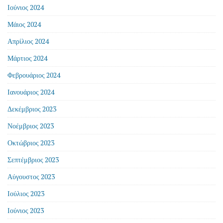
Ιούνιος 2024
Μάιος 2024
Απρίλιος 2024
Μάρτιος 2024
Φεβρουάριος 2024
Ιανουάριος 2024
Δεκέμβριος 2023
Νοέμβριος 2023
Οκτώβριος 2023
Σεπτέμβριος 2023
Αύγουστος 2023
Ιούλιος 2023
Ιούνιος 2023