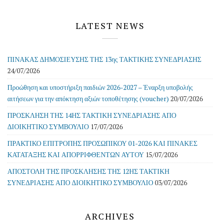
LATEST NEWS
ΠΙΝΑΚΑΣ ΔΗΜΟΣΙΕΥΣΗΣ ΤΗΣ 13ης ΤΑΚΤΙΚΗΣ ΣΥΝΕΔΡΙΑΣΗΣ
24/07/2026
Προώθηση και υποστήριξη παιδιών 2026-2027 – Έναρξη υποβολής
αιτήσεων για την απόκτηση αξιών τοποθέτησης (voucher)
20/07/2026
ΠΡΟΣΚΛΗΣΗ ΤΗΣ 14ΗΣ ΤΑΚΤΙΚΗ ΣΥΝΕΔΡΙΑΣΗΣ ΑΠΟ
ΔΙΟΙΚΗΤΙΚΟ ΣΥΜΒΟΥΛΙΟ
17/07/2026
ΠΡΑΚΤΙΚΟ ΕΠΙΤΡΟΠΗΣ ΠΡΟΣΩΠΙΚΟΥ 01-2026 ΚΑΙ ΠΙΝΑΚΕΣ
ΚΑΤΑΤΑΞΗΣ ΚΑΙ ΑΠΟΡΡΙΦΘΕΝΤΩΝ ΑΥΤΟΥ
15/07/2026
ΑΠΟΣΤΟΛΗ ΤΗΣ ΠΡΟΣΚΛΗΣΗΣ ΤΗΣ 12ΗΣ ΤΑΚΤΙΚΗ
ΣΥΝΕΔΡΙΑΣΗΣ ΑΠΟ ΔΙΟΙΚΗΤΙΚΟ ΣΥΜΒΟΥΛΙΟ
03/07/2026
ARCHIVES