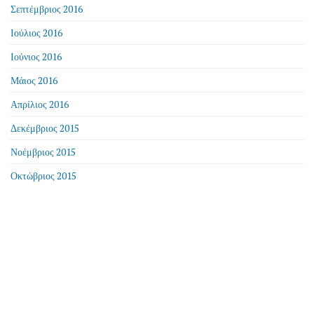
Σεπτέμβριος 2016
Ιούλιος 2016
Ιούνιος 2016
Μάιος 2016
Απρίλιος 2016
Δεκέμβριος 2015
Νοέμβριος 2015
Οκτώβριος 2015