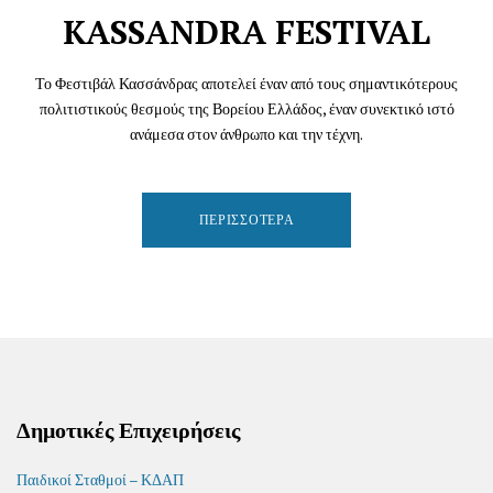
KASSANDRA FESTIVAL
Το Φεστιβάλ Κασσάνδρας αποτελεί έναν από τους σημαντικότερους
πολιτιστικούς θεσμούς της Βορείου Ελλάδος, έναν συνεκτικό ιστό
ανάμεσα στον άνθρωπο και την τέχνη.
ΠΕΡΙΣΣΌΤΕΡΑ
Δημοτικές Επιχειρήσεις
Παιδικοί Σταθμοί – ΚΔΑΠ