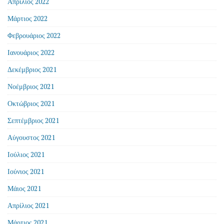
Απρίλιος 2022
Μάρτιος 2022
Φεβρουάριος 2022
Ιανουάριος 2022
Δεκέμβριος 2021
Νοέμβριος 2021
Οκτώβριος 2021
Σεπτέμβριος 2021
Αύγουστος 2021
Ιούλιος 2021
Ιούνιος 2021
Μάιος 2021
Απρίλιος 2021
Μάρτιος 2021