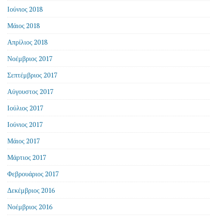
Ιούνιος 2018
Μάιος 2018
Απρίλιος 2018
Νοέμβριος 2017
Σεπτέμβριος 2017
Αύγουστος 2017
Ιούλιος 2017
Ιούνιος 2017
Μάιος 2017
Μάρτιος 2017
Φεβρουάριος 2017
Δεκέμβριος 2016
Νοέμβριος 2016