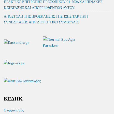
ΠΡΑΚΤΙΚΟ ΕΠΙΤΡΟΠΗΣ ΠΡΟΣΩΠΙΚΟΥ 01-2026 ΚΑΙ ΠΙΝΑΚΕΣ
ΚΑΤΑΤΑΞΗΣ ΚΑΙ ΑΠΟΡΡΙΦΘΕΝΤΩΝ ΑΥΤΟΥ
ΑΠΟΣΤΟΛΗ ΤΗΣ ΠΡΟΣΚΛΗΣΗΣ ΤΗΣ 12ΗΣ ΤΑΚΤΙΚΗ
ΣΥΝΕΔΡΙΑΣΗΣ ΑΠΟ ΔΙΟΙΚΗΤΙΚΟ ΣΥΜΒΟΥΛΙΟ
ΚΕΔΗΚ
Ο οργανισμός