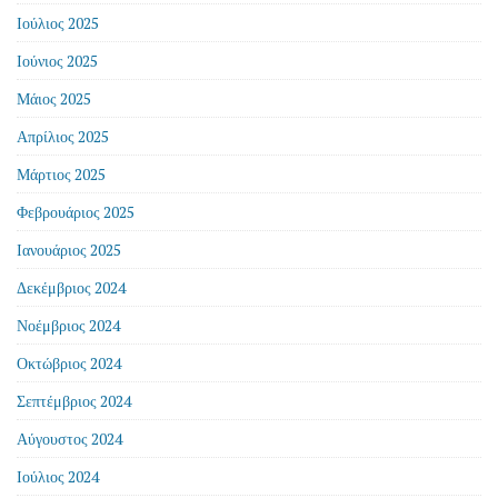
Ιούλιος 2025
Ιούνιος 2025
Μάιος 2025
Απρίλιος 2025
Μάρτιος 2025
Φεβρουάριος 2025
Ιανουάριος 2025
Δεκέμβριος 2024
Νοέμβριος 2024
Οκτώβριος 2024
Σεπτέμβριος 2024
Αύγουστος 2024
Ιούλιος 2024