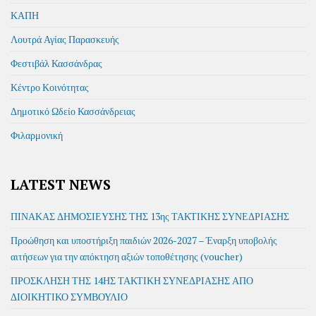
ΚΑΠΗ
Λουτρά Αγίας Παρασκευής
Φεστιβάλ Κασσάνδρας
Κέντρο Κοινότητας
Δημοτικό Ωδείο Κασσάνδρειας
Φιλαρμονική
LATEST NEWS
ΠΙΝΑΚΑΣ ΔΗΜΟΣΙΕΥΣΗΣ ΤΗΣ 13ης ΤΑΚΤΙΚΗΣ ΣΥΝΕΔΡΙΑΣΗΣ
Προώθηση και υποστήριξη παιδιών 2026-2027 – Έναρξη υποβολής
αιτήσεων για την απόκτηση αξιών τοποθέτησης (voucher)
ΠΡΟΣΚΛΗΣΗ ΤΗΣ 14ΗΣ ΤΑΚΤΙΚΗ ΣΥΝΕΔΡΙΑΣΗΣ ΑΠΟ
ΔΙΟΙΚΗΤΙΚΟ ΣΥΜΒΟΥΛΙΟ