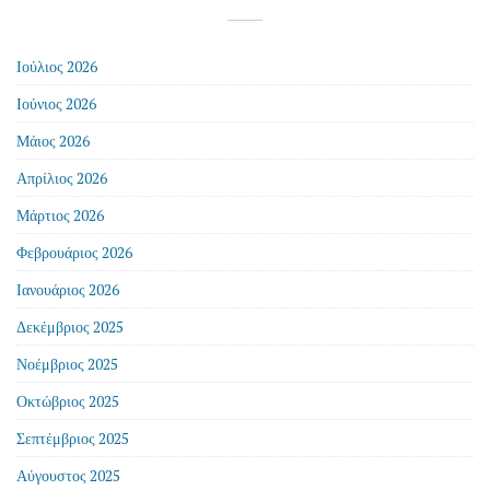
Ιούλιος 2026
Ιούνιος 2026
Μάιος 2026
Απρίλιος 2026
Μάρτιος 2026
Φεβρουάριος 2026
Ιανουάριος 2026
Δεκέμβριος 2025
Νοέμβριος 2025
Οκτώβριος 2025
Σεπτέμβριος 2025
Αύγουστος 2025