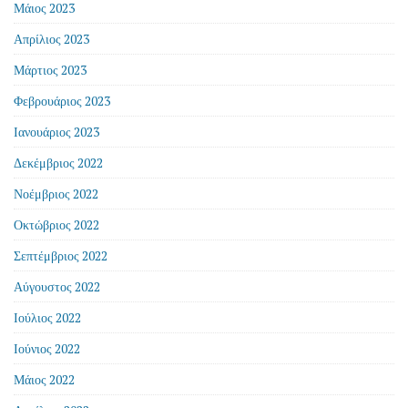
Μάιος 2023
Απρίλιος 2023
Μάρτιος 2023
Φεβρουάριος 2023
Ιανουάριος 2023
Δεκέμβριος 2022
Νοέμβριος 2022
Οκτώβριος 2022
Σεπτέμβριος 2022
Αύγουστος 2022
Ιούλιος 2022
Ιούνιος 2022
Μάιος 2022