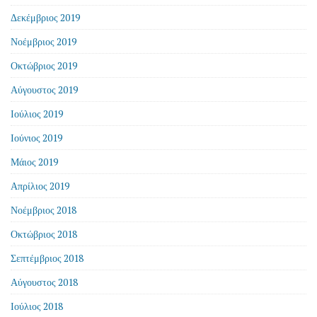
Δεκέμβριος 2019
Νοέμβριος 2019
Οκτώβριος 2019
Αύγουστος 2019
Ιούλιος 2019
Ιούνιος 2019
Μάιος 2019
Απρίλιος 2019
Νοέμβριος 2018
Οκτώβριος 2018
Σεπτέμβριος 2018
Αύγουστος 2018
Ιούλιος 2018