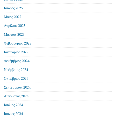
Ιούνιος 2025
Μάιος 2025
Απρίλιος 2025
Μάρτιος 2025
Φεβρουάριος 2025
Ιανουάριος 2025
Δεκέμβριος 2024
Νοέμβριος 2024
Οκτώβριος 2024
Σεπτέμβριος 2024
Αύγουστος 2024
Ιούλιος 2024
Ιούνιος 2024