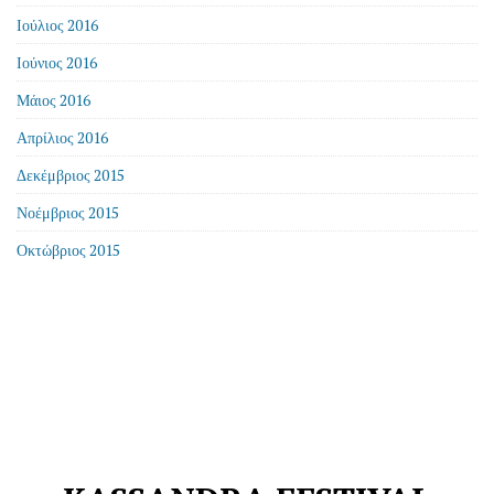
Ιούλιος 2016
Ιούνιος 2016
Μάιος 2016
Απρίλιος 2016
Δεκέμβριος 2015
Νοέμβριος 2015
Οκτώβριος 2015