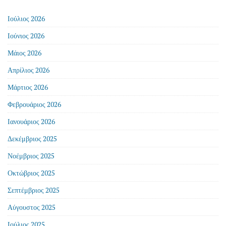
Ιούλιος 2026
Ιούνιος 2026
Μάιος 2026
Απρίλιος 2026
Μάρτιος 2026
Φεβρουάριος 2026
Ιανουάριος 2026
Δεκέμβριος 2025
Νοέμβριος 2025
Οκτώβριος 2025
Σεπτέμβριος 2025
Αύγουστος 2025
Ιούλιος 2025