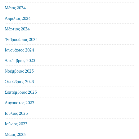
Μάιος 2024
Απρίλιος 2024
Μάρτιος 2024
Φεβρουάριος 2024
Ιανουάριος 2024
Δεκέμβριος 2023
Νοέμβριος 2023
Οκτώβριος 2023
Σεπτέμβριος 2023
Αύγουστος 2023
Ιούλιος 2023
Ιούνιος 2023
Μάιος 2023