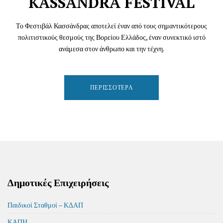
KASSANDRA FESTIVAL
Το Φεστιβάλ Κασσάνδρας αποτελεί έναν από τους σημαντικότερους
πολιτιστικούς θεσμούς της Βορείου Ελλάδος, έναν συνεκτικό ιστό
ανάμεσα στον άνθρωπο και την τέχνη.
ΠΕΡΙΣΣΌΤΕΡΑ
Δημοτικές Επιχειρήσεις
Παιδικοί Σταθμοί – ΚΔΑΠ
ΚΑΠΗ