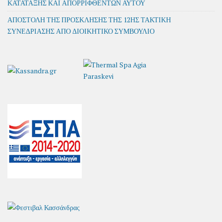
ΚΑΤΑΤΑΞΗΣ ΚΑΙ ΑΠΟΡΡΙΦΘΕΝΤΩΝ ΑΥΤΟΥ
ΑΠΟΣΤΟΛΗ ΤΗΣ ΠΡΟΣΚΛΗΣΗΣ ΤΗΣ 12ΗΣ ΤΑΚΤΙΚΗ
ΣΥΝΕΔΡΙΑΣΗΣ ΑΠΟ ΔΙΟΙΚΗΤΙΚΟ ΣΥΜΒΟΥΛΙΟ