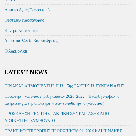
Λουτρά Αγίας Παρασκευής
Φεστιβάλ Κασσάνδρας
Κέντρο Κοινότητας
Δημοτικό Ωδείο Κασσάνδρειας
Φιλαρμονική
LATEST NEWS
ΠΙΝΑΚΑΣ ΔΗΜΟΣΙΕΥΣΗΣ ΤΗΣ 13ης ΤΑΚΤΙΚΗΣ ΣΥΝΕΔΡΙΑΣΗΣ
Προώθηση και υποστήριξη παιδιών 2026-2027 – Έναρξη υποβολής
αιτήσεων για την απόκτηση αξιών τοποθέτησης (voucher)
ΠΡΟΣΚΛΗΣΗ ΤΗΣ 14ΗΣ ΤΑΚΤΙΚΗ ΣΥΝΕΔΡΙΑΣΗΣ ΑΠΟ
ΔΙΟΙΚΗΤΙΚΟ ΣΥΜΒΟΥΛΙΟ
ΠΡΑΚΤΙΚΟ ΕΠΙΤΡΟΠΗΣ ΠΡΟΣΩΠΙΚΟΥ 01-2026 ΚΑΙ ΠΙΝΑΚΕΣ