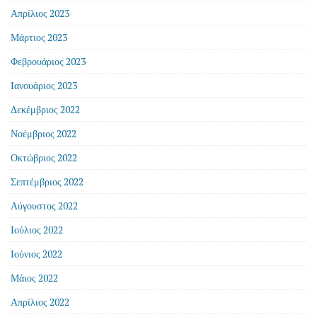
Απρίλιος 2023
Μάρτιος 2023
Φεβρουάριος 2023
Ιανουάριος 2023
Δεκέμβριος 2022
Νοέμβριος 2022
Οκτώβριος 2022
Σεπτέμβριος 2022
Αύγουστος 2022
Ιούλιος 2022
Ιούνιος 2022
Μάιος 2022
Απρίλιος 2022