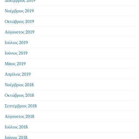
Δεκέμβριος 2019
Νοέμβριος 2019
Οκτώβριος 2019
Αύγουστος 2019
Ιούλιος 2019
Ιούνιος 2019
Μάιος 2019
Απρίλιος 2019
Νοέμβριος 2018
Οκτώβριος 2018
Σεπτέμβριος 2018
Αύγουστος 2018
Ιούλιος 2018
Ιούνιος 2018