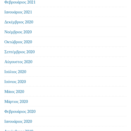
Φεβρουάριος 2021
Ιανουάριος 2021
Δεκέμβριος 2020
Νοέμβριος 2020
Οκτώβριος 2020
Σεπτέμβριος 2020
Αύγουστος 2020
Ιούλιος 2020
Ιούνιος 2020
Μάιος 2020
Μάρτιος 2020
Φεβρουάριος 2020
Ιανουάριος 2020