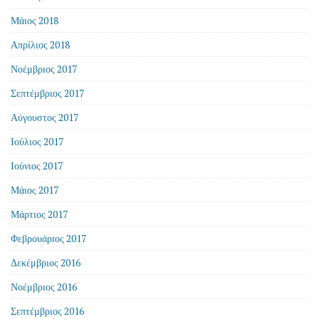
Μάιος 2018
Απρίλιος 2018
Νοέμβριος 2017
Σεπτέμβριος 2017
Αύγουστος 2017
Ιούλιος 2017
Ιούνιος 2017
Μάιος 2017
Μάρτιος 2017
Φεβρουάριος 2017
Δεκέμβριος 2016
Νοέμβριος 2016
Σεπτέμβριος 2016