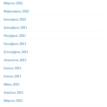
Μάρτιος 2022
Φεβρουάριος 2022
Ιανουάριος 2022
Δεκέμβριος 2021
Νοέμβριος 2021
Οκτώβριος 2021
Σεπτέμβριος 2021
Αύγουστος 2021
Ιούλιος 2021
Ιούνιος 2021
Μάιος 2021
Απρίλιος 2021
Μάρτιος 2021