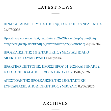
LATEST NEWS
ΠΙΝΑΚΑΣ ΔΗΜΟΣΙΕΥΣΗΣ ΤΗΣ 13ης ΤΑΚΤΙΚΗΣ ΣΥΝΕΔΡΙΑΣΗΣ
24/07/2026
Προώθηση και υποστήριξη παιδιών 2026-2027 – Έναρξη υποβολής
αιτήσεων για την απόκτηση αξιών τοποθέτησης (voucher)
20/07/2026
ΠΡΟΣΚΛΗΣΗ ΤΗΣ 14ΗΣ ΤΑΚΤΙΚΗ ΣΥΝΕΔΡΙΑΣΗΣ ΑΠΟ
ΔΙΟΙΚΗΤΙΚΟ ΣΥΜΒΟΥΛΙΟ
17/07/2026
ΠΡΑΚΤΙΚΟ ΕΠΙΤΡΟΠΗΣ ΠΡΟΣΩΠΙΚΟΥ 01-2026 ΚΑΙ ΠΙΝΑΚΕΣ
ΚΑΤΑΤΑΞΗΣ ΚΑΙ ΑΠΟΡΡΙΦΘΕΝΤΩΝ ΑΥΤΟΥ
15/07/2026
ΑΠΟΣΤΟΛΗ ΤΗΣ ΠΡΟΣΚΛΗΣΗΣ ΤΗΣ 12ΗΣ ΤΑΚΤΙΚΗ
ΣΥΝΕΔΡΙΑΣΗΣ ΑΠΟ ΔΙΟΙΚΗΤΙΚΟ ΣΥΜΒΟΥΛΙΟ
03/07/2026
ARCHIVES