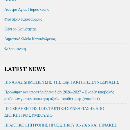
Λουτρά Αγίας Παρασκευής
Φεστιβάλ Κασσάνδρας
Κέντρο Κοινότητας
Δημοτικό Ωδείο Κασσάνδρειας
Φιλαρμονική
LATEST NEWS
ΠΙΝΑΚΑΣ ΔΗΜΟΣΙΕΥΣΗΣ ΤΗΣ 13ης ΤΑΚΤΙΚΗΣ ΣΥΝΕΔΡΙΑΣΗΣ
Προώθηση και υποστήριξη παιδιών 2026-2027 – Έναρξη υποβολής
αιτήσεων για την απόκτηση αξιών τοποθέτησης (voucher)
ΠΡΟΣΚΛΗΣΗ ΤΗΣ 14ΗΣ ΤΑΚΤΙΚΗ ΣΥΝΕΔΡΙΑΣΗΣ ΑΠΟ
ΔΙΟΙΚΗΤΙΚΟ ΣΥΜΒΟΥΛΙΟ
ΠΡΑΚΤΙΚΟ ΕΠΙΤΡΟΠΗΣ ΠΡΟΣΩΠΙΚΟΥ 01-2026 ΚΑΙ ΠΙΝΑΚΕΣ