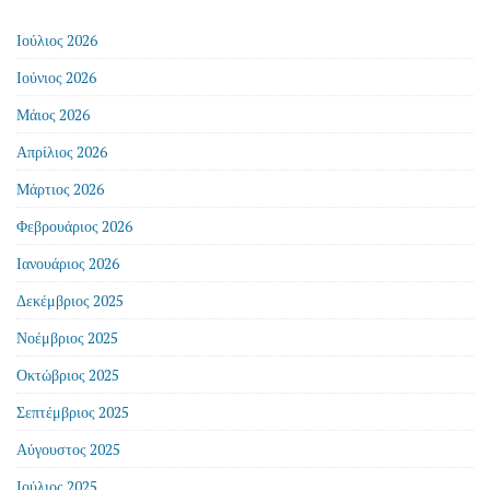
Ιούλιος 2026
Ιούνιος 2026
Μάιος 2026
Απρίλιος 2026
Μάρτιος 2026
Φεβρουάριος 2026
Ιανουάριος 2026
Δεκέμβριος 2025
Νοέμβριος 2025
Οκτώβριος 2025
Σεπτέμβριος 2025
Αύγουστος 2025
Ιούλιος 2025