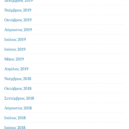
Δεκέμβριος 2019
Νοέμβριος 2019
Οκτώβριος 2019
Αύγουστος 2019
Ιούλιος 2019
Ιούνιος 2019
Μάιος 2019
Απρίλιος 2019
Νοέμβριος 2018
Οκτώβριος 2018
Σεπτέμβριος 2018
Αύγουστος 2018
Ιούλιος 2018
Ιούνιος 2018