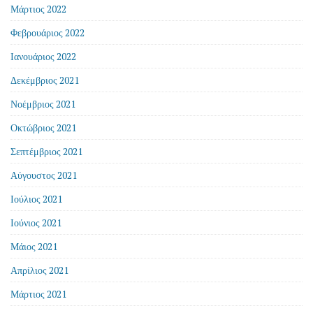
Μάρτιος 2022
Φεβρουάριος 2022
Ιανουάριος 2022
Δεκέμβριος 2021
Νοέμβριος 2021
Οκτώβριος 2021
Σεπτέμβριος 2021
Αύγουστος 2021
Ιούλιος 2021
Ιούνιος 2021
Μάιος 2021
Απρίλιος 2021
Μάρτιος 2021