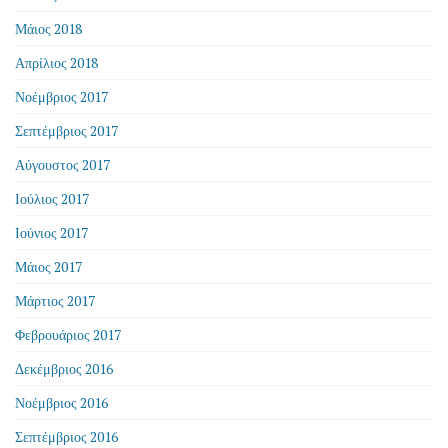
Μάιος 2018
Απρίλιος 2018
Νοέμβριος 2017
Σεπτέμβριος 2017
Αύγουστος 2017
Ιούλιος 2017
Ιούνιος 2017
Μάιος 2017
Μάρτιος 2017
Φεβρουάριος 2017
Δεκέμβριος 2016
Νοέμβριος 2016
Σεπτέμβριος 2016