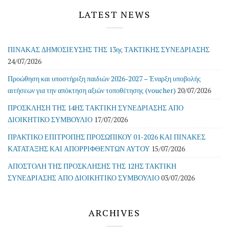
LATEST NEWS
ΠΙΝΑΚΑΣ ΔΗΜΟΣΙΕΥΣΗΣ ΤΗΣ 13ης ΤΑΚΤΙΚΗΣ ΣΥΝΕΔΡΙΑΣΗΣ
24/07/2026
Προώθηση και υποστήριξη παιδιών 2026-2027 – Έναρξη υποβολής
αιτήσεων για την απόκτηση αξιών τοποθέτησης (voucher)
20/07/2026
ΠΡΟΣΚΛΗΣΗ ΤΗΣ 14ΗΣ ΤΑΚΤΙΚΗ ΣΥΝΕΔΡΙΑΣΗΣ ΑΠΟ
ΔΙΟΙΚΗΤΙΚΟ ΣΥΜΒΟΥΛΙΟ
17/07/2026
ΠΡΑΚΤΙΚΟ ΕΠΙΤΡΟΠΗΣ ΠΡΟΣΩΠΙΚΟΥ 01-2026 ΚΑΙ ΠΙΝΑΚΕΣ
ΚΑΤΑΤΑΞΗΣ ΚΑΙ ΑΠΟΡΡΙΦΘΕΝΤΩΝ ΑΥΤΟΥ
15/07/2026
ΑΠΟΣΤΟΛΗ ΤΗΣ ΠΡΟΣΚΛΗΣΗΣ ΤΗΣ 12ΗΣ ΤΑΚΤΙΚΗ
ΣΥΝΕΔΡΙΑΣΗΣ ΑΠΟ ΔΙΟΙΚΗΤΙΚΟ ΣΥΜΒΟΥΛΙΟ
03/07/2026
ARCHIVES