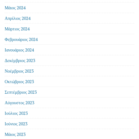
Μάιος 2024
Απρίλιος 2024
Μάρτιος 2024
Φεβρουάριος 2024
Ιανουάριος 2024
Δεκέμβριος 2023
Νοέμβριος 2023
Οκτώβριος 2023
Σεπτέμβριος 2023
Αύγουστος 2023
Ιούλιος 2023
Ιούνιος 2023
Μάιος 2023