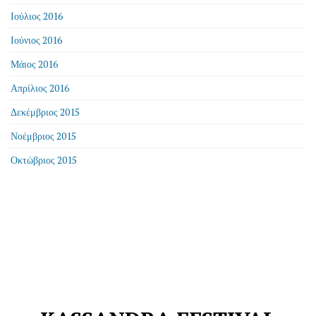
Ιούλιος 2016
Ιούνιος 2016
Μάιος 2016
Απρίλιος 2016
Δεκέμβριος 2015
Νοέμβριος 2015
Οκτώβριος 2015