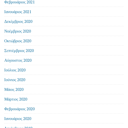
Φεβρουάριος 2021
Ιανουάριος 2021
Δεκέμβριος 2020
Νοέμβριος 2020
Οκτώβριος 2020
Σεπτέμβριος 2020
Αύγουστος 2020
Ιούλιος 2020
Ιούνιος 2020
Μάιος 2020
Μάρτιος 2020
Φεβρουάριος 2020
Ιανουάριος 2020