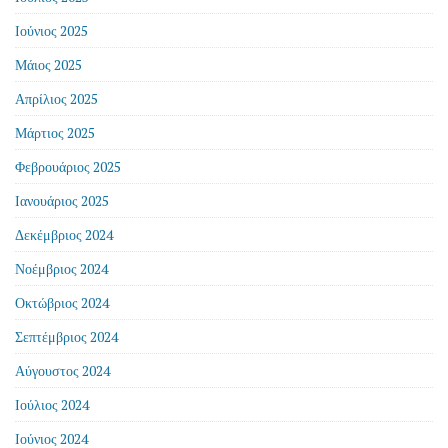
Ιούνιος 2025
Μάιος 2025
Απρίλιος 2025
Μάρτιος 2025
Φεβρουάριος 2025
Ιανουάριος 2025
Δεκέμβριος 2024
Νοέμβριος 2024
Οκτώβριος 2024
Σεπτέμβριος 2024
Αύγουστος 2024
Ιούλιος 2024
Ιούνιος 2024