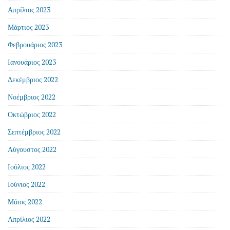
Απρίλιος 2023
Μάρτιος 2023
Φεβρουάριος 2023
Ιανουάριος 2023
Δεκέμβριος 2022
Νοέμβριος 2022
Οκτώβριος 2022
Σεπτέμβριος 2022
Αύγουστος 2022
Ιούλιος 2022
Ιούνιος 2022
Μάιος 2022
Απρίλιος 2022