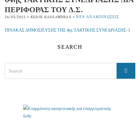
ΠΕΡΙΦΟΡΑΣ ΤΟΥ Δ.Σ.
26/03/2021
• KEDIK KASSANDRAS •
ΝΈΑ ΑΝΑΚΟΙΝΏΣΕΙΣ
ΠΙΝΑΚΑΣ ΔΗΜΟΣΙΕΥΣΗΣ ΤΗΣ 4ης ΤΑΚΤΙΚΗΣ ΣΥΝΕΔΡΙΑΣΗΣ-1
SEARCH
Search
for: