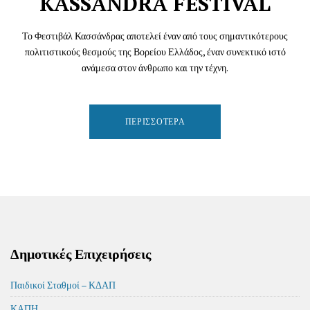
KASSANDRA FESTIVAL
Το Φεστιβάλ Κασσάνδρας αποτελεί έναν από τους σημαντικότερους
πολιτιστικούς θεσμούς της Βορείου Ελλάδος, έναν συνεκτικό ιστό
ανάμεσα στον άνθρωπο και την τέχνη.
ΠΕΡΙΣΣΌΤΕΡΑ
Δημοτικές Επιχειρήσεις
Παιδικοί Σταθμοί – ΚΔΑΠ
ΚΑΠΗ