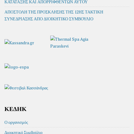
ΚΑΤΑΤΑΞΗΣ ΚΑΙ ΑΠΟΡΡΙΦΘΕΝΤΩΝ ΑΥΤΟΥ
ΑΠΟΣΤΟΛΗ ΤΗΣ ΠΡΟΣΚΛΗΣΗΣ ΤΗΣ 12ΗΣ ΤΑΚΤΙΚΗ
ΣΥΝΕΔΡΙΑΣΗΣ ΑΠΟ ΔΙΟΙΚΗΤΙΚΟ ΣΥΜΒΟΥΛΙΟ
ΚΕΔΗΚ
Ο οργανισμός
Διοικητικό Συμβούλιο