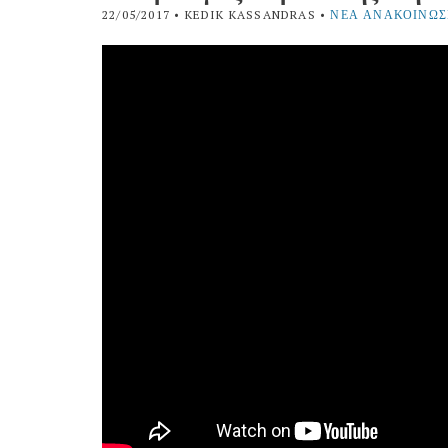
22/05/2017
• KEDIK KASSANDRAS •
ΝΈΑ ΑΝΑΚΟΙΝΏΣ