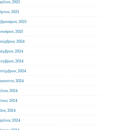
ρίλιος 2025
ρτιος 2025
βρουάριος 2025
νουάριος 2025
κέμβριος 2024
έμβριος 2024
τώβριος 2024
πτέμβριος 2024
γουστος 2024
ύλιος 2024
ύνιος 2024
ιος 2024
ρίλιος 2024
ρτιος 2024