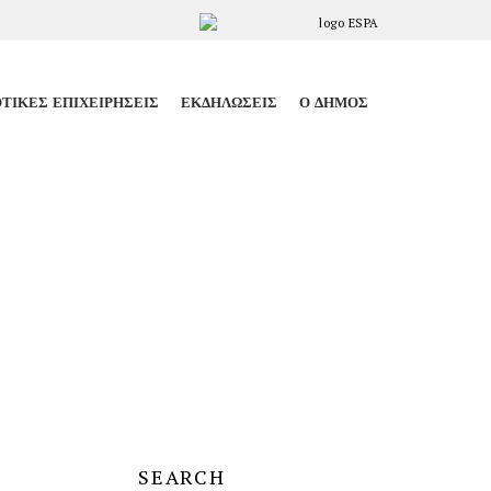
ΤΙΚΈΣ ΕΠΙΧΕΙΡΉΣΕΙΣ
ΕΚΔΗΛΏΣΕΙΣ
Ο ΔΉΜΟΣ
SEARCH