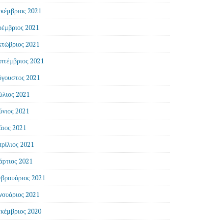
κέμβριος 2021
έμβριος 2021
τώβριος 2021
πτέμβριος 2021
γουστος 2021
ύλιος 2021
ύνιος 2021
ιος 2021
ρίλιος 2021
ρτιος 2021
βρουάριος 2021
νουάριος 2021
κέμβριος 2020