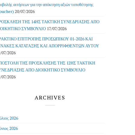
οβολής αιτήσεων για την απόκτηση αξιών τοποθέτησης
oucher)
20/07/2026
ΡΟΣΚΛΗΣΗ ΤΗΣ 14ΗΣ ΤΑΚΤΙΚΗ ΣΥΝΕΔΡΙΑΣΗΣ ΑΠΟ
ΙΟΙΚΗΤΙΚΟ ΣΥΜΒΟΥΛΙΟ
17/07/2026
ΡΑΚΤΙΚΟ ΕΠΙΤΡΟΠΗΣ ΠΡΟΣΩΠΙΚΟΥ 01-2026 ΚΑΙ
ΙΝΑΚΕΣ ΚΑΤΑΤΑΞΗΣ ΚΑΙ ΑΠΟΡΡΙΦΘΕΝΤΩΝ ΑΥΤΟΥ
/07/2026
ΠΟΣΤΟΛΗ ΤΗΣ ΠΡΟΣΚΛΗΣΗΣ ΤΗΣ 12ΗΣ ΤΑΚΤΙΚΗ
ΥΝΕΔΡΙΑΣΗΣ ΑΠΟ ΔΙΟΙΚΗΤΙΚΟ ΣΥΜΒΟΥΛΙΟ
/07/2026
ARCHIVES
ύλιος 2026
ύνιος 2026