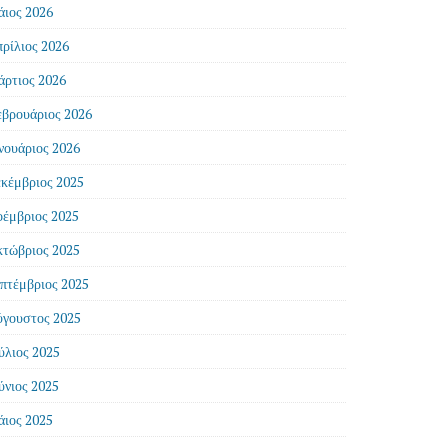
ιος 2026
ρίλιος 2026
ρτιος 2026
βρουάριος 2026
νουάριος 2026
κέμβριος 2025
έμβριος 2025
τώβριος 2025
πτέμβριος 2025
γουστος 2025
ύλιος 2025
ύνιος 2025
ιος 2025