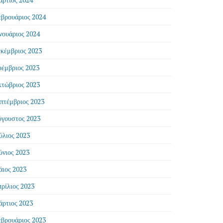
βρουάριος 2024
νουάριος 2024
κέμβριος 2023
έμβριος 2023
τώβριος 2023
πτέμβριος 2023
γουστος 2023
ύλιος 2023
ύνιος 2023
ιος 2023
ρίλιος 2023
ρτιος 2023
βρουάριος 2023