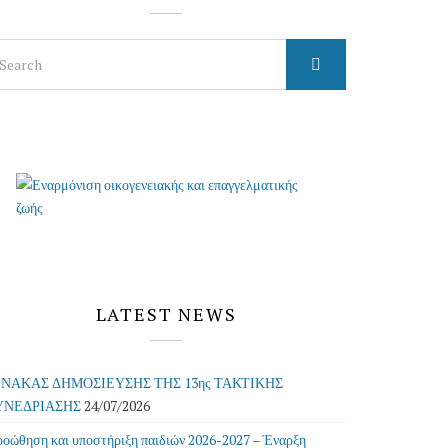
arch
r:
LATEST NEWS
ΙΝΑΚΑΣ ΔΗΜΟΣΙΕΥΣΗΣ ΤΗΣ 13ης ΤΑΚΤΙΚΗΣ
ΥΝΕΔΡΙΑΣΗΣ
24/07/2026
οώθηση και υποστήριξη παιδιών 2026-2027 – Έναρξη