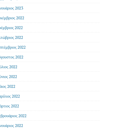
νουάριος 2023
κέμβριος 2022
έμβριος 2022
τώβριος 2022
πτέμβριος 2022
γουστος 2022
ύλιος 2022
ύνιος 2022
ιος 2022
ρίλιος 2022
ρτιος 2022
βρουάριος 2022
νουάριος 2022