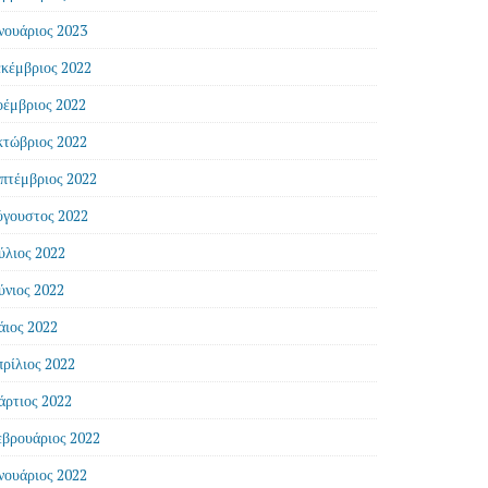
νουάριος 2023
κέμβριος 2022
έμβριος 2022
τώβριος 2022
πτέμβριος 2022
γουστος 2022
ύλιος 2022
ύνιος 2022
ιος 2022
ρίλιος 2022
ρτιος 2022
βρουάριος 2022
νουάριος 2022