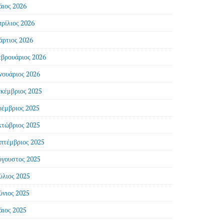
ιος 2026
ρίλιος 2026
ρτιος 2026
βρουάριος 2026
νουάριος 2026
κέμβριος 2025
έμβριος 2025
τώβριος 2025
πτέμβριος 2025
γουστος 2025
ύλιος 2025
ύνιος 2025
ιος 2025