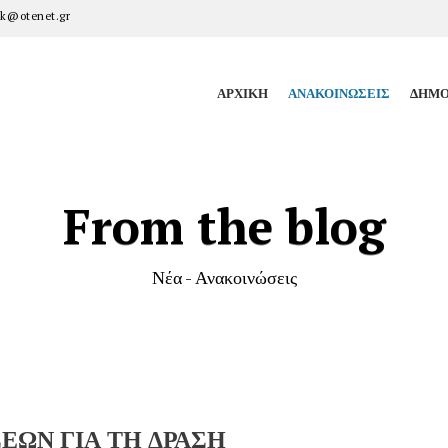
k@otenet.gr
ΑΡΧΙΚΉ
ΑΝΑΚΟΙΝΏΣΕΙΣ
ΔΗΜΟ
From the blog
Νέα - Ανακοινώσεις
ΕΩΝ ΓΙΑ ΤΗ ΔΡΑΣΗ