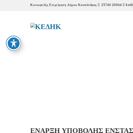
Κοινωφελής Επιχείρηση Δήμου Κασσάνδρας
23740 20064
kedi
ΕΝΑΡΞΗ ΥΠΟΒΟΛΗΣ ΕΝΣΤΑΣ