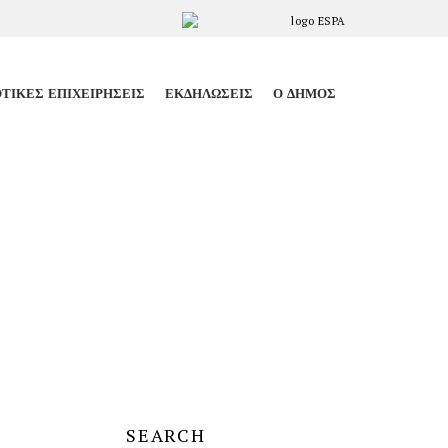
ΤΙΚΈΣ ΕΠΙΧΕΙΡΉΣΕΙΣ
ΕΚΔΗΛΏΣΕΙΣ
Ο ΔΉΜΟΣ
SEARCH