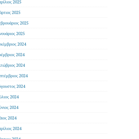
ρίλιος 2025
ρτιος 2025
βρουάριος 2025
νουάριος 2025
κέμβριος 2024
έμβριος 2024
τώβριος 2024
πτέμβριος 2024
γουστος 2024
ύλιος 2024
ύνιος 2024
ιος 2024
ρίλιος 2024
ρτιος 2024