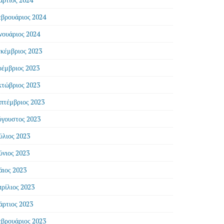
βρουάριος 2024
νουάριος 2024
κέμβριος 2023
έμβριος 2023
τώβριος 2023
πτέμβριος 2023
γουστος 2023
ύλιος 2023
ύνιος 2023
ιος 2023
ρίλιος 2023
ρτιος 2023
βρουάριος 2023