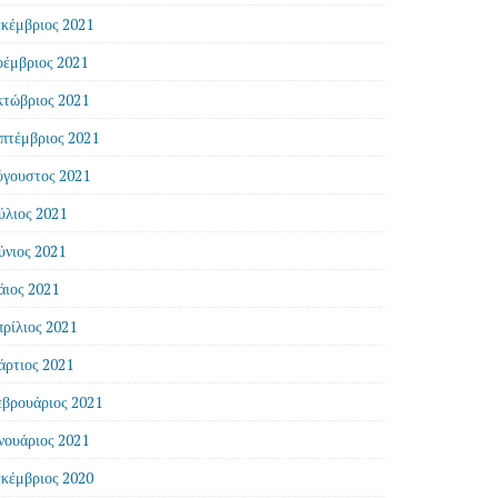
κέμβριος 2021
έμβριος 2021
τώβριος 2021
πτέμβριος 2021
γουστος 2021
ύλιος 2021
ύνιος 2021
ιος 2021
ρίλιος 2021
ρτιος 2021
βρουάριος 2021
νουάριος 2021
κέμβριος 2020