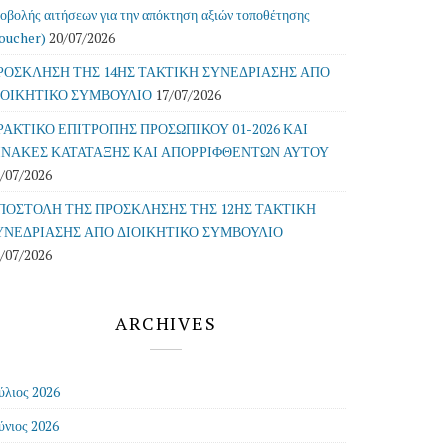
οβολής αιτήσεων για την απόκτηση αξιών τοποθέτησης
oucher)
20/07/2026
ΡΟΣΚΛΗΣΗ ΤΗΣ 14ΗΣ ΤΑΚΤΙΚΗ ΣΥΝΕΔΡΙΑΣΗΣ ΑΠΟ
ΙΟΙΚΗΤΙΚΟ ΣΥΜΒΟΥΛΙΟ
17/07/2026
ΡΑΚΤΙΚΟ ΕΠΙΤΡΟΠΗΣ ΠΡΟΣΩΠΙΚΟΥ 01-2026 ΚΑΙ
ΙΝΑΚΕΣ ΚΑΤΑΤΑΞΗΣ ΚΑΙ ΑΠΟΡΡΙΦΘΕΝΤΩΝ ΑΥΤΟΥ
/07/2026
ΠΟΣΤΟΛΗ ΤΗΣ ΠΡΟΣΚΛΗΣΗΣ ΤΗΣ 12ΗΣ ΤΑΚΤΙΚΗ
ΥΝΕΔΡΙΑΣΗΣ ΑΠΟ ΔΙΟΙΚΗΤΙΚΟ ΣΥΜΒΟΥΛΙΟ
/07/2026
ARCHIVES
ύλιος 2026
ύνιος 2026