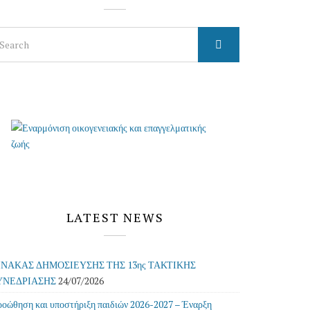
arch
r:
LATEST NEWS
ΙΝΑΚΑΣ ΔΗΜΟΣΙΕΥΣΗΣ ΤΗΣ 13ης ΤΑΚΤΙΚΗΣ
ΥΝΕΔΡΙΑΣΗΣ
24/07/2026
οώθηση και υποστήριξη παιδιών 2026-2027 – Έναρξη