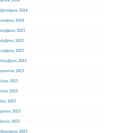
βρουάριος 2024
νουάριος 2024
κέμβριος 2023
έμβριος 2023
τώβριος 2023
πτέμβριος 2023
γουστος 2023
ύλιος 2023
ύνιος 2023
ιος 2023
ρίλιος 2023
ρτιος 2023
βρουάριος 2023