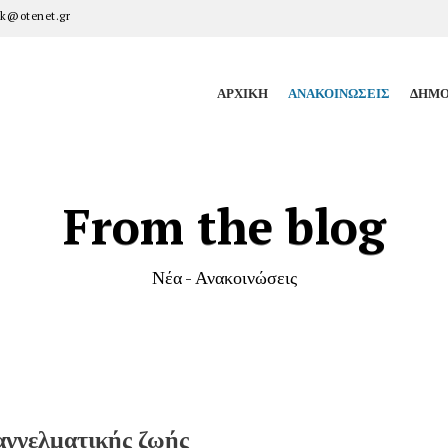
k@otenet.gr
ΑΡΧΙΚΉ
ΑΝΑΚΟΙΝΏΣΕΙΣ
ΔΗΜΟ
From the blog
Νέα - Ανακοινώσεις
αγγελματικής ζωής