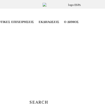
ΤΙΚΈΣ ΕΠΙΧΕΙΡΉΣΕΙΣ
ΕΚΔΗΛΏΣΕΙΣ
Ο ΔΉΜΟΣ
SEARCH