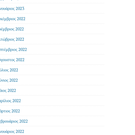
νουάριος 2023
κέμβριος 2022
έμβριος 2022
τώβριος 2022
πτέμβριος 2022
γουστος 2022
ύλιος 2022
ύνιος 2022
ιος 2022
ρίλιος 2022
ρτιος 2022
βρουάριος 2022
νουάριος 2022