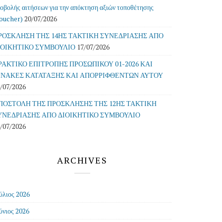
οβολής αιτήσεων για την απόκτηση αξιών τοποθέτησης
oucher)
20/07/2026
ΡΟΣΚΛΗΣΗ ΤΗΣ 14ΗΣ ΤΑΚΤΙΚΗ ΣΥΝΕΔΡΙΑΣΗΣ ΑΠΟ
ΙΟΙΚΗΤΙΚΟ ΣΥΜΒΟΥΛΙΟ
17/07/2026
ΡΑΚΤΙΚΟ ΕΠΙΤΡΟΠΗΣ ΠΡΟΣΩΠΙΚΟΥ 01-2026 ΚΑΙ
ΙΝΑΚΕΣ ΚΑΤΑΤΑΞΗΣ ΚΑΙ ΑΠΟΡΡΙΦΘΕΝΤΩΝ ΑΥΤΟΥ
/07/2026
ΠΟΣΤΟΛΗ ΤΗΣ ΠΡΟΣΚΛΗΣΗΣ ΤΗΣ 12ΗΣ ΤΑΚΤΙΚΗ
ΥΝΕΔΡΙΑΣΗΣ ΑΠΟ ΔΙΟΙΚΗΤΙΚΟ ΣΥΜΒΟΥΛΙΟ
/07/2026
ARCHIVES
ύλιος 2026
ύνιος 2026