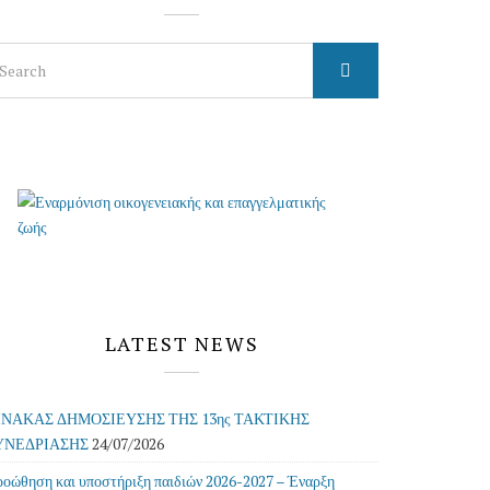
arch
r:
LATEST NEWS
ΙΝΑΚΑΣ ΔΗΜΟΣΙΕΥΣΗΣ ΤΗΣ 13ης ΤΑΚΤΙΚΗΣ
ΥΝΕΔΡΙΑΣΗΣ
24/07/2026
οώθηση και υποστήριξη παιδιών 2026-2027 – Έναρξη