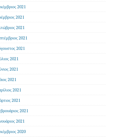
κέμβριος 2021
έμβριος 2021
τώβριος 2021
πτέμβριος 2021
γουστος 2021
ύλιος 2021
ύνιος 2021
ιος 2021
ρίλιος 2021
ρτιος 2021
βρουάριος 2021
νουάριος 2021
κέμβριος 2020