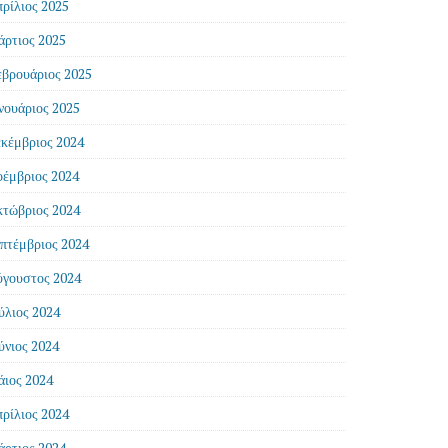
ρίλιος 2025
ρτιος 2025
βρουάριος 2025
νουάριος 2025
κέμβριος 2024
έμβριος 2024
τώβριος 2024
πτέμβριος 2024
γουστος 2024
ύλιος 2024
ύνιος 2024
ιος 2024
ρίλιος 2024
ρτιος 2024