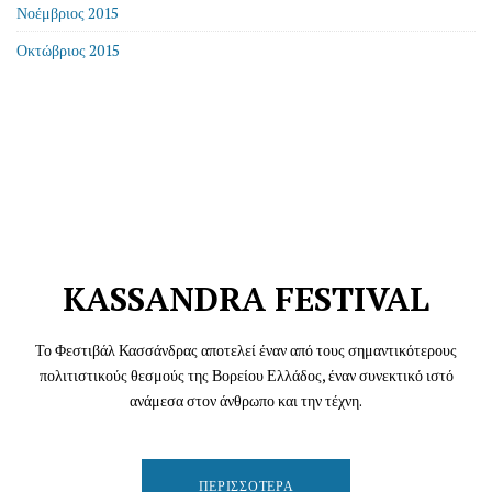
Νοέμβριος 2015
Οκτώβριος 2015
KASSANDRA FESTIVAL
Το Φεστιβάλ Κασσάνδρας αποτελεί έναν από τους σημαντικότερους
πολιτιστικούς θεσμούς της Βορείου Ελλάδος, έναν συνεκτικό ιστό
ανάμεσα στον άνθρωπο και την τέχνη.
ΠΕΡΙΣΣΌΤΕΡΑ