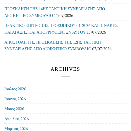
ΠΡΟΣΚΛΗΣΗ ΤΗΣ 14ΗΣ ΤΑΚΤΙΚΗ ΣΥΝΕΔΡΙΑΣΗΣ ΑΠΟ
ΔΙΟΙΚΗΤΙΚΟ ΣΥΜΒΟΥΛΙΟ
17/07/2026
ΠΡΑΚΤΙΚΟ ΕΠΙΤΡΟΠΗΣ ΠΡΟΣΩΠΙΚΟΥ 01-2026 ΚΑΙ ΠΙΝΑΚΕΣ
ΚΑΤΑΤΑΞΗΣ ΚΑΙ ΑΠΟΡΡΙΦΘΕΝΤΩΝ ΑΥΤΟΥ
15/07/2026
ΑΠΟΣΤΟΛΗ ΤΗΣ ΠΡΟΣΚΛΗΣΗΣ ΤΗΣ 12ΗΣ ΤΑΚΤΙΚΗ
ΣΥΝΕΔΡΙΑΣΗΣ ΑΠΟ ΔΙΟΙΚΗΤΙΚΟ ΣΥΜΒΟΥΛΙΟ
03/07/2026
ARCHIVES
Ιούλιος 2026
Ιούνιος 2026
Μάιος 2026
Απρίλιος 2026
Μάρτιος 2026