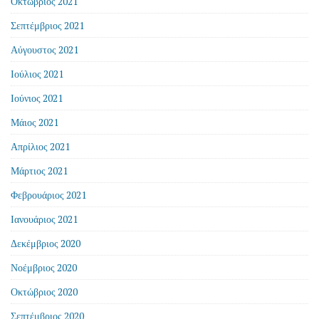
Οκτώβριος 2021
Σεπτέμβριος 2021
Αύγουστος 2021
Ιούλιος 2021
Ιούνιος 2021
Μάιος 2021
Απρίλιος 2021
Μάρτιος 2021
Φεβρουάριος 2021
Ιανουάριος 2021
Δεκέμβριος 2020
Νοέμβριος 2020
Οκτώβριος 2020
Σεπτέμβριος 2020