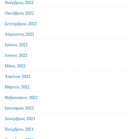
Νοέμβριος 2022
Οκτώβριος 2022
Σεπτέμβριος 2022
Αύγουστος 2022
Ιούλιος 2022
Ιούνιος 2022
Μάιος 2022
Απρίλιος 2022
Μάρτιος 2022
Φεβρουάριος 2022
Ιανουάριος 2022
Δεκέμβριος 2021
Νοέμβριος 2021