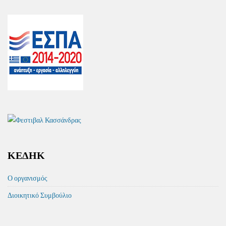
ΚΕΔΗΚ
Ο οργανισμός
Διοικητικό Συμβούλιο