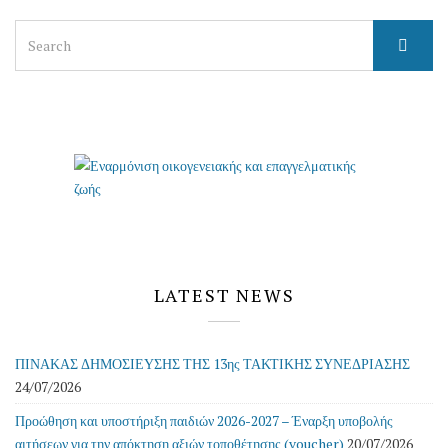
Search
for:
LATEST NEWS
ΠΙΝΑΚΑΣ ΔΗΜΟΣΙΕΥΣΗΣ ΤΗΣ 13ης ΤΑΚΤΙΚΗΣ ΣΥΝΕΔΡΙΑΣΗΣ
24/07/2026
Προώθηση και υποστήριξη παιδιών 2026-2027 – Έναρξη υποβολής
αιτήσεων για την απόκτηση αξιών τοποθέτησης (voucher)
20/07/2026