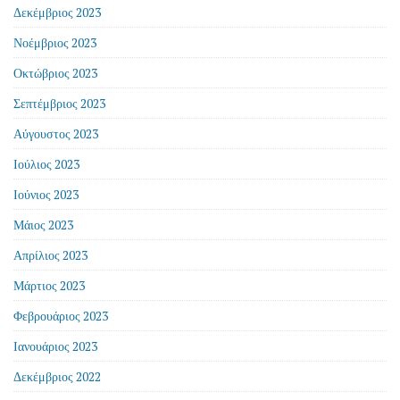
Δεκέμβριος 2023
Νοέμβριος 2023
Οκτώβριος 2023
Σεπτέμβριος 2023
Αύγουστος 2023
Ιούλιος 2023
Ιούνιος 2023
Μάιος 2023
Απρίλιος 2023
Μάρτιος 2023
Φεβρουάριος 2023
Ιανουάριος 2023
Δεκέμβριος 2022