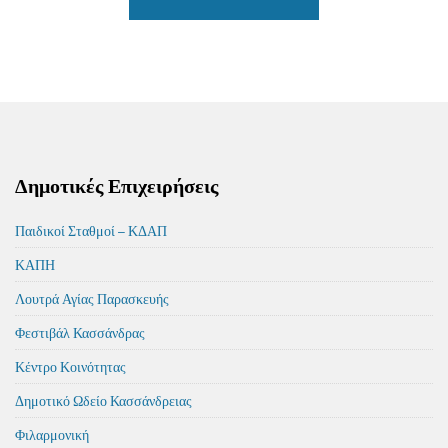
Δημοτικές Επιχειρήσεις
Παιδικοί Σταθμοί – ΚΔΑΠ
ΚΑΠΗ
Λουτρά Αγίας Παρασκευής
Φεστιβάλ Κασσάνδρας
Κέντρο Κοινότητας
Δημοτικό Ωδείο Κασσάνδρειας
Φιλαρμονική