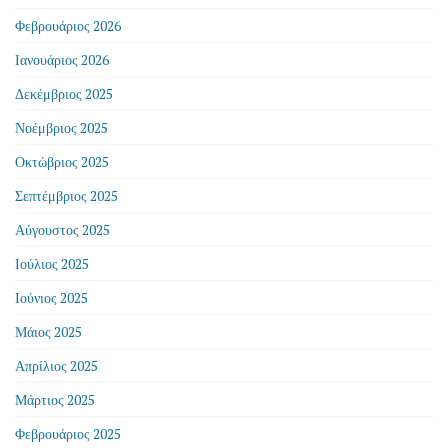
Φεβρουάριος 2026
Ιανουάριος 2026
Δεκέμβριος 2025
Νοέμβριος 2025
Οκτώβριος 2025
Σεπτέμβριος 2025
Αύγουστος 2025
Ιούλιος 2025
Ιούνιος 2025
Μάιος 2025
Απρίλιος 2025
Μάρτιος 2025
Φεβρουάριος 2025