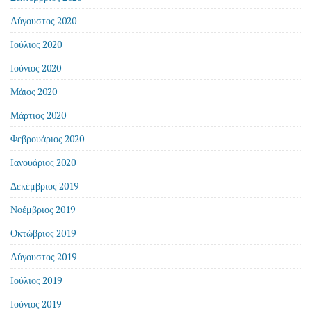
Αύγουστος 2020
Ιούλιος 2020
Ιούνιος 2020
Μάιος 2020
Μάρτιος 2020
Φεβρουάριος 2020
Ιανουάριος 2020
Δεκέμβριος 2019
Νοέμβριος 2019
Οκτώβριος 2019
Αύγουστος 2019
Ιούλιος 2019
Ιούνιος 2019