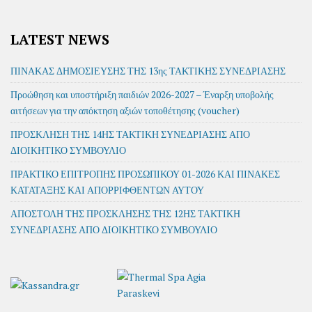
LATEST NEWS
ΠΙΝΑΚΑΣ ΔΗΜΟΣΙΕΥΣΗΣ ΤΗΣ 13ης ΤΑΚΤΙΚΗΣ ΣΥΝΕΔΡΙΑΣΗΣ
Προώθηση και υποστήριξη παιδιών 2026-2027 – Έναρξη υποβολής
αιτήσεων για την απόκτηση αξιών τοποθέτησης (voucher)
ΠΡΟΣΚΛΗΣΗ ΤΗΣ 14ΗΣ ΤΑΚΤΙΚΗ ΣΥΝΕΔΡΙΑΣΗΣ ΑΠΟ
ΔΙΟΙΚΗΤΙΚΟ ΣΥΜΒΟΥΛΙΟ
ΠΡΑΚΤΙΚΟ ΕΠΙΤΡΟΠΗΣ ΠΡΟΣΩΠΙΚΟΥ 01-2026 ΚΑΙ ΠΙΝΑΚΕΣ
ΚΑΤΑΤΑΞΗΣ ΚΑΙ ΑΠΟΡΡΙΦΘΕΝΤΩΝ ΑΥΤΟΥ
ΑΠΟΣΤΟΛΗ ΤΗΣ ΠΡΟΣΚΛΗΣΗΣ ΤΗΣ 12ΗΣ ΤΑΚΤΙΚΗ
ΣΥΝΕΔΡΙΑΣΗΣ ΑΠΟ ΔΙΟΙΚΗΤΙΚΟ ΣΥΜΒΟΥΛΙΟ