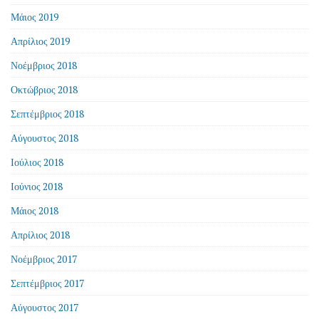
Μάιος 2019
Απρίλιος 2019
Νοέμβριος 2018
Οκτώβριος 2018
Σεπτέμβριος 2018
Αύγουστος 2018
Ιούλιος 2018
Ιούνιος 2018
Μάιος 2018
Απρίλιος 2018
Νοέμβριος 2017
Σεπτέμβριος 2017
Αύγουστος 2017