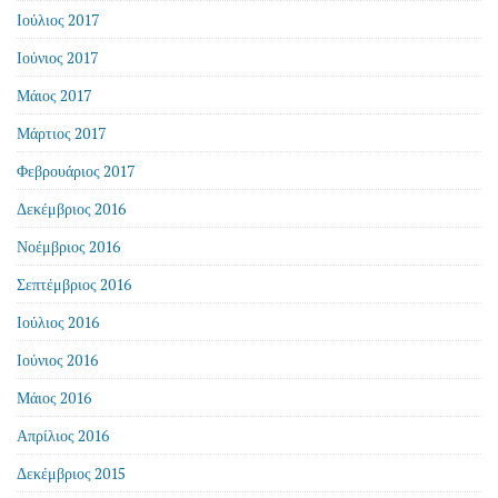
Ιούλιος 2017
Ιούνιος 2017
Μάιος 2017
Μάρτιος 2017
Φεβρουάριος 2017
Δεκέμβριος 2016
Νοέμβριος 2016
Σεπτέμβριος 2016
Ιούλιος 2016
Ιούνιος 2016
Μάιος 2016
Απρίλιος 2016
Δεκέμβριος 2015