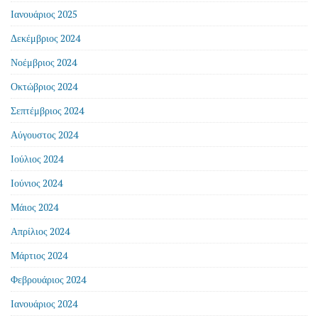
Ιανουάριος 2025
Δεκέμβριος 2024
Νοέμβριος 2024
Οκτώβριος 2024
Σεπτέμβριος 2024
Αύγουστος 2024
Ιούλιος 2024
Ιούνιος 2024
Μάιος 2024
Απρίλιος 2024
Μάρτιος 2024
Φεβρουάριος 2024
Ιανουάριος 2024