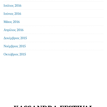
Ιούλιος 2016
Ιούνιος 2016
Μάιος 2016
Απρίλιος 2016
Δεκέμβριος 2015
Νοέμβριος 2015
Οκτώβριος 2015