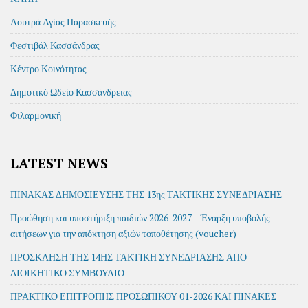
Λουτρά Αγίας Παρασκευής
Φεστιβάλ Κασσάνδρας
Κέντρο Κοινότητας
Δημοτικό Ωδείο Κασσάνδρειας
Φιλαρμονική
LATEST NEWS
ΠΙΝΑΚΑΣ ΔΗΜΟΣΙΕΥΣΗΣ ΤΗΣ 13ης ΤΑΚΤΙΚΗΣ ΣΥΝΕΔΡΙΑΣΗΣ
Προώθηση και υποστήριξη παιδιών 2026-2027 – Έναρξη υποβολής
αιτήσεων για την απόκτηση αξιών τοποθέτησης (voucher)
ΠΡΟΣΚΛΗΣΗ ΤΗΣ 14ΗΣ ΤΑΚΤΙΚΗ ΣΥΝΕΔΡΙΑΣΗΣ ΑΠΟ
ΔΙΟΙΚΗΤΙΚΟ ΣΥΜΒΟΥΛΙΟ
ΠΡΑΚΤΙΚΟ ΕΠΙΤΡΟΠΗΣ ΠΡΟΣΩΠΙΚΟΥ 01-2026 ΚΑΙ ΠΙΝΑΚΕΣ