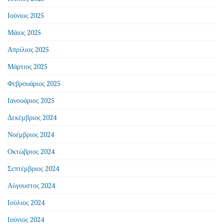
Ιούνιος 2025
Μάιος 2025
Απρίλιος 2025
Μάρτιος 2025
Φεβρουάριος 2025
Ιανουάριος 2025
Δεκέμβριος 2024
Νοέμβριος 2024
Οκτώβριος 2024
Σεπτέμβριος 2024
Αύγουστος 2024
Ιούλιος 2024
Ιούνιος 2024