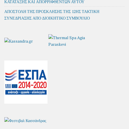
ΚΑΤΑΤΑΞΗΣ ΚΑΙ ΑΠΟΡΡΙΦΘΕΝΤΩΝ ΑΥΤΟΥ
ΑΠΟΣΤΟΛΗ ΤΗΣ ΠΡΟΣΚΛΗΣΗΣ ΤΗΣ 12ΗΣ ΤΑΚΤΙΚΗ
ΣΥΝΕΔΡΙΑΣΗΣ ΑΠΟ ΔΙΟΙΚΗΤΙΚΟ ΣΥΜΒΟΥΛΙΟ