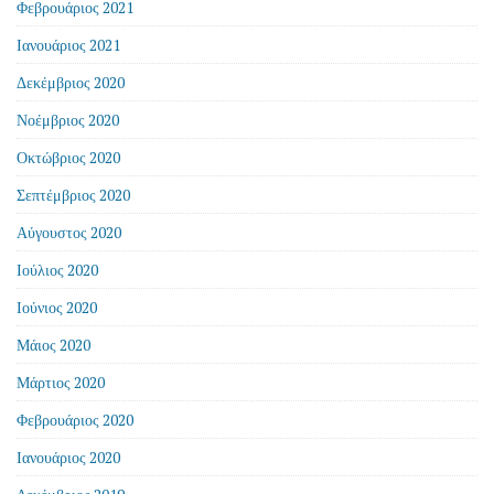
Φεβρουάριος 2021
Ιανουάριος 2021
Δεκέμβριος 2020
Νοέμβριος 2020
Οκτώβριος 2020
Σεπτέμβριος 2020
Αύγουστος 2020
Ιούλιος 2020
Ιούνιος 2020
Μάιος 2020
Μάρτιος 2020
Φεβρουάριος 2020
Ιανουάριος 2020