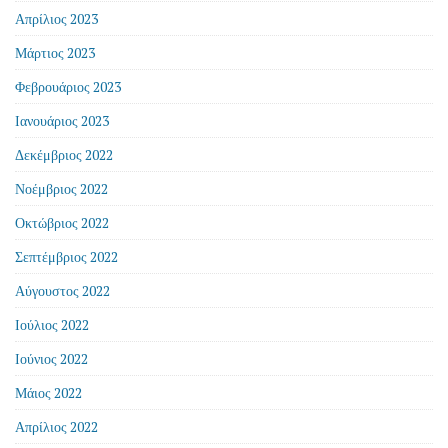
Απρίλιος 2023
Μάρτιος 2023
Φεβρουάριος 2023
Ιανουάριος 2023
Δεκέμβριος 2022
Νοέμβριος 2022
Οκτώβριος 2022
Σεπτέμβριος 2022
Αύγουστος 2022
Ιούλιος 2022
Ιούνιος 2022
Μάιος 2022
Απρίλιος 2022