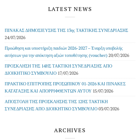
LATEST NEWS
ΠΙΝΑΚΑΣ ΔΗΜΟΣΙΕΥΣΗΣ ΤΗΣ 13ης ΤΑΚΤΙΚΗΣ ΣΥΝΕΔΡΙΑΣΗΣ
24/07/2026
Προώθηση και υποστήριξη παιδιών 2026-2027 – Έναρξη υποβολής
αιτήσεων για την απόκτηση αξιών τοποθέτησης (voucher)
20/07/2026
ΠΡΟΣΚΛΗΣΗ ΤΗΣ 14ΗΣ ΤΑΚΤΙΚΗ ΣΥΝΕΔΡΙΑΣΗΣ ΑΠΟ
ΔΙΟΙΚΗΤΙΚΟ ΣΥΜΒΟΥΛΙΟ
17/07/2026
ΠΡΑΚΤΙΚΟ ΕΠΙΤΡΟΠΗΣ ΠΡΟΣΩΠΙΚΟΥ 01-2026 ΚΑΙ ΠΙΝΑΚΕΣ
ΚΑΤΑΤΑΞΗΣ ΚΑΙ ΑΠΟΡΡΙΦΘΕΝΤΩΝ ΑΥΤΟΥ
15/07/2026
ΑΠΟΣΤΟΛΗ ΤΗΣ ΠΡΟΣΚΛΗΣΗΣ ΤΗΣ 12ΗΣ ΤΑΚΤΙΚΗ
ΣΥΝΕΔΡΙΑΣΗΣ ΑΠΟ ΔΙΟΙΚΗΤΙΚΟ ΣΥΜΒΟΥΛΙΟ
03/07/2026
ARCHIVES