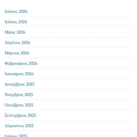
Ιούλιος 2026
Ιούνιος 2026
Μάιος 2026
Απρίλιος 2026
Μάρτιος 2026
Φεβρουάριος 2026
Ιανουάριος 2026
Δεκέμβριος 2025
Νοέμβριος 2025
Οκτώβριος 2025
Σεπτέμβριος 2025
Αύγουστος 2025
Ιούλιος 2025