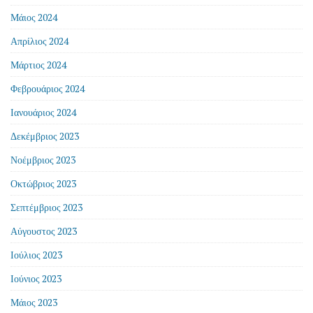
Μάιος 2024
Απρίλιος 2024
Μάρτιος 2024
Φεβρουάριος 2024
Ιανουάριος 2024
Δεκέμβριος 2023
Νοέμβριος 2023
Οκτώβριος 2023
Σεπτέμβριος 2023
Αύγουστος 2023
Ιούλιος 2023
Ιούνιος 2023
Μάιος 2023