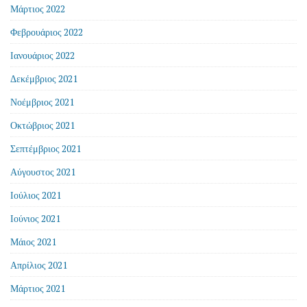
Μάρτιος 2022
Φεβρουάριος 2022
Ιανουάριος 2022
Δεκέμβριος 2021
Νοέμβριος 2021
Οκτώβριος 2021
Σεπτέμβριος 2021
Αύγουστος 2021
Ιούλιος 2021
Ιούνιος 2021
Μάιος 2021
Απρίλιος 2021
Μάρτιος 2021