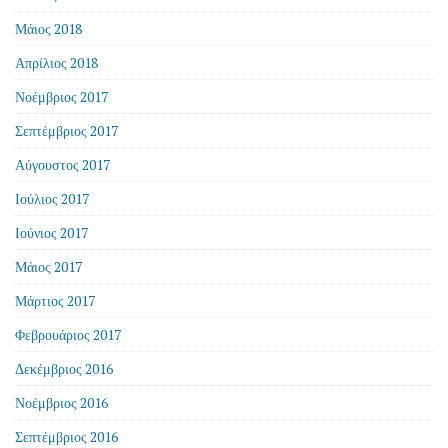
Μάιος 2018
Απρίλιος 2018
Νοέμβριος 2017
Σεπτέμβριος 2017
Αύγουστος 2017
Ιούλιος 2017
Ιούνιος 2017
Μάιος 2017
Μάρτιος 2017
Φεβρουάριος 2017
Δεκέμβριος 2016
Νοέμβριος 2016
Σεπτέμβριος 2016