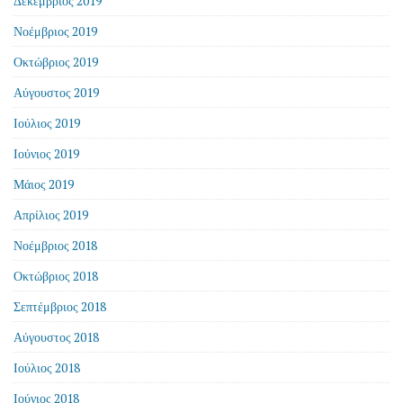
Δεκέμβριος 2019
Νοέμβριος 2019
Οκτώβριος 2019
Αύγουστος 2019
Ιούλιος 2019
Ιούνιος 2019
Μάιος 2019
Απρίλιος 2019
Νοέμβριος 2018
Οκτώβριος 2018
Σεπτέμβριος 2018
Αύγουστος 2018
Ιούλιος 2018
Ιούνιος 2018