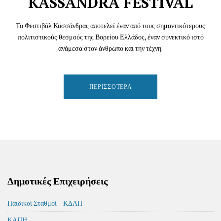
KASSANDRA FESTIVAL
Το Φεστιβάλ Κασσάνδρας αποτελεί έναν από τους σημαντικότερους
πολιτιστικούς θεσμούς της Βορείου Ελλάδος, έναν συνεκτικό ιστό
ανάμεσα στον άνθρωπο και την τέχνη.
ΠΕΡΙΣΣΌΤΕΡΑ
Δημοτικές Επιχειρήσεις
Παιδικοί Σταθμοί – ΚΔΑΠ
ΚΑΠΗ