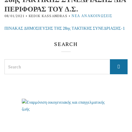
ΠΕΡΙΦΟΡΑΣ ΤΟΥ Δ.Σ.
08/01/2021
• KEDIK KASSANDRAS •
ΝΈΑ ΑΝΑΚΟΙΝΏΣΕΙΣ
ΠΙΝΑΚΑΣ ΔΗΜΟΣΙΕΥΣΗΣ ΤΗΣ 28ης ΤΑΚΤΙΚΗΣ ΣΥΝΕΔΡΙΑΣΗΣ-1
SEARCH
Search
for: