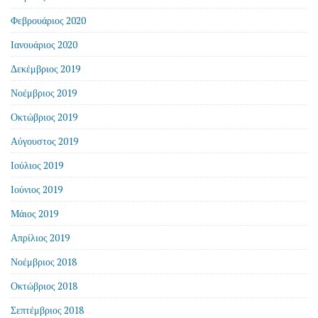
Φεβρουάριος 2020
Ιανουάριος 2020
Δεκέμβριος 2019
Νοέμβριος 2019
Οκτώβριος 2019
Αύγουστος 2019
Ιούλιος 2019
Ιούνιος 2019
Μάιος 2019
Απρίλιος 2019
Νοέμβριος 2018
Οκτώβριος 2018
Σεπτέμβριος 2018