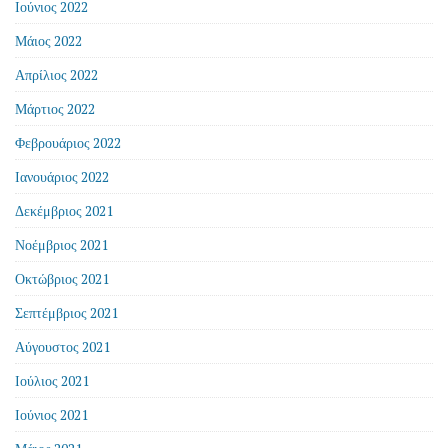
Ιούνιος 2022
Μάιος 2022
Απρίλιος 2022
Μάρτιος 2022
Φεβρουάριος 2022
Ιανουάριος 2022
Δεκέμβριος 2021
Νοέμβριος 2021
Οκτώβριος 2021
Σεπτέμβριος 2021
Αύγουστος 2021
Ιούλιος 2021
Ιούνιος 2021