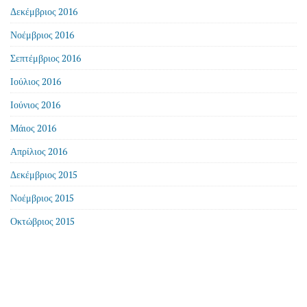
Δεκέμβριος 2016
Νοέμβριος 2016
Σεπτέμβριος 2016
Ιούλιος 2016
Ιούνιος 2016
Μάιος 2016
Απρίλιος 2016
Δεκέμβριος 2015
Νοέμβριος 2015
Οκτώβριος 2015