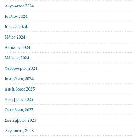
Αύγουστος 2024
Ιούλιος 2024
Ιούνιος 2024
Μάιος 2024
Απρίλιος 2024
Μάρτιος 2024
Φεβρουάριος 2024
Ιανουάριος 2024
Δεκέμβριος 2023
Νοέμβριος 2023
Οκτώβριος 2023
Σεπτέμβριος 2023
Αύγουστος 2023