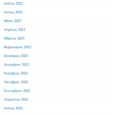
Ιούλιος 2023
Ιούνιος 2023
Μάιος 2023
Απρίλιος 2023
Μάρτιος 2023
Φεβρουάριος 2023
Ιανουάριος 2023
Δεκέμβριος 2022
Νοέμβριος 2022
Οκτώβριος 2022
Σεπτέμβριος 2022
Αύγουστος 2022
Ιούλιος 2022