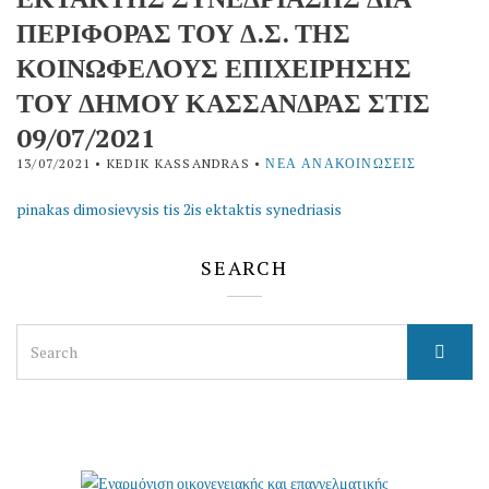
ΠΕΡΙΦΟΡΑΣ ΤΟΥ Δ.Σ. ΤΗΣ
ΚΟΙΝΩΦΕΛΟΥΣ ΕΠΙΧΕΙΡΗΣΗΣ
ΤΟΥ ΔΗΜΟΥ ΚΑΣΣΑΝΔΡΑΣ ΣΤΙΣ
09/07/2021
13/07/2021
• KEDIK KASSANDRAS •
ΝΈΑ ΑΝΑΚΟΙΝΏΣΕΙΣ
pinakas dimosievysis tis 2is ektaktis synedriasis
SEARCH
Search
for: