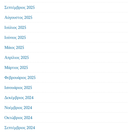
Σεπτέμβριος 2025
Αύγουστος 2025
Ιούλιος 2025
Ιούνιος 2025
Μάιος 2025
Απρίλιος 2025
Μάρτιος 2025
Φεβρουάριος 2025
Ιανουάριος 2025
Δεκέμβριος 2024
Νοέμβριος 2024
Οκτώβριος 2024
Σεπτέμβριος 2024