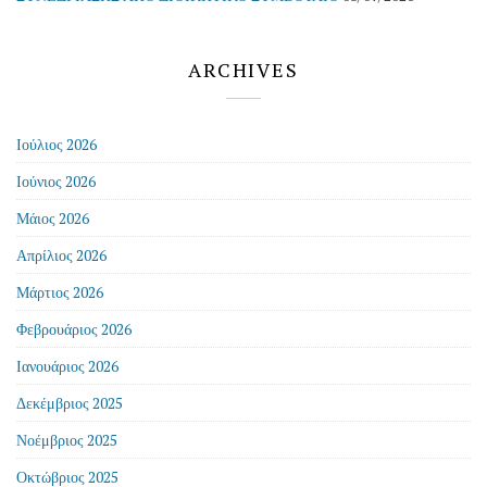
ARCHIVES
Ιούλιος 2026
Ιούνιος 2026
Μάιος 2026
Απρίλιος 2026
Μάρτιος 2026
Φεβρουάριος 2026
Ιανουάριος 2026
Δεκέμβριος 2025
Νοέμβριος 2025
Οκτώβριος 2025