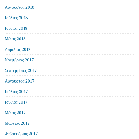
Αύγουστος 2018
Ιούλιος 2018
Ιούνιος 2018
Μάιος 2018
Απρίλιος 2018
Νοέμβριος 2017
Σεπτέμβριος 2017
Αύγουστος 2017
Ιούλιος 2017
Ιούνιος 2017
Μάιος 2017
Μάρτιος 2017
Φεβρουάριος 2017