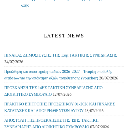
LATEST NEWS
ΠΙΝΑΚΑΣ ΔΗΜΟΣΙΕΥΣΗΣ ΤΗΣ 13ης ΤΑΚΤΙΚΗΣ ΣΥΝΕΔΡΙΑΣΗΣ
24/07/2026
Προώθηση και υποστήριξη παιδιών 2026-2027 – Έναρξη υποβολής
αιτήσεων για την απόκτηση αξιών τοποθέτησης (voucher)
20/07/2026
ΠΡΟΣΚΛΗΣΗ ΤΗΣ 14ΗΣ ΤΑΚΤΙΚΗ ΣΥΝΕΔΡΙΑΣΗΣ ΑΠΟ
ΔΙΟΙΚΗΤΙΚΟ ΣΥΜΒΟΥΛΙΟ
17/07/2026
ΠΡΑΚΤΙΚΟ ΕΠΙΤΡΟΠΗΣ ΠΡΟΣΩΠΙΚΟΥ 01-2026 ΚΑΙ ΠΙΝΑΚΕΣ
ΚΑΤΑΤΑΞΗΣ ΚΑΙ ΑΠΟΡΡΙΦΘΕΝΤΩΝ ΑΥΤΟΥ
15/07/2026
ΑΠΟΣΤΟΛΗ ΤΗΣ ΠΡΟΣΚΛΗΣΗΣ ΤΗΣ 12ΗΣ ΤΑΚΤΙΚΗ
ΣΥΝΕΔΡΙΑΣΗΣ ΑΠΟ ΔΙΟΙΚΗΤΙΚΟ ΣΥΜΒΟΥΛΙΟ
03/07/2026