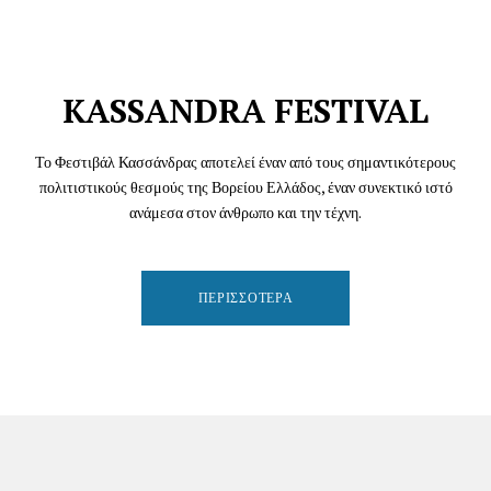
KASSANDRA FESTIVAL
Το Φεστιβάλ Κασσάνδρας αποτελεί έναν από τους σημαντικότερους
πολιτιστικούς θεσμούς της Βορείου Ελλάδος, έναν συνεκτικό ιστό
ανάμεσα στον άνθρωπο και την τέχνη.
ΠΕΡΙΣΣΌΤΕΡΑ