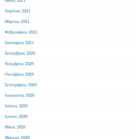
Μάιος 2021
Απρίλιος 2021
Μάρτιος 2021
Φεβρουάριος 2021
Ιανουάριος 2021
Δεκέμβριος 2020
Νοέμβριος 2020
Οκτώβριος 2020
Σεπτέμβριος 2020
Αύγουστος 2020
Ιούλιος 2020
Ιούνιος 2020
Μάιος 2020
Μάρτιος 2020