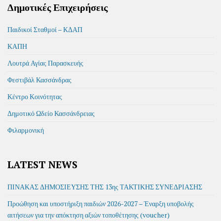
Δημοτικές Επιχειρήσεις
Παιδικοί Σταθμοί – ΚΔΑΠ
ΚΑΠΗ
Λουτρά Αγίας Παρασκευής
Φεστιβάλ Κασσάνδρας
Κέντρο Κοινότητας
Δημοτικό Ωδείο Κασσάνδρειας
Φιλαρμονική
LATEST NEWS
ΠΙΝΑΚΑΣ ΔΗΜΟΣΙΕΥΣΗΣ ΤΗΣ 13ης ΤΑΚΤΙΚΗΣ ΣΥΝΕΔΡΙΑΣΗΣ
Προώθηση και υποστήριξη παιδιών 2026-2027 – Έναρξη υποβολής
αιτήσεων για την απόκτηση αξιών τοποθέτησης (voucher)