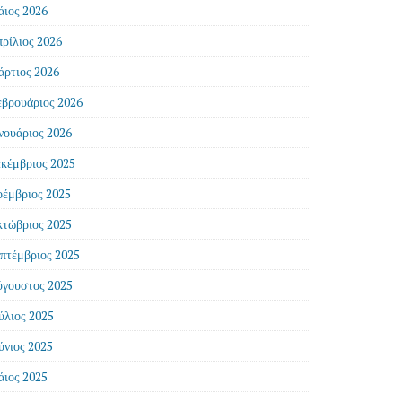
ιος 2026
ρίλιος 2026
ρτιος 2026
βρουάριος 2026
νουάριος 2026
κέμβριος 2025
έμβριος 2025
τώβριος 2025
πτέμβριος 2025
γουστος 2025
ύλιος 2025
ύνιος 2025
ιος 2025