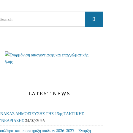
arch
r:
LATEST NEWS
ΙΝΑΚΑΣ ΔΗΜΟΣΙΕΥΣΗΣ ΤΗΣ 13ης ΤΑΚΤΙΚΗΣ
ΥΝΕΔΡΙΑΣΗΣ
24/07/2026
οώθηση και υποστήριξη παιδιών 2026-2027 – Έναρξη