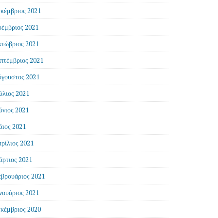
κέμβριος 2021
έμβριος 2021
τώβριος 2021
πτέμβριος 2021
γουστος 2021
ύλιος 2021
ύνιος 2021
ιος 2021
ρίλιος 2021
ρτιος 2021
βρουάριος 2021
νουάριος 2021
κέμβριος 2020