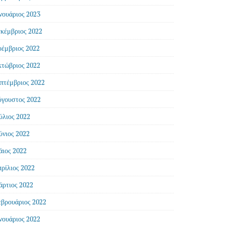
νουάριος 2023
κέμβριος 2022
έμβριος 2022
τώβριος 2022
πτέμβριος 2022
γουστος 2022
ύλιος 2022
ύνιος 2022
ιος 2022
ρίλιος 2022
ρτιος 2022
βρουάριος 2022
νουάριος 2022