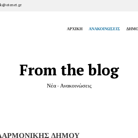
k@otenet.gr
ΑΡΧΙΚΉ
ΑΝΑΚΟΙΝΏΣΕΙΣ
ΔΗΜΟ
From the blog
Νέα - Ανακοινώσεις
ΦΙΛΑΡΜΟΝΙΚΗΣ ΔΗΜΟΥ