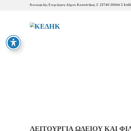
Κοινωφελής Επιχείρηση Δήμου Κασσάνδρας
23740 20064
kedi
ΛΕΙΤΟΥΡΓΙΑ ΩΔΕΙΟΥ ΚΑΙ 