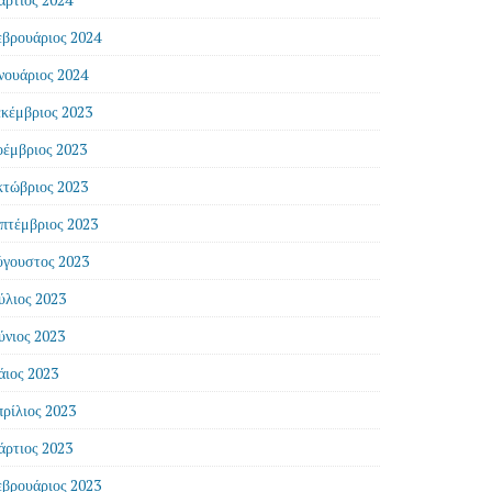
βρουάριος 2024
νουάριος 2024
κέμβριος 2023
έμβριος 2023
τώβριος 2023
πτέμβριος 2023
γουστος 2023
ύλιος 2023
ύνιος 2023
ιος 2023
ρίλιος 2023
ρτιος 2023
βρουάριος 2023