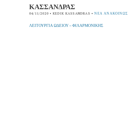
ΚΑΣΣΑΝΔΡΑΣ
04/11/2020
• KEDIK KASSANDRAS •
ΝΈΑ ΑΝΑΚΟΙΝΏΣ
ΛΕΙΤΟΥΡΓΙΑ ΩΔΕΙΟΥ – ΦΙΛΑΡΜΟΝΙΚΗΣ