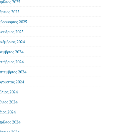
ρίλιος 2025
ρτιος 2025
βρουάριος 2025
νουάριος 2025
κέμβριος 2024
έμβριος 2024
τώβριος 2024
πτέμβριος 2024
γουστος 2024
ύλιος 2024
ύνιος 2024
ιος 2024
ρίλιος 2024
ρτιος 2024