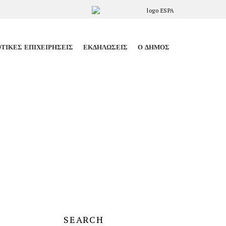
ΤΙΚΈΣ ΕΠΙΧΕΙΡΉΣΕΙΣ
ΕΚΔΗΛΏΣΕΙΣ
Ο ΔΉΜΟΣ
SEARCH