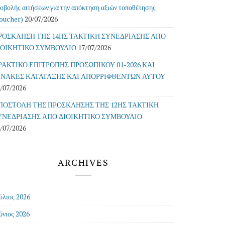
οβολής αιτήσεων για την απόκτηση αξιών τοποθέτησης
oucher)
20/07/2026
ΡΟΣΚΛΗΣΗ ΤΗΣ 14ΗΣ ΤΑΚΤΙΚΗ ΣΥΝΕΔΡΙΑΣΗΣ ΑΠΟ
ΙΟΙΚΗΤΙΚΟ ΣΥΜΒΟΥΛΙΟ
17/07/2026
ΡΑΚΤΙΚΟ ΕΠΙΤΡΟΠΗΣ ΠΡΟΣΩΠΙΚΟΥ 01-2026 ΚΑΙ
ΙΝΑΚΕΣ ΚΑΤΑΤΑΞΗΣ ΚΑΙ ΑΠΟΡΡΙΦΘΕΝΤΩΝ ΑΥΤΟΥ
/07/2026
ΠΟΣΤΟΛΗ ΤΗΣ ΠΡΟΣΚΛΗΣΗΣ ΤΗΣ 12ΗΣ ΤΑΚΤΙΚΗ
ΥΝΕΔΡΙΑΣΗΣ ΑΠΟ ΔΙΟΙΚΗΤΙΚΟ ΣΥΜΒΟΥΛΙΟ
/07/2026
ARCHIVES
ύλιος 2026
ύνιος 2026