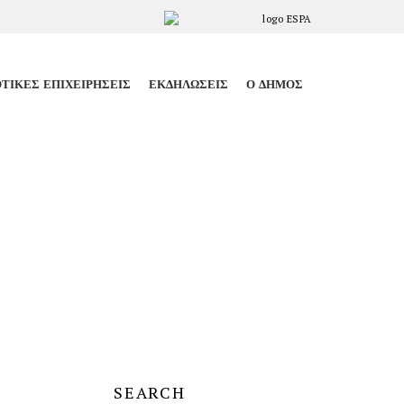
ΤΙΚΈΣ ΕΠΙΧΕΙΡΉΣΕΙΣ
ΕΚΔΗΛΏΣΕΙΣ
Ο ΔΉΜΟΣ
SEARCH