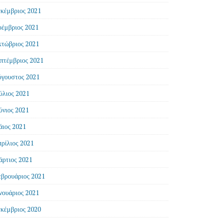
κέμβριος 2021
έμβριος 2021
τώβριος 2021
πτέμβριος 2021
γουστος 2021
ύλιος 2021
ύνιος 2021
ιος 2021
ρίλιος 2021
ρτιος 2021
βρουάριος 2021
νουάριος 2021
κέμβριος 2020