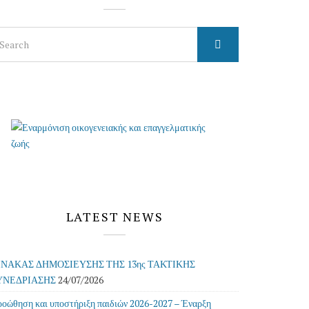
arch
r:
LATEST NEWS
ΙΝΑΚΑΣ ΔΗΜΟΣΙΕΥΣΗΣ ΤΗΣ 13ης ΤΑΚΤΙΚΗΣ
ΥΝΕΔΡΙΑΣΗΣ
24/07/2026
οώθηση και υποστήριξη παιδιών 2026-2027 – Έναρξη