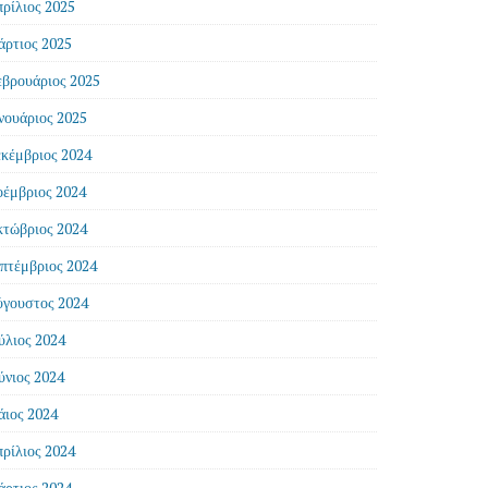
ρίλιος 2025
ρτιος 2025
βρουάριος 2025
νουάριος 2025
κέμβριος 2024
έμβριος 2024
τώβριος 2024
πτέμβριος 2024
γουστος 2024
ύλιος 2024
ύνιος 2024
ιος 2024
ρίλιος 2024
ρτιος 2024