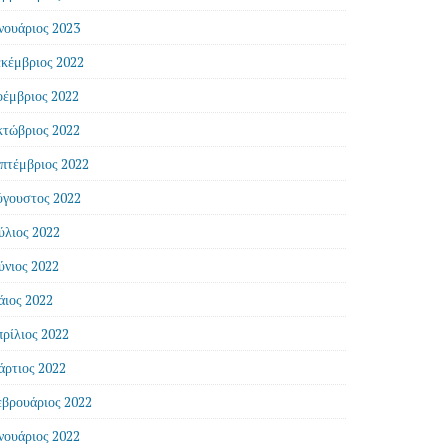
νουάριος 2023
κέμβριος 2022
έμβριος 2022
τώβριος 2022
πτέμβριος 2022
γουστος 2022
ύλιος 2022
ύνιος 2022
ιος 2022
ρίλιος 2022
ρτιος 2022
βρουάριος 2022
νουάριος 2022