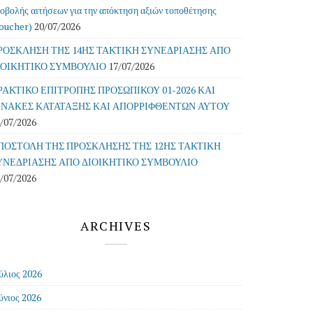
οβολής αιτήσεων για την απόκτηση αξιών τοποθέτησης
oucher)
20/07/2026
ΡΟΣΚΛΗΣΗ ΤΗΣ 14ΗΣ ΤΑΚΤΙΚΗ ΣΥΝΕΔΡΙΑΣΗΣ ΑΠΟ
ΙΟΙΚΗΤΙΚΟ ΣΥΜΒΟΥΛΙΟ
17/07/2026
ΡΑΚΤΙΚΟ ΕΠΙΤΡΟΠΗΣ ΠΡΟΣΩΠΙΚΟΥ 01-2026 ΚΑΙ
ΙΝΑΚΕΣ ΚΑΤΑΤΑΞΗΣ ΚΑΙ ΑΠΟΡΡΙΦΘΕΝΤΩΝ ΑΥΤΟΥ
/07/2026
ΠΟΣΤΟΛΗ ΤΗΣ ΠΡΟΣΚΛΗΣΗΣ ΤΗΣ 12ΗΣ ΤΑΚΤΙΚΗ
ΥΝΕΔΡΙΑΣΗΣ ΑΠΟ ΔΙΟΙΚΗΤΙΚΟ ΣΥΜΒΟΥΛΙΟ
/07/2026
ARCHIVES
ύλιος 2026
ύνιος 2026