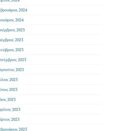
βρουάριος 2024
νουάριος 2024
κέμβριος 2023
έμβριος 2023
τώβριος 2023
πτέμβριος 2023
γουστος 2023
ύλιος 2023
ύνιος 2023
ιος 2023
ρίλιος 2023
ρτιος 2023
βρουάριος 2023