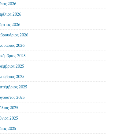
ιος 2026
ρίλιος 2026
ρτιος 2026
βρουάριος 2026
νουάριος 2026
κέμβριος 2025
έμβριος 2025
τώβριος 2025
πτέμβριος 2025
γουστος 2025
ύλιος 2025
ύνιος 2025
ιος 2025