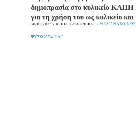
δημοπρασία στο κυλικείο ΚΑΠΗ
για τη χρήση του ως κυλικείο κα
30/01/2023
• KEDIK KASSANDRAS •
ΝΈΑ ΑΝΑΚΟΙΝΏΣ
ΨΥ2ΧΟΛΣ4-ΨΑΓ