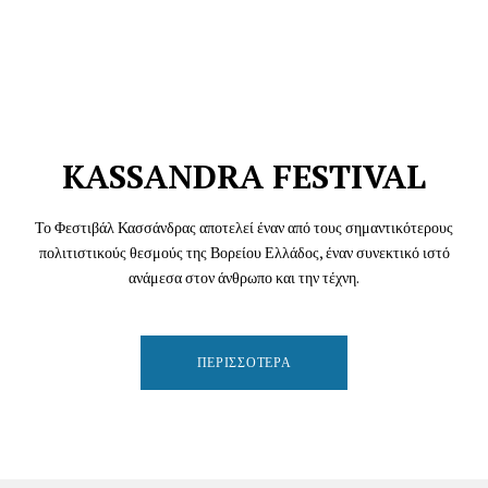
KASSANDRA FESTIVAL
Το Φεστιβάλ Κασσάνδρας αποτελεί έναν από τους σημαντικότερους
πολιτιστικούς θεσμούς της Βορείου Ελλάδος, έναν συνεκτικό ιστό
ανάμεσα στον άνθρωπο και την τέχνη.
ΠΕΡΙΣΣΌΤΕΡΑ