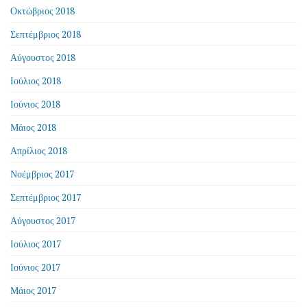
Οκτώβριος 2018
Σεπτέμβριος 2018
Αύγουστος 2018
Ιούλιος 2018
Ιούνιος 2018
Μάιος 2018
Απρίλιος 2018
Νοέμβριος 2017
Σεπτέμβριος 2017
Αύγουστος 2017
Ιούλιος 2017
Ιούνιος 2017
Μάιος 2017