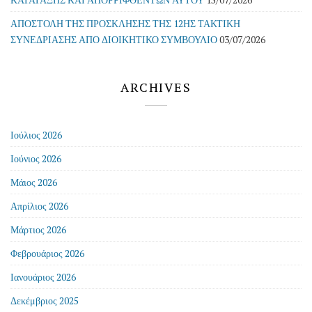
ΑΠΟΣΤΟΛΗ ΤΗΣ ΠΡΟΣΚΛΗΣΗΣ ΤΗΣ 12ΗΣ ΤΑΚΤΙΚΗ
ΣΥΝΕΔΡΙΑΣΗΣ ΑΠΟ ΔΙΟΙΚΗΤΙΚΟ ΣΥΜΒΟΥΛΙΟ
03/07/2026
ARCHIVES
Ιούλιος 2026
Ιούνιος 2026
Μάιος 2026
Απρίλιος 2026
Μάρτιος 2026
Φεβρουάριος 2026
Ιανουάριος 2026
Δεκέμβριος 2025