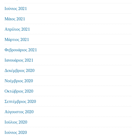
Ιούνιος 2021
Μάιος 2021
Απρίλιος 2021
Μάρτιος 2021
Φεβρουάριος 2021
Ιανουάριος 2021
Δεκέμβριος 2020
Νοέμβριος 2020
Οκτώβριος 2020
Σεπτέμβριος 2020
Αύγουστος 2020
Ιούλιος 2020
Ιούνιος 2020