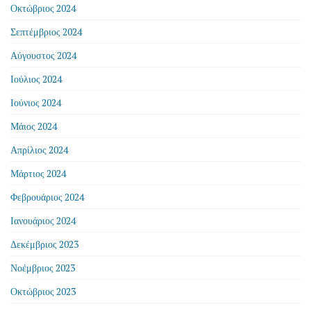
Οκτώβριος 2024
Σεπτέμβριος 2024
Αύγουστος 2024
Ιούλιος 2024
Ιούνιος 2024
Μάιος 2024
Απρίλιος 2024
Μάρτιος 2024
Φεβρουάριος 2024
Ιανουάριος 2024
Δεκέμβριος 2023
Νοέμβριος 2023
Οκτώβριος 2023