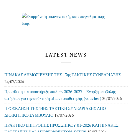
LATEST NEWS
ΠΙΝΑΚΑΣ ΔΗΜΟΣΙΕΥΣΗΣ ΤΗΣ 13ης ΤΑΚΤΙΚΗΣ ΣΥΝΕΔΡΙΑΣΗΣ
24/07/2026
Προώθηση και υποστήριξη παιδιών 2026-2027 – Έναρξη υποβολής
αιτήσεων για την απόκτηση αξιών τοποθέτησης (voucher)
20/07/2026
ΠΡΟΣΚΛΗΣΗ ΤΗΣ 14ΗΣ ΤΑΚΤΙΚΗ ΣΥΝΕΔΡΙΑΣΗΣ ΑΠΟ
ΔΙΟΙΚΗΤΙΚΟ ΣΥΜΒΟΥΛΙΟ
17/07/2026
ΠΡΑΚΤΙΚΟ ΕΠΙΤΡΟΠΗΣ ΠΡΟΣΩΠΙΚΟΥ 01-2026 ΚΑΙ ΠΙΝΑΚΕΣ
ΚΑΤΑΤΑΞΗΣ ΚΑΙ ΑΠΟΡΡΙΦΘΕΝΤΩΝ ΑΥΤΟΥ
15/07/2026