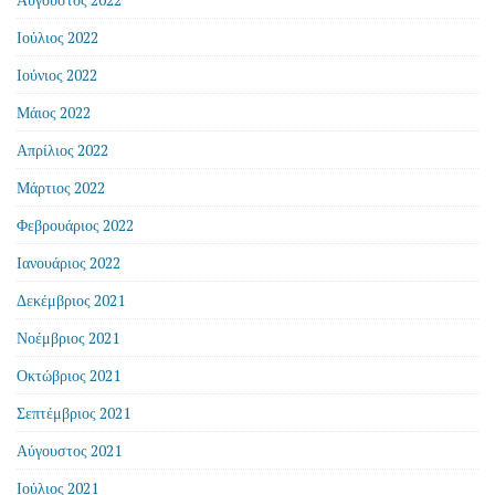
Ιούλιος 2022
Ιούνιος 2022
Μάιος 2022
Απρίλιος 2022
Μάρτιος 2022
Φεβρουάριος 2022
Ιανουάριος 2022
Δεκέμβριος 2021
Νοέμβριος 2021
Οκτώβριος 2021
Σεπτέμβριος 2021
Αύγουστος 2021
Ιούλιος 2021