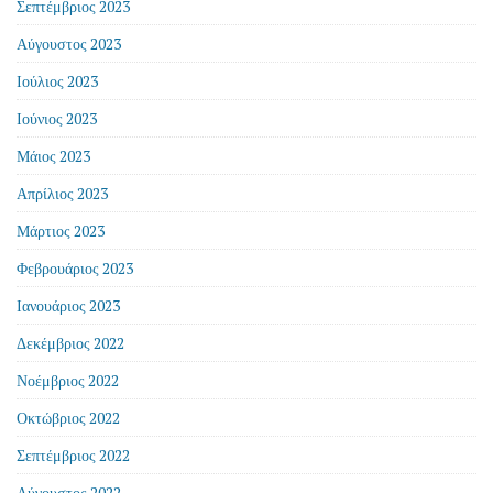
Σεπτέμβριος 2023
Αύγουστος 2023
Ιούλιος 2023
Ιούνιος 2023
Μάιος 2023
Απρίλιος 2023
Μάρτιος 2023
Φεβρουάριος 2023
Ιανουάριος 2023
Δεκέμβριος 2022
Νοέμβριος 2022
Οκτώβριος 2022
Σεπτέμβριος 2022
Αύγουστος 2022