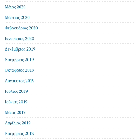
Μάιος 2020
Μάρτιος 2020
Φεβρουάριος 2020
Ιανουάριος 2020
Δεκέμβριος 2019
Νοέμβριος 2019
Οκτώβριος 2019
Αύγουστος 2019
Ιούλιος 2019
Ιούνιος 2019
Μάιος 2019
Απρίλιος 2019
Νοέμβριος 2018