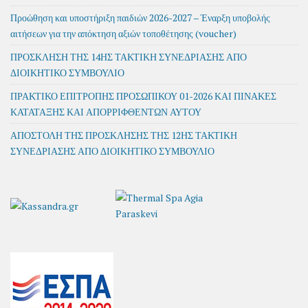
Προώθηση και υποστήριξη παιδιών 2026-2027 – Έναρξη υποβολής
αιτήσεων για την απόκτηση αξιών τοποθέτησης (voucher)
ΠΡΟΣΚΛΗΣΗ ΤΗΣ 14ΗΣ ΤΑΚΤΙΚΗ ΣΥΝΕΔΡΙΑΣΗΣ ΑΠΟ
ΔΙΟΙΚΗΤΙΚΟ ΣΥΜΒΟΥΛΙΟ
ΠΡΑΚΤΙΚΟ ΕΠΙΤΡΟΠΗΣ ΠΡΟΣΩΠΙΚΟΥ 01-2026 ΚΑΙ ΠΙΝΑΚΕΣ
ΚΑΤΑΤΑΞΗΣ ΚΑΙ ΑΠΟΡΡΙΦΘΕΝΤΩΝ ΑΥΤΟΥ
ΑΠΟΣΤΟΛΗ ΤΗΣ ΠΡΟΣΚΛΗΣΗΣ ΤΗΣ 12ΗΣ ΤΑΚΤΙΚΗ
ΣΥΝΕΔΡΙΑΣΗΣ ΑΠΟ ΔΙΟΙΚΗΤΙΚΟ ΣΥΜΒΟΥΛΙΟ