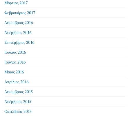
Μάρτιος 2017
Φεβρουάριος 2017
Δεκέμβριος 2016
Νοέμβριος 2016
Σεπτέμβριος 2016
Ιούλιος 2016
Ιούνιος 2016
Μάιος 2016
Απρίλιος 2016
Δεκέμβριος 2015
Νοέμβριος 2015
Οκτώβριος 2015