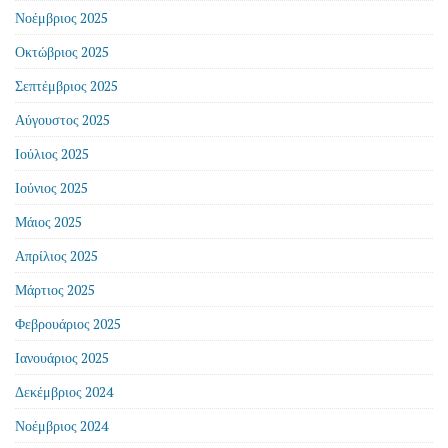
Νοέμβριος 2025
Οκτώβριος 2025
Σεπτέμβριος 2025
Αύγουστος 2025
Ιούλιος 2025
Ιούνιος 2025
Μάιος 2025
Απρίλιος 2025
Μάρτιος 2025
Φεβρουάριος 2025
Ιανουάριος 2025
Δεκέμβριος 2024
Νοέμβριος 2024