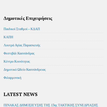
Δημοτικές Επιχειρήσεις
Παιδικοί Σταθμοί – ΚΔΑΠ
ΚΑΠΗ
Λουτρά Αγίας Παρασκευής
Φεστιβάλ Κασσάνδρας
Κέντρο Κοινότητας
Δημοτικό Ωδείο Κασσάνδρειας
Φιλαρμονική
LATEST NEWS
ΠΙΝΑΚΑΣ ΔΗΜΟΣΙΕΥΣΗΣ ΤΗΣ 13ης ΤΑΚΤΙΚΗΣ ΣΥΝΕΔΡΙΑΣΗΣ