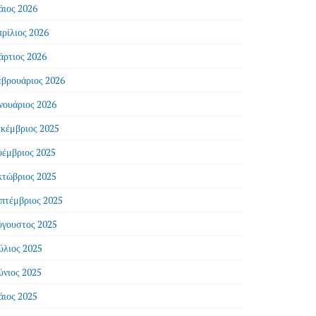
ιος 2026
ρίλιος 2026
ρτιος 2026
βρουάριος 2026
νουάριος 2026
κέμβριος 2025
έμβριος 2025
τώβριος 2025
πτέμβριος 2025
γουστος 2025
ύλιος 2025
ύνιος 2025
ιος 2025