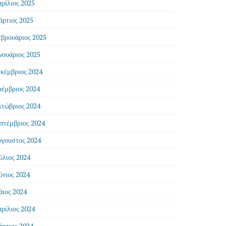
ρίλιος 2025
ρτιος 2025
βρουάριος 2025
νουάριος 2025
κέμβριος 2024
έμβριος 2024
τώβριος 2024
πτέμβριος 2024
γουστος 2024
ύλιος 2024
ύνιος 2024
ιος 2024
ρίλιος 2024
ρτιος 2024