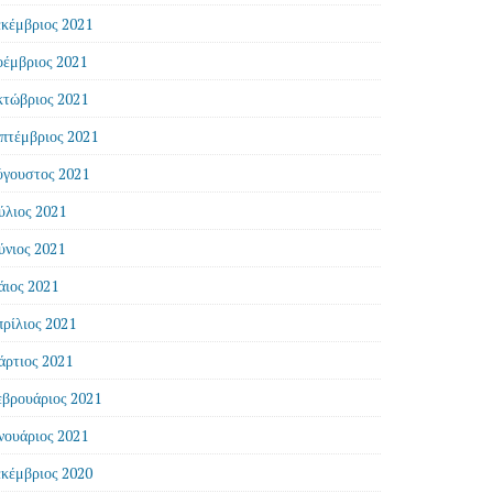
κέμβριος 2021
έμβριος 2021
τώβριος 2021
πτέμβριος 2021
γουστος 2021
ύλιος 2021
ύνιος 2021
ιος 2021
ρίλιος 2021
ρτιος 2021
βρουάριος 2021
νουάριος 2021
κέμβριος 2020