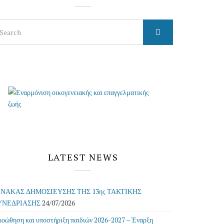
arch
r:
LATEST NEWS
ΙΝΑΚΑΣ ΔΗΜΟΣΙΕΥΣΗΣ ΤΗΣ 13ης ΤΑΚΤΙΚΗΣ
ΥΝΕΔΡΙΑΣΗΣ
24/07/2026
οώθηση και υποστήριξη παιδιών 2026-2027 – Έναρξη