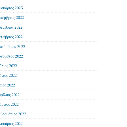
νουάριος 2023
κέμβριος 2022
έμβριος 2022
τώβριος 2022
πτέμβριος 2022
γουστος 2022
ύλιος 2022
ύνιος 2022
ιος 2022
ρίλιος 2022
ρτιος 2022
βρουάριος 2022
νουάριος 2022