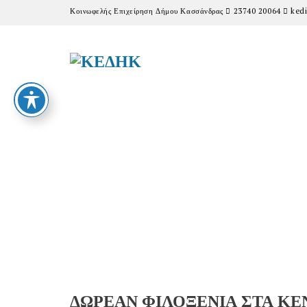
Κοινωφελής Επιχείρηση Δήμου Κασσάνδρας
23740 20064
kedi
ΔΩΡΕΑΝ ΦΙΛΟΞΕΝΙΑ ΣΤΑ ΚΕ