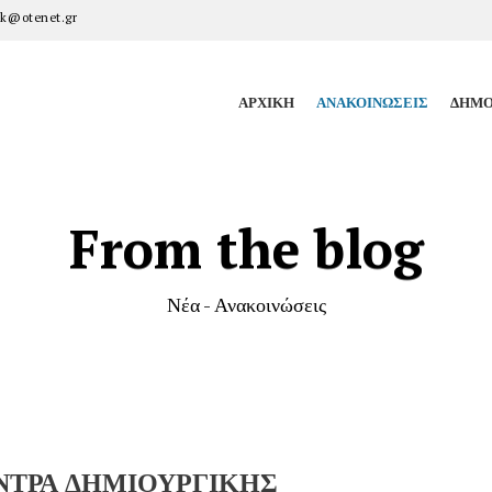
k@otenet.gr
ΑΡΧΙΚΉ
ΑΝΑΚΟΙΝΏΣΕΙΣ
ΔΗΜΟ
From the blog
Νέα - Ανακοινώσεις
ΝΤΡΑ ΔΗΜΙΟΥΡΓΙΚΗΣ