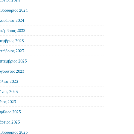
βρουάριος 2024
νουάριος 2024
κέμβριος 2023
έμβριος 2023
τώβριος 2023
πτέμβριος 2023
γουστος 2023
ύλιος 2023
ύνιος 2023
ιος 2023
ρίλιος 2023
ρτιος 2023
βρουάριος 2023