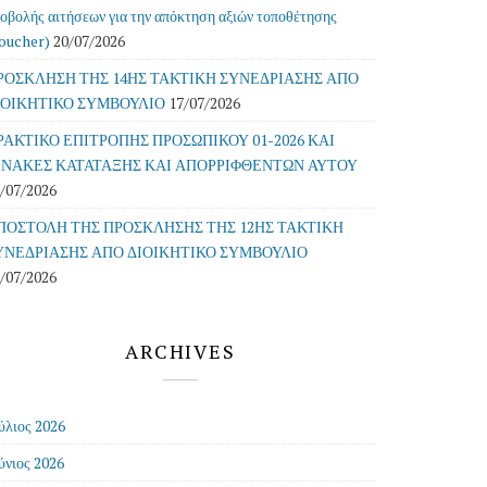
οβολής αιτήσεων για την απόκτηση αξιών τοποθέτησης
oucher)
20/07/2026
ΡΟΣΚΛΗΣΗ ΤΗΣ 14ΗΣ ΤΑΚΤΙΚΗ ΣΥΝΕΔΡΙΑΣΗΣ ΑΠΟ
ΙΟΙΚΗΤΙΚΟ ΣΥΜΒΟΥΛΙΟ
17/07/2026
ΡΑΚΤΙΚΟ ΕΠΙΤΡΟΠΗΣ ΠΡΟΣΩΠΙΚΟΥ 01-2026 ΚΑΙ
ΙΝΑΚΕΣ ΚΑΤΑΤΑΞΗΣ ΚΑΙ ΑΠΟΡΡΙΦΘΕΝΤΩΝ ΑΥΤΟΥ
/07/2026
ΠΟΣΤΟΛΗ ΤΗΣ ΠΡΟΣΚΛΗΣΗΣ ΤΗΣ 12ΗΣ ΤΑΚΤΙΚΗ
ΥΝΕΔΡΙΑΣΗΣ ΑΠΟ ΔΙΟΙΚΗΤΙΚΟ ΣΥΜΒΟΥΛΙΟ
/07/2026
ARCHIVES
ύλιος 2026
ύνιος 2026