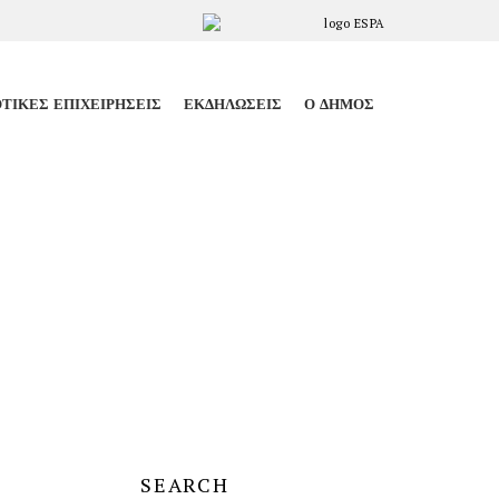
ΤΙΚΈΣ ΕΠΙΧΕΙΡΉΣΕΙΣ
ΕΚΔΗΛΏΣΕΙΣ
Ο ΔΉΜΟΣ
SEARCH