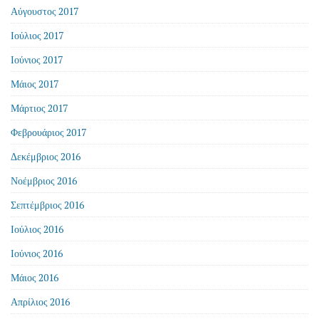
Αύγουστος 2017
Ιούλιος 2017
Ιούνιος 2017
Μάιος 2017
Μάρτιος 2017
Φεβρουάριος 2017
Δεκέμβριος 2016
Νοέμβριος 2016
Σεπτέμβριος 2016
Ιούλιος 2016
Ιούνιος 2016
Μάιος 2016
Απρίλιος 2016