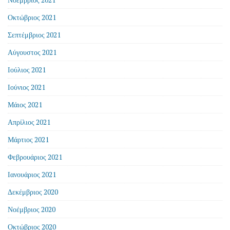
Οκτώβριος 2021
Σεπτέμβριος 2021
Αύγουστος 2021
Ιούλιος 2021
Ιούνιος 2021
Μάιος 2021
Απρίλιος 2021
Μάρτιος 2021
Φεβρουάριος 2021
Ιανουάριος 2021
Δεκέμβριος 2020
Νοέμβριος 2020
Οκτώβριος 2020