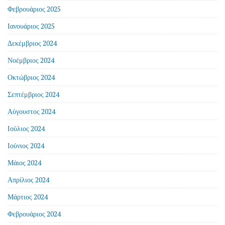
Φεβρουάριος 2025
Ιανουάριος 2025
Δεκέμβριος 2024
Νοέμβριος 2024
Οκτώβριος 2024
Σεπτέμβριος 2024
Αύγουστος 2024
Ιούλιος 2024
Ιούνιος 2024
Μάιος 2024
Απρίλιος 2024
Μάρτιος 2024
Φεβρουάριος 2024