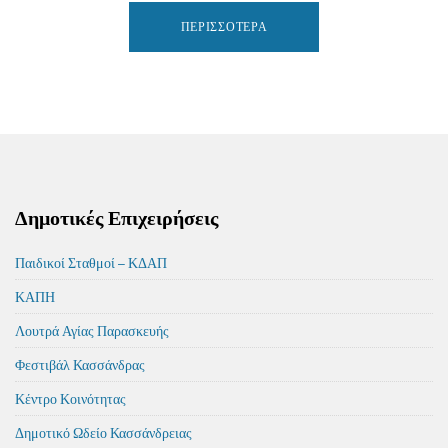
ΠΕΡΙΣΣΌΤΕΡΑ
Δημοτικές Επιχειρήσεις
Παιδικοί Σταθμοί – ΚΔΑΠ
ΚΑΠΗ
Λουτρά Αγίας Παρασκευής
Φεστιβάλ Κασσάνδρας
Κέντρο Κοινότητας
Δημοτικό Ωδείο Κασσάνδρειας