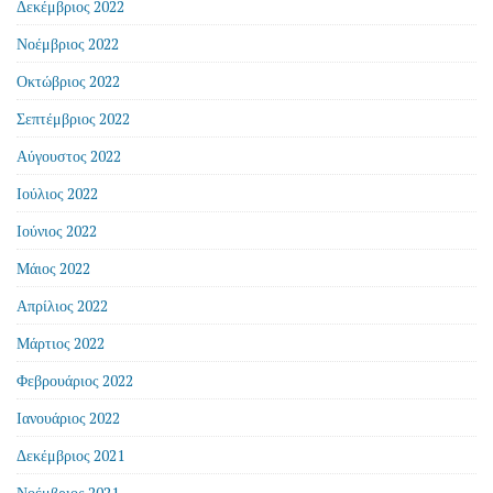
Δεκέμβριος 2022
Νοέμβριος 2022
Οκτώβριος 2022
Σεπτέμβριος 2022
Αύγουστος 2022
Ιούλιος 2022
Ιούνιος 2022
Μάιος 2022
Απρίλιος 2022
Μάρτιος 2022
Φεβρουάριος 2022
Ιανουάριος 2022
Δεκέμβριος 2021
Νοέμβριος 2021