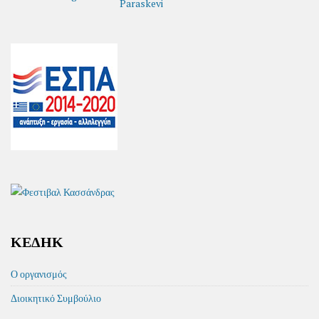
ΚΕΔΗΚ
Ο οργανισμός
Διοικητικό Συμβούλιο