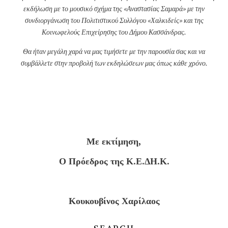
εκδήλωση με το μουσικό σχήμα της «Αναστασίας Σαμαρά» με την
συνδιοργάνωση του Πολιτιστικού Συλλόγου «Χαλκιδείς» και της
Κοινωφελούς Επιχείρησης του Δήμου Κασσάνδρας.
Θα ήταν μεγάλη χαρά να μας τιμήσετε με την παρουσία σας και να
συμβάλλετε στην προβολή των εκδηλώσεων μας όπως κάθε χρόνο.
Με εκτίμηση,
Ο Πρόεδρος της Κ.Ε.ΔΗ.Κ.
Κουκουβίνος Χαρίλαος