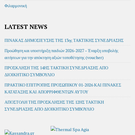
Φιλαρμονική
LATEST NEWS
ΠΙΝΑΚΑΣ ΔΗΜΟΣΙΕΥΣΗΣ ΤΗΣ 13ης ΤΑΚΤΙΚΗΣ ΣΥΝΕΔΡΙΑΣΗΣ
Προώθηση και υποστήριξη παιδιών 2026-2027 – Έναρξη υποβολής
αιτήσεων για την απόκτηση αξιών τοποθέτησης (voucher)
ΠΡΟΣΚΛΗΣΗ ΤΗΣ 14ΗΣ ΤΑΚΤΙΚΗ ΣΥΝΕΔΡΙΑΣΗΣ ΑΠΟ
ΔΙΟΙΚΗΤΙΚΟ ΣΥΜΒΟΥΛΙΟ
ΠΡΑΚΤΙΚΟ ΕΠΙΤΡΟΠΗΣ ΠΡΟΣΩΠΙΚΟΥ 01-2026 ΚΑΙ ΠΙΝΑΚΕΣ
ΚΑΤΑΤΑΞΗΣ ΚΑΙ ΑΠΟΡΡΙΦΘΕΝΤΩΝ ΑΥΤΟΥ
ΑΠΟΣΤΟΛΗ ΤΗΣ ΠΡΟΣΚΛΗΣΗΣ ΤΗΣ 12ΗΣ ΤΑΚΤΙΚΗ
ΣΥΝΕΔΡΙΑΣΗΣ ΑΠΟ ΔΙΟΙΚΗΤΙΚΟ ΣΥΜΒΟΥΛΙΟ