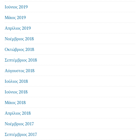
Ιούνιος 2019
Μάιος 2019
Απρίλιος 2019
Νοέμβριος 2018
Οκτώβριος 2018
Σεπτέμβριος 2018
Αύγουστος 2018
Ιούλιος 2018
Ιούνιος 2018
Μάιος 2018
Απρίλιος 2018
Νοέμβριος 2017
Σεπτέμβριος 2017