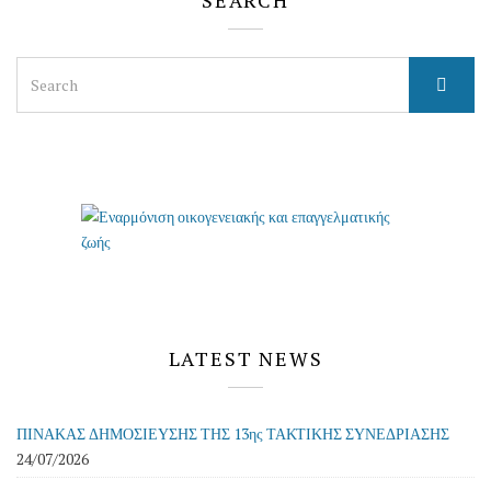
SEARCH
Search
for:
LATEST NEWS
ΠΙΝΑΚΑΣ ΔΗΜΟΣΙΕΥΣΗΣ ΤΗΣ 13ης ΤΑΚΤΙΚΗΣ ΣΥΝΕΔΡΙΑΣΗΣ
24/07/2026