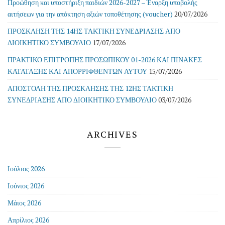
Προώθηση και υποστήριξη παιδιών 2026-2027 – Έναρξη υποβολής
αιτήσεων για την απόκτηση αξιών τοποθέτησης (voucher)
20/07/2026
ΠΡΟΣΚΛΗΣΗ ΤΗΣ 14ΗΣ ΤΑΚΤΙΚΗ ΣΥΝΕΔΡΙΑΣΗΣ ΑΠΟ
ΔΙΟΙΚΗΤΙΚΟ ΣΥΜΒΟΥΛΙΟ
17/07/2026
ΠΡΑΚΤΙΚΟ ΕΠΙΤΡΟΠΗΣ ΠΡΟΣΩΠΙΚΟΥ 01-2026 ΚΑΙ ΠΙΝΑΚΕΣ
ΚΑΤΑΤΑΞΗΣ ΚΑΙ ΑΠΟΡΡΙΦΘΕΝΤΩΝ ΑΥΤΟΥ
15/07/2026
ΑΠΟΣΤΟΛΗ ΤΗΣ ΠΡΟΣΚΛΗΣΗΣ ΤΗΣ 12ΗΣ ΤΑΚΤΙΚΗ
ΣΥΝΕΔΡΙΑΣΗΣ ΑΠΟ ΔΙΟΙΚΗΤΙΚΟ ΣΥΜΒΟΥΛΙΟ
03/07/2026
ARCHIVES
Ιούλιος 2026
Ιούνιος 2026
Μάιος 2026
Απρίλιος 2026