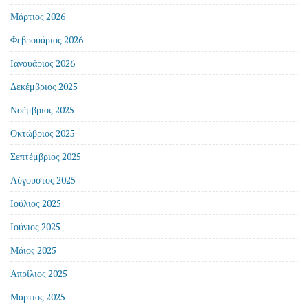
Μάρτιος 2026
Φεβρουάριος 2026
Ιανουάριος 2026
Δεκέμβριος 2025
Νοέμβριος 2025
Οκτώβριος 2025
Σεπτέμβριος 2025
Αύγουστος 2025
Ιούλιος 2025
Ιούνιος 2025
Μάιος 2025
Απρίλιος 2025
Μάρτιος 2025