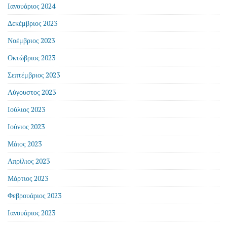
Ιανουάριος 2024
Δεκέμβριος 2023
Νοέμβριος 2023
Οκτώβριος 2023
Σεπτέμβριος 2023
Αύγουστος 2023
Ιούλιος 2023
Ιούνιος 2023
Μάιος 2023
Απρίλιος 2023
Μάρτιος 2023
Φεβρουάριος 2023
Ιανουάριος 2023