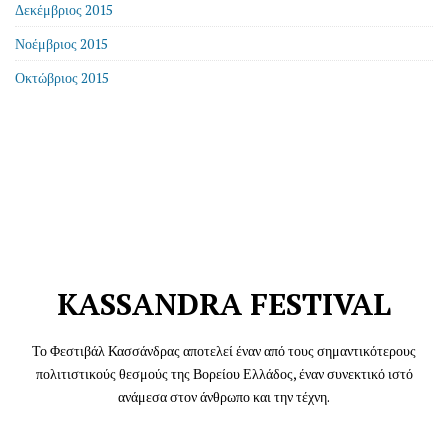
Δεκέμβριος 2015
Νοέμβριος 2015
Οκτώβριος 2015
KASSANDRA FESTIVAL
Το Φεστιβάλ Κασσάνδρας αποτελεί έναν από τους σημαντικότερους
πολιτιστικούς θεσμούς της Βορείου Ελλάδος, έναν συνεκτικό ιστό
ανάμεσα στον άνθρωπο και την τέχνη.