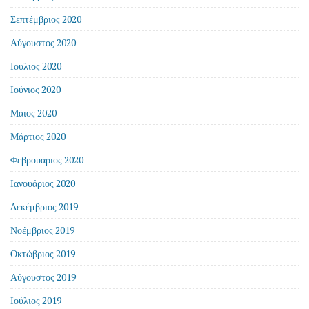
Σεπτέμβριος 2020
Αύγουστος 2020
Ιούλιος 2020
Ιούνιος 2020
Μάιος 2020
Μάρτιος 2020
Φεβρουάριος 2020
Ιανουάριος 2020
Δεκέμβριος 2019
Νοέμβριος 2019
Οκτώβριος 2019
Αύγουστος 2019
Ιούλιος 2019