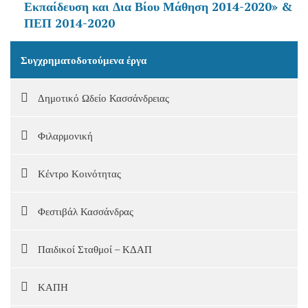
Εκπαίδευση και Δια Βίου Μάθηση 2014-2020» &
ΠΕΠ 2014-2020
Συγχρηματοδοτούμενα έργα
Δημοτικό Ωδείο Κασσάνδρειας
Φιλαρμονική
Κέντρο Κοινότητας
Φεστιβάλ Κασσάνδρας
Παιδικοί Σταθμοί – ΚΔΑΠ
ΚΑΠΗ