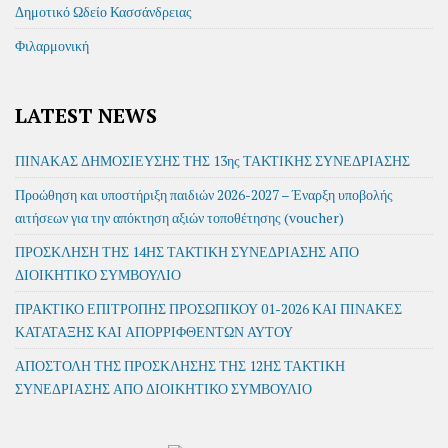
Δημοτικό Ωδείο Κασσάνδρειας
Φιλαρμονική
LATEST NEWS
ΠΙΝΑΚΑΣ ΔΗΜΟΣΙΕΥΣΗΣ ΤΗΣ 13ης ΤΑΚΤΙΚΗΣ ΣΥΝΕΔΡΙΑΣΗΣ
Προώθηση και υποστήριξη παιδιών 2026-2027 – Έναρξη υποβολής
αιτήσεων για την απόκτηση αξιών τοποθέτησης (voucher)
ΠΡΟΣΚΛΗΣΗ ΤΗΣ 14ΗΣ ΤΑΚΤΙΚΗ ΣΥΝΕΔΡΙΑΣΗΣ ΑΠΟ
ΔΙΟΙΚΗΤΙΚΟ ΣΥΜΒΟΥΛΙΟ
ΠΡΑΚΤΙΚΟ ΕΠΙΤΡΟΠΗΣ ΠΡΟΣΩΠΙΚΟΥ 01-2026 ΚΑΙ ΠΙΝΑΚΕΣ
ΚΑΤΑΤΑΞΗΣ ΚΑΙ ΑΠΟΡΡΙΦΘΕΝΤΩΝ ΑΥΤΟΥ
ΑΠΟΣΤΟΛΗ ΤΗΣ ΠΡΟΣΚΛΗΣΗΣ ΤΗΣ 12ΗΣ ΤΑΚΤΙΚΗ
ΣΥΝΕΔΡΙΑΣΗΣ ΑΠΟ ΔΙΟΙΚΗΤΙΚΟ ΣΥΜΒΟΥΛΙΟ