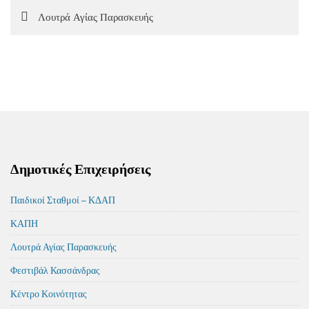
Λουτρά Αγίας Παρασκευής
Δημοτικές Επιχειρήσεις
Παιδικοί Σταθμοί – ΚΔΑΠ
ΚΑΠΗ
Λουτρά Αγίας Παρασκευής
Φεστιβάλ Κασσάνδρας
Κέντρο Κοινότητας