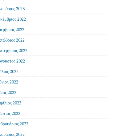
νουάριος 2023
κέμβριος 2022
έμβριος 2022
τώβριος 2022
πτέμβριος 2022
γουστος 2022
ύλιος 2022
ύνιος 2022
ιος 2022
ρίλιος 2022
ρτιος 2022
βρουάριος 2022
νουάριος 2022