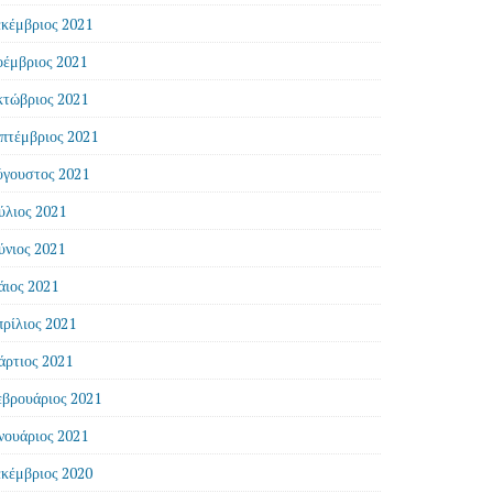
κέμβριος 2021
έμβριος 2021
τώβριος 2021
πτέμβριος 2021
γουστος 2021
ύλιος 2021
ύνιος 2021
ιος 2021
ρίλιος 2021
ρτιος 2021
βρουάριος 2021
νουάριος 2021
κέμβριος 2020