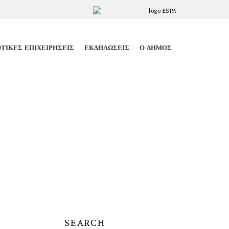
ΤΙΚΈΣ ΕΠΙΧΕΙΡΉΣΕΙΣ
ΕΚΔΗΛΏΣΕΙΣ
Ο ΔΉΜΟΣ
SEARCH