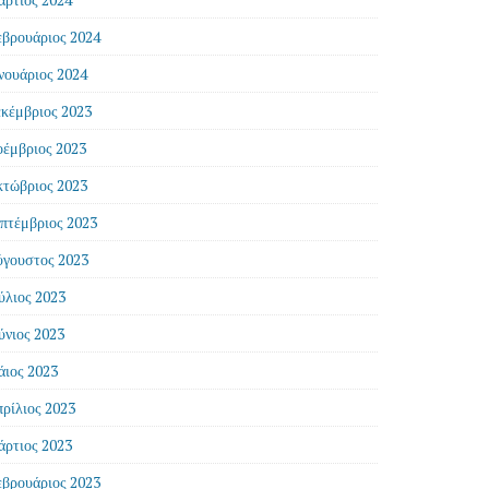
βρουάριος 2024
νουάριος 2024
κέμβριος 2023
έμβριος 2023
τώβριος 2023
πτέμβριος 2023
γουστος 2023
ύλιος 2023
ύνιος 2023
ιος 2023
ρίλιος 2023
ρτιος 2023
βρουάριος 2023