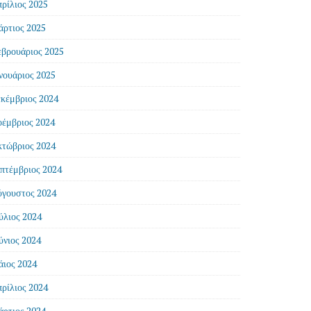
ρίλιος 2025
ρτιος 2025
βρουάριος 2025
νουάριος 2025
κέμβριος 2024
έμβριος 2024
τώβριος 2024
πτέμβριος 2024
γουστος 2024
ύλιος 2024
ύνιος 2024
ιος 2024
ρίλιος 2024
ρτιος 2024