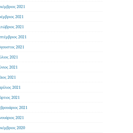
κέμβριος 2021
έμβριος 2021
τώβριος 2021
πτέμβριος 2021
γουστος 2021
ύλιος 2021
ύνιος 2021
ιος 2021
ρίλιος 2021
ρτιος 2021
βρουάριος 2021
νουάριος 2021
κέμβριος 2020