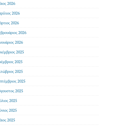
ιος 2026
ρίλιος 2026
ρτιος 2026
βρουάριος 2026
νουάριος 2026
κέμβριος 2025
έμβριος 2025
τώβριος 2025
πτέμβριος 2025
γουστος 2025
ύλιος 2025
ύνιος 2025
ιος 2025