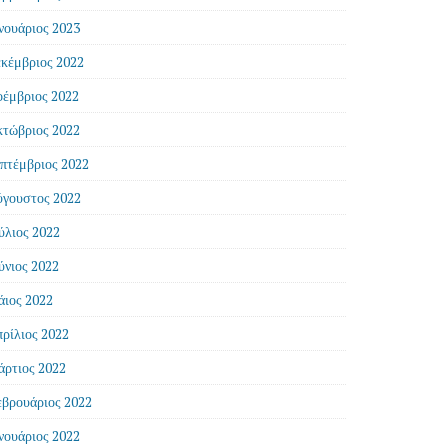
νουάριος 2023
κέμβριος 2022
έμβριος 2022
τώβριος 2022
πτέμβριος 2022
γουστος 2022
ύλιος 2022
ύνιος 2022
ιος 2022
ρίλιος 2022
ρτιος 2022
βρουάριος 2022
νουάριος 2022