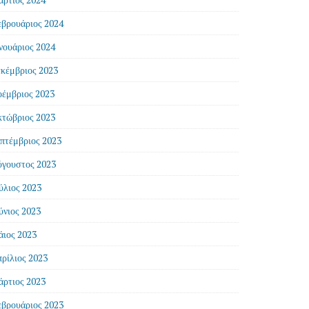
βρουάριος 2024
νουάριος 2024
κέμβριος 2023
έμβριος 2023
τώβριος 2023
πτέμβριος 2023
γουστος 2023
ύλιος 2023
ύνιος 2023
ιος 2023
ρίλιος 2023
ρτιος 2023
βρουάριος 2023