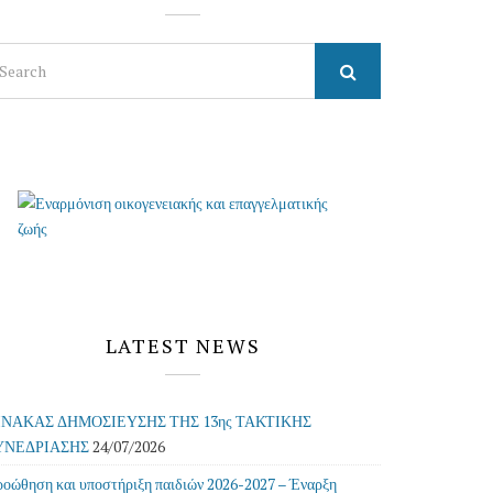
arch
r:
LATEST NEWS
ΙΝΑΚΑΣ ΔΗΜΟΣΙΕΥΣΗΣ ΤΗΣ 13ης ΤΑΚΤΙΚΗΣ
ΥΝΕΔΡΙΑΣΗΣ
24/07/2026
οώθηση και υποστήριξη παιδιών 2026-2027 – Έναρξη