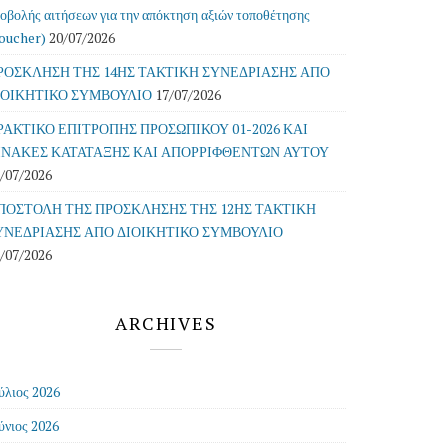
οβολής αιτήσεων για την απόκτηση αξιών τοποθέτησης
oucher)
20/07/2026
ΡΟΣΚΛΗΣΗ ΤΗΣ 14ΗΣ ΤΑΚΤΙΚΗ ΣΥΝΕΔΡΙΑΣΗΣ ΑΠΟ
ΙΟΙΚΗΤΙΚΟ ΣΥΜΒΟΥΛΙΟ
17/07/2026
ΡΑΚΤΙΚΟ ΕΠΙΤΡΟΠΗΣ ΠΡΟΣΩΠΙΚΟΥ 01-2026 ΚΑΙ
ΙΝΑΚΕΣ ΚΑΤΑΤΑΞΗΣ ΚΑΙ ΑΠΟΡΡΙΦΘΕΝΤΩΝ ΑΥΤΟΥ
/07/2026
ΠΟΣΤΟΛΗ ΤΗΣ ΠΡΟΣΚΛΗΣΗΣ ΤΗΣ 12ΗΣ ΤΑΚΤΙΚΗ
ΥΝΕΔΡΙΑΣΗΣ ΑΠΟ ΔΙΟΙΚΗΤΙΚΟ ΣΥΜΒΟΥΛΙΟ
/07/2026
ARCHIVES
ύλιος 2026
ύνιος 2026