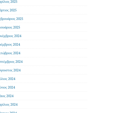
ρίλιος 2025
ρτιος 2025
βρουάριος 2025
νουάριος 2025
κέμβριος 2024
έμβριος 2024
τώβριος 2024
πτέμβριος 2024
γουστος 2024
ύλιος 2024
ύνιος 2024
ιος 2024
ρίλιος 2024
ρτιος 2024