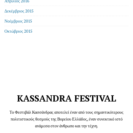
Απρίλιος 2016
Δεκέμβριος 2015
Νοέμβριος 2015
Οκτώβριος 2015
KASSANDRA FESTIVAL
Το Φεστιβάλ Κασσάνδρας αποτελεί έναν από τους σημαντικότερους
πολιτιστικούς θεσμούς της Βορείου Ελλάδος, έναν συνεκτικό ιστό
ανάμεσα στον άνθρωπο και την τέχνη.