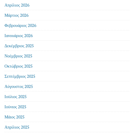
Απρίλιος 2026
Μάρτιος 2026
Φεβρουάριος 2026
Ιανουάριος 2026
Δεκέμβριος 2025
Νοέμβριος 2025
Οκτώβριος 2025
Σεπτέμβριος 2025
Αύγουστος 2025
Ιούλιος 2025
Ιούνιος 2025
Μάιος 2025
Απρίλιος 2025