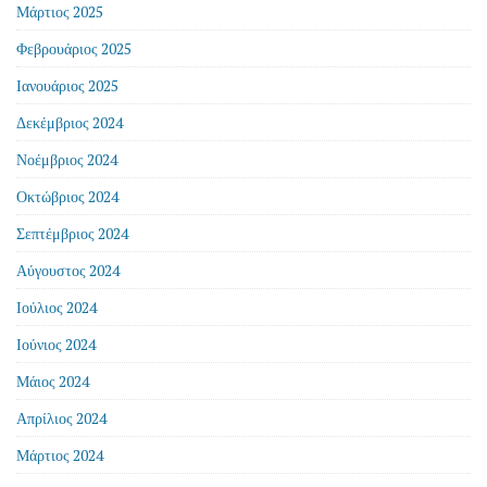
Μάρτιος 2025
Φεβρουάριος 2025
Ιανουάριος 2025
Δεκέμβριος 2024
Νοέμβριος 2024
Οκτώβριος 2024
Σεπτέμβριος 2024
Αύγουστος 2024
Ιούλιος 2024
Ιούνιος 2024
Μάιος 2024
Απρίλιος 2024
Μάρτιος 2024