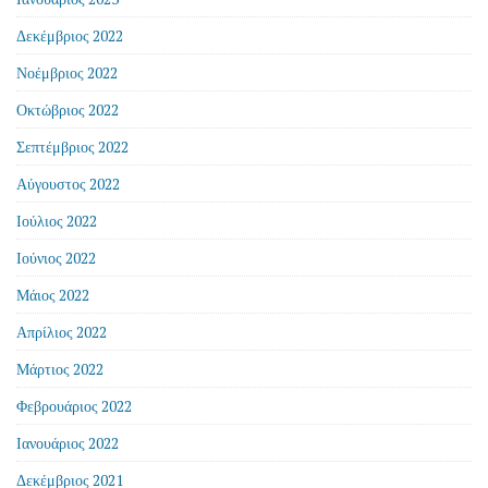
Δεκέμβριος 2022
Νοέμβριος 2022
Οκτώβριος 2022
Σεπτέμβριος 2022
Αύγουστος 2022
Ιούλιος 2022
Ιούνιος 2022
Μάιος 2022
Απρίλιος 2022
Μάρτιος 2022
Φεβρουάριος 2022
Ιανουάριος 2022
Δεκέμβριος 2021