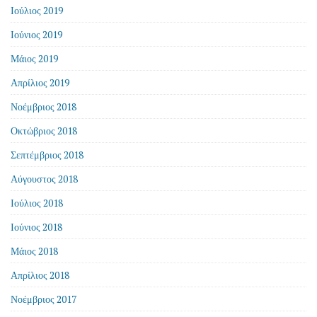
Ιούλιος 2019
Ιούνιος 2019
Μάιος 2019
Απρίλιος 2019
Νοέμβριος 2018
Οκτώβριος 2018
Σεπτέμβριος 2018
Αύγουστος 2018
Ιούλιος 2018
Ιούνιος 2018
Μάιος 2018
Απρίλιος 2018
Νοέμβριος 2017