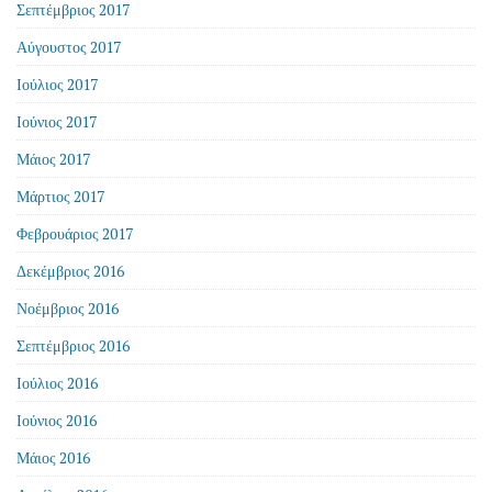
Σεπτέμβριος 2017
Αύγουστος 2017
Ιούλιος 2017
Ιούνιος 2017
Μάιος 2017
Μάρτιος 2017
Φεβρουάριος 2017
Δεκέμβριος 2016
Νοέμβριος 2016
Σεπτέμβριος 2016
Ιούλιος 2016
Ιούνιος 2016
Μάιος 2016