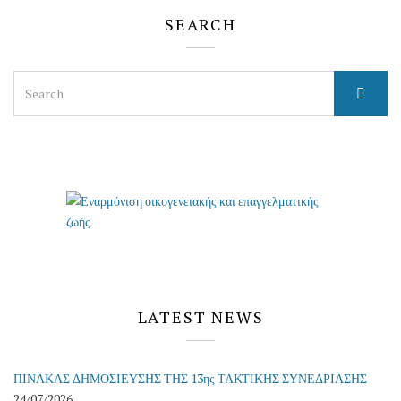
SEARCH
Search
for:
LATEST NEWS
ΠΙΝΑΚΑΣ ΔΗΜΟΣΙΕΥΣΗΣ ΤΗΣ 13ης ΤΑΚΤΙΚΗΣ ΣΥΝΕΔΡΙΑΣΗΣ
24/07/2026