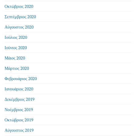
Οκτώβριος 2020
Σεπτέμβριος 2020
Αύγουστος 2020
Ιούλιος 2020
Ιούνιος 2020
Μάιος 2020
Μάρτιος 2020
Φεβρουάριος 2020
Ιανουάριος 2020
Δεκέμβριος 2019
Νοέμβριος 2019
Οκτώβριος 2019
Αύγουστος 2019