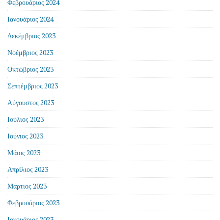
Φεβρουάριος 2024
Ιανουάριος 2024
Δεκέμβριος 2023
Νοέμβριος 2023
Οκτώβριος 2023
Σεπτέμβριος 2023
Αύγουστος 2023
Ιούλιος 2023
Ιούνιος 2023
Μάιος 2023
Απρίλιος 2023
Μάρτιος 2023
Φεβρουάριος 2023
Ιανουάριος 2023