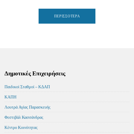
ΠΕΡΙΣΣΌΤΕΡΑ
Δημοτικές Επιχειρήσεις
Παιδικοί Σταθμοί – ΚΔΑΠ
ΚΑΠΗ
Λουτρά Αγίας Παρασκευής
Φεστιβάλ Κασσάνδρας
Κέντρο Κοινότητας