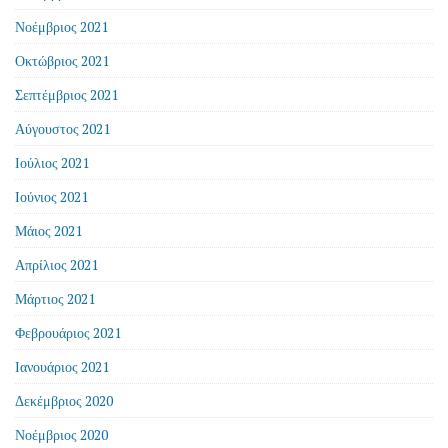
Νοέμβριος 2021
Οκτώβριος 2021
Σεπτέμβριος 2021
Αύγουστος 2021
Ιούλιος 2021
Ιούνιος 2021
Μάιος 2021
Απρίλιος 2021
Μάρτιος 2021
Φεβρουάριος 2021
Ιανουάριος 2021
Δεκέμβριος 2020
Νοέμβριος 2020