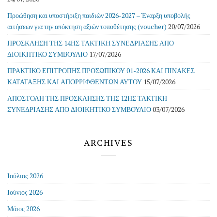
Προώθηση και υποστήριξη παιδιών 2026-2027 – Έναρξη υποβολής
αιτήσεων για την απόκτηση αξιών τοποθέτησης (voucher)
20/07/2026
ΠΡΟΣΚΛΗΣΗ ΤΗΣ 14ΗΣ ΤΑΚΤΙΚΗ ΣΥΝΕΔΡΙΑΣΗΣ ΑΠΟ
ΔΙΟΙΚΗΤΙΚΟ ΣΥΜΒΟΥΛΙΟ
17/07/2026
ΠΡΑΚΤΙΚΟ ΕΠΙΤΡΟΠΗΣ ΠΡΟΣΩΠΙΚΟΥ 01-2026 ΚΑΙ ΠΙΝΑΚΕΣ
ΚΑΤΑΤΑΞΗΣ ΚΑΙ ΑΠΟΡΡΙΦΘΕΝΤΩΝ ΑΥΤΟΥ
15/07/2026
ΑΠΟΣΤΟΛΗ ΤΗΣ ΠΡΟΣΚΛΗΣΗΣ ΤΗΣ 12ΗΣ ΤΑΚΤΙΚΗ
ΣΥΝΕΔΡΙΑΣΗΣ ΑΠΟ ΔΙΟΙΚΗΤΙΚΟ ΣΥΜΒΟΥΛΙΟ
03/07/2026
ARCHIVES
Ιούλιος 2026
Ιούνιος 2026
Μάιος 2026