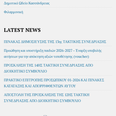
Δημοτικό Ωδείο Κασσάνδρειας
Φιλαρμονική
LATEST NEWS
ΠΙΝΑΚΑΣ ΔΗΜΟΣΙΕΥΣΗΣ ΤΗΣ 13ης ΤΑΚΤΙΚΗΣ ΣΥΝΕΔΡΙΑΣΗΣ
Προώθηση και υποστήριξη παιδιών 2026-2027 – Έναρξη υποβολής
αιτήσεων για την απόκτηση αξιών τοποθέτησης (voucher)
ΠΡΟΣΚΛΗΣΗ ΤΗΣ 14ΗΣ ΤΑΚΤΙΚΗ ΣΥΝΕΔΡΙΑΣΗΣ ΑΠΟ
ΔΙΟΙΚΗΤΙΚΟ ΣΥΜΒΟΥΛΙΟ
ΠΡΑΚΤΙΚΟ ΕΠΙΤΡΟΠΗΣ ΠΡΟΣΩΠΙΚΟΥ 01-2026 ΚΑΙ ΠΙΝΑΚΕΣ
ΚΑΤΑΤΑΞΗΣ ΚΑΙ ΑΠΟΡΡΙΦΘΕΝΤΩΝ ΑΥΤΟΥ
ΑΠΟΣΤΟΛΗ ΤΗΣ ΠΡΟΣΚΛΗΣΗΣ ΤΗΣ 12ΗΣ ΤΑΚΤΙΚΗ
ΣΥΝΕΔΡΙΑΣΗΣ ΑΠΟ ΔΙΟΙΚΗΤΙΚΟ ΣΥΜΒΟΥΛΙΟ