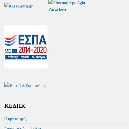
ΚΕΔΗΚ
Ο οργανισμός
Διοικητικό Συμβούλιο