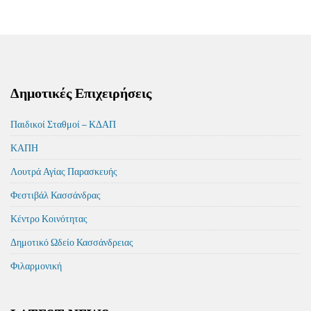
Δημοτικές Επιχειρήσεις
Παιδικοί Σταθμοί – ΚΔΑΠ
ΚΑΠΗ
Λουτρά Αγίας Παρασκευής
Φεστιβάλ Κασσάνδρας
Κέντρο Κοινότητας
Δημοτικό Ωδείο Κασσάνδρειας
Φιλαρμονική