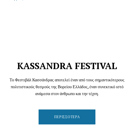
KASSANDRA FESTIVAL
Το Φεστιβάλ Κασσάνδρας αποτελεί έναν από τους σημαντικότερους
πολιτιστικούς θεσμούς της Βορείου Ελλάδος, έναν συνεκτικό ιστό
ανάμεσα στον άνθρωπο και την τέχνη.
ΠΕΡΙΣΣΌΤΕΡΑ