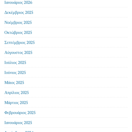
Ιανουάριος 2026
Δεκέμβριος 2025
Νοέμβριος 2025
Οκτώβριος 2025
Σεπτέμβριος 2025
Αύγουστος 2025
Ιούλιος 2025
Ιούνιος 2025
Μάιος 2025
Απρίλιος 2025
Μάρτιος 2025
Φεβρουάριος 2025
Ιανουάριος 2025