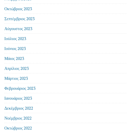
Οκτώβριος 2023
Σεπτέμβριος 2023
Αύγουστος 2023
Ιούλιος 2023
Ιούνιος 2023
Μάιος 2023
Απρίλιος 2023
Μάρτιος 2023
Φεβρουάριος 2023
Ιανουάριος 2023
Δεκέμβριος 2022
Νοέμβριος 2022
Οκτώβριος 2022