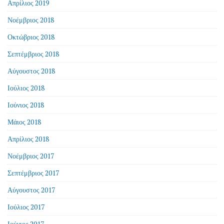
Απρίλιος 2019
Νοέμβριος 2018
Οκτώβριος 2018
Σεπτέμβριος 2018
Αύγουστος 2018
Ιούλιος 2018
Ιούνιος 2018
Μάιος 2018
Απρίλιος 2018
Νοέμβριος 2017
Σεπτέμβριος 2017
Αύγουστος 2017
Ιούλιος 2017
Ιούνιος 2017