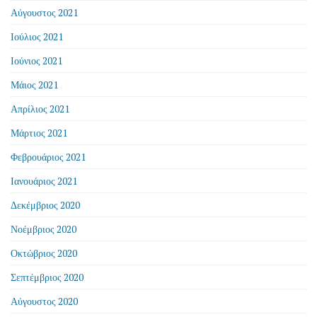
Αύγουστος 2021
Ιούλιος 2021
Ιούνιος 2021
Μάιος 2021
Απρίλιος 2021
Μάρτιος 2021
Φεβρουάριος 2021
Ιανουάριος 2021
Δεκέμβριος 2020
Νοέμβριος 2020
Οκτώβριος 2020
Σεπτέμβριος 2020
Αύγουστος 2020