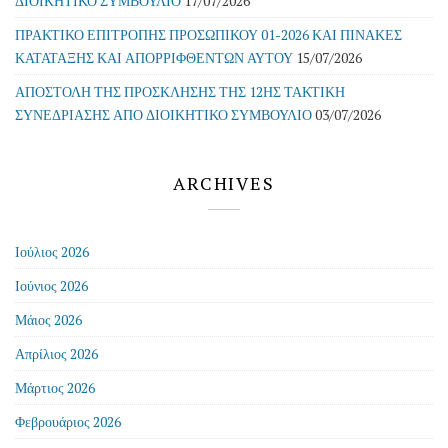
ΔΙΟΙΚΗΤΙΚΟ ΣΥΜΒΟΥΛΙΟ
17/07/2026
ΠΡΑΚΤΙΚΟ ΕΠΙΤΡΟΠΗΣ ΠΡΟΣΩΠΙΚΟΥ 01-2026 ΚΑΙ ΠΙΝΑΚΕΣ
ΚΑΤΑΤΑΞΗΣ ΚΑΙ ΑΠΟΡΡΙΦΘΕΝΤΩΝ ΑΥΤΟΥ
15/07/2026
ΑΠΟΣΤΟΛΗ ΤΗΣ ΠΡΟΣΚΛΗΣΗΣ ΤΗΣ 12ΗΣ ΤΑΚΤΙΚΗ
ΣΥΝΕΔΡΙΑΣΗΣ ΑΠΟ ΔΙΟΙΚΗΤΙΚΟ ΣΥΜΒΟΥΛΙΟ
03/07/2026
ARCHIVES
Ιούλιος 2026
Ιούνιος 2026
Μάιος 2026
Απρίλιος 2026
Μάρτιος 2026
Φεβρουάριος 2026