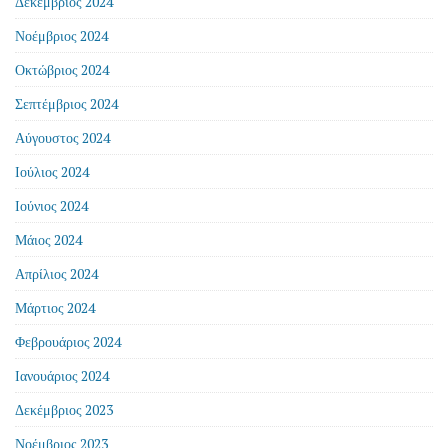
Δεκέμβριος 2024
Νοέμβριος 2024
Οκτώβριος 2024
Σεπτέμβριος 2024
Αύγουστος 2024
Ιούλιος 2024
Ιούνιος 2024
Μάιος 2024
Απρίλιος 2024
Μάρτιος 2024
Φεβρουάριος 2024
Ιανουάριος 2024
Δεκέμβριος 2023
Νοέμβριος 2023