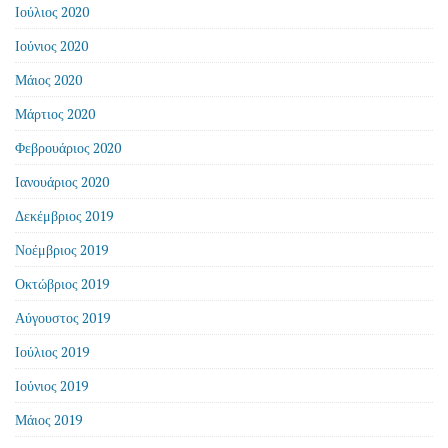
Ιούλιος 2020
Ιούνιος 2020
Μάιος 2020
Μάρτιος 2020
Φεβρουάριος 2020
Ιανουάριος 2020
Δεκέμβριος 2019
Νοέμβριος 2019
Οκτώβριος 2019
Αύγουστος 2019
Ιούλιος 2019
Ιούνιος 2019
Μάιος 2019