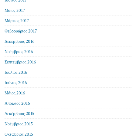
Μάιος 2017
Μάρτιος 2017
Φεβρουάριος 2017
Δεκέμβριος 2016
Νοέμβριος 2016
Σεπτέμβριος 2016
Ιούλιος 2016
Ιούνιος 2016
Μάιος 2016
Απρίλιος 2016
Δεκέμβριος 2015
Νοέμβριος 2015
Οκτώβριος 2015