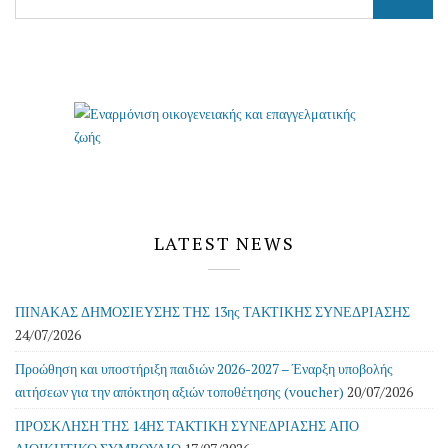
for:
LATEST NEWS
ΠΙΝΑΚΑΣ ΔΗΜΟΣΙΕΥΣΗΣ ΤΗΣ 13ης ΤΑΚΤΙΚΗΣ ΣΥΝΕΔΡΙΑΣΗΣ
24/07/2026
Προώθηση και υποστήριξη παιδιών 2026-2027 – Έναρξη υποβολής
αιτήσεων για την απόκτηση αξιών τοποθέτησης (voucher)
20/07/2026
ΠΡΟΣΚΛΗΣΗ ΤΗΣ 14ΗΣ ΤΑΚΤΙΚΗ ΣΥΝΕΔΡΙΑΣΗΣ ΑΠΟ