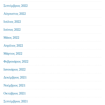
Σεπτέμβριος 2022
Αύγουστος 2022
Ιούλιος 2022
Ιούνιος 2022
Μάιος 2022
Απρίλιος 2022
Μάρτιος 2022
Φεβρουάριος 2022
Ιανουάριος 2022
Δεκέμβριος 2021
Νοέμβριος 2021
Οκτώβριος 2021
Σεπτέμβριος 2021