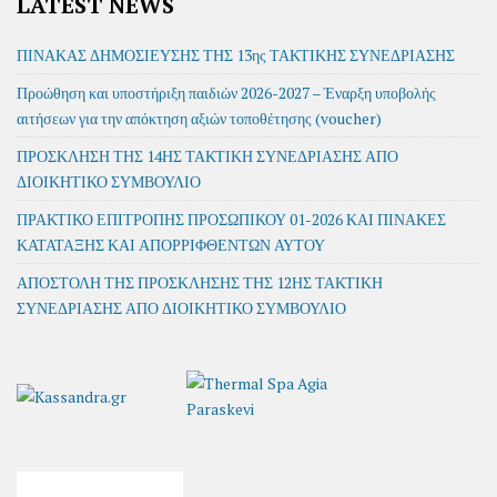
LATEST NEWS
ΠΙΝΑΚΑΣ ΔΗΜΟΣΙΕΥΣΗΣ ΤΗΣ 13ης ΤΑΚΤΙΚΗΣ ΣΥΝΕΔΡΙΑΣΗΣ
Προώθηση και υποστήριξη παιδιών 2026-2027 – Έναρξη υποβολής
αιτήσεων για την απόκτηση αξιών τοποθέτησης (voucher)
ΠΡΟΣΚΛΗΣΗ ΤΗΣ 14ΗΣ ΤΑΚΤΙΚΗ ΣΥΝΕΔΡΙΑΣΗΣ ΑΠΟ
ΔΙΟΙΚΗΤΙΚΟ ΣΥΜΒΟΥΛΙΟ
ΠΡΑΚΤΙΚΟ ΕΠΙΤΡΟΠΗΣ ΠΡΟΣΩΠΙΚΟΥ 01-2026 ΚΑΙ ΠΙΝΑΚΕΣ
ΚΑΤΑΤΑΞΗΣ ΚΑΙ ΑΠΟΡΡΙΦΘΕΝΤΩΝ ΑΥΤΟΥ
ΑΠΟΣΤΟΛΗ ΤΗΣ ΠΡΟΣΚΛΗΣΗΣ ΤΗΣ 12ΗΣ ΤΑΚΤΙΚΗ
ΣΥΝΕΔΡΙΑΣΗΣ ΑΠΟ ΔΙΟΙΚΗΤΙΚΟ ΣΥΜΒΟΥΛΙΟ