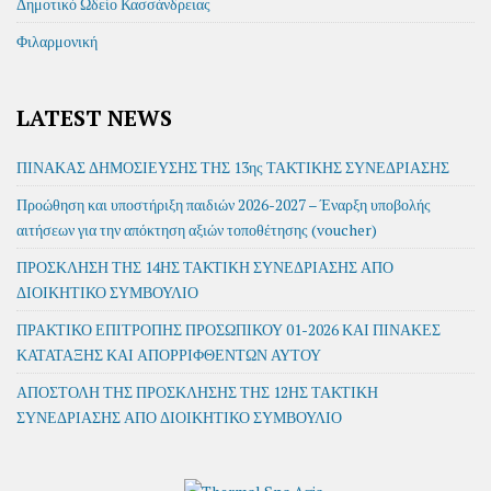
Δημοτικό Ωδείο Κασσάνδρειας
Φιλαρμονική
LATEST NEWS
ΠΙΝΑΚΑΣ ΔΗΜΟΣΙΕΥΣΗΣ ΤΗΣ 13ης ΤΑΚΤΙΚΗΣ ΣΥΝΕΔΡΙΑΣΗΣ
Προώθηση και υποστήριξη παιδιών 2026-2027 – Έναρξη υποβολής
αιτήσεων για την απόκτηση αξιών τοποθέτησης (voucher)
ΠΡΟΣΚΛΗΣΗ ΤΗΣ 14ΗΣ ΤΑΚΤΙΚΗ ΣΥΝΕΔΡΙΑΣΗΣ ΑΠΟ
ΔΙΟΙΚΗΤΙΚΟ ΣΥΜΒΟΥΛΙΟ
ΠΡΑΚΤΙΚΟ ΕΠΙΤΡΟΠΗΣ ΠΡΟΣΩΠΙΚΟΥ 01-2026 ΚΑΙ ΠΙΝΑΚΕΣ
ΚΑΤΑΤΑΞΗΣ ΚΑΙ ΑΠΟΡΡΙΦΘΕΝΤΩΝ ΑΥΤΟΥ
ΑΠΟΣΤΟΛΗ ΤΗΣ ΠΡΟΣΚΛΗΣΗΣ ΤΗΣ 12ΗΣ ΤΑΚΤΙΚΗ
ΣΥΝΕΔΡΙΑΣΗΣ ΑΠΟ ΔΙΟΙΚΗΤΙΚΟ ΣΥΜΒΟΥΛΙΟ