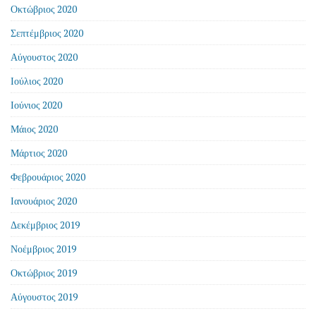
Οκτώβριος 2020
Σεπτέμβριος 2020
Αύγουστος 2020
Ιούλιος 2020
Ιούνιος 2020
Μάιος 2020
Μάρτιος 2020
Φεβρουάριος 2020
Ιανουάριος 2020
Δεκέμβριος 2019
Νοέμβριος 2019
Οκτώβριος 2019
Αύγουστος 2019