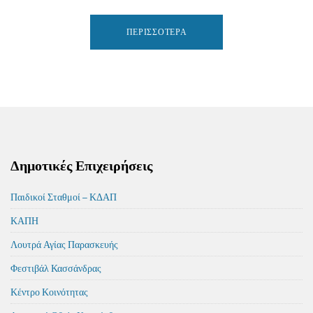
ΠΕΡΙΣΣΌΤΕΡΑ
Δημοτικές Επιχειρήσεις
Παιδικοί Σταθμοί – ΚΔΑΠ
ΚΑΠΗ
Λουτρά Αγίας Παρασκευής
Φεστιβάλ Κασσάνδρας
Κέντρο Κοινότητας