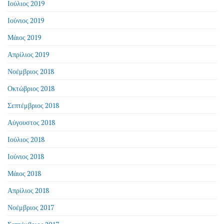
Ιούλιος 2019
Ιούνιος 2019
Μάιος 2019
Απρίλιος 2019
Νοέμβριος 2018
Οκτώβριος 2018
Σεπτέμβριος 2018
Αύγουστος 2018
Ιούλιος 2018
Ιούνιος 2018
Μάιος 2018
Απρίλιος 2018
Νοέμβριος 2017