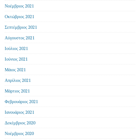
Νοέμβριος 2021
Οκτώβριος 2021
Σεπτέμβριος 2021
Αύγουστος 2021
Ιούλιος 2021
Ιούνιος 2021
Μάιος 2021
Απρίλιος 2021
Μάρτιος 2021
Φεβρουάριος 2021
Ιανουάριος 2021
Δεκέμβριος 2020
Νοέμβριος 2020