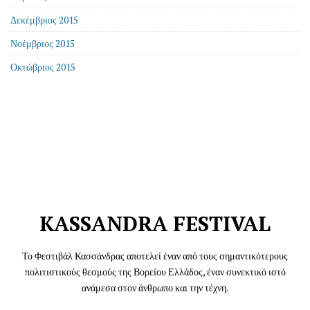
Δεκέμβριος 2015
Νοέμβριος 2015
Οκτώβριος 2015
KASSANDRA FESTIVAL
Το Φεστιβάλ Κασσάνδρας αποτελεί έναν από τους σημαντικότερους
πολιτιστικούς θεσμούς της Βορείου Ελλάδος, έναν συνεκτικό ιστό
ανάμεσα στον άνθρωπο και την τέχνη.