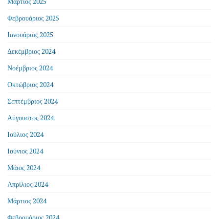
Μάρτιος 2025
Φεβρουάριος 2025
Ιανουάριος 2025
Δεκέμβριος 2024
Νοέμβριος 2024
Οκτώβριος 2024
Σεπτέμβριος 2024
Αύγουστος 2024
Ιούλιος 2024
Ιούνιος 2024
Μάιος 2024
Απρίλιος 2024
Μάρτιος 2024
Φεβρουάριος 2024