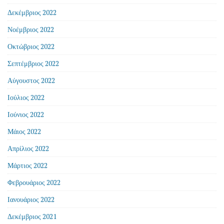
Δεκέμβριος 2022
Νοέμβριος 2022
Οκτώβριος 2022
Σεπτέμβριος 2022
Αύγουστος 2022
Ιούλιος 2022
Ιούνιος 2022
Μάιος 2022
Απρίλιος 2022
Μάρτιος 2022
Φεβρουάριος 2022
Ιανουάριος 2022
Δεκέμβριος 2021