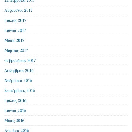
Σεπτέμβριος 2017
Αύγουστος 2017
Ιούλιος 2017
Ιούνιος 2017
Μάιος 2017
Μάρτιος 2017
Φεβρουάριος 2017
Δεκέμβριος 2016
Νοέμβριος 2016
Σεπτέμβριος 2016
Ιούλιος 2016
Ιούνιος 2016
Μάιος 2016
Απρίλιος 2016