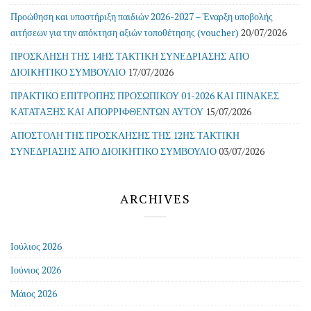
Προώθηση και υποστήριξη παιδιών 2026-2027 – Έναρξη υποβολής
αιτήσεων για την απόκτηση αξιών τοποθέτησης (voucher)
20/07/2026
ΠΡΟΣΚΛΗΣΗ ΤΗΣ 14ΗΣ ΤΑΚΤΙΚΗ ΣΥΝΕΔΡΙΑΣΗΣ ΑΠΟ
ΔΙΟΙΚΗΤΙΚΟ ΣΥΜΒΟΥΛΙΟ
17/07/2026
ΠΡΑΚΤΙΚΟ ΕΠΙΤΡΟΠΗΣ ΠΡΟΣΩΠΙΚΟΥ 01-2026 ΚΑΙ ΠΙΝΑΚΕΣ
ΚΑΤΑΤΑΞΗΣ ΚΑΙ ΑΠΟΡΡΙΦΘΕΝΤΩΝ ΑΥΤΟΥ
15/07/2026
ΑΠΟΣΤΟΛΗ ΤΗΣ ΠΡΟΣΚΛΗΣΗΣ ΤΗΣ 12ΗΣ ΤΑΚΤΙΚΗ
ΣΥΝΕΔΡΙΑΣΗΣ ΑΠΟ ΔΙΟΙΚΗΤΙΚΟ ΣΥΜΒΟΥΛΙΟ
03/07/2026
ARCHIVES
Ιούλιος 2026
Ιούνιος 2026
Μάιος 2026