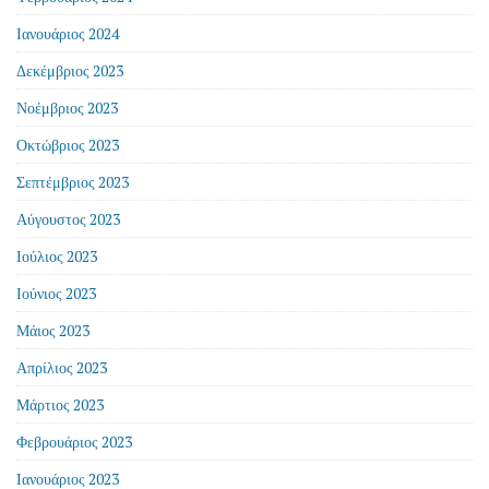
Ιανουάριος 2024
Δεκέμβριος 2023
Νοέμβριος 2023
Οκτώβριος 2023
Σεπτέμβριος 2023
Αύγουστος 2023
Ιούλιος 2023
Ιούνιος 2023
Μάιος 2023
Απρίλιος 2023
Μάρτιος 2023
Φεβρουάριος 2023
Ιανουάριος 2023