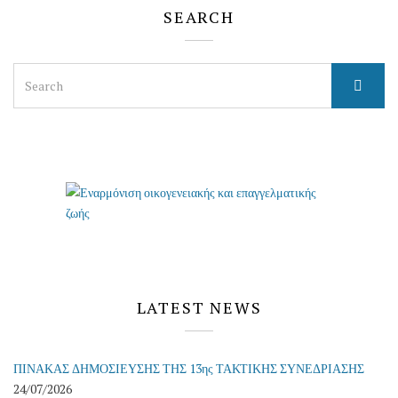
SEARCH
Search
for:
LATEST NEWS
ΠΙΝΑΚΑΣ ΔΗΜΟΣΙΕΥΣΗΣ ΤΗΣ 13ης ΤΑΚΤΙΚΗΣ ΣΥΝΕΔΡΙΑΣΗΣ
24/07/2026