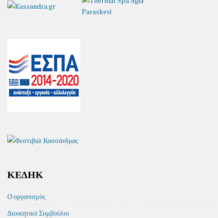
ΚΕΔΗΚ
Ο οργανισμός
Διοικητικό Συμβούλιο