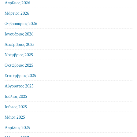
Απρίλιος 2026
Μάρτιος 2026
Φεβρουάριος 2026
Ιανουάριος 2026
Δεκέμβριος 2025
Νοέμβριος 2025
Οκτώβριος 2025
Σεπτέμβριος 2025
Αύγουστος 2025
Ιούλιος 2025
Ιούνιος 2025
Μάιος 2025
Απρίλιος 2025