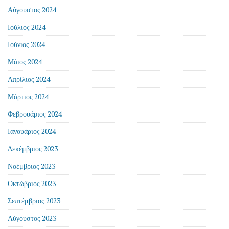
Αύγουστος 2024
Ιούλιος 2024
Ιούνιος 2024
Μάιος 2024
Απρίλιος 2024
Μάρτιος 2024
Φεβρουάριος 2024
Ιανουάριος 2024
Δεκέμβριος 2023
Νοέμβριος 2023
Οκτώβριος 2023
Σεπτέμβριος 2023
Αύγουστος 2023