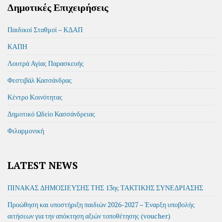
Δημοτικές Επιχειρήσεις
Παιδικοί Σταθμοί – ΚΔΑΠ
ΚΑΠΗ
Λουτρά Αγίας Παρασκευής
Φεστιβάλ Κασσάνδρας
Κέντρο Κοινότητας
Δημοτικό Ωδείο Κασσάνδρειας
Φιλαρμονική
LATEST NEWS
ΠΙΝΑΚΑΣ ΔΗΜΟΣΙΕΥΣΗΣ ΤΗΣ 13ης ΤΑΚΤΙΚΗΣ ΣΥΝΕΔΡΙΑΣΗΣ
Προώθηση και υποστήριξη παιδιών 2026-2027 – Έναρξη υποβολής
αιτήσεων για την απόκτηση αξιών τοποθέτησης (voucher)