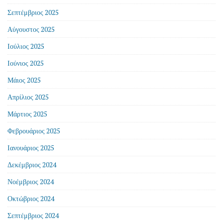
Σεπτέμβριος 2025
Αύγουστος 2025
Ιούλιος 2025
Ιούνιος 2025
Μάιος 2025
Απρίλιος 2025
Μάρτιος 2025
Φεβρουάριος 2025
Ιανουάριος 2025
Δεκέμβριος 2024
Νοέμβριος 2024
Οκτώβριος 2024
Σεπτέμβριος 2024