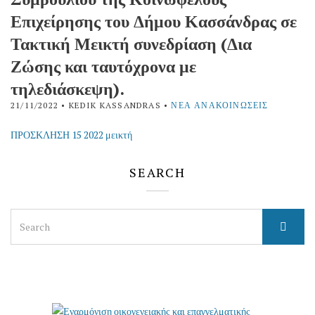
Επιχείρησης του Δήμου Κασσάνδρας σε
Τακτική Μεικτή συνεδρίαση (Δια
Ζώσης και ταυτόχρονα με
τηλεδιάσκεψη).
21/11/2022
• KEDIK KASSANDRAS •
ΝΈΑ ΑΝΑΚΟΙΝΏΣΕΙΣ
ΠΡΟΣΚΛΗΣΗ 15 2022 μεικτή
SEARCH
Search
for: