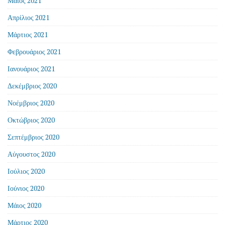
Μάιος 2021
Απρίλιος 2021
Μάρτιος 2021
Φεβρουάριος 2021
Ιανουάριος 2021
Δεκέμβριος 2020
Νοέμβριος 2020
Οκτώβριος 2020
Σεπτέμβριος 2020
Αύγουστος 2020
Ιούλιος 2020
Ιούνιος 2020
Μάιος 2020
Μάρτιος 2020