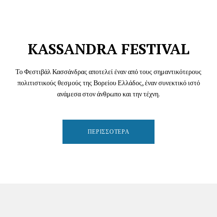
KASSANDRA FESTIVAL
Το Φεστιβάλ Κασσάνδρας αποτελεί έναν από τους σημαντικότερους
πολιτιστικούς θεσμούς της Βορείου Ελλάδος, έναν συνεκτικό ιστό
ανάμεσα στον άνθρωπο και την τέχνη.
ΠΕΡΙΣΣΌΤΕΡΑ