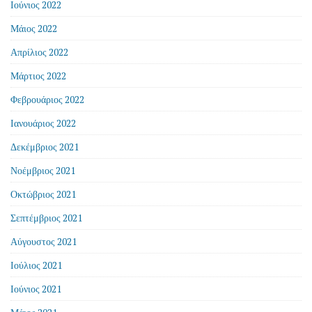
Ιούνιος 2022
Μάιος 2022
Απρίλιος 2022
Μάρτιος 2022
Φεβρουάριος 2022
Ιανουάριος 2022
Δεκέμβριος 2021
Νοέμβριος 2021
Οκτώβριος 2021
Σεπτέμβριος 2021
Αύγουστος 2021
Ιούλιος 2021
Ιούνιος 2021