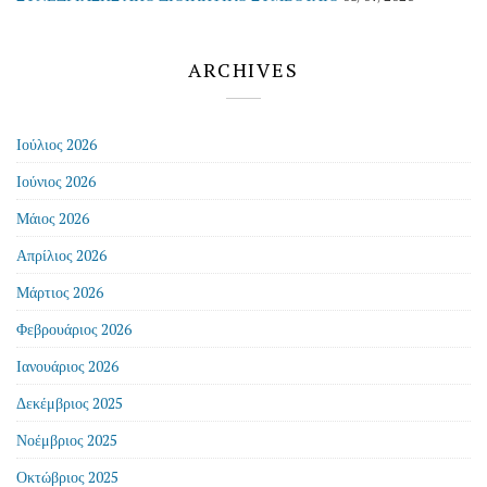
ARCHIVES
Ιούλιος 2026
Ιούνιος 2026
Μάιος 2026
Απρίλιος 2026
Μάρτιος 2026
Φεβρουάριος 2026
Ιανουάριος 2026
Δεκέμβριος 2025
Νοέμβριος 2025
Οκτώβριος 2025