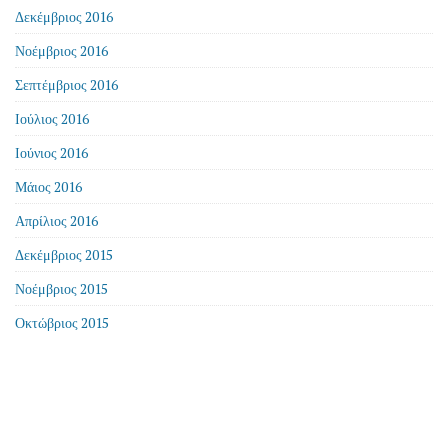
Δεκέμβριος 2016
Νοέμβριος 2016
Σεπτέμβριος 2016
Ιούλιος 2016
Ιούνιος 2016
Μάιος 2016
Απρίλιος 2016
Δεκέμβριος 2015
Νοέμβριος 2015
Οκτώβριος 2015