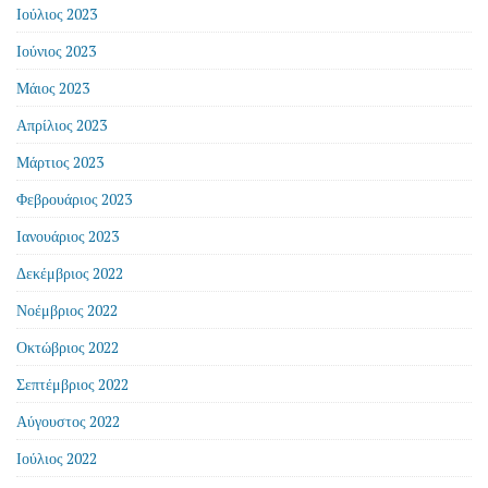
Ιούλιος 2023
Ιούνιος 2023
Μάιος 2023
Απρίλιος 2023
Μάρτιος 2023
Φεβρουάριος 2023
Ιανουάριος 2023
Δεκέμβριος 2022
Νοέμβριος 2022
Οκτώβριος 2022
Σεπτέμβριος 2022
Αύγουστος 2022
Ιούλιος 2022