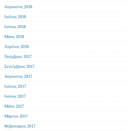
Αύγουστος 2018
Ιούλιος 2018
Ιούνιος 2018
Μάιος 2018
Απρίλιος 2018
Νοέμβριος 2017
Σεπτέμβριος 2017
Αύγουστος 2017
Ιούλιος 2017
Ιούνιος 2017
Μάιος 2017
Μάρτιος 2017
Φεβρουάριος 2017