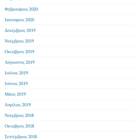
Φεβρουάριος 2020
Ιανουάριος 2020
Δεκέμβριος 2019
Νοέμβριος 2019
Οκτώβριος 2019
Αύγουστος 2019
Ιούλιος 2019
Ιούνιος 2019
Μάιος 2019
Απρίλιος 2019
Νοέμβριος 2018
Οκτώβριος 2018
Σεπτέμβριος 2018