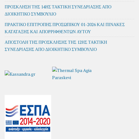
ΠΡΟΣΚΛΗΣΗ ΤΗΣ 14ΗΣ ΤΑΚΤΙΚΗ ΣΥΝΕΔΡΙΑΣΗΣ ΑΠΟ
ΔΙΟΙΚΗΤΙΚΟ ΣΥΜΒΟΥΛΙΟ
ΠΡΑΚΤΙΚΟ ΕΠΙΤΡΟΠΗΣ ΠΡΟΣΩΠΙΚΟΥ 01-2026 ΚΑΙ ΠΙΝΑΚΕΣ
ΚΑΤΑΤΑΞΗΣ ΚΑΙ ΑΠΟΡΡΙΦΘΕΝΤΩΝ ΑΥΤΟΥ
ΑΠΟΣΤΟΛΗ ΤΗΣ ΠΡΟΣΚΛΗΣΗΣ ΤΗΣ 12ΗΣ ΤΑΚΤΙΚΗ
ΣΥΝΕΔΡΙΑΣΗΣ ΑΠΟ ΔΙΟΙΚΗΤΙΚΟ ΣΥΜΒΟΥΛΙΟ