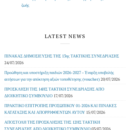
LATEST NEWS
ΠΙΝΑΚΑΣ ΔΗΜΟΣΙΕΥΣΗΣ ΤΗΣ 13ης ΤΑΚΤΙΚΗΣ ΣΥΝΕΔΡΙΑΣΗΣ
24/07/2026
Προώθηση και υποστήριξη παιδιών 2026-2027 – Έναρξη υποβολής
αιτήσεων για την απόκτηση αξιών τοποθέτησης (voucher)
20/07/2026
ΠΡΟΣΚΛΗΣΗ ΤΗΣ 14ΗΣ ΤΑΚΤΙΚΗ ΣΥΝΕΔΡΙΑΣΗΣ ΑΠΟ
ΔΙΟΙΚΗΤΙΚΟ ΣΥΜΒΟΥΛΙΟ
17/07/2026
ΠΡΑΚΤΙΚΟ ΕΠΙΤΡΟΠΗΣ ΠΡΟΣΩΠΙΚΟΥ 01-2026 ΚΑΙ ΠΙΝΑΚΕΣ
ΚΑΤΑΤΑΞΗΣ ΚΑΙ ΑΠΟΡΡΙΦΘΕΝΤΩΝ ΑΥΤΟΥ
15/07/2026
ΑΠΟΣΤΟΛΗ ΤΗΣ ΠΡΟΣΚΛΗΣΗΣ ΤΗΣ 12ΗΣ ΤΑΚΤΙΚΗ
ΣΥΝΕΔΡΙΑΣΗΣ ΑΠΟ ΔΙΟΙΚΗΤΙΚΟ ΣΥΜΒΟΥΛΙΟ
03/07/2026