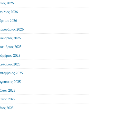
ιος 2026
ρίλιος 2026
ρτιος 2026
βρουάριος 2026
νουάριος 2026
κέμβριος 2025
έμβριος 2025
τώβριος 2025
πτέμβριος 2025
γουστος 2025
ύλιος 2025
ύνιος 2025
ιος 2025