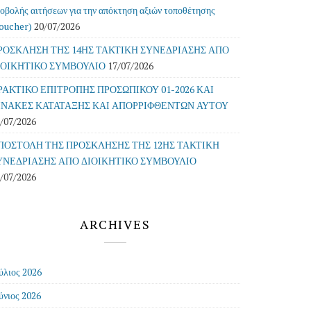
οβολής αιτήσεων για την απόκτηση αξιών τοποθέτησης
oucher)
20/07/2026
ΡΟΣΚΛΗΣΗ ΤΗΣ 14ΗΣ ΤΑΚΤΙΚΗ ΣΥΝΕΔΡΙΑΣΗΣ ΑΠΟ
ΙΟΙΚΗΤΙΚΟ ΣΥΜΒΟΥΛΙΟ
17/07/2026
ΡΑΚΤΙΚΟ ΕΠΙΤΡΟΠΗΣ ΠΡΟΣΩΠΙΚΟΥ 01-2026 ΚΑΙ
ΙΝΑΚΕΣ ΚΑΤΑΤΑΞΗΣ ΚΑΙ ΑΠΟΡΡΙΦΘΕΝΤΩΝ ΑΥΤΟΥ
/07/2026
ΠΟΣΤΟΛΗ ΤΗΣ ΠΡΟΣΚΛΗΣΗΣ ΤΗΣ 12ΗΣ ΤΑΚΤΙΚΗ
ΥΝΕΔΡΙΑΣΗΣ ΑΠΟ ΔΙΟΙΚΗΤΙΚΟ ΣΥΜΒΟΥΛΙΟ
/07/2026
ARCHIVES
ύλιος 2026
ύνιος 2026