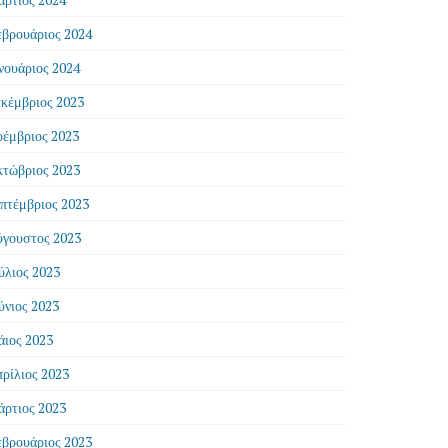
βρουάριος 2024
νουάριος 2024
κέμβριος 2023
έμβριος 2023
τώβριος 2023
πτέμβριος 2023
γουστος 2023
ύλιος 2023
ύνιος 2023
ιος 2023
ρίλιος 2023
ρτιος 2023
βρουάριος 2023