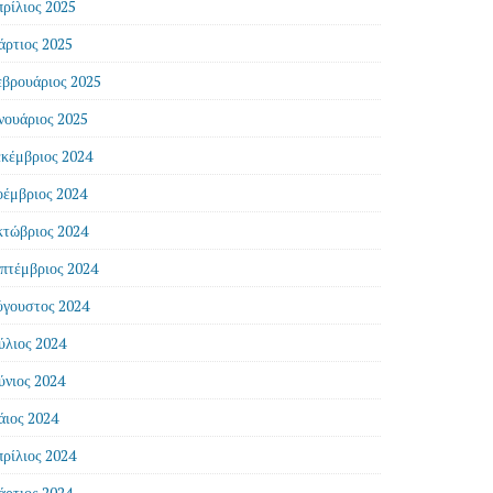
ρίλιος 2025
ρτιος 2025
βρουάριος 2025
νουάριος 2025
κέμβριος 2024
έμβριος 2024
τώβριος 2024
πτέμβριος 2024
γουστος 2024
ύλιος 2024
ύνιος 2024
ιος 2024
ρίλιος 2024
ρτιος 2024