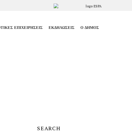
ΤΙΚΈΣ ΕΠΙΧΕΙΡΉΣΕΙΣ
ΕΚΔΗΛΏΣΕΙΣ
Ο ΔΉΜΟΣ
SEARCH