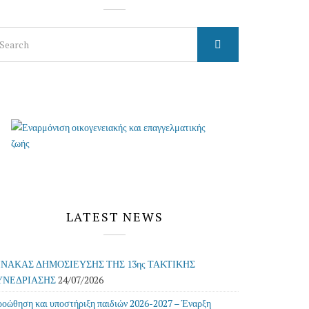
arch
r:
LATEST NEWS
ΙΝΑΚΑΣ ΔΗΜΟΣΙΕΥΣΗΣ ΤΗΣ 13ης ΤΑΚΤΙΚΗΣ
ΥΝΕΔΡΙΑΣΗΣ
24/07/2026
οώθηση και υποστήριξη παιδιών 2026-2027 – Έναρξη