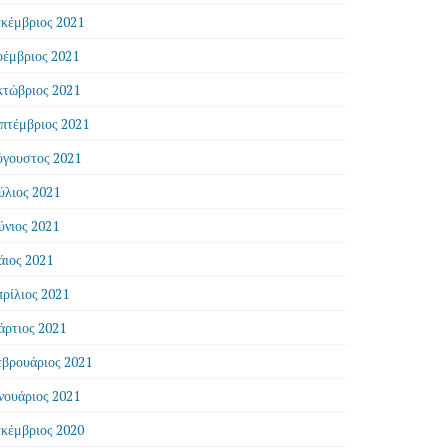
κέμβριος 2021
έμβριος 2021
τώβριος 2021
πτέμβριος 2021
γουστος 2021
ύλιος 2021
ύνιος 2021
ιος 2021
ρίλιος 2021
ρτιος 2021
βρουάριος 2021
νουάριος 2021
κέμβριος 2020