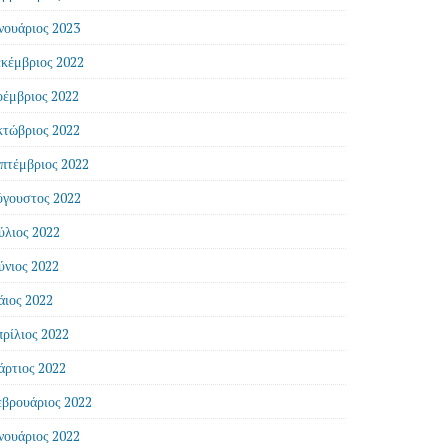
νουάριος 2023
κέμβριος 2022
έμβριος 2022
τώβριος 2022
πτέμβριος 2022
γουστος 2022
ύλιος 2022
ύνιος 2022
ιος 2022
ρίλιος 2022
ρτιος 2022
βρουάριος 2022
νουάριος 2022