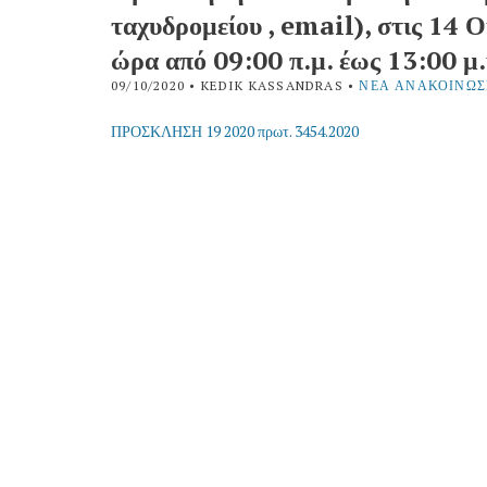
ταχυδρομείου , email), στις 14
ώρα από 09:00 π.μ. έως 13:00 μ.
09/10/2020
• KEDIK KASSANDRAS •
ΝΈΑ ΑΝΑΚΟΙΝΏΣ
ΠΡΟΣΚΛΗΣΗ 19 2020 πρωτ. 3454.2020