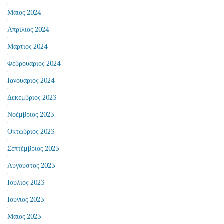
Μάιος 2024
Απρίλιος 2024
Μάρτιος 2024
Φεβρουάριος 2024
Ιανουάριος 2024
Δεκέμβριος 2023
Νοέμβριος 2023
Οκτώβριος 2023
Σεπτέμβριος 2023
Αύγουστος 2023
Ιούλιος 2023
Ιούνιος 2023
Μάιος 2023