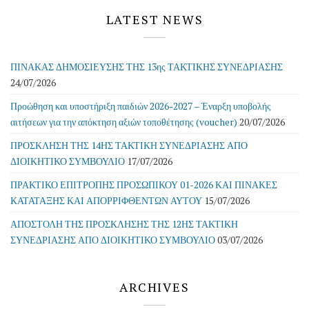
LATEST NEWS
ΠΙΝΑΚΑΣ ΔΗΜΟΣΙΕΥΣΗΣ ΤΗΣ 13ης ΤΑΚΤΙΚΗΣ ΣΥΝΕΔΡΙΑΣΗΣ
24/07/2026
Προώθηση και υποστήριξη παιδιών 2026-2027 – Έναρξη υποβολής
αιτήσεων για την απόκτηση αξιών τοποθέτησης (voucher)
20/07/2026
ΠΡΟΣΚΛΗΣΗ ΤΗΣ 14ΗΣ ΤΑΚΤΙΚΗ ΣΥΝΕΔΡΙΑΣΗΣ ΑΠΟ
ΔΙΟΙΚΗΤΙΚΟ ΣΥΜΒΟΥΛΙΟ
17/07/2026
ΠΡΑΚΤΙΚΟ ΕΠΙΤΡΟΠΗΣ ΠΡΟΣΩΠΙΚΟΥ 01-2026 ΚΑΙ ΠΙΝΑΚΕΣ
ΚΑΤΑΤΑΞΗΣ ΚΑΙ ΑΠΟΡΡΙΦΘΕΝΤΩΝ ΑΥΤΟΥ
15/07/2026
ΑΠΟΣΤΟΛΗ ΤΗΣ ΠΡΟΣΚΛΗΣΗΣ ΤΗΣ 12ΗΣ ΤΑΚΤΙΚΗ
ΣΥΝΕΔΡΙΑΣΗΣ ΑΠΟ ΔΙΟΙΚΗΤΙΚΟ ΣΥΜΒΟΥΛΙΟ
03/07/2026
ARCHIVES