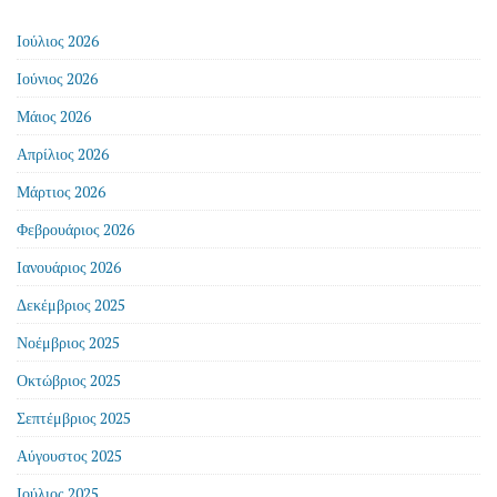
Ιούλιος 2026
Ιούνιος 2026
Μάιος 2026
Απρίλιος 2026
Μάρτιος 2026
Φεβρουάριος 2026
Ιανουάριος 2026
Δεκέμβριος 2025
Νοέμβριος 2025
Οκτώβριος 2025
Σεπτέμβριος 2025
Αύγουστος 2025
Ιούλιος 2025