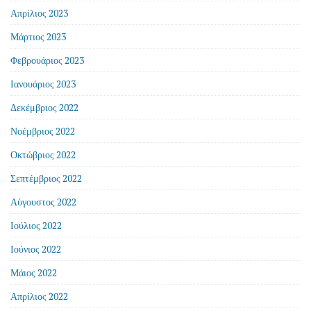
Απρίλιος 2023
Μάρτιος 2023
Φεβρουάριος 2023
Ιανουάριος 2023
Δεκέμβριος 2022
Νοέμβριος 2022
Οκτώβριος 2022
Σεπτέμβριος 2022
Αύγουστος 2022
Ιούλιος 2022
Ιούνιος 2022
Μάιος 2022
Απρίλιος 2022