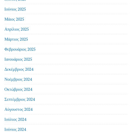
Ιούνιος 2025
Μάιος 2025
Απρίλιος 2025
Μάρτιος 2025
Φεβρουάριος 2025
Ιανουάριος 2025
Δεκέμβριος 2024
Νοέμβριος 2024
Οκτώβριος 2024
Σεπτέμβριος 2024
Αύγουστος 2024
Ιούλιος 2024
Ιούνιος 2024