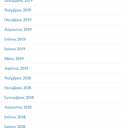
Δεκέμβριος 2019
Νοέμβριος 2019
Οκτώβριος 2019
Αύγουστος 2019
Ιούλιος 2019
Ιούνιος 2019
Μάιος 2019
Απρίλιος 2019
Νοέμβριος 2018
Οκτώβριος 2018
Σεπτέμβριος 2018
Αύγουστος 2018
Ιούλιος 2018
Ιούνιος 2018