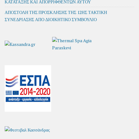
ΚΑΤΑΤΑΞΗΣ ΚΑΙ ΑΠΟΡΡΙΦΘΕΝΤΩΝ ΑΥΤΟΥ
ΑΠΟΣΤΟΛΗ ΤΗΣ ΠΡΟΣΚΛΗΣΗΣ ΤΗΣ 12ΗΣ ΤΑΚΤΙΚΗ
ΣΥΝΕΔΡΙΑΣΗΣ ΑΠΟ ΔΙΟΙΚΗΤΙΚΟ ΣΥΜΒΟΥΛΙΟ