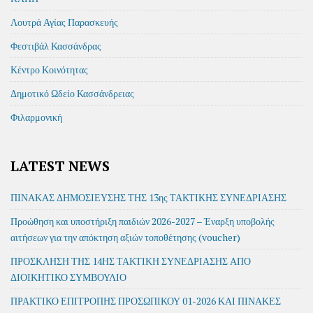
Λουτρά Αγίας Παρασκευής
Φεστιβάλ Κασσάνδρας
Κέντρο Κοινότητας
Δημοτικό Ωδείο Κασσάνδρειας
Φιλαρμονική
LATEST NEWS
ΠΙΝΑΚΑΣ ΔΗΜΟΣΙΕΥΣΗΣ ΤΗΣ 13ης ΤΑΚΤΙΚΗΣ ΣΥΝΕΔΡΙΑΣΗΣ
Προώθηση και υποστήριξη παιδιών 2026-2027 – Έναρξη υποβολής
αιτήσεων για την απόκτηση αξιών τοποθέτησης (voucher)
ΠΡΟΣΚΛΗΣΗ ΤΗΣ 14ΗΣ ΤΑΚΤΙΚΗ ΣΥΝΕΔΡΙΑΣΗΣ ΑΠΟ
ΔΙΟΙΚΗΤΙΚΟ ΣΥΜΒΟΥΛΙΟ
ΠΡΑΚΤΙΚΟ ΕΠΙΤΡΟΠΗΣ ΠΡΟΣΩΠΙΚΟΥ 01-2026 ΚΑΙ ΠΙΝΑΚΕΣ