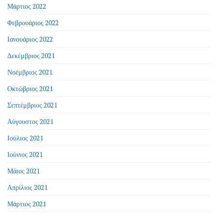
Μάρτιος 2022
Φεβρουάριος 2022
Ιανουάριος 2022
Δεκέμβριος 2021
Νοέμβριος 2021
Οκτώβριος 2021
Σεπτέμβριος 2021
Αύγουστος 2021
Ιούλιος 2021
Ιούνιος 2021
Μάιος 2021
Απρίλιος 2021
Μάρτιος 2021