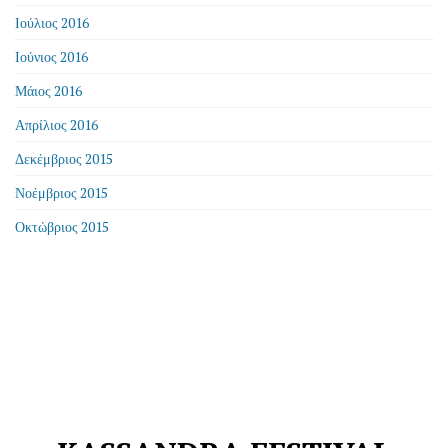
Ιούλιος 2016
Ιούνιος 2016
Μάιος 2016
Απρίλιος 2016
Δεκέμβριος 2015
Νοέμβριος 2015
Οκτώβριος 2015