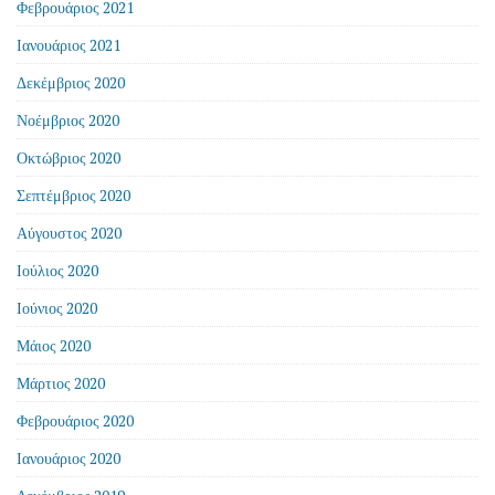
Φεβρουάριος 2021
Ιανουάριος 2021
Δεκέμβριος 2020
Νοέμβριος 2020
Οκτώβριος 2020
Σεπτέμβριος 2020
Αύγουστος 2020
Ιούλιος 2020
Ιούνιος 2020
Μάιος 2020
Μάρτιος 2020
Φεβρουάριος 2020
Ιανουάριος 2020