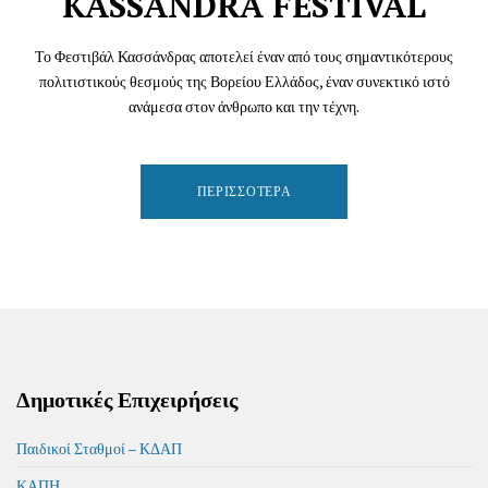
KASSANDRA FESTIVAL
Το Φεστιβάλ Κασσάνδρας αποτελεί έναν από τους σημαντικότερους
πολιτιστικούς θεσμούς της Βορείου Ελλάδος, έναν συνεκτικό ιστό
ανάμεσα στον άνθρωπο και την τέχνη.
ΠΕΡΙΣΣΌΤΕΡΑ
Δημοτικές Επιχειρήσεις
Παιδικοί Σταθμοί – ΚΔΑΠ
ΚΑΠΗ