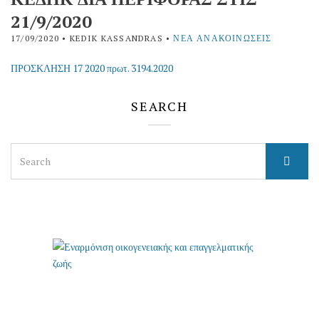
21/9/2020
17/09/2020
• KEDIK KASSANDRAS •
ΝΈΑ ΑΝΑΚΟΙΝΏΣΕΙΣ
ΠΡΟΣΚΛΗΣΗ 17 2020 πρωτ. 3194.2020
SEARCH
Search
for: