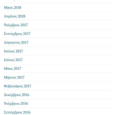
Μάιος 2018
Απρίλιος 2018
Νοέμβριος 2017
Σεπτέμβριος 2017
Αύγουστος 2017
Ιούλιος 2017
Ιούνιος 2017
Μάιος 2017
Μάρτιος 2017
Φεβρουάριος 2017
Δεκέμβριος 2016
Νοέμβριος 2016
Σεπτέμβριος 2016