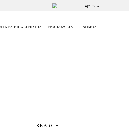
ΤΙΚΈΣ ΕΠΙΧΕΙΡΉΣΕΙΣ
ΕΚΔΗΛΏΣΕΙΣ
Ο ΔΉΜΟΣ
SEARCH