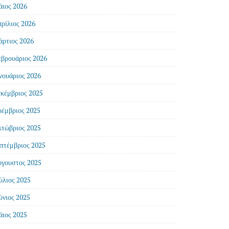
ιος 2026
ρίλιος 2026
ρτιος 2026
βρουάριος 2026
νουάριος 2026
κέμβριος 2025
έμβριος 2025
τώβριος 2025
πτέμβριος 2025
γουστος 2025
ύλιος 2025
ύνιος 2025
ιος 2025