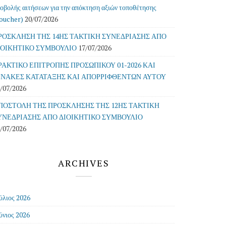
οβολής αιτήσεων για την απόκτηση αξιών τοποθέτησης
oucher)
20/07/2026
ΡΟΣΚΛΗΣΗ ΤΗΣ 14ΗΣ ΤΑΚΤΙΚΗ ΣΥΝΕΔΡΙΑΣΗΣ ΑΠΟ
ΙΟΙΚΗΤΙΚΟ ΣΥΜΒΟΥΛΙΟ
17/07/2026
ΡΑΚΤΙΚΟ ΕΠΙΤΡΟΠΗΣ ΠΡΟΣΩΠΙΚΟΥ 01-2026 ΚΑΙ
ΙΝΑΚΕΣ ΚΑΤΑΤΑΞΗΣ ΚΑΙ ΑΠΟΡΡΙΦΘΕΝΤΩΝ ΑΥΤΟΥ
/07/2026
ΠΟΣΤΟΛΗ ΤΗΣ ΠΡΟΣΚΛΗΣΗΣ ΤΗΣ 12ΗΣ ΤΑΚΤΙΚΗ
ΥΝΕΔΡΙΑΣΗΣ ΑΠΟ ΔΙΟΙΚΗΤΙΚΟ ΣΥΜΒΟΥΛΙΟ
/07/2026
ARCHIVES
ύλιος 2026
ύνιος 2026