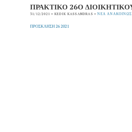
ΠΡΑΚΤΙΚΟ 26Ο ΔΙΟΙΚΗΤΙΚΟ
31/12/2021
• KEDIK KASSANDRAS •
ΝΈΑ ΑΝΑΚΟΙΝΏΣ
ΠΡΟΣΚΛΗΣΗ 26 2021