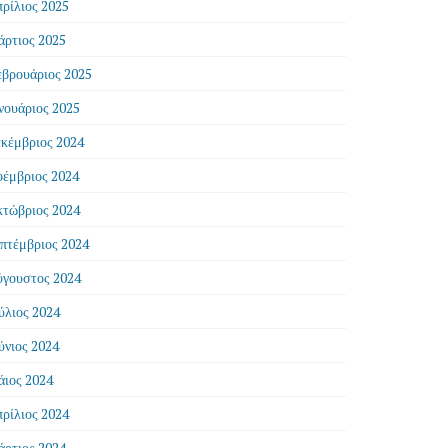
ρίλιος 2025
ρτιος 2025
βρουάριος 2025
νουάριος 2025
κέμβριος 2024
έμβριος 2024
τώβριος 2024
πτέμβριος 2024
γουστος 2024
ύλιος 2024
ύνιος 2024
ιος 2024
ρίλιος 2024
ρτιος 2024