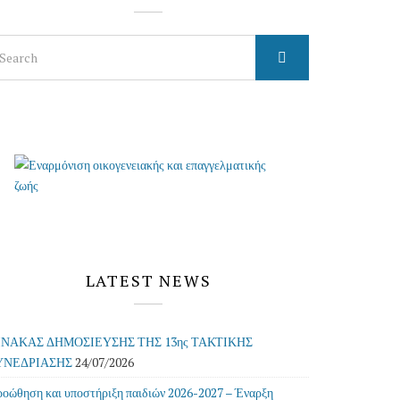
arch
r:
LATEST NEWS
ΙΝΑΚΑΣ ΔΗΜΟΣΙΕΥΣΗΣ ΤΗΣ 13ης ΤΑΚΤΙΚΗΣ
ΥΝΕΔΡΙΑΣΗΣ
24/07/2026
οώθηση και υποστήριξη παιδιών 2026-2027 – Έναρξη