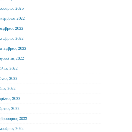
νουάριος 2023
κέμβριος 2022
έμβριος 2022
τώβριος 2022
πτέμβριος 2022
γουστος 2022
ύλιος 2022
ύνιος 2022
ιος 2022
ρίλιος 2022
ρτιος 2022
βρουάριος 2022
νουάριος 2022