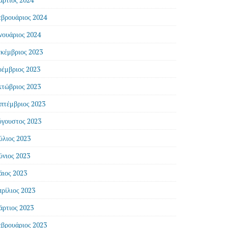
βρουάριος 2024
νουάριος 2024
κέμβριος 2023
έμβριος 2023
τώβριος 2023
πτέμβριος 2023
γουστος 2023
ύλιος 2023
ύνιος 2023
ιος 2023
ρίλιος 2023
ρτιος 2023
βρουάριος 2023