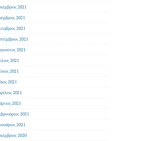
κέμβριος 2021
έμβριος 2021
τώβριος 2021
πτέμβριος 2021
γουστος 2021
ύλιος 2021
ύνιος 2021
ιος 2021
ρίλιος 2021
ρτιος 2021
βρουάριος 2021
νουάριος 2021
κέμβριος 2020