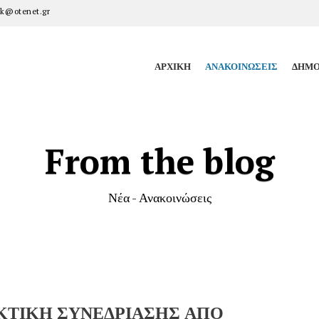
k@otenet.gr
ΑΡΧΙΚΉ
ΑΝΑΚΟΙΝΏΣΕΙΣ
ΔΗΜΟ
From the blog
Νέα - Ανακοινώσεις
ΚΤΙΚΗ ΣΥΝΕΔΡΙΑΣΗΣ ΑΠΟ