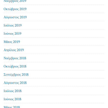
Νοέμβριος 2019
Οκτώβριος 2019
Αύγουστος 2019
Ιούλιος 2019
Ιούνιος 2019
Μάιος 2019
Απρίλιος 2019
Νοέμβριος 2018
Οκτώβριος 2018
Σεπτέμβριος 2018
Αύγουστος 2018
Ιούλιος 2018
Ιούνιος 2018
Μάιος 2018