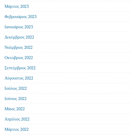
Μάρτιος 2023
Φεβρουάριος 2023
Ιανουάριος 2023
Δεκέμβριος 2022
Νοέμβριος 2022
Οκτώβριος 2022
Σεπτέμβριος 2022
Αύγουστος 2022
Ιούλιος 2022
Ιούνιος 2022
Μάιος 2022
Απρίλιος 2022
Μάρτιος 2022