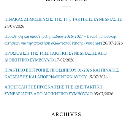
ΠΙΝΑΚΑΣ ΔΗΜΟΣΙΕΥΣΗΣ ΤΗΣ 13ης ΤΑΚΤΙΚΗΣ ΣΥΝΕΔΡΙΑΣΗΣ
24/07/2026
Προώθηση και υποστήριξη παιδιών 2026-2027 – Έναρξη υποβολής
αιτήσεων για την απόκτηση αξιών τοποθέτησης (voucher)
20/07/2026
ΠΡΟΣΚΛΗΣΗ ΤΗΣ 14ΗΣ ΤΑΚΤΙΚΗ ΣΥΝΕΔΡΙΑΣΗΣ ΑΠΟ
ΔΙΟΙΚΗΤΙΚΟ ΣΥΜΒΟΥΛΙΟ
17/07/2026
ΠΡΑΚΤΙΚΟ ΕΠΙΤΡΟΠΗΣ ΠΡΟΣΩΠΙΚΟΥ 01-2026 ΚΑΙ ΠΙΝΑΚΕΣ
ΚΑΤΑΤΑΞΗΣ ΚΑΙ ΑΠΟΡΡΙΦΘΕΝΤΩΝ ΑΥΤΟΥ
15/07/2026
ΑΠΟΣΤΟΛΗ ΤΗΣ ΠΡΟΣΚΛΗΣΗΣ ΤΗΣ 12ΗΣ ΤΑΚΤΙΚΗ
ΣΥΝΕΔΡΙΑΣΗΣ ΑΠΟ ΔΙΟΙΚΗΤΙΚΟ ΣΥΜΒΟΥΛΙΟ
03/07/2026
ARCHIVES