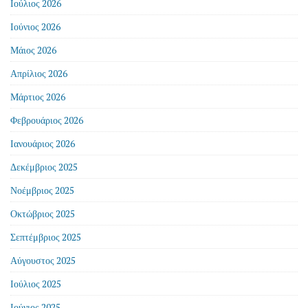
Ιούλιος 2026
Ιούνιος 2026
Μάιος 2026
Απρίλιος 2026
Μάρτιος 2026
Φεβρουάριος 2026
Ιανουάριος 2026
Δεκέμβριος 2025
Νοέμβριος 2025
Οκτώβριος 2025
Σεπτέμβριος 2025
Αύγουστος 2025
Ιούλιος 2025
Ιούνιος 2025