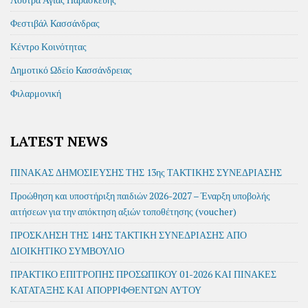
Φεστιβάλ Κασσάνδρας
Κέντρο Κοινότητας
Δημοτικό Ωδείο Κασσάνδρειας
Φιλαρμονική
LATEST NEWS
ΠΙΝΑΚΑΣ ΔΗΜΟΣΙΕΥΣΗΣ ΤΗΣ 13ης ΤΑΚΤΙΚΗΣ ΣΥΝΕΔΡΙΑΣΗΣ
Προώθηση και υποστήριξη παιδιών 2026-2027 – Έναρξη υποβολής
αιτήσεων για την απόκτηση αξιών τοποθέτησης (voucher)
ΠΡΟΣΚΛΗΣΗ ΤΗΣ 14ΗΣ ΤΑΚΤΙΚΗ ΣΥΝΕΔΡΙΑΣΗΣ ΑΠΟ
ΔΙΟΙΚΗΤΙΚΟ ΣΥΜΒΟΥΛΙΟ
ΠΡΑΚΤΙΚΟ ΕΠΙΤΡΟΠΗΣ ΠΡΟΣΩΠΙΚΟΥ 01-2026 ΚΑΙ ΠΙΝΑΚΕΣ
ΚΑΤΑΤΑΞΗΣ ΚΑΙ ΑΠΟΡΡΙΦΘΕΝΤΩΝ ΑΥΤΟΥ