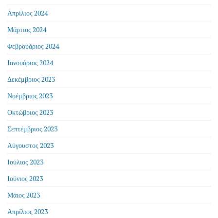
Απρίλιος 2024
Μάρτιος 2024
Φεβρουάριος 2024
Ιανουάριος 2024
Δεκέμβριος 2023
Νοέμβριος 2023
Οκτώβριος 2023
Σεπτέμβριος 2023
Αύγουστος 2023
Ιούλιος 2023
Ιούνιος 2023
Μάιος 2023
Απρίλιος 2023