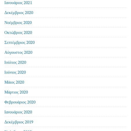
Ιανουάριος 2021
Δεκέμβριος 2020
Νοέμβριος 2020
Οκτώβριος 2020
Σεπτέμβριος 2020
Αύγουστος 2020
Ιούλιος 2020
Ιούνιος 2020
Μάιος 2020
Μάρτιος 2020
Φεβρουάριος 2020
Ιανουάριος 2020
Δεκέμβριος 2019