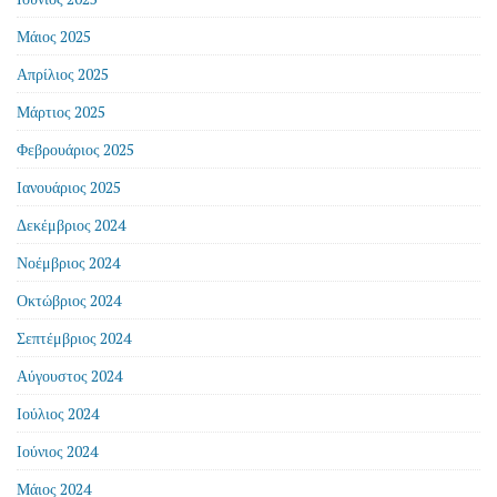
Μάιος 2025
Απρίλιος 2025
Μάρτιος 2025
Φεβρουάριος 2025
Ιανουάριος 2025
Δεκέμβριος 2024
Νοέμβριος 2024
Οκτώβριος 2024
Σεπτέμβριος 2024
Αύγουστος 2024
Ιούλιος 2024
Ιούνιος 2024
Μάιος 2024