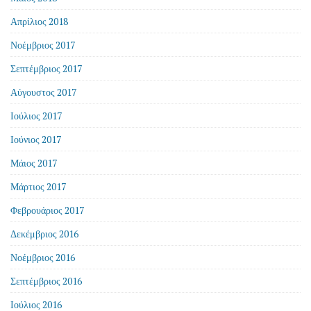
Απρίλιος 2018
Νοέμβριος 2017
Σεπτέμβριος 2017
Αύγουστος 2017
Ιούλιος 2017
Ιούνιος 2017
Μάιος 2017
Μάρτιος 2017
Φεβρουάριος 2017
Δεκέμβριος 2016
Νοέμβριος 2016
Σεπτέμβριος 2016
Ιούλιος 2016