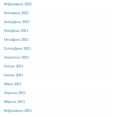
Φεβρουάριος 2022
Ιανουάριος 2022
Δεκέμβριος 2021
Νοέμβριος 2021
Οκτώβριος 2021
Σεπτέμβριος 2021
Αύγουστος 2021
Ιούλιος 2021
Ιούνιος 2021
Μάιος 2021
Απρίλιος 2021
Μάρτιος 2021
Φεβρουάριος 2021