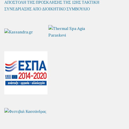
ΑΠΟΣΤΟΛΗ ΤΗΣ ΠΡΟΣΚΛΗΣΗΣ ΤΗΣ 12ΗΣ ΤΑΚΤΙΚΗ
ΣΥΝΕΔΡΙΑΣΗΣ ΑΠΟ ΔΙΟΙΚΗΤΙΚΟ ΣΥΜΒΟΥΛΙΟ