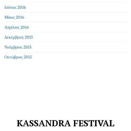
Ιούνιος 2016
Μάιος 2016
Απρίλιος 2016
Δεκέμβριος 2015
Νοέμβριος 2015
Οκτώβριος 2015
KASSANDRA FESTIVAL