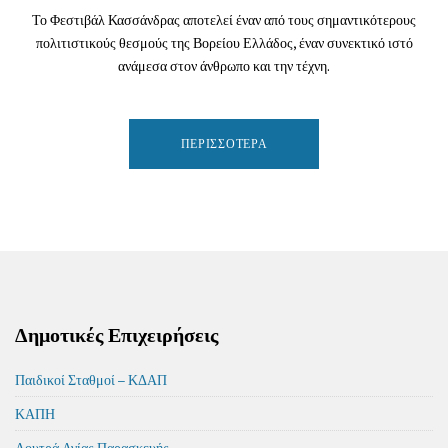
Το Φεστιβάλ Κασσάνδρας αποτελεί έναν από τους σημαντικότερους
πολιτιστικούς θεσμούς της Βορείου Ελλάδος, έναν συνεκτικό ιστό
ανάμεσα στον άνθρωπο και την τέχνη.
ΠΕΡΙΣΣΌΤΕΡΑ
Δημοτικές Επιχειρήσεις
Παιδικοί Σταθμοί – ΚΔΑΠ
ΚΑΠΗ
Λουτρά Αγίας Παρασκευής