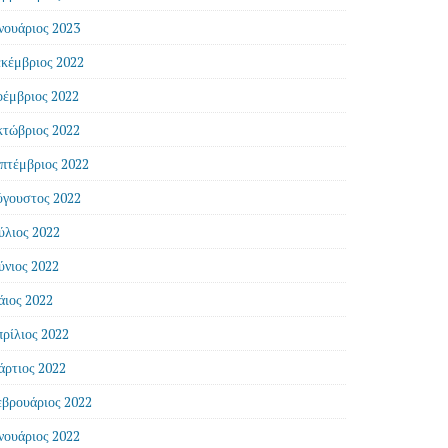
νουάριος 2023
κέμβριος 2022
έμβριος 2022
τώβριος 2022
πτέμβριος 2022
γουστος 2022
ύλιος 2022
ύνιος 2022
ιος 2022
ρίλιος 2022
ρτιος 2022
βρουάριος 2022
νουάριος 2022