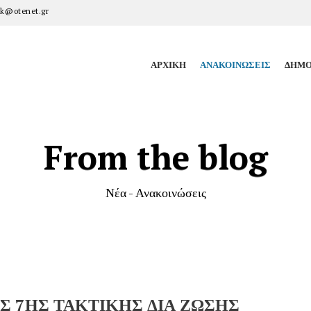
k@otenet.gr
ΑΡΧΙΚΉ
ΑΝΑΚΟΙΝΏΣΕΙΣ
ΔΗΜΟ
From the blog
Νέα - Ανακοινώσεις
 7ΗΣ ΤΑΚΤΙΚΗΣ ΔΙΑ ΖΩΣΗΣ