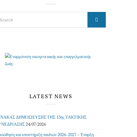
arch
r:
LATEST NEWS
ΙΝΑΚΑΣ ΔΗΜΟΣΙΕΥΣΗΣ ΤΗΣ 13ης ΤΑΚΤΙΚΗΣ
ΥΝΕΔΡΙΑΣΗΣ
24/07/2026
οώθηση και υποστήριξη παιδιών 2026-2027 – Έναρξη