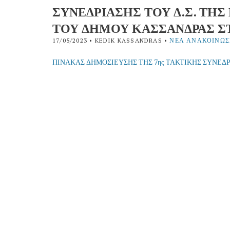
ΣΥΝΕΔΡΙΑΣΗΣ ΤΟΥ Δ.Σ. ΤΗ
ΤΟΥ ΔΗΜΟΥ ΚΑΣΣΑΝΔΡΑΣ ΣΤΙ
17/05/2023
• KEDIK KASSANDRAS •
ΝΈΑ ΑΝΑΚΟΙΝΏΣ
ΠΙΝΑΚΑΣ ΔΗΜΟΣΙΕΥΣΗΣ ΤΗΣ 7ης ΤΑΚΤΙΚΗΣ ΣΥΝΕΔ