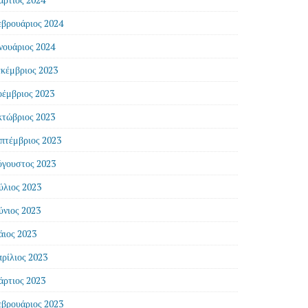
βρουάριος 2024
νουάριος 2024
κέμβριος 2023
έμβριος 2023
τώβριος 2023
πτέμβριος 2023
γουστος 2023
ύλιος 2023
ύνιος 2023
ιος 2023
ρίλιος 2023
ρτιος 2023
βρουάριος 2023