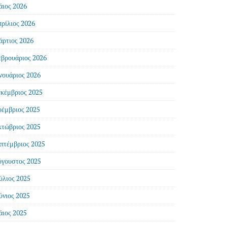
ιος 2026
ρίλιος 2026
ρτιος 2026
βρουάριος 2026
νουάριος 2026
κέμβριος 2025
έμβριος 2025
τώβριος 2025
πτέμβριος 2025
γουστος 2025
ύλιος 2025
ύνιος 2025
ιος 2025