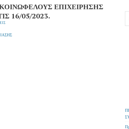
Σ ΚΟΙΝΩΦΕΛΟΥΣ ΕΠΙΧΕΙΡΗΣΗΣ
Σ 16/05/2023.
Se
fo
ΕΙΣ
ΡΙΑΣΗΣ
Π
Σ
Πρ