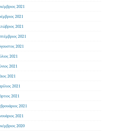
κέμβριος 2021
έμβριος 2021
τώβριος 2021
πτέμβριος 2021
γουστος 2021
ύλιος 2021
ύνιος 2021
ιος 2021
ρίλιος 2021
ρτιος 2021
βρουάριος 2021
νουάριος 2021
κέμβριος 2020