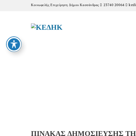
Κοινωφελής Επιχείρηση Δήμου Κασσάνδρας
23740 20064
kedi
ΠΙΝΑΚΑΣ ΔΗΜΟΣΙΕΥΣΗΣ ΤΗΣ