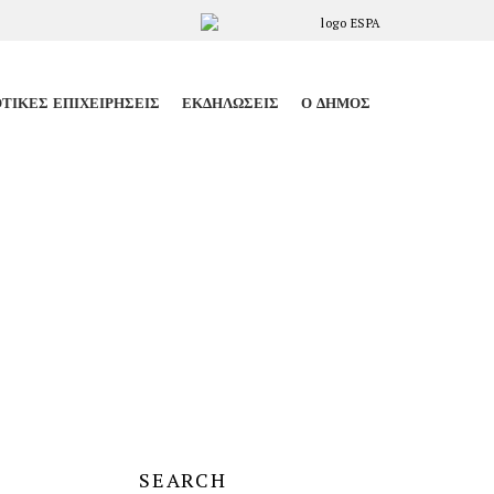
ΤΙΚΈΣ ΕΠΙΧΕΙΡΉΣΕΙΣ
ΕΚΔΗΛΏΣΕΙΣ
Ο ΔΉΜΟΣ
SEARCH