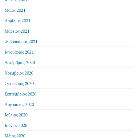
Μάιος 2021
Απρίλιος 2021
Μάρτιος 2021
Φεβρουάριος 2021
Ιανουάριος 2021
Δεκέμβριος 2020
Νοέμβριος 2020
Οκτώβριος 2020
Σεπτέμβριος 2020
Αύγουστος 2020
Ιούλιος 2020
Ιούνιος 2020
Μάιος 2020