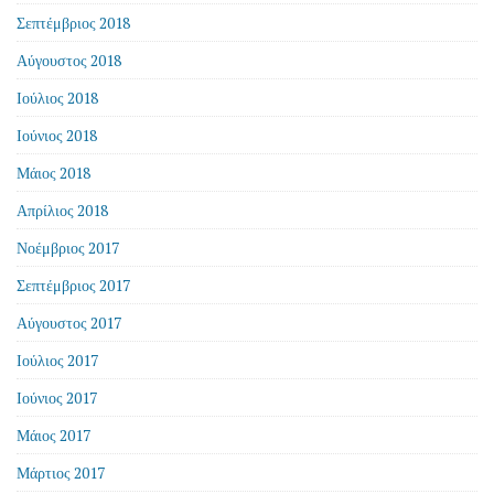
Σεπτέμβριος 2018
Αύγουστος 2018
Ιούλιος 2018
Ιούνιος 2018
Μάιος 2018
Απρίλιος 2018
Νοέμβριος 2017
Σεπτέμβριος 2017
Αύγουστος 2017
Ιούλιος 2017
Ιούνιος 2017
Μάιος 2017
Μάρτιος 2017