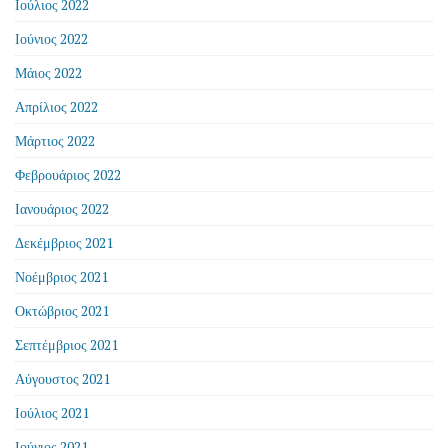
Ιούλιος 2022
Ιούνιος 2022
Μάιος 2022
Απρίλιος 2022
Μάρτιος 2022
Φεβρουάριος 2022
Ιανουάριος 2022
Δεκέμβριος 2021
Νοέμβριος 2021
Οκτώβριος 2021
Σεπτέμβριος 2021
Αύγουστος 2021
Ιούλιος 2021
Ιούνιος 2021