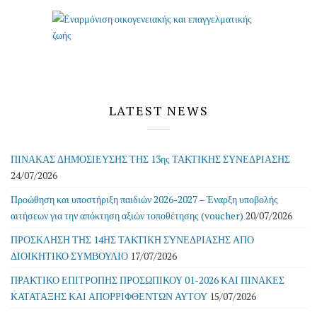
LATEST NEWS
ΠΙΝΑΚΑΣ ΔΗΜΟΣΙΕΥΣΗΣ ΤΗΣ 13ης ΤΑΚΤΙΚΗΣ ΣΥΝΕΔΡΙΑΣΗΣ
24/07/2026
Προώθηση και υποστήριξη παιδιών 2026-2027 – Έναρξη υποβολής
αιτήσεων για την απόκτηση αξιών τοποθέτησης (voucher)
20/07/2026
ΠΡΟΣΚΛΗΣΗ ΤΗΣ 14ΗΣ ΤΑΚΤΙΚΗ ΣΥΝΕΔΡΙΑΣΗΣ ΑΠΟ
ΔΙΟΙΚΗΤΙΚΟ ΣΥΜΒΟΥΛΙΟ
17/07/2026
ΠΡΑΚΤΙΚΟ ΕΠΙΤΡΟΠΗΣ ΠΡΟΣΩΠΙΚΟΥ 01-2026 ΚΑΙ ΠΙΝΑΚΕΣ
ΚΑΤΑΤΑΞΗΣ ΚΑΙ ΑΠΟΡΡΙΦΘΕΝΤΩΝ ΑΥΤΟΥ
15/07/2026