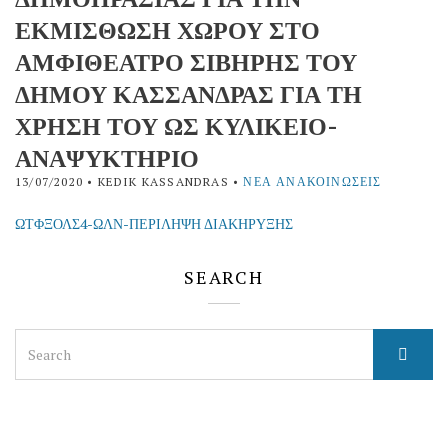
ΕΚΜΙΣΘΩΣΗ ΧΩΡΟΥ ΣΤΟ
ΑΜΦΙΘΕΑΤΡΟ ΣΙΒΗΡΗΣ ΤΟΥ
ΔΗΜΟΥ ΚΑΣΣΑΝΔΡΑΣ ΓΙΑ ΤΗ
ΧΡΗΣΗ ΤΟΥ ΩΣ ΚΥΛΙΚΕΙΟ-
ΑΝΑΨΥΚΤΗΡΙΟ
13/07/2020
• KEDIK KASSANDRAS •
ΝΈΑ ΑΝΑΚΟΙΝΏΣΕΙΣ
ΩΤΦΞΟΛΣ4-ΩΛΝ-ΠΕΡΙΛΗΨΗ ΔΙΑΚΗΡΥΞΗΣ
SEARCH
Search
for: