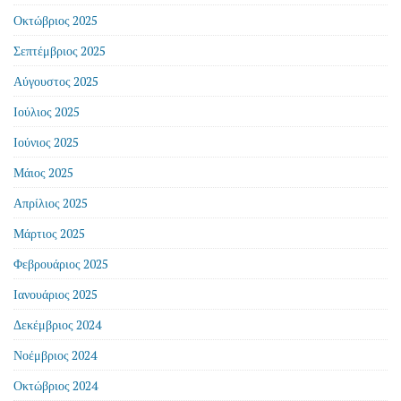
Οκτώβριος 2025
Σεπτέμβριος 2025
Αύγουστος 2025
Ιούλιος 2025
Ιούνιος 2025
Μάιος 2025
Απρίλιος 2025
Μάρτιος 2025
Φεβρουάριος 2025
Ιανουάριος 2025
Δεκέμβριος 2024
Νοέμβριος 2024
Οκτώβριος 2024