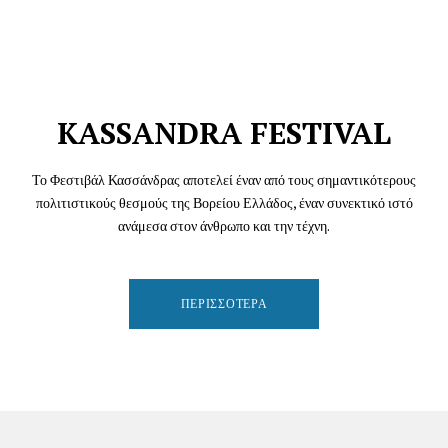
KASSANDRA FESTIVAL
Το Φεστιβάλ Κασσάνδρας αποτελεί έναν από τους σημαντικότερους
πολιτιστικούς θεσμούς της Βορείου Ελλάδος, έναν συνεκτικό ιστό
ανάμεσα στον άνθρωπο και την τέχνη.
ΠΕΡΙΣΣΌΤΕΡΑ