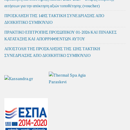
αιτήσεων για την απόκτηση αξιών τοποθέτησης (voucher)
ΠΡΟΣΚΛΗΣΗ ΤΗΣ 14ΗΣ ΤΑΚΤΙΚΗ ΣΥΝΕΔΡΙΑΣΗΣ ΑΠΟ
ΔΙΟΙΚΗΤΙΚΟ ΣΥΜΒΟΥΛΙΟ
ΠΡΑΚΤΙΚΟ ΕΠΙΤΡΟΠΗΣ ΠΡΟΣΩΠΙΚΟΥ 01-2026 ΚΑΙ ΠΙΝΑΚΕΣ
ΚΑΤΑΤΑΞΗΣ ΚΑΙ ΑΠΟΡΡΙΦΘΕΝΤΩΝ ΑΥΤΟΥ
ΑΠΟΣΤΟΛΗ ΤΗΣ ΠΡΟΣΚΛΗΣΗΣ ΤΗΣ 12ΗΣ ΤΑΚΤΙΚΗ
ΣΥΝΕΔΡΙΑΣΗΣ ΑΠΟ ΔΙΟΙΚΗΤΙΚΟ ΣΥΜΒΟΥΛΙΟ