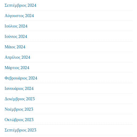
Σεπτέμβριος 2024
Αύγουστος 2024
Ιούλιος 2024
Ιούνιος 2024
Μάιος 2024
Απρίλιος 2024
Μάρτιος 2024
Φεβρουάριος 2024
Ιανουάριος 2024
Δεκέμβριος 2023
Νοέμβριος 2023
Οκτώβριος 2023
Σεπτέμβριος 2023