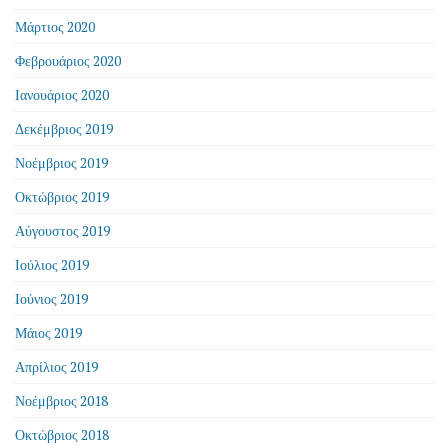
Μάρτιος 2020
Φεβρουάριος 2020
Ιανουάριος 2020
Δεκέμβριος 2019
Νοέμβριος 2019
Οκτώβριος 2019
Αύγουστος 2019
Ιούλιος 2019
Ιούνιος 2019
Μάιος 2019
Απρίλιος 2019
Νοέμβριος 2018
Οκτώβριος 2018