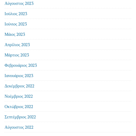
Αύγουστος 2023
Ιούλιος 2023
Ιούνιος 2023
Μάιος 2023
Απρίλιος 2023
Μάρτιος 2023
Φεβρουάριος 2023
Ιανουάριος 2023
Δεκέμβριος 2022
Νοέμβριος 2022
Οκτώβριος 2022
Σεπτέμβριος 2022
Αύγουστος 2022