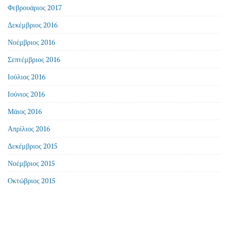
Φεβρουάριος 2017
Δεκέμβριος 2016
Νοέμβριος 2016
Σεπτέμβριος 2016
Ιούλιος 2016
Ιούνιος 2016
Μάιος 2016
Απρίλιος 2016
Δεκέμβριος 2015
Νοέμβριος 2015
Οκτώβριος 2015