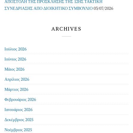
ΑΠΟΣΤΟΛΗ ΤΗΣ ΠΡΟΣΚΛΗΣΗΣ ΤΗΣ 12ΗΣ ΤΑΚΤΙΚΗ
ΣΥΝΕΔΡΙΑΣΗΣ ΑΠΟ ΔΙΟΙΚΗΤΙΚΟ ΣΥΜΒΟΥΛΙΟ
03/07/2026
ARCHIVES
Ιούλιος 2026
Ιούνιος 2026
Μάιος 2026
Απρίλιος 2026
Μάρτιος 2026
Φεβρουάριος 2026
Ιανουάριος 2026
Δεκέμβριος 2025
Νοέμβριος 2025