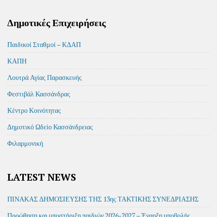
Δημοτικές Επιχειρήσεις
Παιδικοί Σταθμοί – ΚΔΑΠ
ΚΑΠΗ
Λουτρά Αγίας Παρασκευής
Φεστιβάλ Κασσάνδρας
Κέντρο Κοινότητας
Δημοτικό Ωδείο Κασσάνδρειας
Φιλαρμονική
LATEST NEWS
ΠΙΝΑΚΑΣ ΔΗΜΟΣΙΕΥΣΗΣ ΤΗΣ 13ης ΤΑΚΤΙΚΗΣ ΣΥΝΕΔΡΙΑΣΗΣ
Προώθηση και υποστήριξη παιδιών 2026-2027 – Έναρξη υποβολής