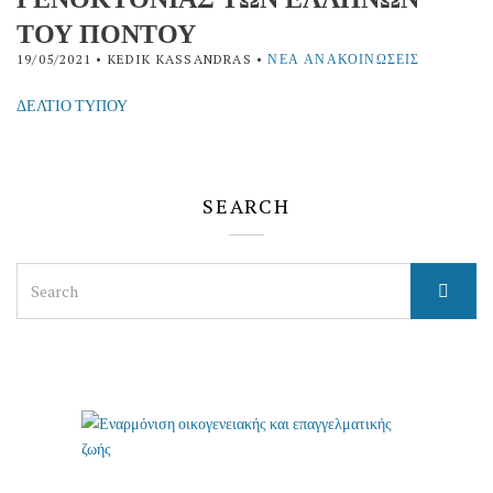
ΤΟΥ ΠΟΝΤΟΥ
19/05/2021
• KEDIK KASSANDRAS •
ΝΈΑ ΑΝΑΚΟΙΝΏΣΕΙΣ
ΔΕΛΤΙΟ ΤΥΠΟΥ
SEARCH
Search
for: