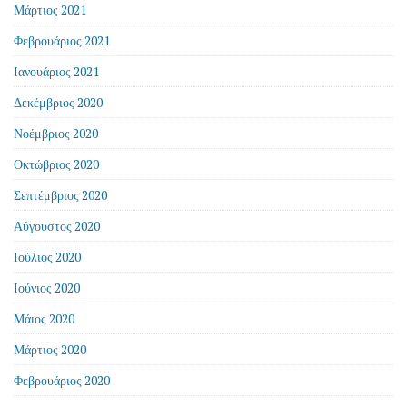
Μάρτιος 2021
Φεβρουάριος 2021
Ιανουάριος 2021
Δεκέμβριος 2020
Νοέμβριος 2020
Οκτώβριος 2020
Σεπτέμβριος 2020
Αύγουστος 2020
Ιούλιος 2020
Ιούνιος 2020
Μάιος 2020
Μάρτιος 2020
Φεβρουάριος 2020