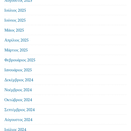
Αύγουστος 2025
Ιούλιος 2025
Ιούνιος 2025
Μάιος 2025
Απρίλιος 2025
Μάρτιος 2025
Φεβρουάριος 2025
Ιανουάριος 2025
Δεκέμβριος 2024
Νοέμβριος 2024
Οκτώβριος 2024
Σεπτέμβριος 2024
Αύγουστος 2024
Ιούλιος 2024