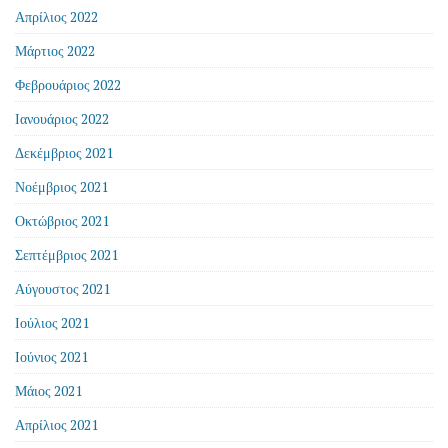
Απρίλιος 2022
Μάρτιος 2022
Φεβρουάριος 2022
Ιανουάριος 2022
Δεκέμβριος 2021
Νοέμβριος 2021
Οκτώβριος 2021
Σεπτέμβριος 2021
Αύγουστος 2021
Ιούλιος 2021
Ιούνιος 2021
Μάιος 2021
Απρίλιος 2021