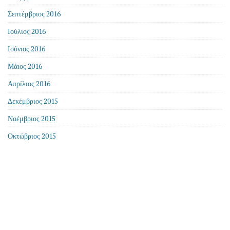
Σεπτέμβριος 2016
Ιούλιος 2016
Ιούνιος 2016
Μάιος 2016
Απρίλιος 2016
Δεκέμβριος 2015
Νοέμβριος 2015
Οκτώβριος 2015