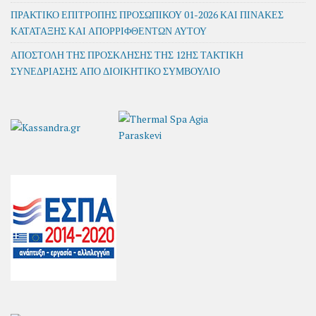
ΠΡΑΚΤΙΚΟ ΕΠΙΤΡΟΠΗΣ ΠΡΟΣΩΠΙΚΟΥ 01-2026 ΚΑΙ ΠΙΝΑΚΕΣ
ΚΑΤΑΤΑΞΗΣ ΚΑΙ ΑΠΟΡΡΙΦΘΕΝΤΩΝ ΑΥΤΟΥ
ΑΠΟΣΤΟΛΗ ΤΗΣ ΠΡΟΣΚΛΗΣΗΣ ΤΗΣ 12ΗΣ ΤΑΚΤΙΚΗ
ΣΥΝΕΔΡΙΑΣΗΣ ΑΠΟ ΔΙΟΙΚΗΤΙΚΟ ΣΥΜΒΟΥΛΙΟ