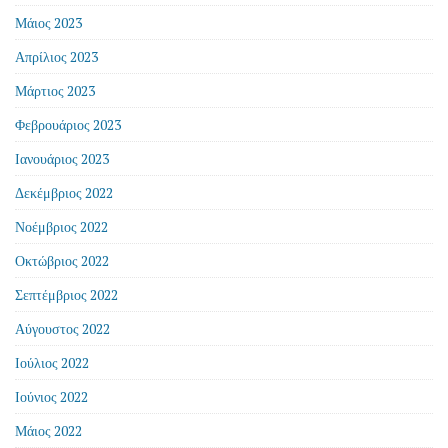
Μάιος 2023
Απρίλιος 2023
Μάρτιος 2023
Φεβρουάριος 2023
Ιανουάριος 2023
Δεκέμβριος 2022
Νοέμβριος 2022
Οκτώβριος 2022
Σεπτέμβριος 2022
Αύγουστος 2022
Ιούλιος 2022
Ιούνιος 2022
Μάιος 2022