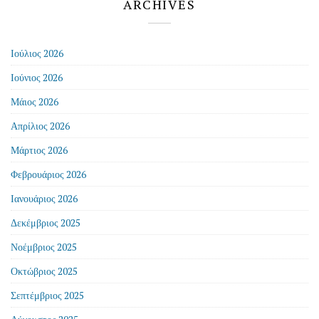
ARCHIVES
Ιούλιος 2026
Ιούνιος 2026
Μάιος 2026
Απρίλιος 2026
Μάρτιος 2026
Φεβρουάριος 2026
Ιανουάριος 2026
Δεκέμβριος 2025
Νοέμβριος 2025
Οκτώβριος 2025
Σεπτέμβριος 2025