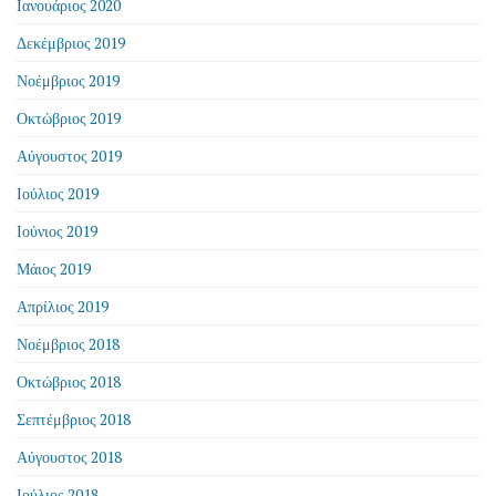
Ιανουάριος 2020
Δεκέμβριος 2019
Νοέμβριος 2019
Οκτώβριος 2019
Αύγουστος 2019
Ιούλιος 2019
Ιούνιος 2019
Μάιος 2019
Απρίλιος 2019
Νοέμβριος 2018
Οκτώβριος 2018
Σεπτέμβριος 2018
Αύγουστος 2018
Ιούλιος 2018