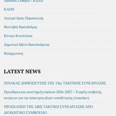
Παιδικοί Σταθμοί – ΚΔΑΠ
ΚΑΠΗ
Λουτρά Αγίας Παρασκευής
Φεστιβάλ Κασσάνδρας
Κέντρο Κοινότητας
Δημοτικό Ωδείο Κασσάνδρειας
Φιλαρμονική
LATEST NEWS
ΠΙΝΑΚΑΣ ΔΗΜΟΣΙΕΥΣΗΣ ΤΗΣ 13ης ΤΑΚΤΙΚΗΣ ΣΥΝΕΔΡΙΑΣΗΣ
Προώθηση και υποστήριξη παιδιών 2026-2027 – Έναρξη υποβολής
αιτήσεων για την απόκτηση αξιών τοποθέτησης (voucher)
ΠΡΟΣΚΛΗΣΗ ΤΗΣ 14ΗΣ ΤΑΚΤΙΚΗ ΣΥΝΕΔΡΙΑΣΗΣ ΑΠΟ
ΔΙΟΙΚΗΤΙΚΟ ΣΥΜΒΟΥΛΙΟ