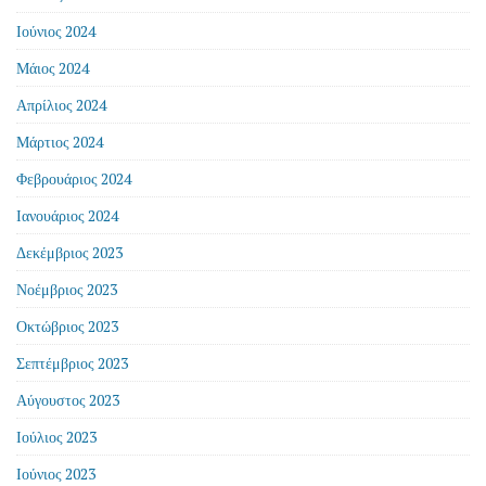
Ιούνιος 2024
Μάιος 2024
Απρίλιος 2024
Μάρτιος 2024
Φεβρουάριος 2024
Ιανουάριος 2024
Δεκέμβριος 2023
Νοέμβριος 2023
Οκτώβριος 2023
Σεπτέμβριος 2023
Αύγουστος 2023
Ιούλιος 2023
Ιούνιος 2023