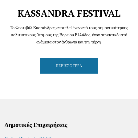
KASSANDRA FESTIVAL
Το Φεστιβάλ Κασσάνδρας αποτελεί έναν από τους σημαντικότερους
πολιτιστικούς θεσμούς της Βορείου Ελλάδος, έναν συνεκτικό ιστό
ανάμεσα στον άνθρωπο και την τέχνη.
ΠΕΡΙΣΣΌΤΕΡΑ
Δημοτικές Επιχειρήσεις