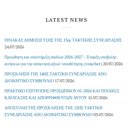
LATEST NEWS
ΠΙΝΑΚΑΣ ΔΗΜΟΣΙΕΥΣΗΣ ΤΗΣ 13ης ΤΑΚΤΙΚΗΣ ΣΥΝΕΔΡΙΑΣΗΣ
24/07/2026
Προώθηση και υποστήριξη παιδιών 2026-2027 – Έναρξη υποβολής
αιτήσεων για την απόκτηση αξιών τοποθέτησης (voucher)
20/07/2026
ΠΡΟΣΚΛΗΣΗ ΤΗΣ 14ΗΣ ΤΑΚΤΙΚΗ ΣΥΝΕΔΡΙΑΣΗΣ ΑΠΟ
ΔΙΟΙΚΗΤΙΚΟ ΣΥΜΒΟΥΛΙΟ
17/07/2026
ΠΡΑΚΤΙΚΟ ΕΠΙΤΡΟΠΗΣ ΠΡΟΣΩΠΙΚΟΥ 01-2026 ΚΑΙ ΠΙΝΑΚΕΣ
ΚΑΤΑΤΑΞΗΣ ΚΑΙ ΑΠΟΡΡΙΦΘΕΝΤΩΝ ΑΥΤΟΥ
15/07/2026
ΑΠΟΣΤΟΛΗ ΤΗΣ ΠΡΟΣΚΛΗΣΗΣ ΤΗΣ 12ΗΣ ΤΑΚΤΙΚΗ
ΣΥΝΕΔΡΙΑΣΗΣ ΑΠΟ ΔΙΟΙΚΗΤΙΚΟ ΣΥΜΒΟΥΛΙΟ
03/07/2026