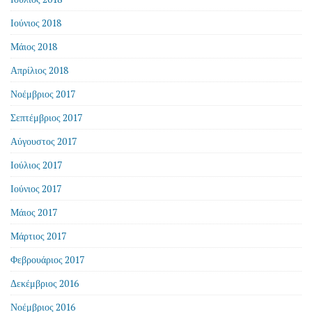
Ιούνιος 2018
Μάιος 2018
Απρίλιος 2018
Νοέμβριος 2017
Σεπτέμβριος 2017
Αύγουστος 2017
Ιούλιος 2017
Ιούνιος 2017
Μάιος 2017
Μάρτιος 2017
Φεβρουάριος 2017
Δεκέμβριος 2016
Νοέμβριος 2016