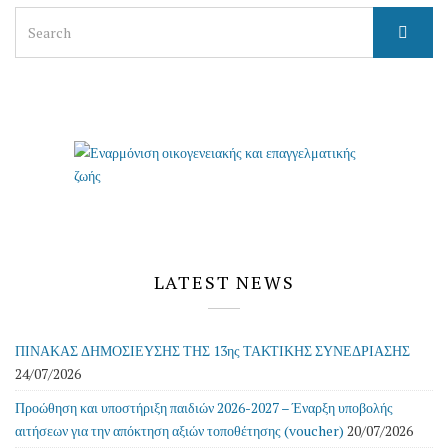
Search
for:
LATEST NEWS
ΠΙΝΑΚΑΣ ΔΗΜΟΣΙΕΥΣΗΣ ΤΗΣ 13ης ΤΑΚΤΙΚΗΣ ΣΥΝΕΔΡΙΑΣΗΣ
24/07/2026
Προώθηση και υποστήριξη παιδιών 2026-2027 – Έναρξη υποβολής
αιτήσεων για την απόκτηση αξιών τοποθέτησης (voucher)
20/07/2026