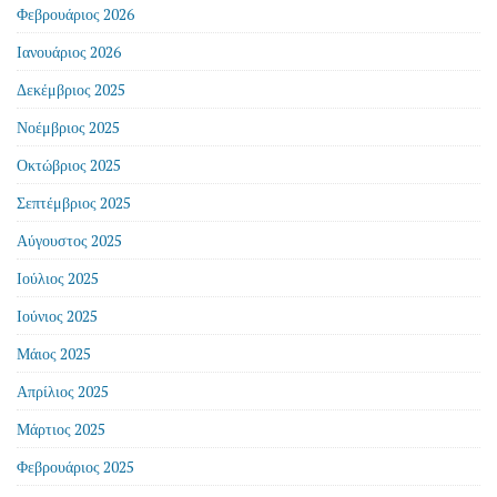
Φεβρουάριος 2026
Ιανουάριος 2026
Δεκέμβριος 2025
Νοέμβριος 2025
Οκτώβριος 2025
Σεπτέμβριος 2025
Αύγουστος 2025
Ιούλιος 2025
Ιούνιος 2025
Μάιος 2025
Απρίλιος 2025
Μάρτιος 2025
Φεβρουάριος 2025