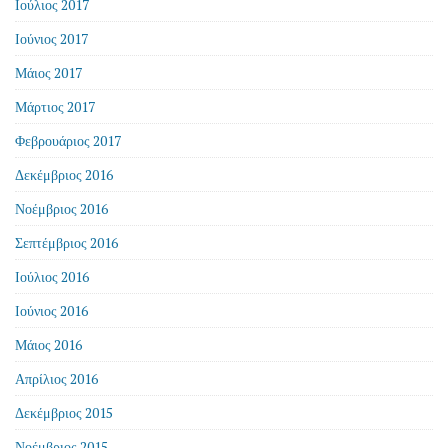
Ιούλιος 2017
Ιούνιος 2017
Μάιος 2017
Μάρτιος 2017
Φεβρουάριος 2017
Δεκέμβριος 2016
Νοέμβριος 2016
Σεπτέμβριος 2016
Ιούλιος 2016
Ιούνιος 2016
Μάιος 2016
Απρίλιος 2016
Δεκέμβριος 2015
Νοέμβριος 2015