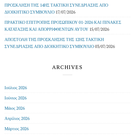
ΠΡΟΣΚΛΗΣΗ ΤΗΣ 14ΗΣ ΤΑΚΤΙΚΗ ΣΥΝΕΔΡΙΑΣΗΣ ΑΠΟ
ΔΙΟΙΚΗΤΙΚΟ ΣΥΜΒΟΥΛΙΟ
17/07/2026
ΠΡΑΚΤΙΚΟ ΕΠΙΤΡΟΠΗΣ ΠΡΟΣΩΠΙΚΟΥ 01-2026 ΚΑΙ ΠΙΝΑΚΕΣ
ΚΑΤΑΤΑΞΗΣ ΚΑΙ ΑΠΟΡΡΙΦΘΕΝΤΩΝ ΑΥΤΟΥ
15/07/2026
ΑΠΟΣΤΟΛΗ ΤΗΣ ΠΡΟΣΚΛΗΣΗΣ ΤΗΣ 12ΗΣ ΤΑΚΤΙΚΗ
ΣΥΝΕΔΡΙΑΣΗΣ ΑΠΟ ΔΙΟΙΚΗΤΙΚΟ ΣΥΜΒΟΥΛΙΟ
03/07/2026
ARCHIVES
Ιούλιος 2026
Ιούνιος 2026
Μάιος 2026
Απρίλιος 2026
Μάρτιος 2026