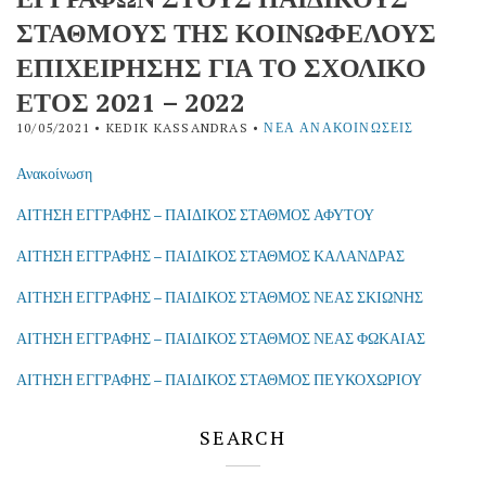
ΣΤΑΘΜΟΥΣ ΤΗΣ ΚΟΙΝΩΦΕΛΟΥΣ
ΕΠΙΧΕΙΡΗΣΗΣ ΓΙΑ ΤΟ ΣΧΟΛΙΚΟ
ΕΤΟΣ 2021 – 2022
10/05/2021
• KEDIK KASSANDRAS •
ΝΈΑ ΑΝΑΚΟΙΝΏΣΕΙΣ
Ανακοίνωση
ΑΙΤΗΣΗ ΕΓΓΡΑΦΗΣ – ΠΑΙΔΙΚΟΣ ΣΤΑΘΜΟΣ ΑΦΥΤΟΥ
ΑΙΤΗΣΗ ΕΓΓΡΑΦΗΣ – ΠΑΙΔΙΚΟΣ ΣΤΑΘΜΟΣ ΚΑΛΑΝΔΡΑΣ
ΑΙΤΗΣΗ ΕΓΓΡΑΦΗΣ – ΠΑΙΔΙΚΟΣ ΣΤΑΘΜΟΣ ΝΕΑΣ ΣΚΙΩΝΗΣ
ΑΙΤΗΣΗ ΕΓΓΡΑΦΗΣ – ΠΑΙΔΙΚΟΣ ΣΤΑΘΜΟΣ ΝΕΑΣ ΦΩΚΑΙΑΣ
ΑΙΤΗΣΗ ΕΓΓΡΑΦΗΣ – ΠΑΙΔΙΚΟΣ ΣΤΑΘΜΟΣ ΠΕΥΚΟΧΩΡΙΟΥ
SEARCH