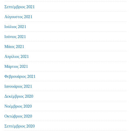
Σεπτέμβριος 2021
Αύγουστος 2021
Ιούλιος 2021
Ιούνιος 2021
Μάιος 2021
Απρίλιος 2021
Μάρτιος 2021
Φεβρουάριος 2021
Ιανουάριος 2021
Δεκέμβριος 2020
Νοέμβριος 2020
Οκτώβριος 2020
Σεπτέμβριος 2020