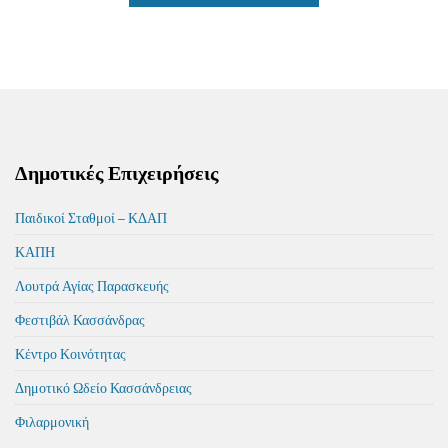
Δημοτικές Επιχειρήσεις
Παιδικοί Σταθμοί – ΚΔΑΠ
ΚΑΠΗ
Λουτρά Αγίας Παρασκευής
Φεστιβάλ Κασσάνδρας
Κέντρο Κοινότητας
Δημοτικό Ωδείο Κασσάνδρειας
Φιλαρμονική