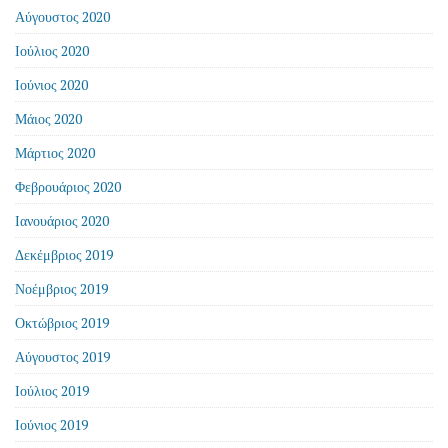
Αύγουστος 2020
Ιούλιος 2020
Ιούνιος 2020
Μάιος 2020
Μάρτιος 2020
Φεβρουάριος 2020
Ιανουάριος 2020
Δεκέμβριος 2019
Νοέμβριος 2019
Οκτώβριος 2019
Αύγουστος 2019
Ιούλιος 2019
Ιούνιος 2019