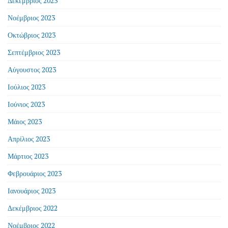
Δεκέμβριος 2023
Νοέμβριος 2023
Οκτώβριος 2023
Σεπτέμβριος 2023
Αύγουστος 2023
Ιούλιος 2023
Ιούνιος 2023
Μάιος 2023
Απρίλιος 2023
Μάρτιος 2023
Φεβρουάριος 2023
Ιανουάριος 2023
Δεκέμβριος 2022
Νοέμβριος 2022