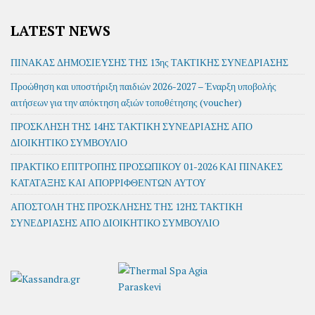
LATEST NEWS
ΠΙΝΑΚΑΣ ΔΗΜΟΣΙΕΥΣΗΣ ΤΗΣ 13ης ΤΑΚΤΙΚΗΣ ΣΥΝΕΔΡΙΑΣΗΣ
Προώθηση και υποστήριξη παιδιών 2026-2027 – Έναρξη υποβολής
αιτήσεων για την απόκτηση αξιών τοποθέτησης (voucher)
ΠΡΟΣΚΛΗΣΗ ΤΗΣ 14ΗΣ ΤΑΚΤΙΚΗ ΣΥΝΕΔΡΙΑΣΗΣ ΑΠΟ
ΔΙΟΙΚΗΤΙΚΟ ΣΥΜΒΟΥΛΙΟ
ΠΡΑΚΤΙΚΟ ΕΠΙΤΡΟΠΗΣ ΠΡΟΣΩΠΙΚΟΥ 01-2026 ΚΑΙ ΠΙΝΑΚΕΣ
ΚΑΤΑΤΑΞΗΣ ΚΑΙ ΑΠΟΡΡΙΦΘΕΝΤΩΝ ΑΥΤΟΥ
ΑΠΟΣΤΟΛΗ ΤΗΣ ΠΡΟΣΚΛΗΣΗΣ ΤΗΣ 12ΗΣ ΤΑΚΤΙΚΗ
ΣΥΝΕΔΡΙΑΣΗΣ ΑΠΟ ΔΙΟΙΚΗΤΙΚΟ ΣΥΜΒΟΥΛΙΟ