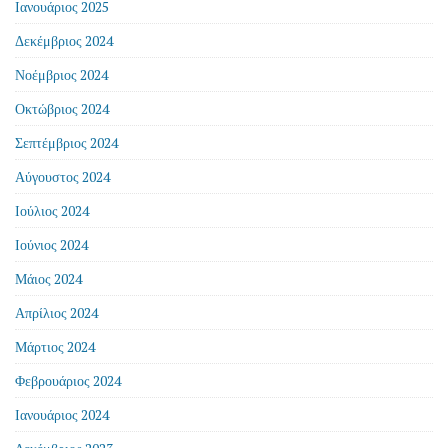
Ιανουάριος 2025
Δεκέμβριος 2024
Νοέμβριος 2024
Οκτώβριος 2024
Σεπτέμβριος 2024
Αύγουστος 2024
Ιούλιος 2024
Ιούνιος 2024
Μάιος 2024
Απρίλιος 2024
Μάρτιος 2024
Φεβρουάριος 2024
Ιανουάριος 2024