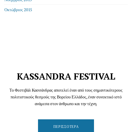
Οκτώβριος 2015
KASSANDRA FESTIVAL
Το Φεστιβάλ Κασσάνδρας αποτελεί έναν από τους σημαντικότερους
πολιτιστικούς θεσμούς της Βορείου Ελλάδος, έναν συνεκτικό ιστό
ανάμεσα στον άνθρωπο και την τέχνη.
ΠΕΡΙΣΣΌΤΕΡΑ