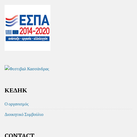
ΚΕΔΗΚ
Ο οργανισμός
Διοικητικό Συμβούλιο
CONTACT