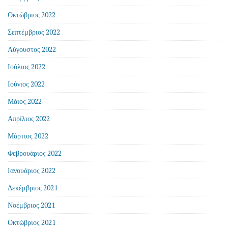
Οκτώβριος 2022
Σεπτέμβριος 2022
Αύγουστος 2022
Ιούλιος 2022
Ιούνιος 2022
Μάιος 2022
Απρίλιος 2022
Μάρτιος 2022
Φεβρουάριος 2022
Ιανουάριος 2022
Δεκέμβριος 2021
Νοέμβριος 2021
Οκτώβριος 2021