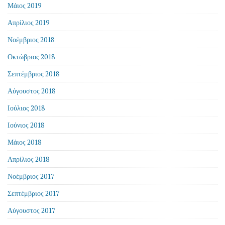
Μάιος 2019
Απρίλιος 2019
Νοέμβριος 2018
Οκτώβριος 2018
Σεπτέμβριος 2018
Αύγουστος 2018
Ιούλιος 2018
Ιούνιος 2018
Μάιος 2018
Απρίλιος 2018
Νοέμβριος 2017
Σεπτέμβριος 2017
Αύγουστος 2017