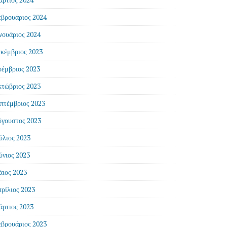
βρουάριος 2024
νουάριος 2024
κέμβριος 2023
έμβριος 2023
τώβριος 2023
πτέμβριος 2023
γουστος 2023
ύλιος 2023
ύνιος 2023
ιος 2023
ρίλιος 2023
ρτιος 2023
βρουάριος 2023