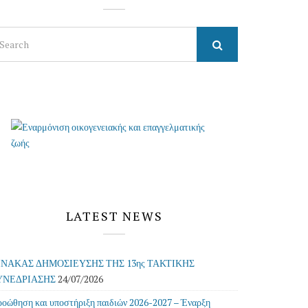
arch
r:
LATEST NEWS
ΙΝΑΚΑΣ ΔΗΜΟΣΙΕΥΣΗΣ ΤΗΣ 13ης ΤΑΚΤΙΚΗΣ
ΥΝΕΔΡΙΑΣΗΣ
24/07/2026
οώθηση και υποστήριξη παιδιών 2026-2027 – Έναρξη