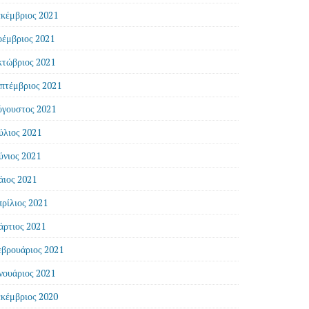
κέμβριος 2021
έμβριος 2021
τώβριος 2021
πτέμβριος 2021
γουστος 2021
ύλιος 2021
ύνιος 2021
ιος 2021
ρίλιος 2021
ρτιος 2021
βρουάριος 2021
νουάριος 2021
κέμβριος 2020