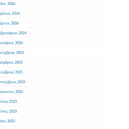
ιος 2026
ρίλιος 2026
ρτιος 2026
βρουάριος 2026
νουάριος 2026
κέμβριος 2025
έμβριος 2025
τώβριος 2025
πτέμβριος 2025
γουστος 2025
ύλιος 2025
ύνιος 2025
ιος 2025