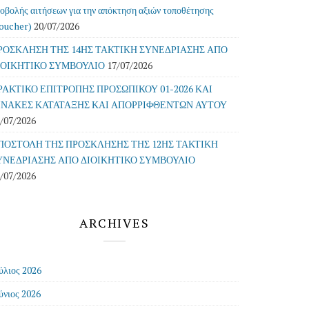
οβολής αιτήσεων για την απόκτηση αξιών τοποθέτησης
oucher)
20/07/2026
ΡΟΣΚΛΗΣΗ ΤΗΣ 14ΗΣ ΤΑΚΤΙΚΗ ΣΥΝΕΔΡΙΑΣΗΣ ΑΠΟ
ΙΟΙΚΗΤΙΚΟ ΣΥΜΒΟΥΛΙΟ
17/07/2026
ΡΑΚΤΙΚΟ ΕΠΙΤΡΟΠΗΣ ΠΡΟΣΩΠΙΚΟΥ 01-2026 ΚΑΙ
ΙΝΑΚΕΣ ΚΑΤΑΤΑΞΗΣ ΚΑΙ ΑΠΟΡΡΙΦΘΕΝΤΩΝ ΑΥΤΟΥ
/07/2026
ΠΟΣΤΟΛΗ ΤΗΣ ΠΡΟΣΚΛΗΣΗΣ ΤΗΣ 12ΗΣ ΤΑΚΤΙΚΗ
ΥΝΕΔΡΙΑΣΗΣ ΑΠΟ ΔΙΟΙΚΗΤΙΚΟ ΣΥΜΒΟΥΛΙΟ
/07/2026
ARCHIVES
ύλιος 2026
ύνιος 2026