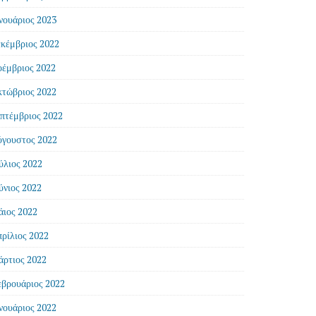
νουάριος 2023
κέμβριος 2022
έμβριος 2022
τώβριος 2022
πτέμβριος 2022
γουστος 2022
ύλιος 2022
ύνιος 2022
ιος 2022
ρίλιος 2022
ρτιος 2022
βρουάριος 2022
νουάριος 2022