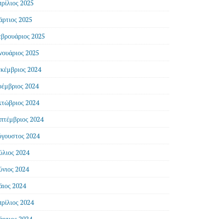
ρίλιος 2025
ρτιος 2025
βρουάριος 2025
νουάριος 2025
κέμβριος 2024
έμβριος 2024
τώβριος 2024
πτέμβριος 2024
γουστος 2024
ύλιος 2024
ύνιος 2024
ιος 2024
ρίλιος 2024
ρτιος 2024