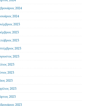
βρουάριος 2024
νουάριος 2024
κέμβριος 2023
έμβριος 2023
τώβριος 2023
πτέμβριος 2023
γουστος 2023
ύλιος 2023
ύνιος 2023
ιος 2023
ρίλιος 2023
ρτιος 2023
βρουάριος 2023