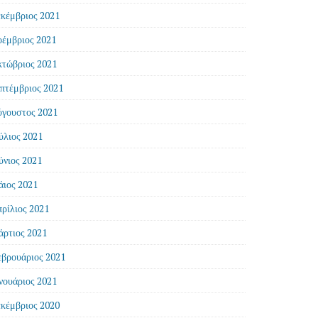
κέμβριος 2021
έμβριος 2021
τώβριος 2021
πτέμβριος 2021
γουστος 2021
ύλιος 2021
ύνιος 2021
ιος 2021
ρίλιος 2021
ρτιος 2021
βρουάριος 2021
νουάριος 2021
κέμβριος 2020