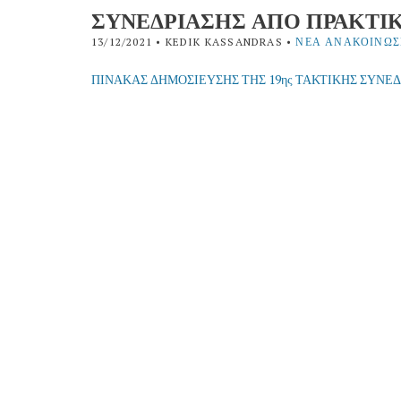
ΣΥΝΕΔΡΙΑΣΗΣ ΑΠΟ ΠΡΑΚΤΙΚ
13/12/2021
• KEDIK KASSANDRAS •
ΝΈΑ ΑΝΑΚΟΙΝΏΣ
ΠΙΝΑΚΑΣ ΔΗΜΟΣΙΕΥΣΗΣ ΤΗΣ 19ης ΤΑΚΤΙΚΗΣ ΣΥΝΕ