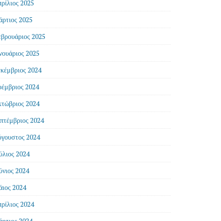
ρίλιος 2025
ρτιος 2025
βρουάριος 2025
νουάριος 2025
κέμβριος 2024
έμβριος 2024
τώβριος 2024
πτέμβριος 2024
γουστος 2024
ύλιος 2024
ύνιος 2024
ιος 2024
ρίλιος 2024
ρτιος 2024