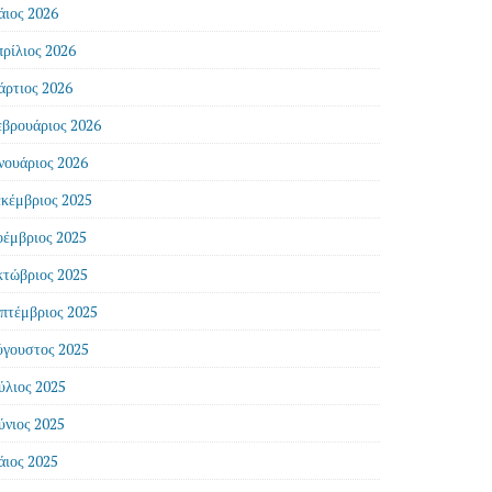
ιος 2026
ρίλιος 2026
ρτιος 2026
βρουάριος 2026
νουάριος 2026
κέμβριος 2025
έμβριος 2025
τώβριος 2025
πτέμβριος 2025
γουστος 2025
ύλιος 2025
ύνιος 2025
ιος 2025