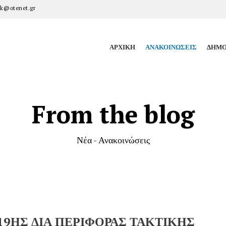
k@otenet.gr
ΑΡΧΙΚΉ
ΑΝΑΚΟΙΝΏΣΕΙΣ
ΔΗΜΟ
From the blog
Νέα - Ανακοινώσεις
9ΗΣ ΔΙΑ ΠΕΡΙΦΟΡΑΣ ΤΑΚΤΙΚΗΣ