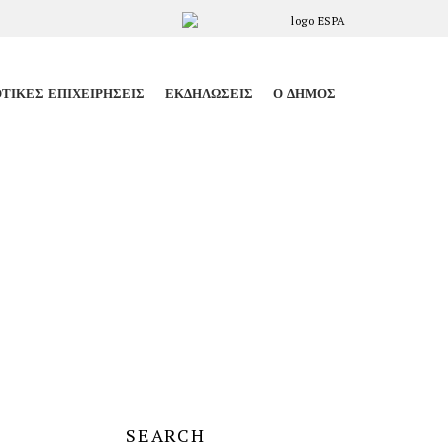
ΤΙΚΈΣ ΕΠΙΧΕΙΡΉΣΕΙΣ
ΕΚΔΗΛΏΣΕΙΣ
Ο ΔΉΜΟΣ
SEARCH