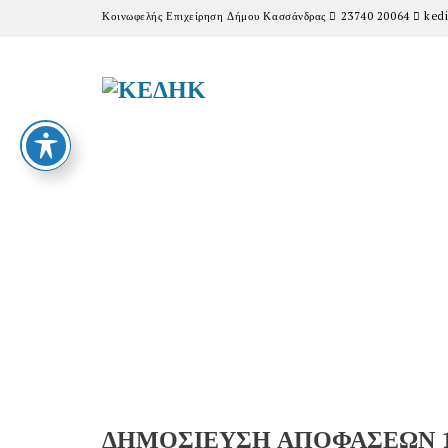
Κοινωφελής Επιχείρηση Δήμου Κασσάνδρας
23740 20064
kedi
ΔΗΜΟΣΙΕΥΣΗ ΑΠΟΦΑΣΕΩΝ 1