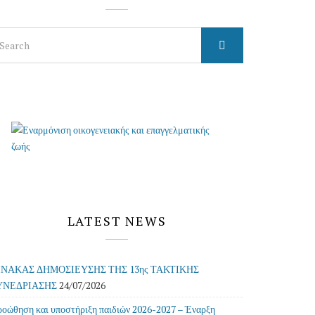
arch
r:
LATEST NEWS
ΙΝΑΚΑΣ ΔΗΜΟΣΙΕΥΣΗΣ ΤΗΣ 13ης ΤΑΚΤΙΚΗΣ
ΥΝΕΔΡΙΑΣΗΣ
24/07/2026
οώθηση και υποστήριξη παιδιών 2026-2027 – Έναρξη