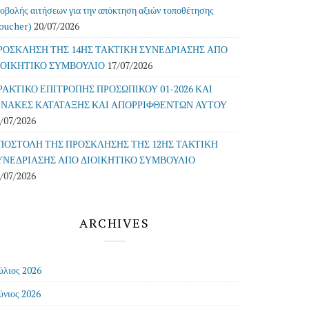
οβολής αιτήσεων για την απόκτηση αξιών τοποθέτησης
oucher)
20/07/2026
ΡΟΣΚΛΗΣΗ ΤΗΣ 14ΗΣ ΤΑΚΤΙΚΗ ΣΥΝΕΔΡΙΑΣΗΣ ΑΠΟ
ΙΟΙΚΗΤΙΚΟ ΣΥΜΒΟΥΛΙΟ
17/07/2026
ΡΑΚΤΙΚΟ ΕΠΙΤΡΟΠΗΣ ΠΡΟΣΩΠΙΚΟΥ 01-2026 ΚΑΙ
ΙΝΑΚΕΣ ΚΑΤΑΤΑΞΗΣ ΚΑΙ ΑΠΟΡΡΙΦΘΕΝΤΩΝ ΑΥΤΟΥ
/07/2026
ΠΟΣΤΟΛΗ ΤΗΣ ΠΡΟΣΚΛΗΣΗΣ ΤΗΣ 12ΗΣ ΤΑΚΤΙΚΗ
ΥΝΕΔΡΙΑΣΗΣ ΑΠΟ ΔΙΟΙΚΗΤΙΚΟ ΣΥΜΒΟΥΛΙΟ
/07/2026
ARCHIVES
ύλιος 2026
ύνιος 2026