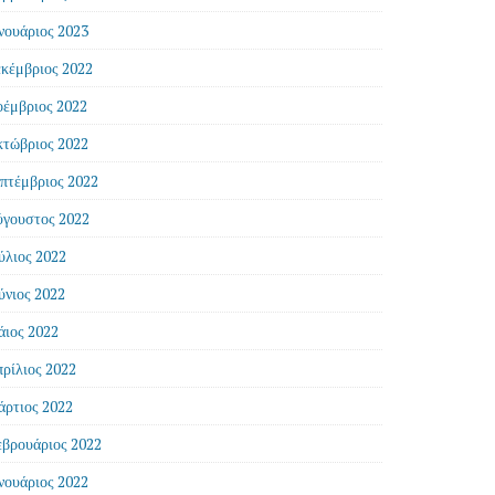
νουάριος 2023
κέμβριος 2022
έμβριος 2022
τώβριος 2022
πτέμβριος 2022
γουστος 2022
ύλιος 2022
ύνιος 2022
ιος 2022
ρίλιος 2022
ρτιος 2022
βρουάριος 2022
νουάριος 2022