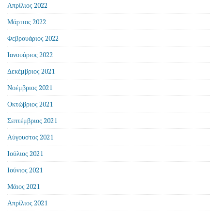
Απρίλιος 2022
Μάρτιος 2022
Φεβρουάριος 2022
Ιανουάριος 2022
Δεκέμβριος 2021
Νοέμβριος 2021
Οκτώβριος 2021
Σεπτέμβριος 2021
Αύγουστος 2021
Ιούλιος 2021
Ιούνιος 2021
Μάιος 2021
Απρίλιος 2021