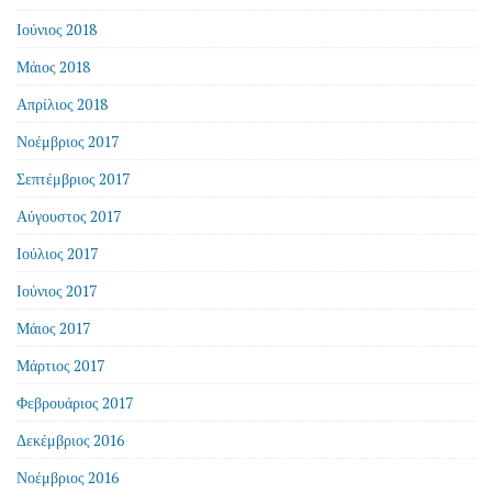
Ιούνιος 2018
Μάιος 2018
Απρίλιος 2018
Νοέμβριος 2017
Σεπτέμβριος 2017
Αύγουστος 2017
Ιούλιος 2017
Ιούνιος 2017
Μάιος 2017
Μάρτιος 2017
Φεβρουάριος 2017
Δεκέμβριος 2016
Νοέμβριος 2016