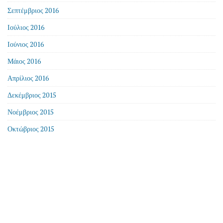
Σεπτέμβριος 2016
Ιούλιος 2016
Ιούνιος 2016
Μάιος 2016
Απρίλιος 2016
Δεκέμβριος 2015
Νοέμβριος 2015
Οκτώβριος 2015