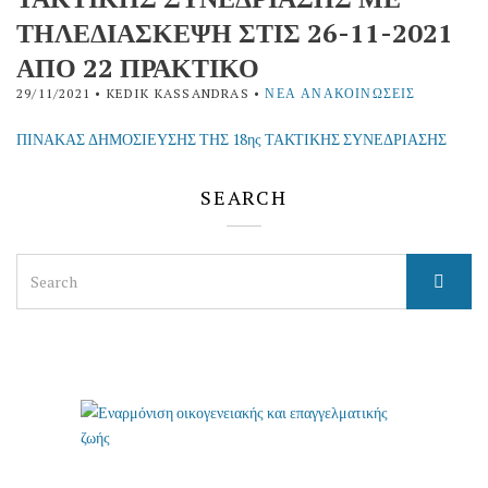
ΤΗΛΕΔΙΑΣΚΕΨΗ ΣΤΙΣ 26-11-2021
ΑΠΟ 22 ΠΡΑΚΤΙΚΟ
29/11/2021
• KEDIK KASSANDRAS •
ΝΈΑ ΑΝΑΚΟΙΝΏΣΕΙΣ
ΠΙΝΑΚΑΣ ΔΗΜΟΣΙΕΥΣΗΣ ΤΗΣ 18ης ΤΑΚΤΙΚΗΣ ΣΥΝΕΔΡΙΑΣΗΣ
SEARCH
Search
for: