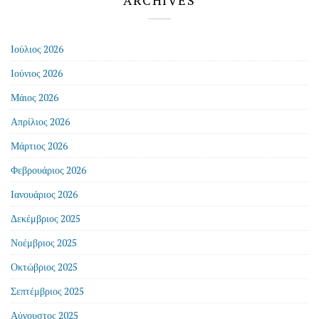
ARCHIVES
Ιούλιος 2026
Ιούνιος 2026
Μάιος 2026
Απρίλιος 2026
Μάρτιος 2026
Φεβρουάριος 2026
Ιανουάριος 2026
Δεκέμβριος 2025
Νοέμβριος 2025
Οκτώβριος 2025
Σεπτέμβριος 2025
Αύγουστος 2025