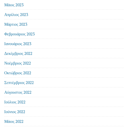
Μάιος 2023
Απρίλιος 2023
Μάρτιος 2023
Φεβρουάριος 2023
Ιανουάριος 2023
Δεκέμβριος 2022
Νοέμβριος 2022
Οκτώβριος 2022
Σεπτέμβριος 2022
Αύγουστος 2022
Ιούλιος 2022
Ιούνιος 2022
Μάιος 2022