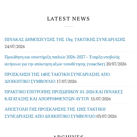
LATEST NEWS
ΠΙΝΑΚΑΣ ΔΗΜΟΣΙΕΥΣΗΣ ΤΗΣ 13ης ΤΑΚΤΙΚΗΣ ΣΥΝΕΔΡΙΑΣΗΣ
24/07/2026
Προώθηση και υποστήριξη παιδιών 2026-2027 – Έναρξη υποβολής
αιτήσεων για την απόκτηση αξιών τοποθέτησης (voucher)
20/07/2026
ΠΡΟΣΚΛΗΣΗ ΤΗΣ 14ΗΣ ΤΑΚΤΙΚΗ ΣΥΝΕΔΡΙΑΣΗΣ ΑΠΟ
ΔΙΟΙΚΗΤΙΚΟ ΣΥΜΒΟΥΛΙΟ
17/07/2026
ΠΡΑΚΤΙΚΟ ΕΠΙΤΡΟΠΗΣ ΠΡΟΣΩΠΙΚΟΥ 01-2026 ΚΑΙ ΠΙΝΑΚΕΣ
ΚΑΤΑΤΑΞΗΣ ΚΑΙ ΑΠΟΡΡΙΦΘΕΝΤΩΝ ΑΥΤΟΥ
15/07/2026
ΑΠΟΣΤΟΛΗ ΤΗΣ ΠΡΟΣΚΛΗΣΗΣ ΤΗΣ 12ΗΣ ΤΑΚΤΙΚΗ
ΣΥΝΕΔΡΙΑΣΗΣ ΑΠΟ ΔΙΟΙΚΗΤΙΚΟ ΣΥΜΒΟΥΛΙΟ
03/07/2026