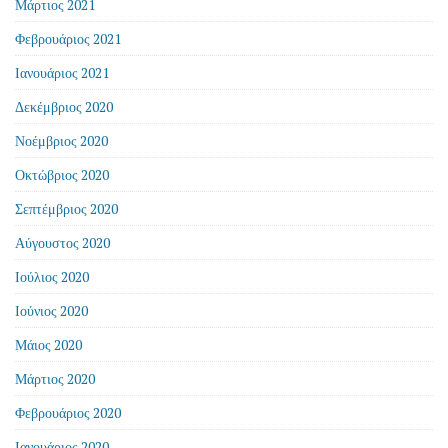
Μάρτιος 2021
Φεβρουάριος 2021
Ιανουάριος 2021
Δεκέμβριος 2020
Νοέμβριος 2020
Οκτώβριος 2020
Σεπτέμβριος 2020
Αύγουστος 2020
Ιούλιος 2020
Ιούνιος 2020
Μάιος 2020
Μάρτιος 2020
Φεβρουάριος 2020
Ιανουάριος 2020