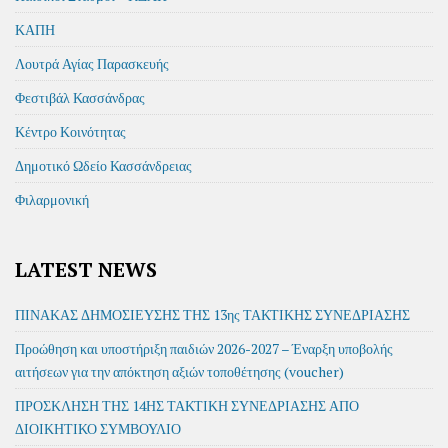
ΚΑΠΗ
Λουτρά Αγίας Παρασκευής
Φεστιβάλ Κασσάνδρας
Κέντρο Κοινότητας
Δημοτικό Ωδείο Κασσάνδρειας
Φιλαρμονική
LATEST NEWS
ΠΙΝΑΚΑΣ ΔΗΜΟΣΙΕΥΣΗΣ ΤΗΣ 13ης ΤΑΚΤΙΚΗΣ ΣΥΝΕΔΡΙΑΣΗΣ
Προώθηση και υποστήριξη παιδιών 2026-2027 – Έναρξη υποβολής
αιτήσεων για την απόκτηση αξιών τοποθέτησης (voucher)
ΠΡΟΣΚΛΗΣΗ ΤΗΣ 14ΗΣ ΤΑΚΤΙΚΗ ΣΥΝΕΔΡΙΑΣΗΣ ΑΠΟ
ΔΙΟΙΚΗΤΙΚΟ ΣΥΜΒΟΥΛΙΟ