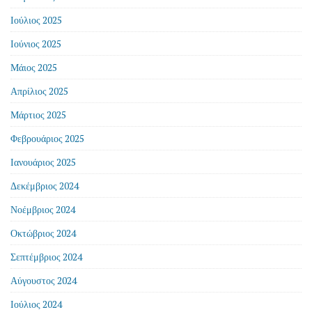
Ιούλιος 2025
Ιούνιος 2025
Μάιος 2025
Απρίλιος 2025
Μάρτιος 2025
Φεβρουάριος 2025
Ιανουάριος 2025
Δεκέμβριος 2024
Νοέμβριος 2024
Οκτώβριος 2024
Σεπτέμβριος 2024
Αύγουστος 2024
Ιούλιος 2024