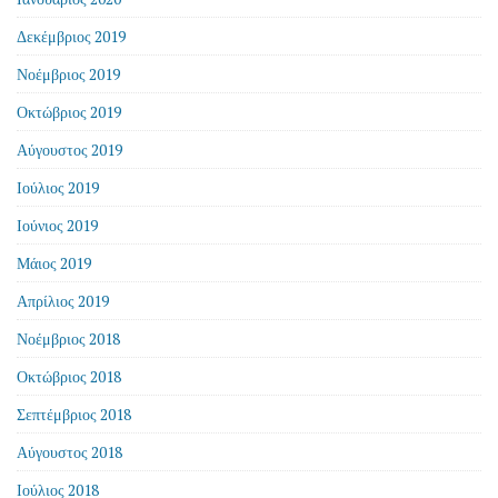
Δεκέμβριος 2019
Νοέμβριος 2019
Οκτώβριος 2019
Αύγουστος 2019
Ιούλιος 2019
Ιούνιος 2019
Μάιος 2019
Απρίλιος 2019
Νοέμβριος 2018
Οκτώβριος 2018
Σεπτέμβριος 2018
Αύγουστος 2018
Ιούλιος 2018