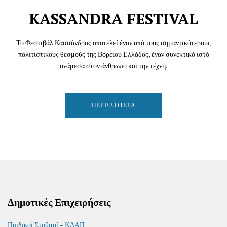
KASSANDRA FESTIVAL
Το Φεστιβάλ Κασσάνδρας αποτελεί έναν από τους σημαντικότερους
πολιτιστικούς θεσμούς της Βορείου Ελλάδος, έναν συνεκτικό ιστό
ανάμεσα στον άνθρωπο και την τέχνη.
ΠΕΡΙΣΣΌΤΕΡΑ
Δημοτικές Επιχειρήσεις
Παιδικοί Σταθμοί – ΚΔΑΠ