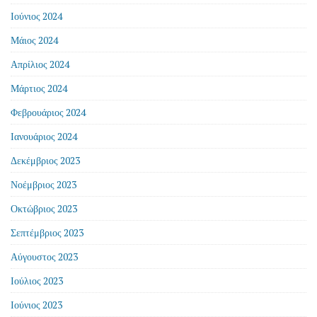
Ιούνιος 2024
Μάιος 2024
Απρίλιος 2024
Μάρτιος 2024
Φεβρουάριος 2024
Ιανουάριος 2024
Δεκέμβριος 2023
Νοέμβριος 2023
Οκτώβριος 2023
Σεπτέμβριος 2023
Αύγουστος 2023
Ιούλιος 2023
Ιούνιος 2023