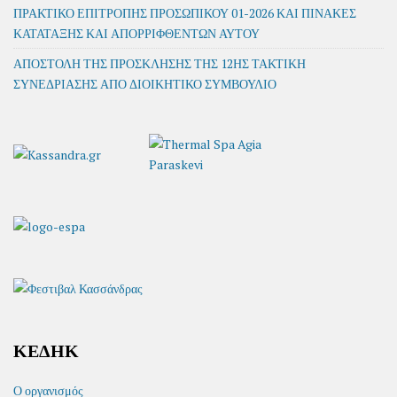
ΠΡΑΚΤΙΚΟ ΕΠΙΤΡΟΠΗΣ ΠΡΟΣΩΠΙΚΟΥ 01-2026 ΚΑΙ ΠΙΝΑΚΕΣ
ΚΑΤΑΤΑΞΗΣ ΚΑΙ ΑΠΟΡΡΙΦΘΕΝΤΩΝ ΑΥΤΟΥ
ΑΠΟΣΤΟΛΗ ΤΗΣ ΠΡΟΣΚΛΗΣΗΣ ΤΗΣ 12ΗΣ ΤΑΚΤΙΚΗ
ΣΥΝΕΔΡΙΑΣΗΣ ΑΠΟ ΔΙΟΙΚΗΤΙΚΟ ΣΥΜΒΟΥΛΙΟ
ΚΕΔΗΚ
Ο οργανισμός