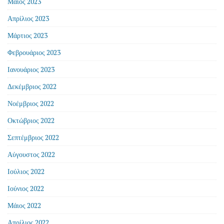
Μάιος 2023
Απρίλιος 2023
Μάρτιος 2023
Φεβρουάριος 2023
Ιανουάριος 2023
Δεκέμβριος 2022
Νοέμβριος 2022
Οκτώβριος 2022
Σεπτέμβριος 2022
Αύγουστος 2022
Ιούλιος 2022
Ιούνιος 2022
Μάιος 2022
Απρίλιος 2022