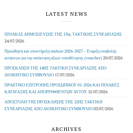
LATEST NEWS
ΠΙΝΑΚΑΣ ΔΗΜΟΣΙΕΥΣΗΣ ΤΗΣ 13ης ΤΑΚΤΙΚΗΣ ΣΥΝΕΔΡΙΑΣΗΣ
24/07/2026
Προώθηση και υποστήριξη παιδιών 2026-2027 – Έναρξη υποβολής
αιτήσεων για την απόκτηση αξιών τοποθέτησης (voucher)
20/07/2026
ΠΡΟΣΚΛΗΣΗ ΤΗΣ 14ΗΣ ΤΑΚΤΙΚΗ ΣΥΝΕΔΡΙΑΣΗΣ ΑΠΟ
ΔΙΟΙΚΗΤΙΚΟ ΣΥΜΒΟΥΛΙΟ
17/07/2026
ΠΡΑΚΤΙΚΟ ΕΠΙΤΡΟΠΗΣ ΠΡΟΣΩΠΙΚΟΥ 01-2026 ΚΑΙ ΠΙΝΑΚΕΣ
ΚΑΤΑΤΑΞΗΣ ΚΑΙ ΑΠΟΡΡΙΦΘΕΝΤΩΝ ΑΥΤΟΥ
15/07/2026
ΑΠΟΣΤΟΛΗ ΤΗΣ ΠΡΟΣΚΛΗΣΗΣ ΤΗΣ 12ΗΣ ΤΑΚΤΙΚΗ
ΣΥΝΕΔΡΙΑΣΗΣ ΑΠΟ ΔΙΟΙΚΗΤΙΚΟ ΣΥΜΒΟΥΛΙΟ
03/07/2026
ARCHIVES