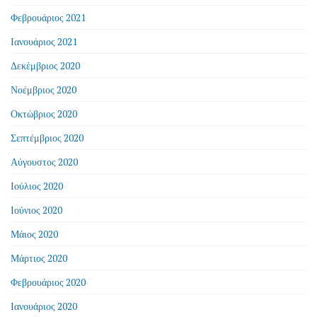
Φεβρουάριος 2021
Ιανουάριος 2021
Δεκέμβριος 2020
Νοέμβριος 2020
Οκτώβριος 2020
Σεπτέμβριος 2020
Αύγουστος 2020
Ιούλιος 2020
Ιούνιος 2020
Μάιος 2020
Μάρτιος 2020
Φεβρουάριος 2020
Ιανουάριος 2020