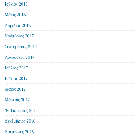
Ιούνιος 2018
Μάιος 2018
Απρίλιος 2018
Νοέμβριος 2017
Σεπτέμβριος 2017
Αύγουστος 2017
Ιούλιος 2017
Ιούνιος 2017
Μάιος 2017
Μάρτιος 2017
Φεβρουάριος 2017
Δεκέμβριος 2016
Νοέμβριος 2016