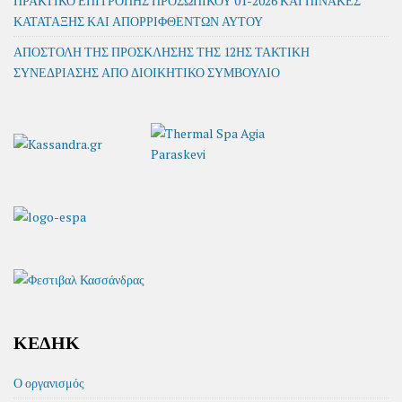
ΠΡΑΚΤΙΚΟ ΕΠΙΤΡΟΠΗΣ ΠΡΟΣΩΠΙΚΟΥ 01-2026 ΚΑΙ ΠΙΝΑΚΕΣ
ΚΑΤΑΤΑΞΗΣ ΚΑΙ ΑΠΟΡΡΙΦΘΕΝΤΩΝ ΑΥΤΟΥ
ΑΠΟΣΤΟΛΗ ΤΗΣ ΠΡΟΣΚΛΗΣΗΣ ΤΗΣ 12ΗΣ ΤΑΚΤΙΚΗ
ΣΥΝΕΔΡΙΑΣΗΣ ΑΠΟ ΔΙΟΙΚΗΤΙΚΟ ΣΥΜΒΟΥΛΙΟ
ΚΕΔΗΚ
Ο οργανισμός