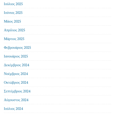
Ιούλιος 2025
Ιούνιος 2025
Μάιος 2025
Απρίλιος 2025
Μάρτιος 2025
Φεβρουάριος 2025
Ιανουάριος 2025
Δεκέμβριος 2024
Νοέμβριος 2024
Οκτώβριος 2024
Σεπτέμβριος 2024
Αύγουστος 2024
Ιούλιος 2024