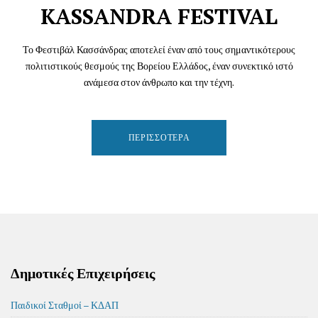
KASSANDRA FESTIVAL
Το Φεστιβάλ Κασσάνδρας αποτελεί έναν από τους σημαντικότερους
πολιτιστικούς θεσμούς της Βορείου Ελλάδος, έναν συνεκτικό ιστό
ανάμεσα στον άνθρωπο και την τέχνη.
ΠΕΡΙΣΣΌΤΕΡΑ
Δημοτικές Επιχειρήσεις
Παιδικοί Σταθμοί – ΚΔΑΠ