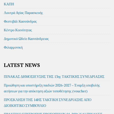
ΚΑΠΗ
Λουτρά Αγίας Παρασκευής
Φεστιβάλ Κασσάνδρας
Κέντρο Κοινότητας
Δημοτικό Ωδείο Κασσάνδρειας
Φιλαρμονική
LATEST NEWS
ΠΙΝΑΚΑΣ ΔΗΜΟΣΙΕΥΣΗΣ ΤΗΣ 13ης ΤΑΚΤΙΚΗΣ ΣΥΝΕΔΡΙΑΣΗΣ
Προώθηση και υποστήριξη παιδιών 2026-2027 – Έναρξη υποβολής
αιτήσεων για την απόκτηση αξιών τοποθέτησης (voucher)
ΠΡΟΣΚΛΗΣΗ ΤΗΣ 14ΗΣ ΤΑΚΤΙΚΗ ΣΥΝΕΔΡΙΑΣΗΣ ΑΠΟ
ΔΙΟΙΚΗΤΙΚΟ ΣΥΜΒΟΥΛΙΟ