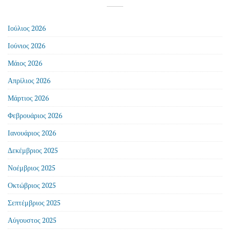
Ιούλιος 2026
Ιούνιος 2026
Μάιος 2026
Απρίλιος 2026
Μάρτιος 2026
Φεβρουάριος 2026
Ιανουάριος 2026
Δεκέμβριος 2025
Νοέμβριος 2025
Οκτώβριος 2025
Σεπτέμβριος 2025
Αύγουστος 2025