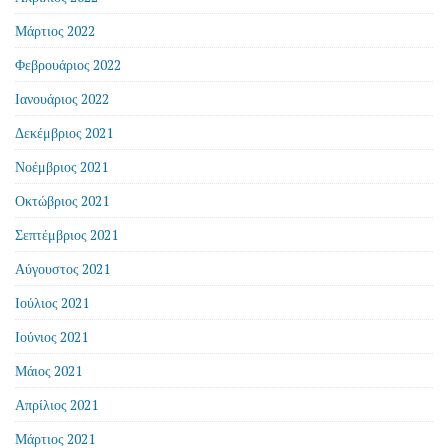
Μάρτιος 2022
Φεβρουάριος 2022
Ιανουάριος 2022
Δεκέμβριος 2021
Νοέμβριος 2021
Οκτώβριος 2021
Σεπτέμβριος 2021
Αύγουστος 2021
Ιούλιος 2021
Ιούνιος 2021
Μάιος 2021
Απρίλιος 2021
Μάρτιος 2021