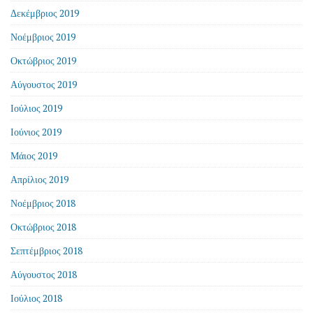
Δεκέμβριος 2019
Νοέμβριος 2019
Οκτώβριος 2019
Αύγουστος 2019
Ιούλιος 2019
Ιούνιος 2019
Μάιος 2019
Απρίλιος 2019
Νοέμβριος 2018
Οκτώβριος 2018
Σεπτέμβριος 2018
Αύγουστος 2018
Ιούλιος 2018