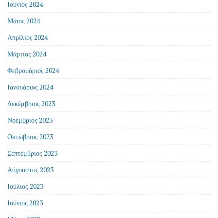
Ιούνιος 2024
Μάιος 2024
Απρίλιος 2024
Μάρτιος 2024
Φεβρουάριος 2024
Ιανουάριος 2024
Δεκέμβριος 2023
Νοέμβριος 2023
Οκτώβριος 2023
Σεπτέμβριος 2023
Αύγουστος 2023
Ιούλιος 2023
Ιούνιος 2023