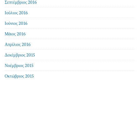
Σεπτέμβριος 2016
Ιούλιος 2016
Ιούνιος 2016
Μάιος 2016
Απρίλιος 2016
Δεκέμβριος 2015
Νοέμβριος 2015
Οκτώβριος 2015