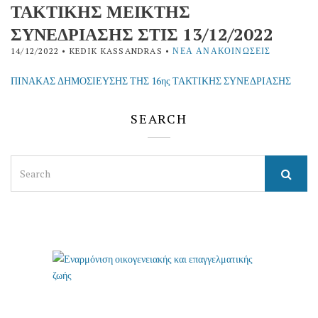
ΤΑΚΤΙΚΗΣ ΜΕΙΚΤΗΣ
ΣΥΝΕΔΡΙΑΣΗΣ ΣΤΙΣ 13/12/2022
14/12/2022
• KEDIK KASSANDRAS •
ΝΈΑ ΑΝΑΚΟΙΝΏΣΕΙΣ
ΠΙΝΑΚΑΣ ΔΗΜΟΣΙΕΥΣΗΣ ΤΗΣ 16ης ΤΑΚΤΙΚΗΣ ΣΥΝΕΔΡΙΑΣΗΣ
SEARCH
Search
for: