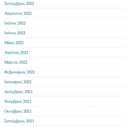
Σεπτέμβριος 2022
Αύγουστος 2022
Ιούλιος 2022
Ιούνιος 2022
Μάιος 2022
Απρίλιος 2022
Μάρτιος 2022
Φεβρουάριος 2022
Ιανουάριος 2022
Δεκέμβριος 2021
Νοέμβριος 2021
Οκτώβριος 2021
Σεπτέμβριος 2021