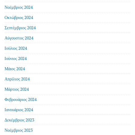
Νοέμβριος 2024
Οκτώβριος 2024
Σεπτέμβριος 2024
Αύγουστος 2024
Ιούλιος 2024
Ιούνιος 2024
Μάιος 2024
Απρίλιος 2024
Μάρτιος 2024
Φεβρουάριος 2024
Ιανουάριος 2024
Δεκέμβριος 2023
Νοέμβριος 2023