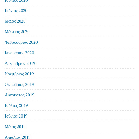
Ιούνιος 2020
Μάιος 2020
Μάρτιος 2020
Φεβρουάριος 2020
Ιανουάριος 2020
Δεκέμβριος 2019
Νοέμβριος 2019
Οκτώβριος 2019
Αύγουστος 2019
Ιούλιος 2019
Ιούνιος 2019
Μάιος 2019
Απρίλιος 2019