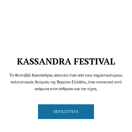
KASSANDRA FESTIVAL
Το Φεστιβάλ Κασσάνδρας αποτελεί έναν από τους σημαντικότερους
πολιτιστικούς θεσμούς της Βορείου Ελλάδος, έναν συνεκτικό ιστό
ανάμεσα στον άνθρωπο και την τέχνη.
ΠΕΡΙΣΣΌΤΕΡΑ