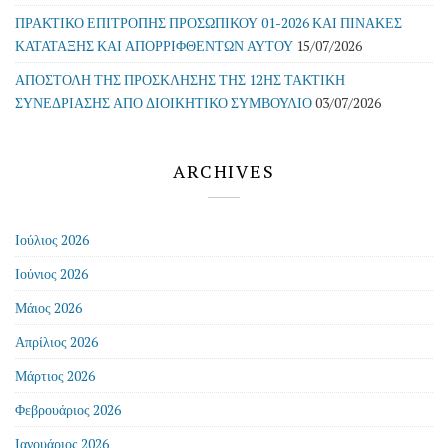
ΠΡΑΚΤΙΚΟ ΕΠΙΤΡΟΠΗΣ ΠΡΟΣΩΠΙΚΟΥ 01-2026 ΚΑΙ ΠΙΝΑΚΕΣ
ΚΑΤΑΤΑΞΗΣ ΚΑΙ ΑΠΟΡΡΙΦΘΕΝΤΩΝ ΑΥΤΟΥ
15/07/2026
ΑΠΟΣΤΟΛΗ ΤΗΣ ΠΡΟΣΚΛΗΣΗΣ ΤΗΣ 12ΗΣ ΤΑΚΤΙΚΗ
ΣΥΝΕΔΡΙΑΣΗΣ ΑΠΟ ΔΙΟΙΚΗΤΙΚΟ ΣΥΜΒΟΥΛΙΟ
03/07/2026
ARCHIVES
Ιούλιος 2026
Ιούνιος 2026
Μάιος 2026
Απρίλιος 2026
Μάρτιος 2026
Φεβρουάριος 2026
Ιανουάριος 2026