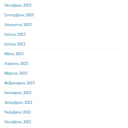
Οκτώβριος 2023
Σεπτέμβριος 2023
Αύγουστος 2023
Ιούλιος 2023
Ιούνιος 2023
Μάιος 2023
Απρίλιος 2023
Μάρτιος 2023
Φεβρουάριος 2023
Ιανουάριος 2023
Δεκέμβριος 2022
Νοέμβριος 2022
Οκτώβριος 2022