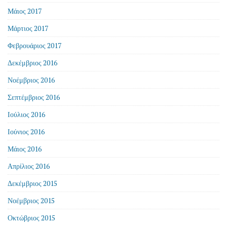
Μάιος 2017
Μάρτιος 2017
Φεβρουάριος 2017
Δεκέμβριος 2016
Νοέμβριος 2016
Σεπτέμβριος 2016
Ιούλιος 2016
Ιούνιος 2016
Μάιος 2016
Απρίλιος 2016
Δεκέμβριος 2015
Νοέμβριος 2015
Οκτώβριος 2015