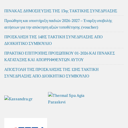
ΠΙΝΑΚΑΣ ΔΗΜΟΣΙΕΥΣΗΣ ΤΗΣ 13ης ΤΑΚΤΙΚΗΣ ΣΥΝΕΔΡΙΑΣΗΣ
Προώθηση και υποστήριξη παιδιών 2026-2027 – Έναρξη υποβολής
αιτήσεων για την απόκτηση αξιών τοποθέτησης (voucher)
ΠΡΟΣΚΛΗΣΗ ΤΗΣ 14ΗΣ ΤΑΚΤΙΚΗ ΣΥΝΕΔΡΙΑΣΗΣ ΑΠΟ
ΔΙΟΙΚΗΤΙΚΟ ΣΥΜΒΟΥΛΙΟ
ΠΡΑΚΤΙΚΟ ΕΠΙΤΡΟΠΗΣ ΠΡΟΣΩΠΙΚΟΥ 01-2026 ΚΑΙ ΠΙΝΑΚΕΣ
ΚΑΤΑΤΑΞΗΣ ΚΑΙ ΑΠΟΡΡΙΦΘΕΝΤΩΝ ΑΥΤΟΥ
ΑΠΟΣΤΟΛΗ ΤΗΣ ΠΡΟΣΚΛΗΣΗΣ ΤΗΣ 12ΗΣ ΤΑΚΤΙΚΗ
ΣΥΝΕΔΡΙΑΣΗΣ ΑΠΟ ΔΙΟΙΚΗΤΙΚΟ ΣΥΜΒΟΥΛΙΟ