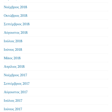
Νοέμβριος 2018
Οκτώβριος 2018
Σεπτέμβριος 2018
Αύγουστος 2018
Ιούλιος 2018
Ιούνιος 2018
Μάιος 2018
Απρίλιος 2018
Νοέμβριος 2017
Σεπτέμβριος 2017
Αύγουστος 2017
Ιούλιος 2017
Ιούνιος 2017