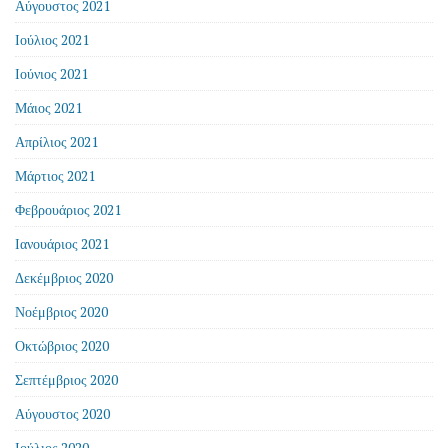
Αύγουστος 2021
Ιούλιος 2021
Ιούνιος 2021
Μάιος 2021
Απρίλιος 2021
Μάρτιος 2021
Φεβρουάριος 2021
Ιανουάριος 2021
Δεκέμβριος 2020
Νοέμβριος 2020
Οκτώβριος 2020
Σεπτέμβριος 2020
Αύγουστος 2020
Ιούλιος 2020