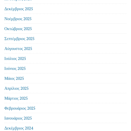
Δεκέμβριος 2025
Νοέμβριος 2025
Οκτώβριος 2025
Σεπτέμβριος 2025
Αύγουστος 2025
Ιούλιος 2025
Ιούνιος 2025
Μάιος 2025
Απρίλιος 2025
Μάρτιος 2025
Φεβρουάριος 2025
Ιανουάριος 2025
Δεκέμβριος 2024