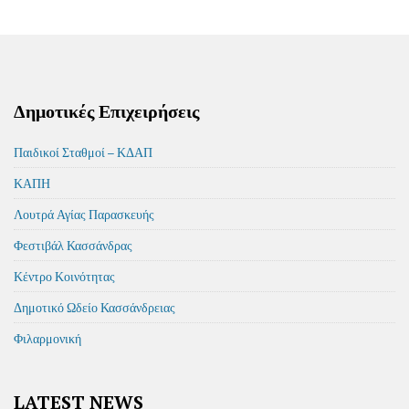
Δημοτικές Επιχειρήσεις
Παιδικοί Σταθμοί – ΚΔΑΠ
ΚΑΠΗ
Λουτρά Αγίας Παρασκευής
Φεστιβάλ Κασσάνδρας
Κέντρο Κοινότητας
Δημοτικό Ωδείο Κασσάνδρειας
Φιλαρμονική
LATEST NEWS