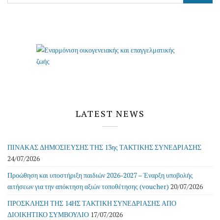
LATEST NEWS
ΠΙΝΑΚΑΣ ΔΗΜΟΣΙΕΥΣΗΣ ΤΗΣ 13ης ΤΑΚΤΙΚΗΣ ΣΥΝΕΔΡΙΑΣΗΣ
24/07/2026
Προώθηση και υποστήριξη παιδιών 2026-2027 – Έναρξη υποβολής
αιτήσεων για την απόκτηση αξιών τοποθέτησης (voucher)
20/07/2026
ΠΡΟΣΚΛΗΣΗ ΤΗΣ 14ΗΣ ΤΑΚΤΙΚΗ ΣΥΝΕΔΡΙΑΣΗΣ ΑΠΟ
ΔΙΟΙΚΗΤΙΚΟ ΣΥΜΒΟΥΛΙΟ
17/07/2026