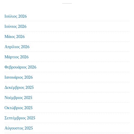
Ιούλιος 2026
Ιούνιος 2026
Μάιος 2026
Απρίλιος 2026
Μάρτιος 2026
Φεβρουάριος 2026
Ιανουάριος 2026
Δεκέμβριος 2025
Νοέμβριος 2025
Οκτώβριος 2025
Σεπτέμβριος 2025
Αύγουστος 2025