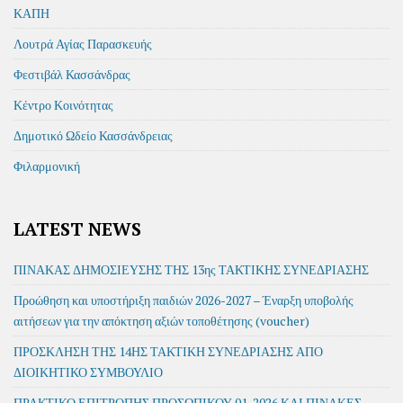
ΚΑΠΗ
Λουτρά Αγίας Παρασκευής
Φεστιβάλ Κασσάνδρας
Κέντρο Κοινότητας
Δημοτικό Ωδείο Κασσάνδρειας
Φιλαρμονική
LATEST NEWS
ΠΙΝΑΚΑΣ ΔΗΜΟΣΙΕΥΣΗΣ ΤΗΣ 13ης ΤΑΚΤΙΚΗΣ ΣΥΝΕΔΡΙΑΣΗΣ
Προώθηση και υποστήριξη παιδιών 2026-2027 – Έναρξη υποβολής
αιτήσεων για την απόκτηση αξιών τοποθέτησης (voucher)
ΠΡΟΣΚΛΗΣΗ ΤΗΣ 14ΗΣ ΤΑΚΤΙΚΗ ΣΥΝΕΔΡΙΑΣΗΣ ΑΠΟ
ΔΙΟΙΚΗΤΙΚΟ ΣΥΜΒΟΥΛΙΟ
ΠΡΑΚΤΙΚΟ ΕΠΙΤΡΟΠΗΣ ΠΡΟΣΩΠΙΚΟΥ 01-2026 ΚΑΙ ΠΙΝΑΚΕΣ