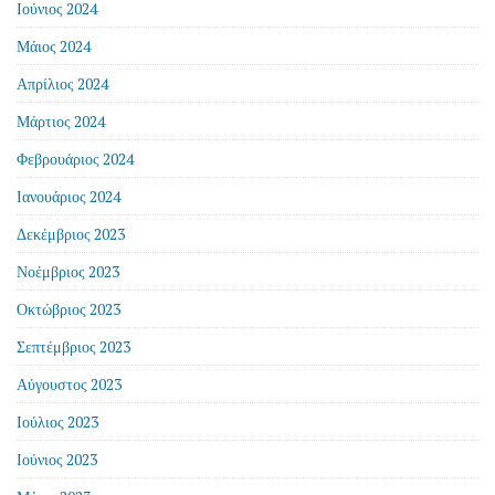
Ιούνιος 2024
Μάιος 2024
Απρίλιος 2024
Μάρτιος 2024
Φεβρουάριος 2024
Ιανουάριος 2024
Δεκέμβριος 2023
Νοέμβριος 2023
Οκτώβριος 2023
Σεπτέμβριος 2023
Αύγουστος 2023
Ιούλιος 2023
Ιούνιος 2023