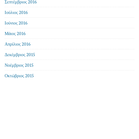
Σεπτέμβριος 2016
Ιούλιος 2016
Ιούνιος 2016
Μάιος 2016
Απρίλιος 2016
Δεκέμβριος 2015
Νοέμβριος 2015
Οκτώβριος 2015