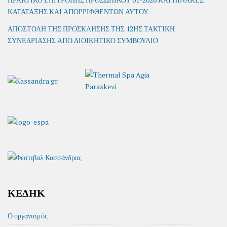
ΚΑΤΑΤΑΞΗΣ ΚΑΙ ΑΠΟΡΡΙΦΘΕΝΤΩΝ ΑΥΤΟΥ
ΑΠΟΣΤΟΛΗ ΤΗΣ ΠΡΟΣΚΛΗΣΗΣ ΤΗΣ 12ΗΣ ΤΑΚΤΙΚΗ
ΣΥΝΕΔΡΙΑΣΗΣ ΑΠΟ ΔΙΟΙΚΗΤΙΚΟ ΣΥΜΒΟΥΛΙΟ
ΚΕΔΗΚ
Ο οργανισμός