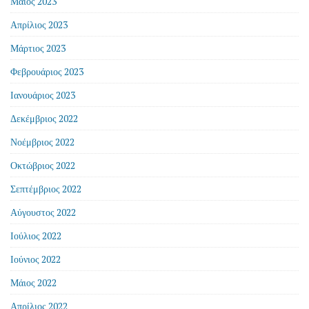
Μάιος 2023
Απρίλιος 2023
Μάρτιος 2023
Φεβρουάριος 2023
Ιανουάριος 2023
Δεκέμβριος 2022
Νοέμβριος 2022
Οκτώβριος 2022
Σεπτέμβριος 2022
Αύγουστος 2022
Ιούλιος 2022
Ιούνιος 2022
Μάιος 2022
Απρίλιος 2022