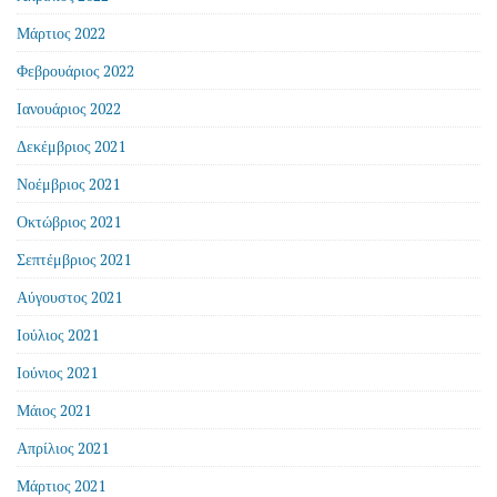
Μάρτιος 2022
Φεβρουάριος 2022
Ιανουάριος 2022
Δεκέμβριος 2021
Νοέμβριος 2021
Οκτώβριος 2021
Σεπτέμβριος 2021
Αύγουστος 2021
Ιούλιος 2021
Ιούνιος 2021
Μάιος 2021
Απρίλιος 2021
Μάρτιος 2021