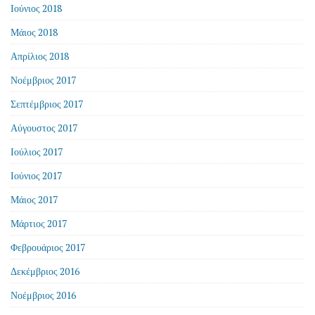
Ιούνιος 2018
Μάιος 2018
Απρίλιος 2018
Νοέμβριος 2017
Σεπτέμβριος 2017
Αύγουστος 2017
Ιούλιος 2017
Ιούνιος 2017
Μάιος 2017
Μάρτιος 2017
Φεβρουάριος 2017
Δεκέμβριος 2016
Νοέμβριος 2016