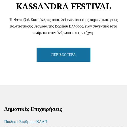
KASSANDRA FESTIVAL
Το Φεστιβάλ Κασσάνδρας αποτελεί έναν από τους σημαντικότερους
πολιτιστικούς θεσμούς της Βορείου Ελλάδος, έναν συνεκτικό ιστό
ανάμεσα στον άνθρωπο και την τέχνη.
ΠΕΡΙΣΣΌΤΕΡΑ
Δημοτικές Επιχειρήσεις
Παιδικοί Σταθμοί – ΚΔΑΠ