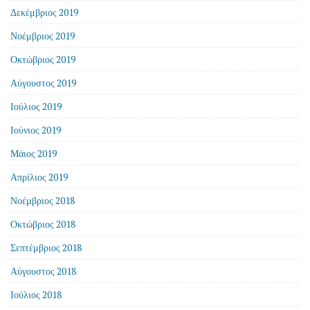
Δεκέμβριος 2019
Νοέμβριος 2019
Οκτώβριος 2019
Αύγουστος 2019
Ιούλιος 2019
Ιούνιος 2019
Μάιος 2019
Απρίλιος 2019
Νοέμβριος 2018
Οκτώβριος 2018
Σεπτέμβριος 2018
Αύγουστος 2018
Ιούλιος 2018