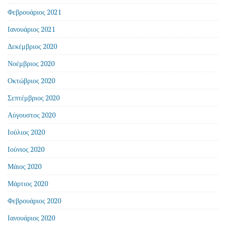
Φεβρουάριος 2021
Ιανουάριος 2021
Δεκέμβριος 2020
Νοέμβριος 2020
Οκτώβριος 2020
Σεπτέμβριος 2020
Αύγουστος 2020
Ιούλιος 2020
Ιούνιος 2020
Μάιος 2020
Μάρτιος 2020
Φεβρουάριος 2020
Ιανουάριος 2020