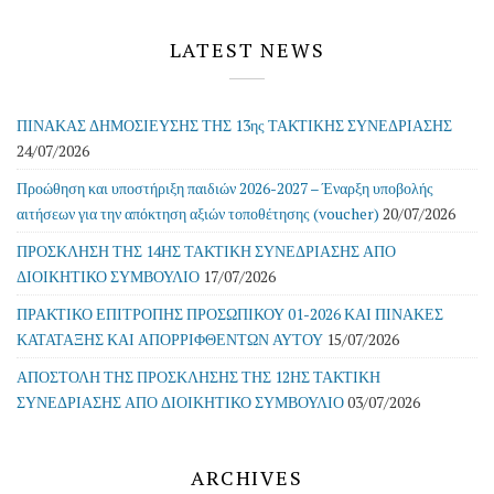
LATEST NEWS
ΠΙΝΑΚΑΣ ΔΗΜΟΣΙΕΥΣΗΣ ΤΗΣ 13ης ΤΑΚΤΙΚΗΣ ΣΥΝΕΔΡΙΑΣΗΣ
24/07/2026
Προώθηση και υποστήριξη παιδιών 2026-2027 – Έναρξη υποβολής
αιτήσεων για την απόκτηση αξιών τοποθέτησης (voucher)
20/07/2026
ΠΡΟΣΚΛΗΣΗ ΤΗΣ 14ΗΣ ΤΑΚΤΙΚΗ ΣΥΝΕΔΡΙΑΣΗΣ ΑΠΟ
ΔΙΟΙΚΗΤΙΚΟ ΣΥΜΒΟΥΛΙΟ
17/07/2026
ΠΡΑΚΤΙΚΟ ΕΠΙΤΡΟΠΗΣ ΠΡΟΣΩΠΙΚΟΥ 01-2026 ΚΑΙ ΠΙΝΑΚΕΣ
ΚΑΤΑΤΑΞΗΣ ΚΑΙ ΑΠΟΡΡΙΦΘΕΝΤΩΝ ΑΥΤΟΥ
15/07/2026
ΑΠΟΣΤΟΛΗ ΤΗΣ ΠΡΟΣΚΛΗΣΗΣ ΤΗΣ 12ΗΣ ΤΑΚΤΙΚΗ
ΣΥΝΕΔΡΙΑΣΗΣ ΑΠΟ ΔΙΟΙΚΗΤΙΚΟ ΣΥΜΒΟΥΛΙΟ
03/07/2026
ARCHIVES