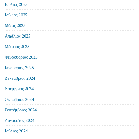
Ιούλιος 2025
Ιούνιος 2025
Μάιος 2025
Απρίλιος 2025
Μάρτιος 2025
Φεβρουάριος 2025
Ιανουάριος 2025
Δεκέμβριος 2024
Νοέμβριος 2024
Οκτώβριος 2024
Σεπτέμβριος 2024
Αύγουστος 2024
Ιούλιος 2024