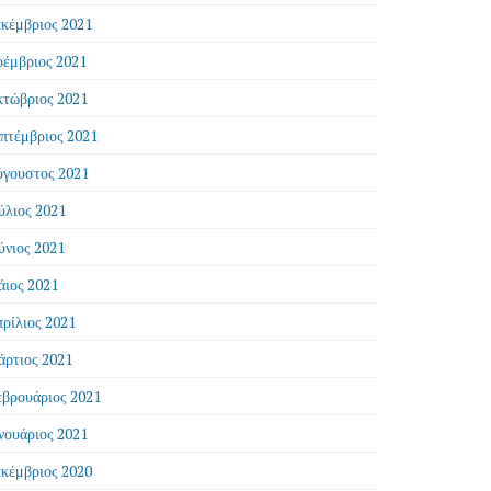
κέμβριος 2021
έμβριος 2021
τώβριος 2021
πτέμβριος 2021
γουστος 2021
ύλιος 2021
ύνιος 2021
ιος 2021
ρίλιος 2021
ρτιος 2021
βρουάριος 2021
νουάριος 2021
κέμβριος 2020