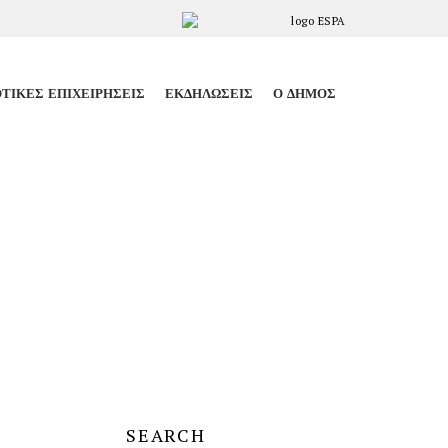
ΤΙΚΈΣ ΕΠΙΧΕΙΡΉΣΕΙΣ
ΕΚΔΗΛΏΣΕΙΣ
Ο ΔΉΜΟΣ
SEARCH