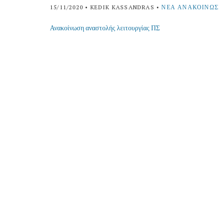
15/11/2020
• KEDIK KASSANDRAS •
ΝΈΑ ΑΝΑΚΟΙΝΏΣ
Ανακοίνωση αναστολής λειτουργίας ΠΣ