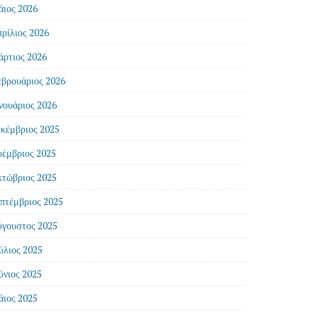
ιος 2026
ρίλιος 2026
ρτιος 2026
βρουάριος 2026
νουάριος 2026
κέμβριος 2025
έμβριος 2025
τώβριος 2025
πτέμβριος 2025
γουστος 2025
ύλιος 2025
ύνιος 2025
ιος 2025