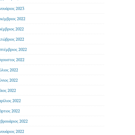
νουάριος 2023
κέμβριος 2022
έμβριος 2022
τώβριος 2022
πτέμβριος 2022
γουστος 2022
ύλιος 2022
ύνιος 2022
ιος 2022
ρίλιος 2022
ρτιος 2022
βρουάριος 2022
νουάριος 2022