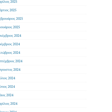
ρίλιος 2025
ρτιος 2025
βρουάριος 2025
νουάριος 2025
κέμβριος 2024
έμβριος 2024
τώβριος 2024
πτέμβριος 2024
γουστος 2024
ύλιος 2024
ύνιος 2024
ιος 2024
ρίλιος 2024
ρτιος 2024