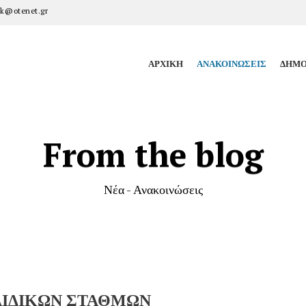
k@otenet.gr
ΑΡΧΙΚΉ
ΑΝΑΚΟΙΝΏΣΕΙΣ
ΔΗΜΟ
From the blog
Νέα - Ανακοινώσεις
ΑΙΔΙΚΩΝ ΣΤΑΘΜΩΝ