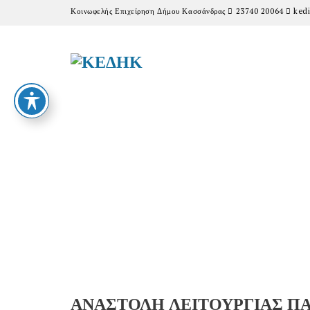
Κοινωφελής Επιχείρηση Δήμου Κασσάνδρας
23740 20064
kedi
ΑΝΑΣΤΟΛΗ ΛΕΙΤΟΥΡΓΙΑΣ Π