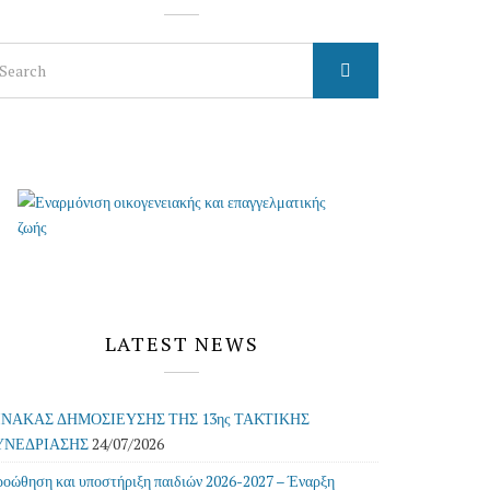
arch
r:
LATEST NEWS
ΙΝΑΚΑΣ ΔΗΜΟΣΙΕΥΣΗΣ ΤΗΣ 13ης ΤΑΚΤΙΚΗΣ
ΥΝΕΔΡΙΑΣΗΣ
24/07/2026
οώθηση και υποστήριξη παιδιών 2026-2027 – Έναρξη