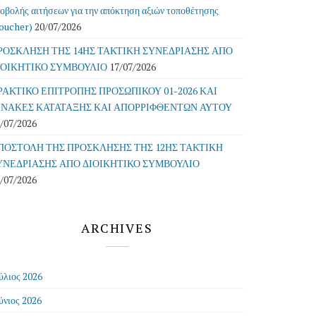
οβολής αιτήσεων για την απόκτηση αξιών τοποθέτησης
oucher)
20/07/2026
ΡΟΣΚΛΗΣΗ ΤΗΣ 14ΗΣ ΤΑΚΤΙΚΗ ΣΥΝΕΔΡΙΑΣΗΣ ΑΠΟ
ΙΟΙΚΗΤΙΚΟ ΣΥΜΒΟΥΛΙΟ
17/07/2026
ΡΑΚΤΙΚΟ ΕΠΙΤΡΟΠΗΣ ΠΡΟΣΩΠΙΚΟΥ 01-2026 ΚΑΙ
ΙΝΑΚΕΣ ΚΑΤΑΤΑΞΗΣ ΚΑΙ ΑΠΟΡΡΙΦΘΕΝΤΩΝ ΑΥΤΟΥ
/07/2026
ΠΟΣΤΟΛΗ ΤΗΣ ΠΡΟΣΚΛΗΣΗΣ ΤΗΣ 12ΗΣ ΤΑΚΤΙΚΗ
ΥΝΕΔΡΙΑΣΗΣ ΑΠΟ ΔΙΟΙΚΗΤΙΚΟ ΣΥΜΒΟΥΛΙΟ
/07/2026
ARCHIVES
ύλιος 2026
ύνιος 2026