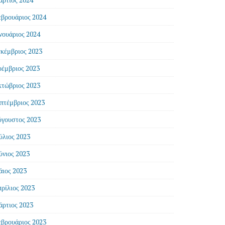
βρουάριος 2024
νουάριος 2024
κέμβριος 2023
έμβριος 2023
τώβριος 2023
πτέμβριος 2023
γουστος 2023
ύλιος 2023
ύνιος 2023
ιος 2023
ρίλιος 2023
ρτιος 2023
βρουάριος 2023