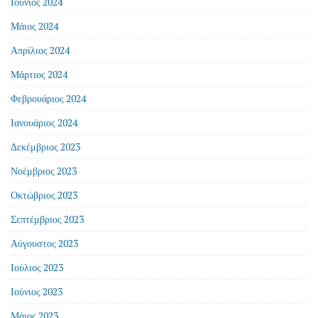
Ιούνιος 2024
Μάιος 2024
Απρίλιος 2024
Μάρτιος 2024
Φεβρουάριος 2024
Ιανουάριος 2024
Δεκέμβριος 2023
Νοέμβριος 2023
Οκτώβριος 2023
Σεπτέμβριος 2023
Αύγουστος 2023
Ιούλιος 2023
Ιούνιος 2023
Μάιος 2023