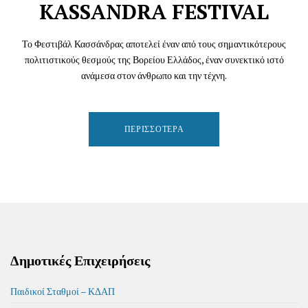
KASSANDRA FESTIVAL
Το Φεστιβάλ Κασσάνδρας αποτελεί έναν από τους σημαντικότερους
πολιτιστικούς θεσμούς της Βορείου Ελλάδος, έναν συνεκτικό ιστό
ανάμεσα στον άνθρωπο και την τέχνη.
ΠΕΡΙΣΣΌΤΕΡΑ
Δημοτικές Επιχειρήσεις
Παιδικοί Σταθμοί – ΚΔΑΠ