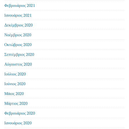
Φεβρουάριος 2021
Ιανουάριος 2021
Δεκέμβριος 2020
Νοέμβριος 2020
Οκτώβριος 2020
Σεπτέμβριος 2020
Αύγουστος 2020
Ιούλιος 2020
Ιούνιος 2020
Μάιος 2020
Μάρτιος 2020
Φεβρουάριος 2020
Ιανουάριος 2020