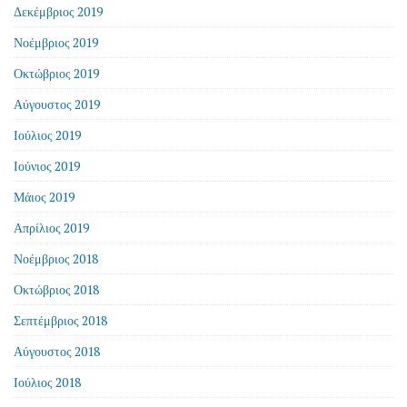
Δεκέμβριος 2019
Νοέμβριος 2019
Οκτώβριος 2019
Αύγουστος 2019
Ιούλιος 2019
Ιούνιος 2019
Μάιος 2019
Απρίλιος 2019
Νοέμβριος 2018
Οκτώβριος 2018
Σεπτέμβριος 2018
Αύγουστος 2018
Ιούλιος 2018