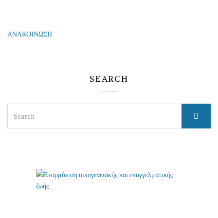
ΑΝΑΚΟΙΝΩΣΗ
SEARCH
Search
for: