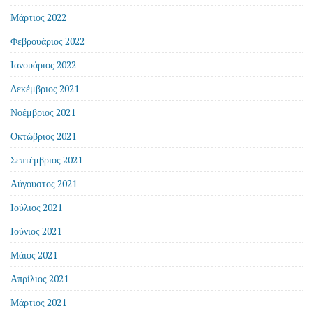
Μάρτιος 2022
Φεβρουάριος 2022
Ιανουάριος 2022
Δεκέμβριος 2021
Νοέμβριος 2021
Οκτώβριος 2021
Σεπτέμβριος 2021
Αύγουστος 2021
Ιούλιος 2021
Ιούνιος 2021
Μάιος 2021
Απρίλιος 2021
Μάρτιος 2021