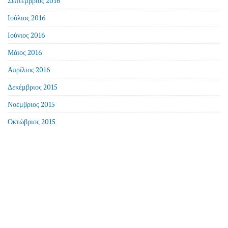
Σεπτέμβριος 2016
Ιούλιος 2016
Ιούνιος 2016
Μάιος 2016
Απρίλιος 2016
Δεκέμβριος 2015
Νοέμβριος 2015
Οκτώβριος 2015