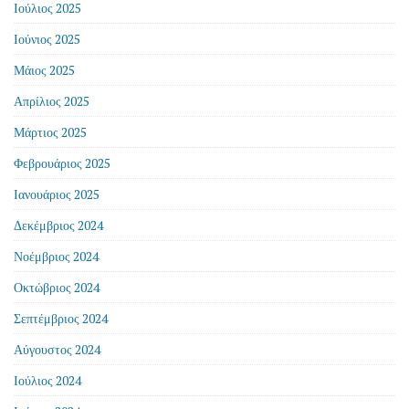
Ιούλιος 2025
Ιούνιος 2025
Μάιος 2025
Απρίλιος 2025
Μάρτιος 2025
Φεβρουάριος 2025
Ιανουάριος 2025
Δεκέμβριος 2024
Νοέμβριος 2024
Οκτώβριος 2024
Σεπτέμβριος 2024
Αύγουστος 2024
Ιούλιος 2024