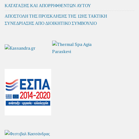
ΚΑΤΑΤΑΞΗΣ ΚΑΙ ΑΠΟΡΡΙΦΘΕΝΤΩΝ ΑΥΤΟΥ
ΑΠΟΣΤΟΛΗ ΤΗΣ ΠΡΟΣΚΛΗΣΗΣ ΤΗΣ 12ΗΣ ΤΑΚΤΙΚΗ
ΣΥΝΕΔΡΙΑΣΗΣ ΑΠΟ ΔΙΟΙΚΗΤΙΚΟ ΣΥΜΒΟΥΛΙΟ