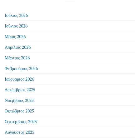
Ιούλιος 2026
Ιούνιος 2026
Μάιος 2026
Απρίλιος 2026
Μάρτιος 2026
Φεβρουάριος 2026
Ιανουάριος 2026
Δεκέμβριος 2025
Νοέμβριος 2025
Οκτώβριος 2025
Σεπτέμβριος 2025
Αύγουστος 2025