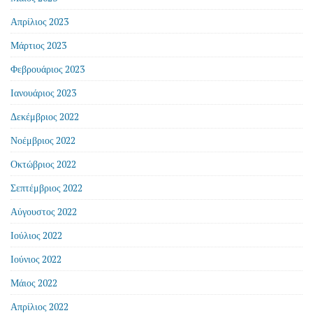
Απρίλιος 2023
Μάρτιος 2023
Φεβρουάριος 2023
Ιανουάριος 2023
Δεκέμβριος 2022
Νοέμβριος 2022
Οκτώβριος 2022
Σεπτέμβριος 2022
Αύγουστος 2022
Ιούλιος 2022
Ιούνιος 2022
Μάιος 2022
Απρίλιος 2022