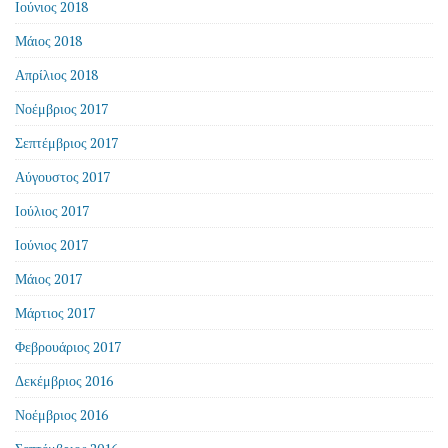
Ιούνιος 2018
Μάιος 2018
Απρίλιος 2018
Νοέμβριος 2017
Σεπτέμβριος 2017
Αύγουστος 2017
Ιούλιος 2017
Ιούνιος 2017
Μάιος 2017
Μάρτιος 2017
Φεβρουάριος 2017
Δεκέμβριος 2016
Νοέμβριος 2016