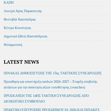
ΚΑΠΗ
Λουτρά Αγίας Παρασκευής
Φεστιβάλ Κασσάνδρας
Κέντρο Κοινότητας
Δημοτικό Ωδείο Κασσάνδρειας
Φιλαρμονική
LATEST NEWS
ΠΙΝΑΚΑΣ ΔΗΜΟΣΙΕΥΣΗΣ ΤΗΣ 13ης ΤΑΚΤΙΚΗΣ ΣΥΝΕΔΡΙΑΣΗΣ
Προώθηση και υποστήριξη παιδιών 2026-2027 – Έναρξη υποβολής
αιτήσεων για την απόκτηση αξιών τοποθέτησης (voucher)
ΠΡΟΣΚΛΗΣΗ ΤΗΣ 14ΗΣ ΤΑΚΤΙΚΗ ΣΥΝΕΔΡΙΑΣΗΣ ΑΠΟ
ΔΙΟΙΚΗΤΙΚΟ ΣΥΜΒΟΥΛΙΟ
ΠΡΑΚΤΙΚΟ ΕΠΙΤΡΟΠΗΣ ΠΡΟΣΩΠΙΚΟΥ 01-2026 ΚΑΙ ΠΙΝΑΚΕΣ