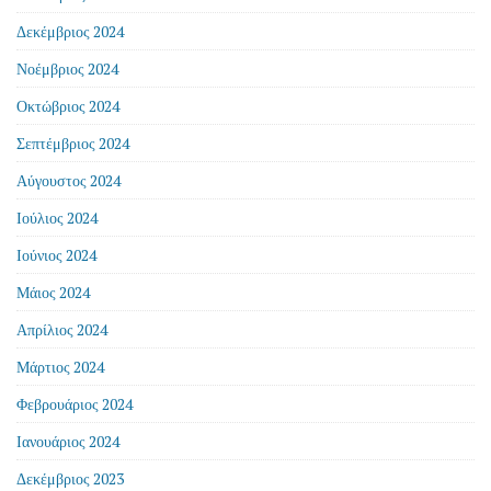
Δεκέμβριος 2024
Νοέμβριος 2024
Οκτώβριος 2024
Σεπτέμβριος 2024
Αύγουστος 2024
Ιούλιος 2024
Ιούνιος 2024
Μάιος 2024
Απρίλιος 2024
Μάρτιος 2024
Φεβρουάριος 2024
Ιανουάριος 2024
Δεκέμβριος 2023