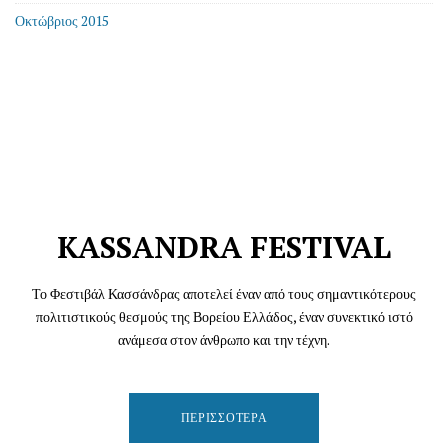
Οκτώβριος 2015
KASSANDRA FESTIVAL
Το Φεστιβάλ Κασσάνδρας αποτελεί έναν από τους σημαντικότερους
πολιτιστικούς θεσμούς της Βορείου Ελλάδος, έναν συνεκτικό ιστό
ανάμεσα στον άνθρωπο και την τέχνη.
ΠΕΡΙΣΣΌΤΕΡΑ