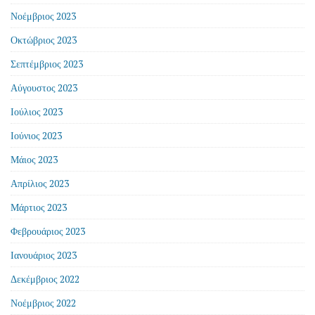
Νοέμβριος 2023
Οκτώβριος 2023
Σεπτέμβριος 2023
Αύγουστος 2023
Ιούλιος 2023
Ιούνιος 2023
Μάιος 2023
Απρίλιος 2023
Μάρτιος 2023
Φεβρουάριος 2023
Ιανουάριος 2023
Δεκέμβριος 2022
Νοέμβριος 2022