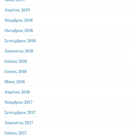
Απρίλιος 2019
Νοέμβριος 2018
Οκτώβριος 2018
Σεπτέμβριος 2018
Αύγουστος 2018
Ιούλιος 2018
Ιούνιος 2018
Μάιος 2018
Απρίλιος 2018
Νοέμβριος 2017
Σεπτέμβριος 2017
Αύγουστος 2017
Ιούλιος 2017