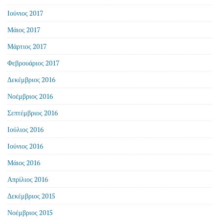
Ιούνιος 2017
Μάιος 2017
Μάρτιος 2017
Φεβρουάριος 2017
Δεκέμβριος 2016
Νοέμβριος 2016
Σεπτέμβριος 2016
Ιούλιος 2016
Ιούνιος 2016
Μάιος 2016
Απρίλιος 2016
Δεκέμβριος 2015
Νοέμβριος 2015