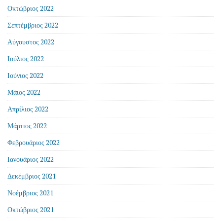
Οκτώβριος 2022
Σεπτέμβριος 2022
Αύγουστος 2022
Ιούλιος 2022
Ιούνιος 2022
Μάιος 2022
Απρίλιος 2022
Μάρτιος 2022
Φεβρουάριος 2022
Ιανουάριος 2022
Δεκέμβριος 2021
Νοέμβριος 2021
Οκτώβριος 2021