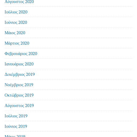
Αύγουστος 2020
Ιούλιος 2020
Ιούνιος 2020
Μάιος 2020
Μάρτιος 2020
Φεβρουάριος 2020
Ιανουάριος 2020
Δεκέμβριος 2019
Νοέμβριος 2019
Οκτώβριος 2019
Αύγουστος 2019
Ιούλιος 2019
Ιούνιος 2019
Μάιος 2019