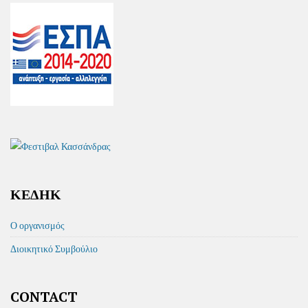
ΚΕΔΗΚ
Ο οργανισμός
Διοικητικό Συμβούλιο
CONTACT