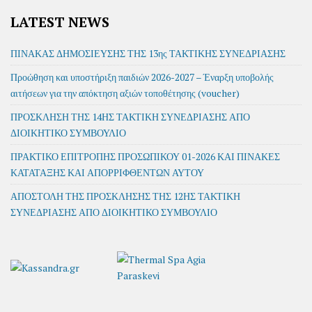
LATEST NEWS
ΠΙΝΑΚΑΣ ΔΗΜΟΣΙΕΥΣΗΣ ΤΗΣ 13ης ΤΑΚΤΙΚΗΣ ΣΥΝΕΔΡΙΑΣΗΣ
Προώθηση και υποστήριξη παιδιών 2026-2027 – Έναρξη υποβολής
αιτήσεων για την απόκτηση αξιών τοποθέτησης (voucher)
ΠΡΟΣΚΛΗΣΗ ΤΗΣ 14ΗΣ ΤΑΚΤΙΚΗ ΣΥΝΕΔΡΙΑΣΗΣ ΑΠΟ
ΔΙΟΙΚΗΤΙΚΟ ΣΥΜΒΟΥΛΙΟ
ΠΡΑΚΤΙΚΟ ΕΠΙΤΡΟΠΗΣ ΠΡΟΣΩΠΙΚΟΥ 01-2026 ΚΑΙ ΠΙΝΑΚΕΣ
ΚΑΤΑΤΑΞΗΣ ΚΑΙ ΑΠΟΡΡΙΦΘΕΝΤΩΝ ΑΥΤΟΥ
ΑΠΟΣΤΟΛΗ ΤΗΣ ΠΡΟΣΚΛΗΣΗΣ ΤΗΣ 12ΗΣ ΤΑΚΤΙΚΗ
ΣΥΝΕΔΡΙΑΣΗΣ ΑΠΟ ΔΙΟΙΚΗΤΙΚΟ ΣΥΜΒΟΥΛΙΟ