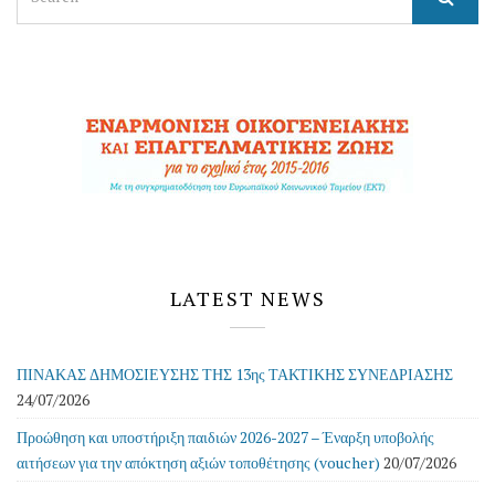
for:
LATEST NEWS
ΠΙΝΑΚΑΣ ΔΗΜΟΣΙΕΥΣΗΣ ΤΗΣ 13ης ΤΑΚΤΙΚΗΣ ΣΥΝΕΔΡΙΑΣΗΣ
24/07/2026
Προώθηση και υποστήριξη παιδιών 2026-2027 – Έναρξη υποβολής
αιτήσεων για την απόκτηση αξιών τοποθέτησης (voucher)
20/07/2026