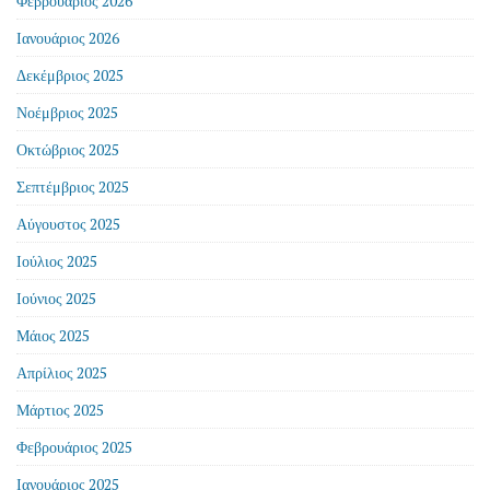
Φεβρουάριος 2026
Ιανουάριος 2026
Δεκέμβριος 2025
Νοέμβριος 2025
Οκτώβριος 2025
Σεπτέμβριος 2025
Αύγουστος 2025
Ιούλιος 2025
Ιούνιος 2025
Μάιος 2025
Απρίλιος 2025
Μάρτιος 2025
Φεβρουάριος 2025
Ιανουάριος 2025