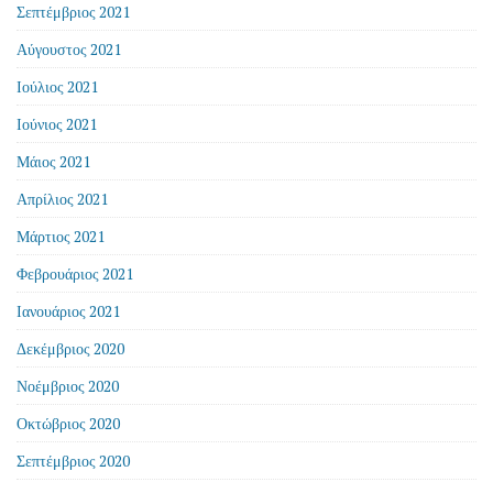
Σεπτέμβριος 2021
Αύγουστος 2021
Ιούλιος 2021
Ιούνιος 2021
Μάιος 2021
Απρίλιος 2021
Μάρτιος 2021
Φεβρουάριος 2021
Ιανουάριος 2021
Δεκέμβριος 2020
Νοέμβριος 2020
Οκτώβριος 2020
Σεπτέμβριος 2020