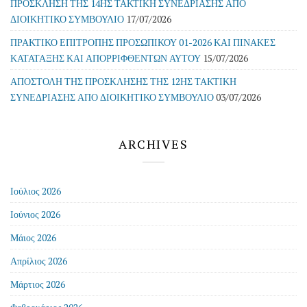
ΠΡΟΣΚΛΗΣΗ ΤΗΣ 14ΗΣ ΤΑΚΤΙΚΗ ΣΥΝΕΔΡΙΑΣΗΣ ΑΠΟ
ΔΙΟΙΚΗΤΙΚΟ ΣΥΜΒΟΥΛΙΟ
17/07/2026
ΠΡΑΚΤΙΚΟ ΕΠΙΤΡΟΠΗΣ ΠΡΟΣΩΠΙΚΟΥ 01-2026 ΚΑΙ ΠΙΝΑΚΕΣ
ΚΑΤΑΤΑΞΗΣ ΚΑΙ ΑΠΟΡΡΙΦΘΕΝΤΩΝ ΑΥΤΟΥ
15/07/2026
ΑΠΟΣΤΟΛΗ ΤΗΣ ΠΡΟΣΚΛΗΣΗΣ ΤΗΣ 12ΗΣ ΤΑΚΤΙΚΗ
ΣΥΝΕΔΡΙΑΣΗΣ ΑΠΟ ΔΙΟΙΚΗΤΙΚΟ ΣΥΜΒΟΥΛΙΟ
03/07/2026
ARCHIVES
Ιούλιος 2026
Ιούνιος 2026
Μάιος 2026
Απρίλιος 2026
Μάρτιος 2026