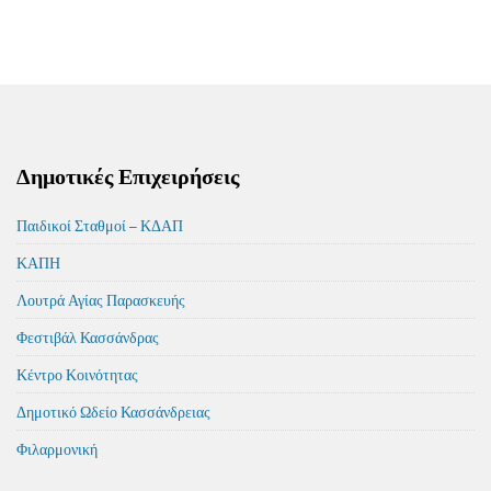
Δημοτικές Επιχειρήσεις
Παιδικοί Σταθμοί – ΚΔΑΠ
ΚΑΠΗ
Λουτρά Αγίας Παρασκευής
Φεστιβάλ Κασσάνδρας
Κέντρο Κοινότητας
Δημοτικό Ωδείο Κασσάνδρειας
Φιλαρμονική