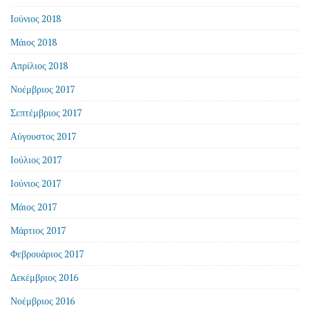
Ιούνιος 2018
Μάιος 2018
Απρίλιος 2018
Νοέμβριος 2017
Σεπτέμβριος 2017
Αύγουστος 2017
Ιούλιος 2017
Ιούνιος 2017
Μάιος 2017
Μάρτιος 2017
Φεβρουάριος 2017
Δεκέμβριος 2016
Νοέμβριος 2016