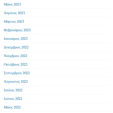
Μάιος 2023
Απρίλιος 2023
Μάρτιος 2023
Φεβρουάριος 2023
Ιανουάριος 2023
Δεκέμβριος 2022
Νοέμβριος 2022
Οκτώβριος 2022
Σεπτέμβριος 2022
Αύγουστος 2022
Ιούλιος 2022
Ιούνιος 2022
Μάιος 2022