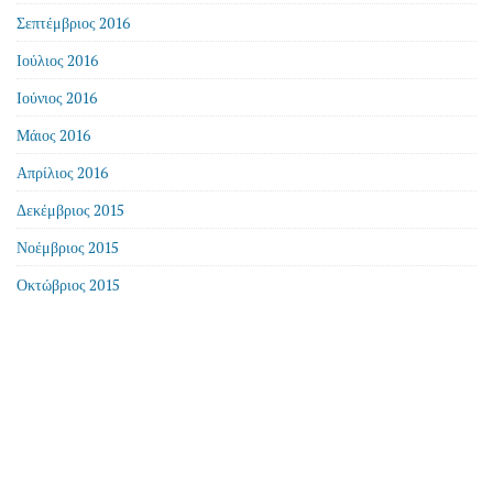
Σεπτέμβριος 2016
Ιούλιος 2016
Ιούνιος 2016
Μάιος 2016
Απρίλιος 2016
Δεκέμβριος 2015
Νοέμβριος 2015
Οκτώβριος 2015