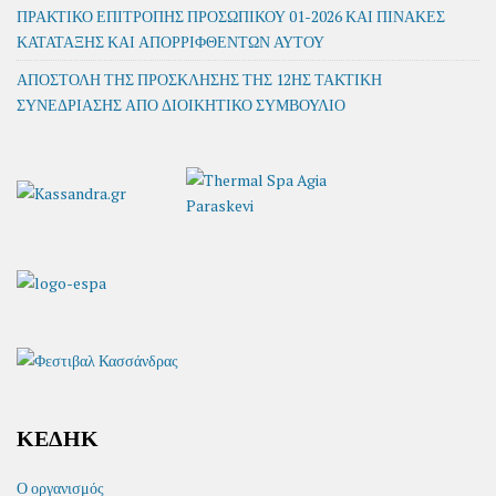
ΠΡΑΚΤΙΚΟ ΕΠΙΤΡΟΠΗΣ ΠΡΟΣΩΠΙΚΟΥ 01-2026 ΚΑΙ ΠΙΝΑΚΕΣ
ΚΑΤΑΤΑΞΗΣ ΚΑΙ ΑΠΟΡΡΙΦΘΕΝΤΩΝ ΑΥΤΟΥ
ΑΠΟΣΤΟΛΗ ΤΗΣ ΠΡΟΣΚΛΗΣΗΣ ΤΗΣ 12ΗΣ ΤΑΚΤΙΚΗ
ΣΥΝΕΔΡΙΑΣΗΣ ΑΠΟ ΔΙΟΙΚΗΤΙΚΟ ΣΥΜΒΟΥΛΙΟ
ΚΕΔΗΚ
Ο οργανισμός