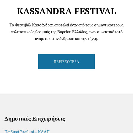
KASSANDRA FESTIVAL
Το Φεστιβάλ Κασσάνδρας αποτελεί έναν από τους σημαντικότερους
πολιτιστικούς θεσμούς της Βορείου Ελλάδος, έναν συνεκτικό ιστό
ανάμεσα στον άνθρωπο και την τέχνη.
ΠΕΡΙΣΣΌΤΕΡΑ
Δημοτικές Επιχειρήσεις
Παιδικοί Σταθμοί – ΚΔΑΠ