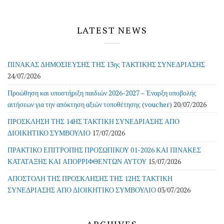
LATEST NEWS
ΠΙΝΑΚΑΣ ΔΗΜΟΣΙΕΥΣΗΣ ΤΗΣ 13ης ΤΑΚΤΙΚΗΣ ΣΥΝΕΔΡΙΑΣΗΣ
24/07/2026
Προώθηση και υποστήριξη παιδιών 2026-2027 – Έναρξη υποβολής
αιτήσεων για την απόκτηση αξιών τοποθέτησης (voucher)
20/07/2026
ΠΡΟΣΚΛΗΣΗ ΤΗΣ 14ΗΣ ΤΑΚΤΙΚΗ ΣΥΝΕΔΡΙΑΣΗΣ ΑΠΟ
ΔΙΟΙΚΗΤΙΚΟ ΣΥΜΒΟΥΛΙΟ
17/07/2026
ΠΡΑΚΤΙΚΟ ΕΠΙΤΡΟΠΗΣ ΠΡΟΣΩΠΙΚΟΥ 01-2026 ΚΑΙ ΠΙΝΑΚΕΣ
ΚΑΤΑΤΑΞΗΣ ΚΑΙ ΑΠΟΡΡΙΦΘΕΝΤΩΝ ΑΥΤΟΥ
15/07/2026
ΑΠΟΣΤΟΛΗ ΤΗΣ ΠΡΟΣΚΛΗΣΗΣ ΤΗΣ 12ΗΣ ΤΑΚΤΙΚΗ
ΣΥΝΕΔΡΙΑΣΗΣ ΑΠΟ ΔΙΟΙΚΗΤΙΚΟ ΣΥΜΒΟΥΛΙΟ
03/07/2026