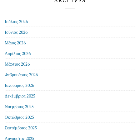
ARCHIVES
Ιούλιος 2026
Ιούνιος 2026
Μάιος 2026
Απρίλιος 2026
Μάρτιος 2026
Φεβρουάριος 2026
Ιανουάριος 2026
Δεκέμβριος 2025
Νοέμβριος 2025
Οκτώβριος 2025
Σεπτέμβριος 2025
Αύγουστος 2025