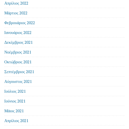
Απρίλιος 2022
Μάρτιος 2022
Φεβρουάριος 2022
Ιανουάριος 2022
Δεκέμβριος 2021
Νοέμβριος 2021
Οκτώβριος 2021
Σεπτέμβριος 2021
Αύγουστος 2021
Ιούλιος 2021
Ιούνιος 2021
Μάιος 2021
Απρίλιος 2021