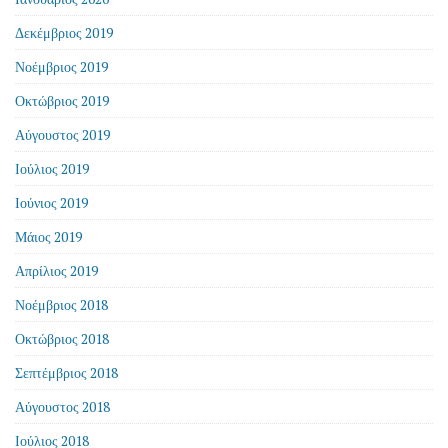
Δεκέμβριος 2019
Νοέμβριος 2019
Οκτώβριος 2019
Αύγουστος 2019
Ιούλιος 2019
Ιούνιος 2019
Μάιος 2019
Απρίλιος 2019
Νοέμβριος 2018
Οκτώβριος 2018
Σεπτέμβριος 2018
Αύγουστος 2018
Ιούλιος 2018