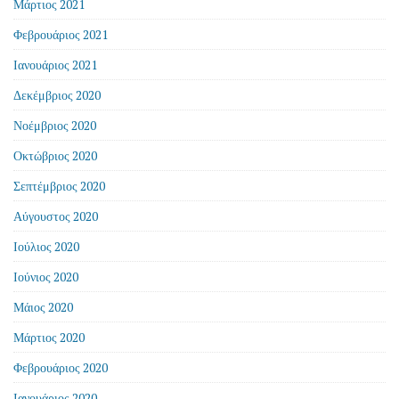
Μάρτιος 2021
Φεβρουάριος 2021
Ιανουάριος 2021
Δεκέμβριος 2020
Νοέμβριος 2020
Οκτώβριος 2020
Σεπτέμβριος 2020
Αύγουστος 2020
Ιούλιος 2020
Ιούνιος 2020
Μάιος 2020
Μάρτιος 2020
Φεβρουάριος 2020
Ιανουάριος 2020