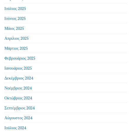
Ιούλιος 2025
Ιούνιος 2025
Μάιος 2025
Απρίλιος 2025
Μάρτιος 2025
Φεβρουάριος 2025
Ιανουάριος 2025
Δεκέμβριος 2024
Νοέμβριος 2024
Οκτώβριος 2024
Σεπτέμβριος 2024
Αύγουστος 2024
Ιούλιος 2024