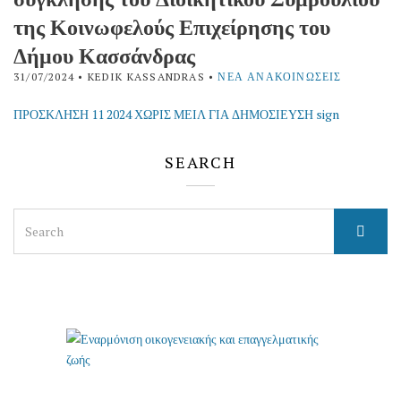
της Κοινωφελούς Επιχείρησης του
Δήμου Κασσάνδρας
31/07/2024
• KEDIK KASSANDRAS •
ΝΈΑ ΑΝΑΚΟΙΝΏΣΕΙΣ
ΠΡΟΣΚΛΗΣΗ 11 2024 ΧΩΡΙΣ ΜΕΙΛ ΓΙΑ ΔΗΜΟΣΙΕΥΣΗ sign
SEARCH
Search
for: