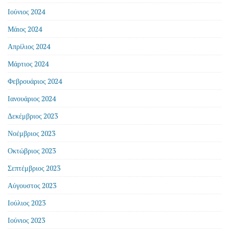
Ιούνιος 2024
Μάιος 2024
Απρίλιος 2024
Μάρτιος 2024
Φεβρουάριος 2024
Ιανουάριος 2024
Δεκέμβριος 2023
Νοέμβριος 2023
Οκτώβριος 2023
Σεπτέμβριος 2023
Αύγουστος 2023
Ιούλιος 2023
Ιούνιος 2023