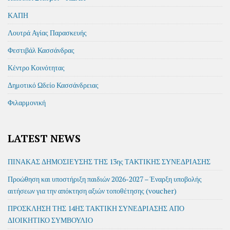
ΚΑΠΗ
Λουτρά Αγίας Παρασκευής
Φεστιβάλ Κασσάνδρας
Κέντρο Κοινότητας
Δημοτικό Ωδείο Κασσάνδρειας
Φιλαρμονική
LATEST NEWS
ΠΙΝΑΚΑΣ ΔΗΜΟΣΙΕΥΣΗΣ ΤΗΣ 13ης ΤΑΚΤΙΚΗΣ ΣΥΝΕΔΡΙΑΣΗΣ
Προώθηση και υποστήριξη παιδιών 2026-2027 – Έναρξη υποβολής
αιτήσεων για την απόκτηση αξιών τοποθέτησης (voucher)
ΠΡΟΣΚΛΗΣΗ ΤΗΣ 14ΗΣ ΤΑΚΤΙΚΗ ΣΥΝΕΔΡΙΑΣΗΣ ΑΠΟ
ΔΙΟΙΚΗΤΙΚΟ ΣΥΜΒΟΥΛΙΟ