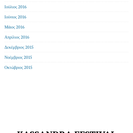
Ιούλιος 2016
Ιούνιος 2016
Μάιος 2016
Απρίλιος 2016
Δεκέμβριος 2015
Νοέμβριος 2015
Οκτώβριος 2015