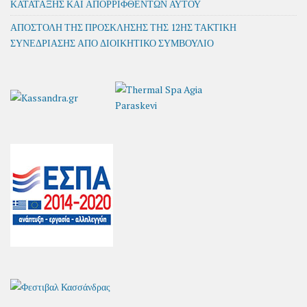
ΚΑΤΑΤΑΞΗΣ ΚΑΙ ΑΠΟΡΡΙΦΘΕΝΤΩΝ ΑΥΤΟΥ
ΑΠΟΣΤΟΛΗ ΤΗΣ ΠΡΟΣΚΛΗΣΗΣ ΤΗΣ 12ΗΣ ΤΑΚΤΙΚΗ
ΣΥΝΕΔΡΙΑΣΗΣ ΑΠΟ ΔΙΟΙΚΗΤΙΚΟ ΣΥΜΒΟΥΛΙΟ