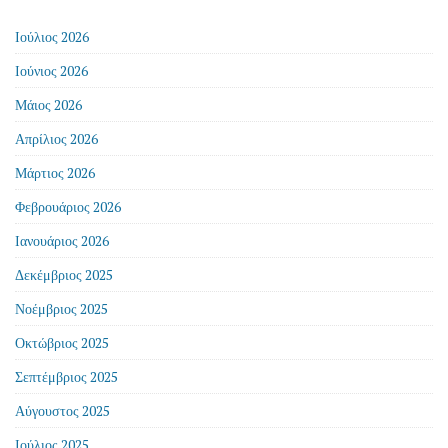
Ιούλιος 2026
Ιούνιος 2026
Μάιος 2026
Απρίλιος 2026
Μάρτιος 2026
Φεβρουάριος 2026
Ιανουάριος 2026
Δεκέμβριος 2025
Νοέμβριος 2025
Οκτώβριος 2025
Σεπτέμβριος 2025
Αύγουστος 2025
Ιούλιος 2025