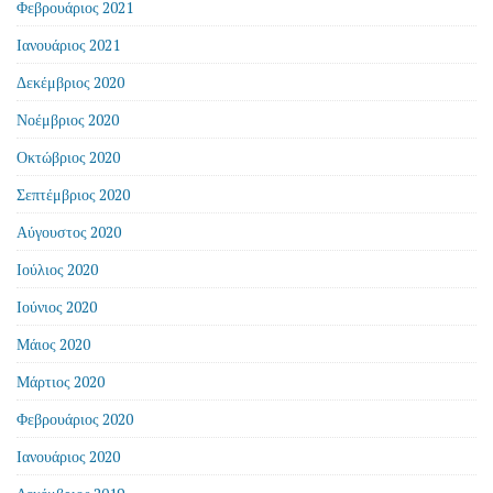
Φεβρουάριος 2021
Ιανουάριος 2021
Δεκέμβριος 2020
Νοέμβριος 2020
Οκτώβριος 2020
Σεπτέμβριος 2020
Αύγουστος 2020
Ιούλιος 2020
Ιούνιος 2020
Μάιος 2020
Μάρτιος 2020
Φεβρουάριος 2020
Ιανουάριος 2020