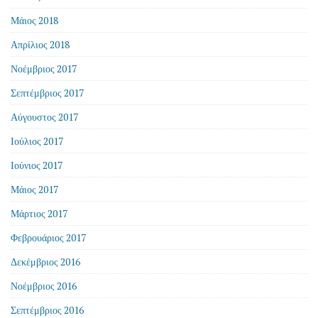
Μάιος 2018
Απρίλιος 2018
Νοέμβριος 2017
Σεπτέμβριος 2017
Αύγουστος 2017
Ιούλιος 2017
Ιούνιος 2017
Μάιος 2017
Μάρτιος 2017
Φεβρουάριος 2017
Δεκέμβριος 2016
Νοέμβριος 2016
Σεπτέμβριος 2016