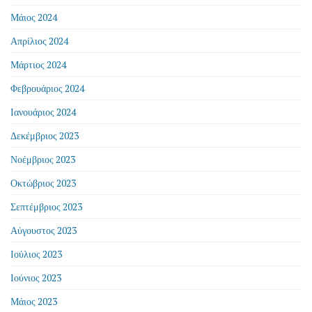
Μάιος 2024
Απρίλιος 2024
Μάρτιος 2024
Φεβρουάριος 2024
Ιανουάριος 2024
Δεκέμβριος 2023
Νοέμβριος 2023
Οκτώβριος 2023
Σεπτέμβριος 2023
Αύγουστος 2023
Ιούλιος 2023
Ιούνιος 2023
Μάιος 2023