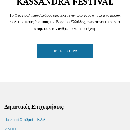
KASSANDRA FESTIVAL
Το Φεστιβάλ Κασσάνδρας αποτελεί έναν από τους σημαντικότερους
πολιτιστικούς θεσμούς της Βορείου Ελλάδος, έναν συνεκτικό ιστό
ανάμεσα στον άνθρωπο και την τέχνη.
ΠΕΡΙΣΣΌΤΕΡΑ
Δημοτικές Επιχειρήσεις
Παιδικοί Σταθμοί – ΚΔΑΠ
ΚΑΠΗ