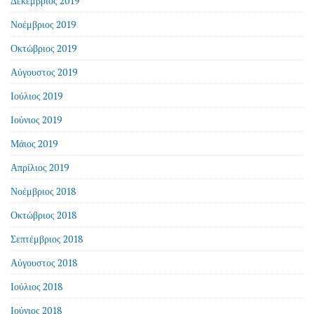
Δεκέμβριος 2019
Νοέμβριος 2019
Οκτώβριος 2019
Αύγουστος 2019
Ιούλιος 2019
Ιούνιος 2019
Μάιος 2019
Απρίλιος 2019
Νοέμβριος 2018
Οκτώβριος 2018
Σεπτέμβριος 2018
Αύγουστος 2018
Ιούλιος 2018
Ιούνιος 2018