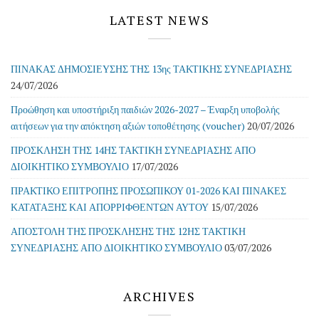
LATEST NEWS
ΠΙΝΑΚΑΣ ΔΗΜΟΣΙΕΥΣΗΣ ΤΗΣ 13ης ΤΑΚΤΙΚΗΣ ΣΥΝΕΔΡΙΑΣΗΣ
24/07/2026
Προώθηση και υποστήριξη παιδιών 2026-2027 – Έναρξη υποβολής
αιτήσεων για την απόκτηση αξιών τοποθέτησης (voucher)
20/07/2026
ΠΡΟΣΚΛΗΣΗ ΤΗΣ 14ΗΣ ΤΑΚΤΙΚΗ ΣΥΝΕΔΡΙΑΣΗΣ ΑΠΟ
ΔΙΟΙΚΗΤΙΚΟ ΣΥΜΒΟΥΛΙΟ
17/07/2026
ΠΡΑΚΤΙΚΟ ΕΠΙΤΡΟΠΗΣ ΠΡΟΣΩΠΙΚΟΥ 01-2026 ΚΑΙ ΠΙΝΑΚΕΣ
ΚΑΤΑΤΑΞΗΣ ΚΑΙ ΑΠΟΡΡΙΦΘΕΝΤΩΝ ΑΥΤΟΥ
15/07/2026
ΑΠΟΣΤΟΛΗ ΤΗΣ ΠΡΟΣΚΛΗΣΗΣ ΤΗΣ 12ΗΣ ΤΑΚΤΙΚΗ
ΣΥΝΕΔΡΙΑΣΗΣ ΑΠΟ ΔΙΟΙΚΗΤΙΚΟ ΣΥΜΒΟΥΛΙΟ
03/07/2026
ARCHIVES