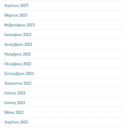
Απρίλιος 2023
Μάρτιος 2023
Φεβρουάριος 2023
Ιανουάριος 2023
Δεκέμβριος 2022
Νοέμβριος 2022
Οκτώβριος 2022
Σεπτέμβριος 2022
Αύγουστος 2022
Ιούλιος 2022
Ιούνιος 2022
Μάιος 2022
Απρίλιος 2022