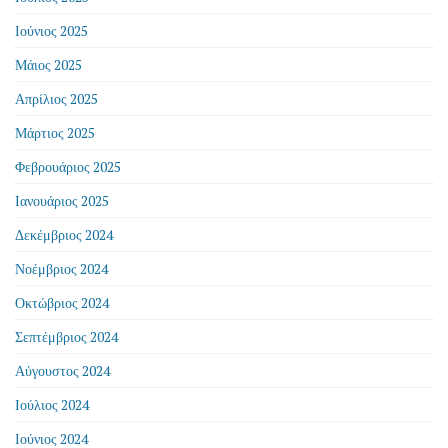
Ιούνιος 2025
Μάιος 2025
Απρίλιος 2025
Μάρτιος 2025
Φεβρουάριος 2025
Ιανουάριος 2025
Δεκέμβριος 2024
Νοέμβριος 2024
Οκτώβριος 2024
Σεπτέμβριος 2024
Αύγουστος 2024
Ιούλιος 2024
Ιούνιος 2024