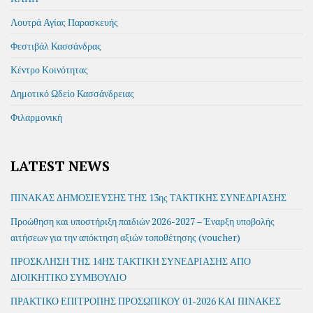
Λουτρά Αγίας Παρασκευής
Φεστιβάλ Κασσάνδρας
Κέντρο Κοινότητας
Δημοτικό Ωδείο Κασσάνδρειας
Φιλαρμονική
LATEST NEWS
ΠΙΝΑΚΑΣ ΔΗΜΟΣΙΕΥΣΗΣ ΤΗΣ 13ης ΤΑΚΤΙΚΗΣ ΣΥΝΕΔΡΙΑΣΗΣ
Προώθηση και υποστήριξη παιδιών 2026-2027 – Έναρξη υποβολής
αιτήσεων για την απόκτηση αξιών τοποθέτησης (voucher)
ΠΡΟΣΚΛΗΣΗ ΤΗΣ 14ΗΣ ΤΑΚΤΙΚΗ ΣΥΝΕΔΡΙΑΣΗΣ ΑΠΟ
ΔΙΟΙΚΗΤΙΚΟ ΣΥΜΒΟΥΛΙΟ
ΠΡΑΚΤΙΚΟ ΕΠΙΤΡΟΠΗΣ ΠΡΟΣΩΠΙΚΟΥ 01-2026 ΚΑΙ ΠΙΝΑΚΕΣ