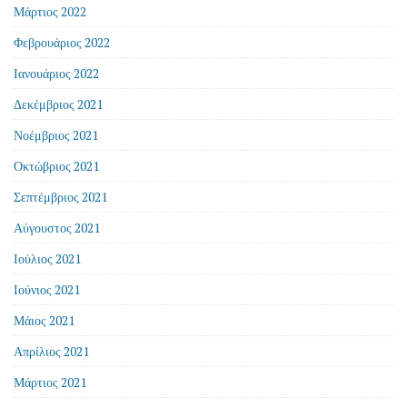
Μάρτιος 2022
Φεβρουάριος 2022
Ιανουάριος 2022
Δεκέμβριος 2021
Νοέμβριος 2021
Οκτώβριος 2021
Σεπτέμβριος 2021
Αύγουστος 2021
Ιούλιος 2021
Ιούνιος 2021
Μάιος 2021
Απρίλιος 2021
Μάρτιος 2021