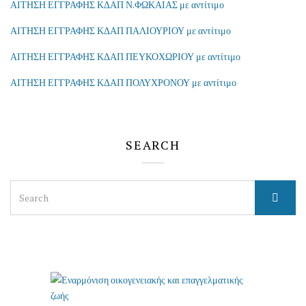
ΑΙΤΗΣΗ ΕΓΓΡΑΦΗΣ ΚΔΑΠ Ν.ΦΩΚΑΙΑΣ με αντίτιμο
ΑΙΤΗΣΗ ΕΓΓΡΑΦΗΣ ΚΔΑΠ ΠΑΛΙΟΥΡΙΟΥ με αντίτιμο
ΑΙΤΗΣΗ ΕΓΓΡΑΦΗΣ ΚΔΑΠ ΠΕΥΚΟΧΩΡΙΟΥ με αντίτιμο
ΑΙΤΗΣΗ ΕΓΓΡΑΦΗΣ ΚΔΑΠ ΠΟΛΥΧΡΟΝΟΥ με αντίτιμο
SEARCH
Search
for: