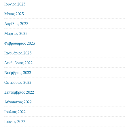
Ιούνιος 2023
Μάιος 2023
Απρίλιος 2023
Μάρτιος 2023
Φεβρουάριος 2023
Ιανουάριος 2023
Δεκέμβριος 2022
Νοέμβριος 2022
Οκτώβριος 2022
Σεπτέμβριος 2022
Αύγουστος 2022
Ιούλιος 2022
Ιούνιος 2022