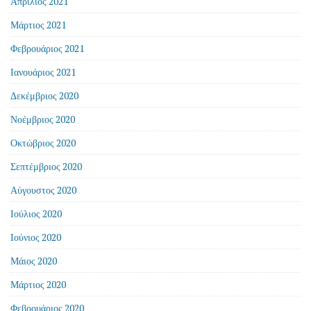
Απρίλιος 2021
Μάρτιος 2021
Φεβρουάριος 2021
Ιανουάριος 2021
Δεκέμβριος 2020
Νοέμβριος 2020
Οκτώβριος 2020
Σεπτέμβριος 2020
Αύγουστος 2020
Ιούλιος 2020
Ιούνιος 2020
Μάιος 2020
Μάρτιος 2020
Φεβρουάριος 2020