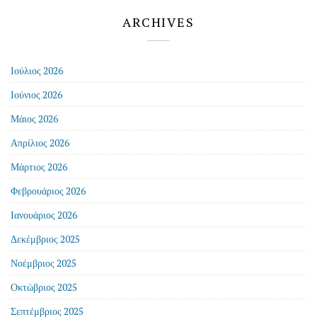
ARCHIVES
Ιούλιος 2026
Ιούνιος 2026
Μάιος 2026
Απρίλιος 2026
Μάρτιος 2026
Φεβρουάριος 2026
Ιανουάριος 2026
Δεκέμβριος 2025
Νοέμβριος 2025
Οκτώβριος 2025
Σεπτέμβριος 2025