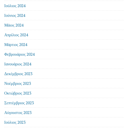
Ιούλιος 2024
Ιούνιος 2024
Μάιος 2024
Απρίλιος 2024
Μάρτιος 2024
Φεβρουάριος 2024
Ιανουάριος 2024
Δεκέμβριος 2023
Νοέμβριος 2023
Οκτώβριος 2023
Σεπτέμβριος 2023
Αύγουστος 2023
Ιούλιος 2023