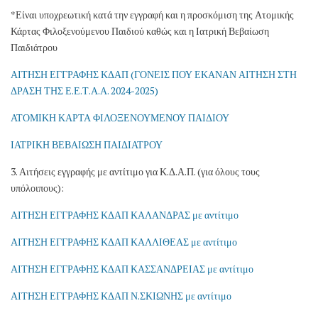
*Είναι υποχρεωτική κατά την εγγραφή και η προσκόμιση της Ατομικής
Κάρτας Φιλοξενούμενου Παιδιού καθώς και η Ιατρική Βεβαίωση
Παιδιάτρου
ΑΙΤΗΣΗ ΕΓΓΡΑΦΗΣ ΚΔΑΠ (ΓΟΝΕΙΣ ΠΟΥ ΕΚΑΝΑΝ ΑΙΤΗΣΗ ΣΤΗ
ΔΡΑΣΗ ΤΗΣ Ε.Ε.Τ.Α.Α. 2024-2025)
ΑΤΟΜΙΚΗ ΚΑΡΤΑ ΦΙΛΟΞΕΝΟΥΜΕΝΟΥ ΠΑΙΔΙΟΥ
ΙΑΤΡΙΚΗ ΒΕΒΑΙΩΣΗ ΠΑΙΔΙΑΤΡΟΥ
3. Αιτήσεις εγγραφής με αντίτιμο για Κ.Δ.Α.Π. (για όλους τους
υπόλοιπους):
ΑΙΤΗΣΗ ΕΓΓΡΑΦΗΣ ΚΔΑΠ ΚΑΛΑΝΔΡΑΣ με αντίτιμο
ΑΙΤΗΣΗ ΕΓΓΡΑΦΗΣ ΚΔΑΠ ΚΑΛΛΙΘΕΑΣ με αντίτιμο
ΑΙΤΗΣΗ ΕΓΓΡΑΦΗΣ ΚΔΑΠ ΚΑΣΣΑΝΔΡΕΙΑΣ με αντίτιμο
ΑΙΤΗΣΗ ΕΓΓΡΑΦΗΣ ΚΔΑΠ Ν.ΣΚΙΩΝΗΣ με αντίτιμο