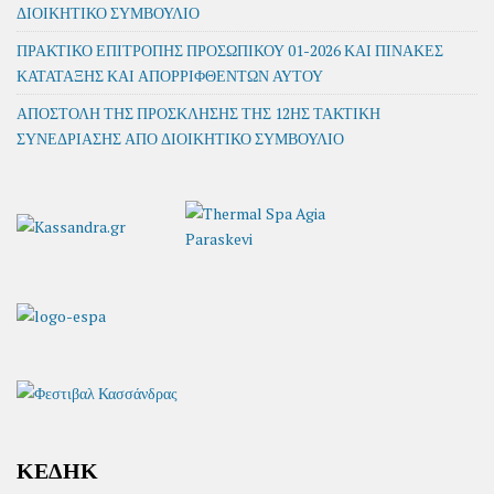
ΔΙΟΙΚΗΤΙΚΟ ΣΥΜΒΟΥΛΙΟ
ΠΡΑΚΤΙΚΟ ΕΠΙΤΡΟΠΗΣ ΠΡΟΣΩΠΙΚΟΥ 01-2026 ΚΑΙ ΠΙΝΑΚΕΣ
ΚΑΤΑΤΑΞΗΣ ΚΑΙ ΑΠΟΡΡΙΦΘΕΝΤΩΝ ΑΥΤΟΥ
ΑΠΟΣΤΟΛΗ ΤΗΣ ΠΡΟΣΚΛΗΣΗΣ ΤΗΣ 12ΗΣ ΤΑΚΤΙΚΗ
ΣΥΝΕΔΡΙΑΣΗΣ ΑΠΟ ΔΙΟΙΚΗΤΙΚΟ ΣΥΜΒΟΥΛΙΟ
ΚΕΔΗΚ