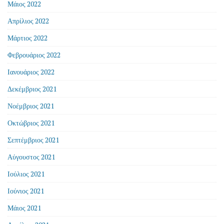
Μάιος 2022
Απρίλιος 2022
Μάρτιος 2022
Φεβρουάριος 2022
Ιανουάριος 2022
Δεκέμβριος 2021
Νοέμβριος 2021
Οκτώβριος 2021
Σεπτέμβριος 2021
Αύγουστος 2021
Ιούλιος 2021
Ιούνιος 2021
Μάιος 2021