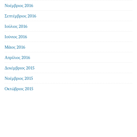
Νοέμβριος 2016
Σεπτέμβριος 2016
Ιούλιος 2016
Ιούνιος 2016
Μάιος 2016
Απρίλιος 2016
Δεκέμβριος 2015
Νοέμβριος 2015
Οκτώβριος 2015