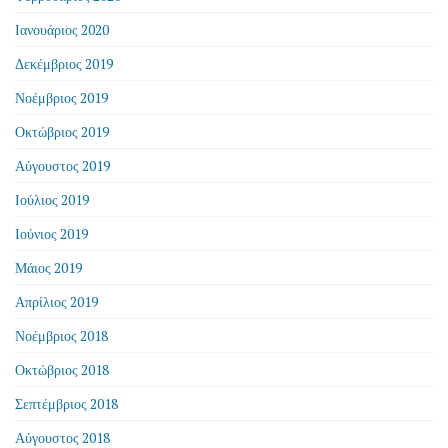
Ιανουάριος 2020
Δεκέμβριος 2019
Νοέμβριος 2019
Οκτώβριος 2019
Αύγουστος 2019
Ιούλιος 2019
Ιούνιος 2019
Μάιος 2019
Απρίλιος 2019
Νοέμβριος 2018
Οκτώβριος 2018
Σεπτέμβριος 2018
Αύγουστος 2018