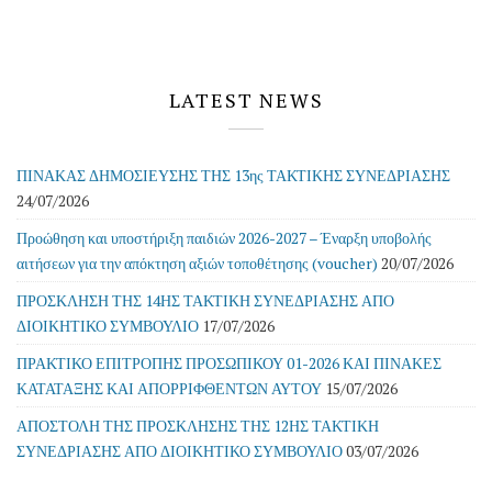
LATEST NEWS
ΠΙΝΑΚΑΣ ΔΗΜΟΣΙΕΥΣΗΣ ΤΗΣ 13ης ΤΑΚΤΙΚΗΣ ΣΥΝΕΔΡΙΑΣΗΣ
24/07/2026
Προώθηση και υποστήριξη παιδιών 2026-2027 – Έναρξη υποβολής
αιτήσεων για την απόκτηση αξιών τοποθέτησης (voucher)
20/07/2026
ΠΡΟΣΚΛΗΣΗ ΤΗΣ 14ΗΣ ΤΑΚΤΙΚΗ ΣΥΝΕΔΡΙΑΣΗΣ ΑΠΟ
ΔΙΟΙΚΗΤΙΚΟ ΣΥΜΒΟΥΛΙΟ
17/07/2026
ΠΡΑΚΤΙΚΟ ΕΠΙΤΡΟΠΗΣ ΠΡΟΣΩΠΙΚΟΥ 01-2026 ΚΑΙ ΠΙΝΑΚΕΣ
ΚΑΤΑΤΑΞΗΣ ΚΑΙ ΑΠΟΡΡΙΦΘΕΝΤΩΝ ΑΥΤΟΥ
15/07/2026
ΑΠΟΣΤΟΛΗ ΤΗΣ ΠΡΟΣΚΛΗΣΗΣ ΤΗΣ 12ΗΣ ΤΑΚΤΙΚΗ
ΣΥΝΕΔΡΙΑΣΗΣ ΑΠΟ ΔΙΟΙΚΗΤΙΚΟ ΣΥΜΒΟΥΛΙΟ
03/07/2026