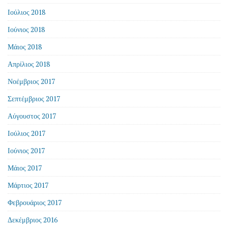
Ιούλιος 2018
Ιούνιος 2018
Μάιος 2018
Απρίλιος 2018
Νοέμβριος 2017
Σεπτέμβριος 2017
Αύγουστος 2017
Ιούλιος 2017
Ιούνιος 2017
Μάιος 2017
Μάρτιος 2017
Φεβρουάριος 2017
Δεκέμβριος 2016