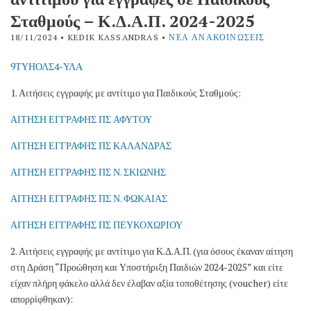
Σταθμούς – Κ.Δ.Α.Π. 2024-2025
18/11/2024
• KEDIK KASSANDRAS •
ΝΈΑ ΑΝΑΚΟΙΝΏΣΕΙΣ
9ΤΥΗΟΛΣ4-ΥΛΑ
1. Αιτήσεις εγγραφής με αντίτιμο για Παιδικούς Σταθμούς:
ΑΙΤΗΣΗ ΕΓΓΡΑΦΗΣ ΠΣ ΑΦΥΤΟΥ
ΑΙΤΗΣΗ ΕΓΓΡΑΦΗΣ ΠΣ ΚΑΛΑΝΔΡΑΣ
ΑΙΤΗΣΗ ΕΓΓΡΑΦΗΣ ΠΣ Ν. ΣΚΙΩΝΗΣ
ΑΙΤΗΣΗ ΕΓΓΡΑΦΗΣ ΠΣ Ν. ΦΩΚΑΙΑΣ
ΑΙΤΗΣΗ ΕΓΓΡΑΦΗΣ ΠΣ ΠΕΥΚΟΧΩΡΙΟΥ
2. Αιτήσεις εγγραφής με αντίτιμο για Κ.Δ.Α.Π. (για όσους έκαναν αίτηση
στη Δράση “Προώθηση και Υποστήριξη Παιδιών 2024-2025” και είτε
είχαν πλήρη φάκελο αλλά δεν έλαβαν αξία τοποθέτησης (voucher) είτε
απορρίφθηκαν):