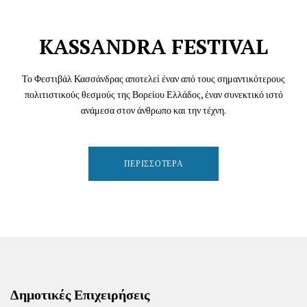
KASSANDRA FESTIVAL
Το Φεστιβάλ Κασσάνδρας αποτελεί έναν από τους σημαντικότερους
πολιτιστικούς θεσμούς της Βορείου Ελλάδος, έναν συνεκτικό ιστό
ανάμεσα στον άνθρωπο και την τέχνη.
ΠΕΡΙΣΣΌΤΕΡΑ
Δημοτικές Επιχειρήσεις